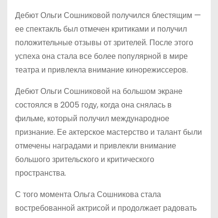
Дебют Ольги Сошниковой получился блестящим —
ее спектакль был отмечен критиками и получил
положительные отзывы от зрителей. После этого
успеха она стала все более популярной в мире
театра и привлекла внимание кинорежиссеров.
Дебют Ольги Сошниковой на большом экране
состоялся в 2005 году, когда она снялась в
фильме, который получил международное
признание. Ее актерское мастерство и талант были
отмечены наградами и привлекли внимание
большого зрительского и критического
пространства.
С того момента Ольга Сошникова стала
востребованной актрисой и продолжает радовать