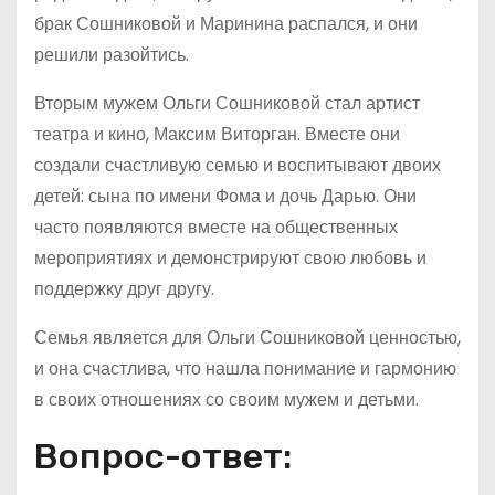
брак Сошниковой и Маринина распался, и они
решили разойтись.
Вторым мужем Ольги Сошниковой стал артист
театра и кино, Максим Виторган. Вместе они
создали счастливую семью и воспитывают двоих
детей: сына по имени Фома и дочь Дарью. Они
часто появляются вместе на общественных
мероприятиях и демонстрируют свою любовь и
поддержку друг другу.
Семья является для Ольги Сошниковой ценностью,
и она счастлива, что нашла понимание и гармонию
в своих отношениях со своим мужем и детьми.
Вопрос-ответ: