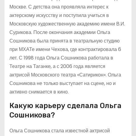
Москве. С детства она проявляла интерес к
актерскому искусству и поступила учиться в
Московскую художественную академию имени В.И.
Сурикова. После окончания академии Ольга
Сошникова была принята в театральную студию
при МХАТе имени Чехова, где контрактировала 6
лет. С 1998 года Ольга Сошникова работала в
Театре на Таганке, а с 2006 года является
актрисой Московского театра «Сатирикон». Ольга
Сошникова не только выступает на сцене, но и
активно снимается в кино.
Какую карьеру сделала Ольга
Сошникова?
Ольга Сошникова стала известной актрисой