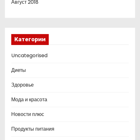
Август 2018
Категории
Uncategorised
Диеты
Здоровье
Мода и красота
Новости плюс
Продукты питания