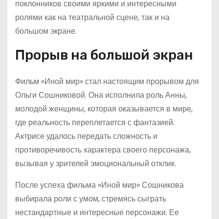
поклонников своими яркими и интересными
ролями как на театральной сцене, так и на
большом экране.
Прорыв на большой экран
Фильм «Иной мир» стал настоящим прорывом для
Ольги Сошниковой. Она исполнила роль Анны,
молодой женщины, которая оказывается в мире,
где реальность переплетается с фантазией.
Актрисе удалось передать сложность и
противоречивость характера своего персонажа,
вызывая у зрителей эмоциональный отклик.
После успеха фильма «Иной мир» Сошникова
выбирала роли с умом, стремясь сыграть
нестандартные и интересные персонажи. Ее