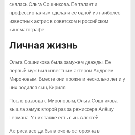
снялась Ольга Сошникова. Ее талант и
профессионализм сделали ее одной из наиболее
известных актрис в советском и российском
кинематографе.
Личная жизнь
Ольга Сошникова была замужем дважды. Ее
первый муж был известным актером Андреем
Мироновым. Вместе они прожили несколько лет и у
них родился сын, Кирилл.
После развода с Мироновым, Ольга Сошникова
вышла замуж второй раз за режиссера Алёшу
Германа. У них также есть сын, Алексей.
Актриса всегда была очень осторожна в