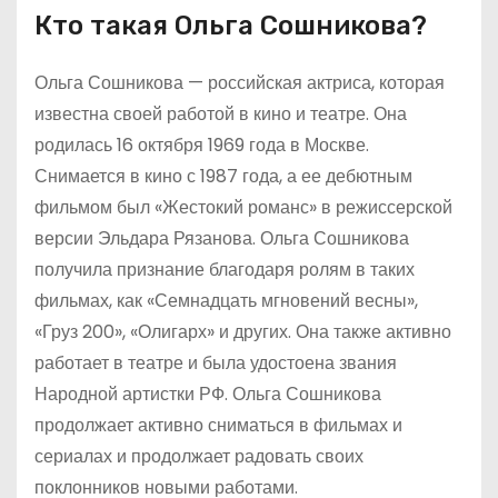
Кто такая Ольга Сошникова?
Ольга Сошникова — российская актриса, которая
известна своей работой в кино и театре. Она
родилась 16 октября 1969 года в Москве.
Снимается в кино с 1987 года, а ее дебютным
фильмом был «Жестокий романс» в режиссерской
версии Эльдара Рязанова. Ольга Сошникова
получила признание благодаря ролям в таких
фильмах, как «Семнадцать мгновений весны»,
«Груз 200», «Олигарх» и других. Она также активно
работает в театре и была удостоена звания
Народной артистки РФ. Ольга Сошникова
продолжает активно сниматься в фильмах и
сериалах и продолжает радовать своих
поклонников новыми работами.