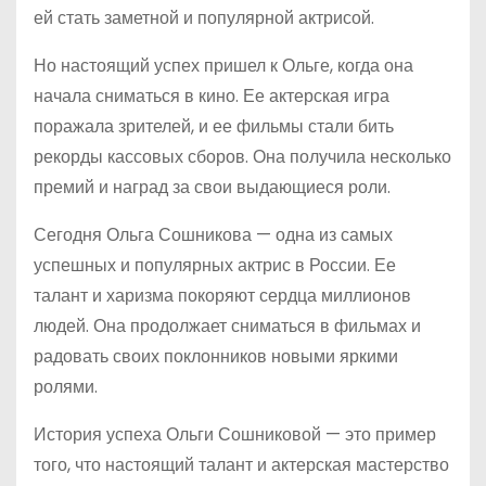
ей стать заметной и популярной актрисой.
Но настоящий успех пришел к Ольге, когда она
начала сниматься в кино. Ее актерская игра
поражала зрителей, и ее фильмы стали бить
рекорды кассовых сборов. Она получила несколько
премий и наград за свои выдающиеся роли.
Сегодня Ольга Сошникова — одна из самых
успешных и популярных актрис в России. Ее
талант и харизма покоряют сердца миллионов
людей. Она продолжает сниматься в фильмах и
радовать своих поклонников новыми яркими
ролями.
История успеха Ольги Сошниковой — это пример
того, что настоящий талант и актерская мастерство