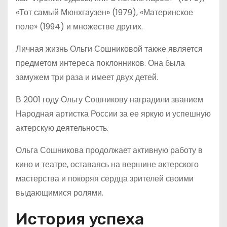
«Тот самый Мюнхгаузен» (1979), «Материнское
поле» (1994) и множестве других.
Личная жизнь Ольги Сошниковой также является
предметом интереса поклонников. Она была
замужем три раза и имеет двух детей.
В 2001 году Ольгу Сошникову наградили званием
Народная артистка России за ее яркую и успешную
актерскую деятельность.
Ольга Сошникова продолжает активную работу в
кино и театре, оставаясь на вершине актерского
мастерства и покоряя сердца зрителей своими
выдающимися ролями.
История успеха