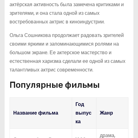
актёрская активность была замечена критиками и
зрителями, и она стала одной из самых
востребованных актрис в киноиндустрии.
Ольга Сошникова продолжает радовать зрителей
своими яркими и запоминающимися ролями на
большом экране. Ее актерское мастерство и
естественная харизма сделали ее одной из самых
талантливых актрис современности.
Популярные фильмы
Год
Название фильма
выпус
Жанр
ка
драма,