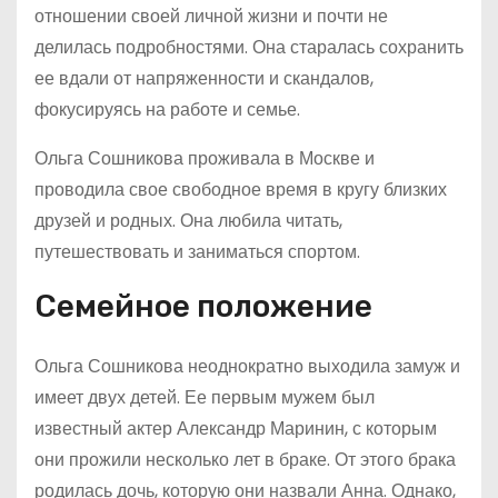
отношении своей личной жизни и почти не
делилась подробностями. Она старалась сохранить
ее вдали от напряженности и скандалов,
фокусируясь на работе и семье.
Ольга Сошникова проживала в Москве и
проводила свое свободное время в кругу близких
друзей и родных. Она любила читать,
путешествовать и заниматься спортом.
Семейное положение
Ольга Сошникова неоднократно выходила замуж и
имеет двух детей. Ее первым мужем был
известный актер Александр Маринин, с которым
они прожили несколько лет в браке. От этого брака
родилась дочь, которую они назвали Анна. Однако,