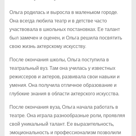
Ольга родилась и выросла в маленьком городе.
Она всегда любила театр и в детстве часто
участвовала в школьных постановках. Ее талант
был замечен и оценен, и Ольга решила посвятить
свою жизнь актерскому искусству.
После окончания школы, Ольга поступила в
театральный вуз. Там она училась у известных
режиссеров и актеров, развивала свои навыки и
умения. Она получила отличное образование и
глубокие знания в области актерского искусства.
После окончания вуза, Ольга начала работать в
театре. Она играла разнообразные роли, проявляя
свой уникальный талант. Ее выразительность,
эмоциональность и профессионализм позволили