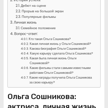
Дебют на сцене
Прорыв на большой экран
Популярные фильмы
Личная жизнь
Семейное положение
Вопрос-ответ:
Кто такая Ольга Сошникова?
Какая личная жизнь у Ольги Сошниковой?
Какова биография Ольги Сошниковой?
Какую карьеру сделала Ольга Сошникова?
Какая была личная жизнь Ольги
Сошниковой?
Какие фильмы стали самыми известными
работами Ольги Сошниковой?
Какие награды получила Ольга Сошникова
за свою карьеру?
Ольга Сошникова:
актриса, личная жизнь,