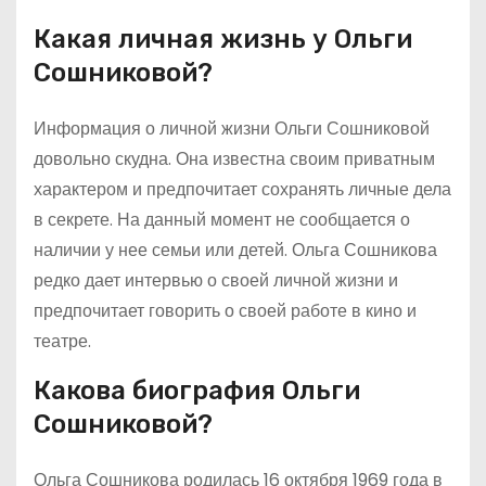
Какая личная жизнь у Ольги
Сошниковой?
Информация о личной жизни Ольги Сошниковой
довольно скудна. Она известна своим приватным
характером и предпочитает сохранять личные дела
в секрете. На данный момент не сообщается о
наличии у нее семьи или детей. Ольга Сошникова
редко дает интервью о своей личной жизни и
предпочитает говорить о своей работе в кино и
театре.
Какова биография Ольги
Сошниковой?
Ольга Сошникова родилась 16 октября 1969 года в