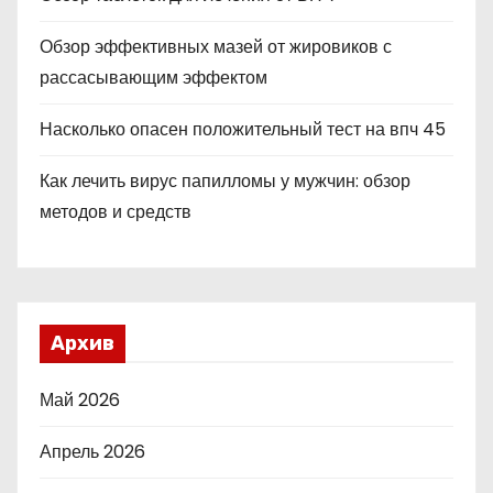
Обзор эффективных мазей от жировиков с
рассасывающим эффектом
Насколько опасен положительный тест на впч 45
Как лечить вирус папилломы у мужчин: обзор
методов и средств
Архив
Май 2026
Апрель 2026