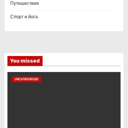
Путешествия
Спорт и йога
You missed
UNCATEGORISED