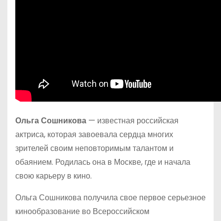
Ольга Сошникова
— известная российская
актриса, которая завоевала сердца многих
зрителей своим неповторимым талантом и
обаянием. Родилась она в Москве, где и начала
свою карьеру в кино.
Ольга Сошникова получила свое первое серьезное
кинообразование во Всероссийском