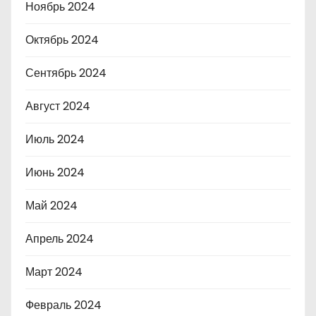
Ноябрь 2024
Октябрь 2024
Сентябрь 2024
Август 2024
Июль 2024
Июнь 2024
Май 2024
Апрель 2024
Март 2024
Февраль 2024