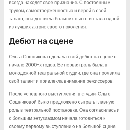
всегда находят свое признание. С постоянным
трудом, самоотверженностью и верой в свой
талант, она достигла больших высот и стала одной
из лучших актрис своего поколения.
Дебют на сцене
Ольга Сошникова сделала свой дебют на сцене в
начале 2000-х годов. Ее первая роль была в
молодежной театральной студии, где она проявила
свой талант и привлекла внимание режиссеров.
После успешного выступления в студии, Ольге
Сошниковой было предложено сыграть главную
роль в театральной постановке. Она согласилась и
с большим энтузиазмом начала готовиться к
своему первому выступлению на большой сцене.