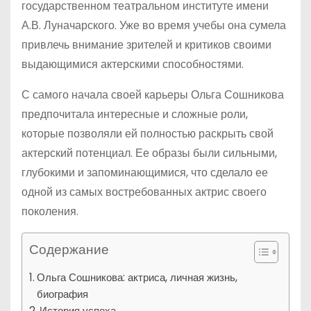
государственном театральном институте имени
А.В. Луначарского. Уже во время учебы она сумела
привлечь внимание зрителей и критиков своими
выдающимися актерскими способностями.
С самого начала своей карьеры Ольга Сошникова
предпочитала интересные и сложные роли,
которые позволяли ей полностью раскрыть свой
актерский потенциал. Ее образы были сильными,
глубокими и запоминающимися, что сделало ее
одной из самых востребованных актрис своего
поколения.
Содержание
Ольга Сошникова: актриса, личная жизнь,
биография
История успеха