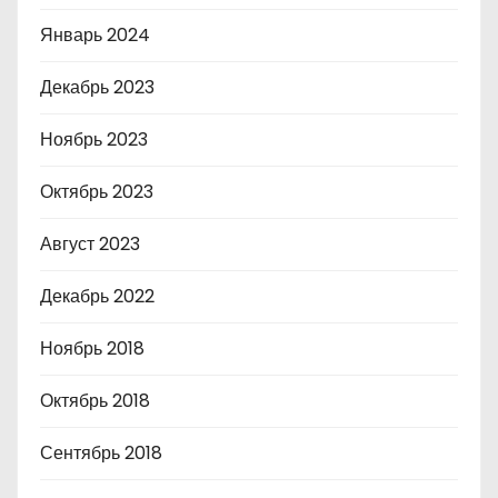
Январь 2024
Декабрь 2023
Ноябрь 2023
Октябрь 2023
Август 2023
Декабрь 2022
Ноябрь 2018
Октябрь 2018
Сентябрь 2018