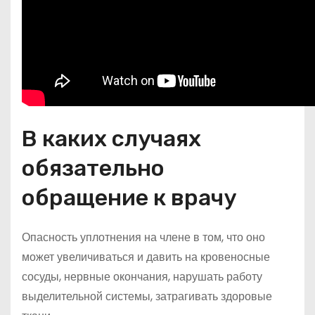
В каких случаях
обязательно
обращение к врачу
Опасность уплотнения на члене в том, что оно
может увеличиваться и давить на кровеносные
сосуды, нервные окончания, нарушать работу
выделительной системы, затрагивать здоровые