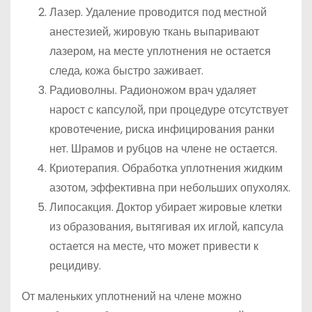
Лазер. Удаление проводится под местной
анестезией, жировую ткань выпаривают
лазером, на месте уплотнения не остается
следа, кожа быстро заживает.
Радиоволны. Радионожом врач удаляет
нарост с капсулой, при процедуре отсутствует
кровотечение, риска инфицирования ранки
нет. Шрамов и рубцов на члене не остается.
Криотерапия. Обработка уплотнения жидким
азотом, эффективна при небольших опухолях.
Липосакция. Доктор убирает жировые клетки
из образования, вытягивая их иглой, капсула
остается на месте, что может привести к
рецидиву.
От маленьких уплотнений на члене можно