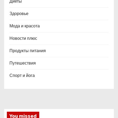
Диеты
Здоровье
Мода и красота
Новости плюс
Продукты питания
Путешествия
Спорт и йога
You missed