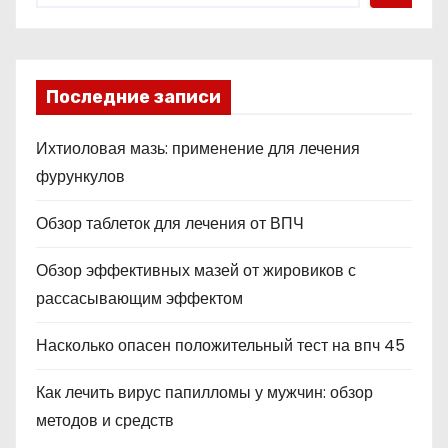
Последние записи
Ихтиоловая мазь: применение для лечения
фурункулов
Обзор таблеток для лечения от ВПЧ
Обзор эффективных мазей от жировиков с
рассасывающим эффектом
Насколько опасен положительный тест на впч 45
Как лечить вирус папилломы у мужчин: обзор
методов и средств