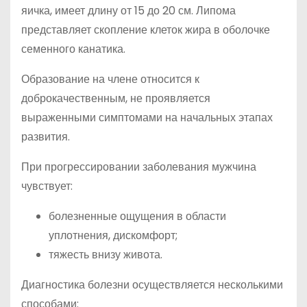
яичка, имеет длину от 15 до 20 см. Липома
представляет скопление клеток жира в оболочке
семенного канатика.
Образование на члене относится к
доброкачественным, не проявляется
выраженными симптомами на начальных этапах
развития.
При прогрессировании заболевания мужчина
чувствует:
болезненные ощущения в области
уплотнения, дискомфорт;
тяжесть внизу живота.
Диагностика болезни осуществляется несколькими
способами: