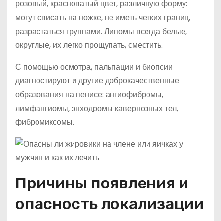
розовый, красноватый цвет, различную форму:
могут свисать на ножке, не иметь четких границ,
разрастаться группами. Липомы всегда белые,
округлые, их легко прощупать, сместить.
С помощью осмотра, пальпации и биопсии
диагностируют и другие доброкачественные
образования на пенисе: ангиофибромы,
лимфангиомы, энходромы кавернозных тел,
фибромиксомы.
Причины появления и
опасность локализации