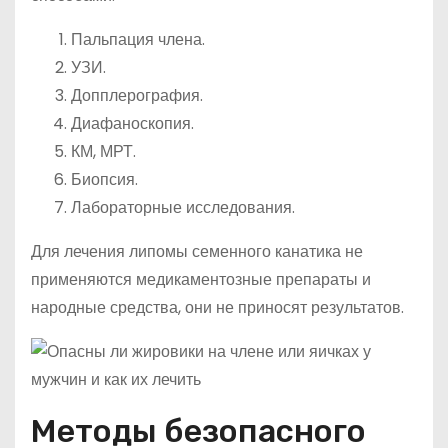
Пальпация члена.
УЗИ.
Допплерография.
Диафаноскопия.
КМ, МРТ.
Биопсия.
Лабораторные исследования.
Для лечения липомы семенного канатика не
применяются медикаментозные препараты и
народные средства, они не приносят результатов.
Методы безопасного