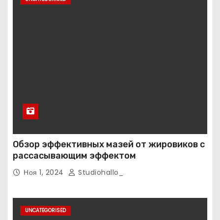
Обзор эффективных мазей от жировиков с
рассасывающим эффектом
Ноя 1, 2024
Studiohallo_
UNCATEGORISED