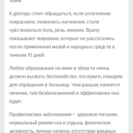
ткани.
К доктору стоит обращаться, если уплотнение
покраснело, появилось нагноение, стали
чувствоваться боль, резь, жжение. Врачу
показывают жировики, которые не рассосались
после применения мазей и народных средств в
течение 10 дней.
Любое образование на коже в области члена
должно вызвать беспокойство, послужить поводом
для обращения в больницу. Чем раньше начнется
лечение, тем безболезненней и эффективнее оно
будет.
Профилактика заболевания – здоровое питание,
нормальный режим сна и отдыха, физическая
активность, личная гигиена, отсутствие вредных