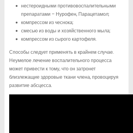
нестероидными противовоспалительными
препаратами – Нурофен, Парацетамол;
компрессом из чеснока;
смесью из воды и хозяйственного мыла;
компрессом из сырого картофеля.
Способы следует применять в крайнем случае.
Неумелое лечение воспалительного процесса
может привести к тому, что он затронет
близлежащие здоровые ткани члена, провоцируя
развитие абсцесса.