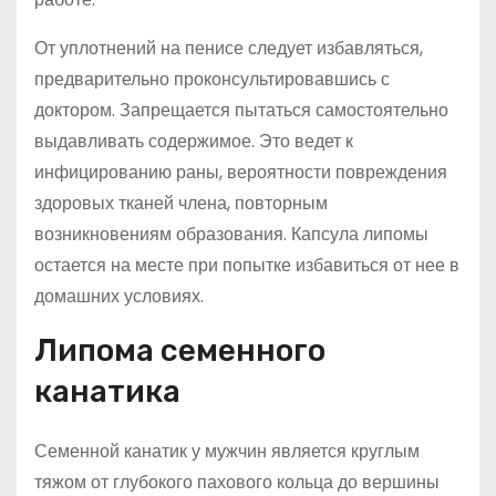
От уплотнений на пенисе следует избавляться,
предварительно проконсультировавшись с
доктором. Запрещается пытаться самостоятельно
выдавливать содержимое. Это ведет к
инфицированию раны, вероятности повреждения
здоровых тканей члена, повторным
возникновениям образования. Капсула липомы
остается на месте при попытке избавиться от нее в
домашних условиях.
Липома семенного
канатика
Семенной канатик у мужчин является круглым
тяжом от глубокого пахового кольца до вершины