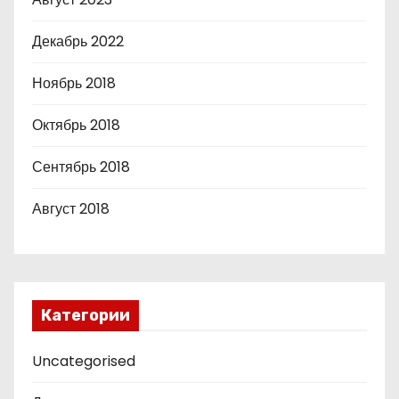
Декабрь 2022
Ноябрь 2018
Октябрь 2018
Сентябрь 2018
Август 2018
Категории
Uncategorised