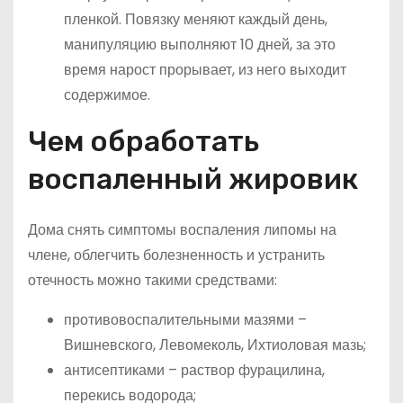
пленкой. Повязку меняют каждый день,
манипуляцию выполняют 10 дней, за это
время нарост прорывает, из него выходит
содержимое.
Чем обработать
воспаленный жировик
Дома снять симптомы воспаления липомы на
члене, облегчить болезненность и устранить
отечность можно такими средствами:
противовоспалительными мазями –
Вишневского, Левомеколь, Ихтиоловая мазь;
антисептиками – раствор фурацилина,
перекись водорода;