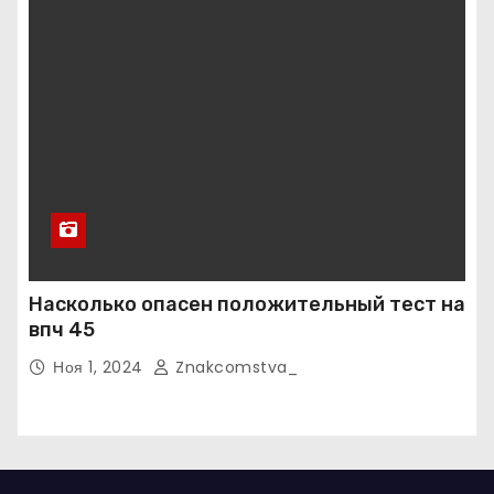
Насколько опасен положительный тест на
впч 45
Ноя 1, 2024
Znakcomstva_