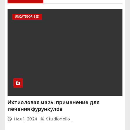
UNCATEGORISED
Ихтиоловая мазь: применение для
лечения фурункулов
Ноя 1, 2024
Studiohallo_