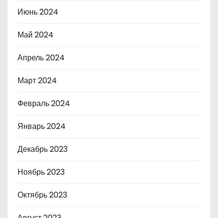
Июнь 2024
Май 2024
Апрель 2024
Март 2024
Февраль 2024
Январь 2024
Декабрь 2023
Ноябрь 2023
Октябрь 2023
Август 2023