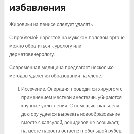
избавления
Жировики на пенисе следует удалять.
С проблемой наростов на мужском половом органе
можно обратиться к урологу или
дерматовенерологу.
Современная медицина предлагает несколько
методов удаления образования на члене:
Иссечение. Операция проводится хирургом с
применением местной анестезии, убираются
крупные уплотнения. С помощью скальпеля
доктору удается вырезать новообразование
вместе с капсулой, рецидивов не возникает,
на месте нароста остается небольшой рубец.