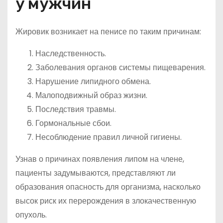
у мужчин
Жировик возникает на пенисе по таким причинам:
Наследственность.
Заболевания органов системы пищеварения.
Нарушение липидного обмена.
Малоподвижный образ жизни.
Последствия травмы.
Гормональные сбои.
Несоблюдение правил личной гигиены.
Узнав о причинах появления липом на члене,
пациенты задумываются, представляют ли
образования опасность для организма, насколько
высок риск их перерождения в злокачественную
опухоль.