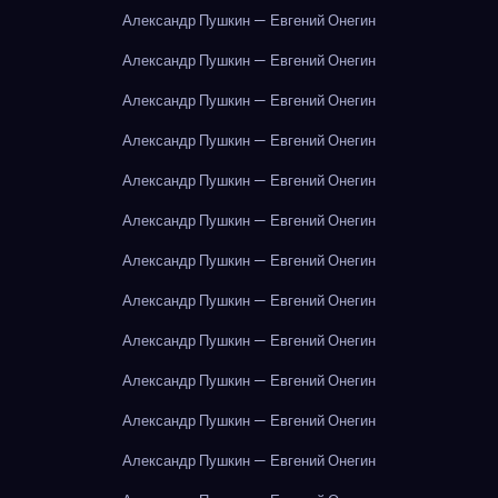
Александр Пушкин — Евгений Онегин
Александр Пушкин — Евгений Онегин
Александр Пушкин — Евгений Онегин
Александр Пушкин — Евгений Онегин
Александр Пушкин — Евгений Онегин
Александр Пушкин — Евгений Онегин
Александр Пушкин — Евгений Онегин
Александр Пушкин — Евгений Онегин
Александр Пушкин — Евгений Онегин
Александр Пушкин — Евгений Онегин
Александр Пушкин — Евгений Онегин
Александр Пушкин — Евгений Онегин