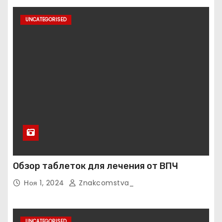
UNCATEGORISED
Обзор таблеток для лечения от ВПЧ
Ноя 1, 2024
Znakcomstva_
UNCATEGORISED