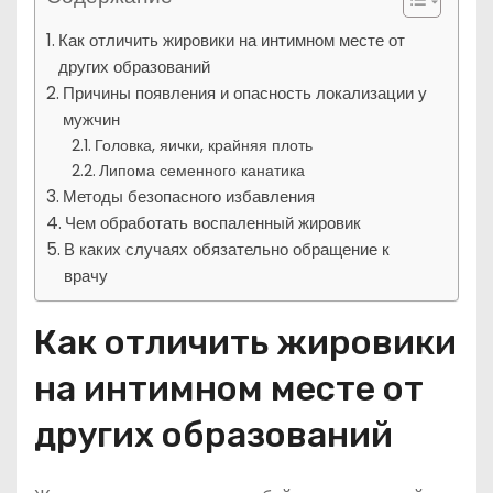
Как отличить жировики на интимном месте от
других образований
Причины появления и опасность локализации у
мужчин
Головка, яички, крайняя плоть
Липома семенного канатика
Методы безопасного избавления
Чем обработать воспаленный жировик
В каких случаях обязательно обращение к
врачу
Как отличить жировики
на интимном месте от
других образований