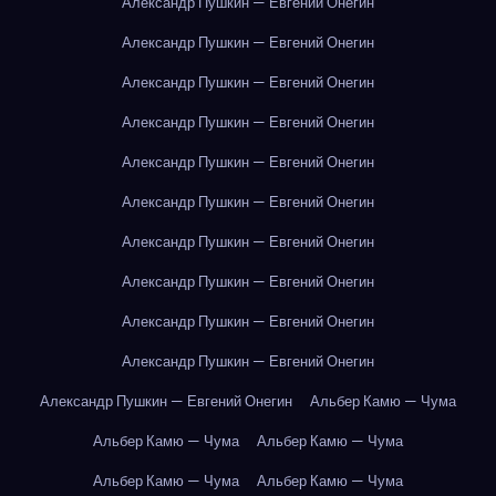
Александр Пушкин — Евгений Онегин
Александр Пушкин — Евгений Онегин
Александр Пушкин — Евгений Онегин
Александр Пушкин — Евгений Онегин
Александр Пушкин — Евгений Онегин
Александр Пушкин — Евгений Онегин
Александр Пушкин — Евгений Онегин
Александр Пушкин — Евгений Онегин
Александр Пушкин — Евгений Онегин
Александр Пушкин — Евгений Онегин
Александр Пушкин — Евгений Онегин
Альбер Камю — Чума
Альбер Камю — Чума
Альбер Камю — Чума
Альбер Камю — Чума
Альбер Камю — Чума