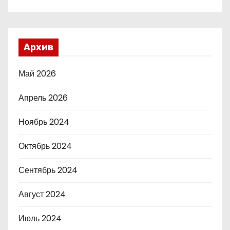
Архив
Май 2026
Апрель 2026
Ноябрь 2024
Октябрь 2024
Сентябрь 2024
Август 2024
Июль 2024