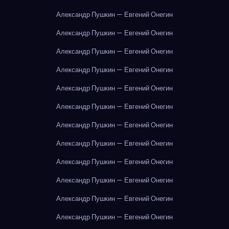
Александр Пушкин — Евгений Онегин
Александр Пушкин — Евгений Онегин
Александр Пушкин — Евгений Онегин
Александр Пушкин — Евгений Онегин
Александр Пушкин — Евгений Онегин
Александр Пушкин — Евгений Онегин
Александр Пушкин — Евгений Онегин
Александр Пушкин — Евгений Онегин
Александр Пушкин — Евгений Онегин
Александр Пушкин — Евгений Онегин
Александр Пушкин — Евгений Онегин
Александр Пушкин — Евгений Онегин