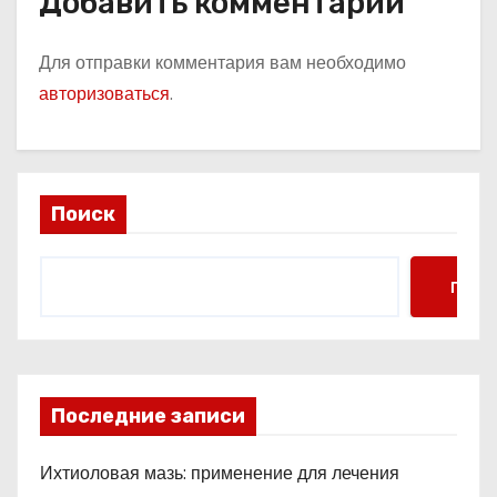
Добавить комментарий
Для отправки комментария вам необходимо
авторизоваться
.
Поиск
Поис
Последние записи
Ихтиоловая мазь: применение для лечения