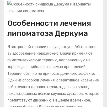
Особенности лечения
липоматоза Деркума
Этиотропной терапии не существует. Абсолютное
выздоровление невозможно. Врачи применяют
симптоматическую терапию, направленную на
коррекцию наиболее значимых проявлений.
Терапия обычно не приносит должного эффекта.
Один из способов лечения: оперативное иссечение
избыточного жирового слоя, отдельных узлов,
локализованных вблизи крупных суставов, которые
препятствуют движению. Решение временное,
причина болезни Деркума не устраняется.