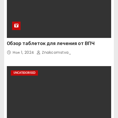
Обзор таблеток для лечения от ВПЧ
Ноя 1, 2024
Znakcomstva_
UNCATEGORISED