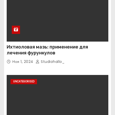
Ихтиоловая мазь: применение для
лечения фурункулов
Ноя 1, 2024
Studiohallo_
UNCATEGORISED