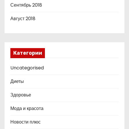
Сентябрь 2018
Август 2018
Категории
Uncategorised
Диеты
Здоровье
Мода и красота
Новости плюс