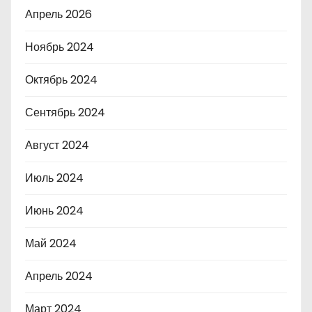
Апрель 2026
Ноябрь 2024
Октябрь 2024
Сентябрь 2024
Август 2024
Июль 2024
Июнь 2024
Май 2024
Апрель 2024
Март 2024