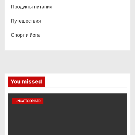
Продукты питания
Путешествия
Спорт и йога
You missed
UNCATEGORISED