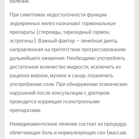
болезни.
При симптомах недостаточности функции
эндокринных желез назначают гормональные
препараты (стероиды, тиреоидный гормон,
эстрогены). Важный фактор – лечебная диета,
направленная на препятствие прогрессированию
дальнейшего ожирения. Необходимо употреблять
достаточное количество жидкости, исключить из
рациона жирное, мучное и сахар, ограничить
употребление соли. При обнаружении психических
нарушений после консультации с доктором
проводится коррекция психотропными
препаратами.
Немедикаментозное лечение состоит из процедур,
облегчающих боль и нормализующих сон (массаж,