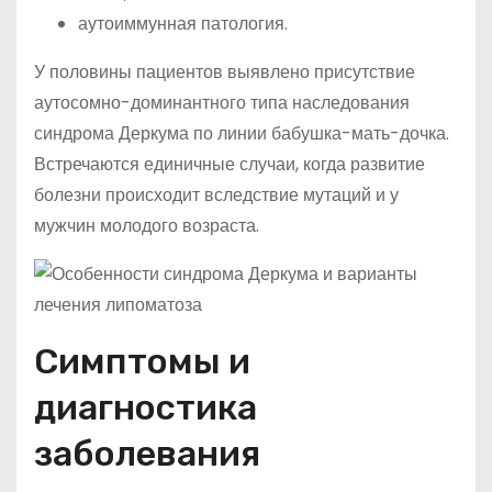
аутоиммунная патология.
У половины пациентов выявлено присутствие
аутосомно-доминантного типа наследования
синдрома Деркума по линии бабушка-мать-дочка.
Встречаются единичные случаи, когда развитие
болезни происходит вследствие мутаций и у
мужчин молодого возраста.
Симптомы и
диагностика
заболевания