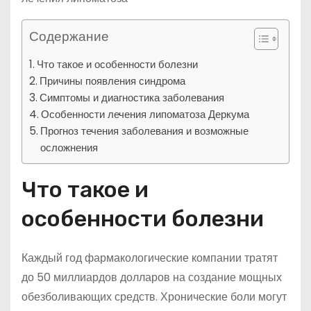
Содержание
Что такое и особенности болезни
Причины появления синдрома
Симптомы и диагностика заболевания
Особенности лечения липоматоза Деркума
Прогноз течения заболевания и возможные
осложнения
Что такое и
особенности болезни
Каждый год фармакологические компании тратят
до 50 миллиардов долларов на создание мощных
обезболивающих средств. Хронические боли могут