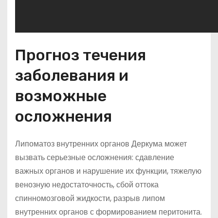
Прогноз течения
заболевания и
возможные
осложнения
Липоматоз внутренних органов Деркума может
вызвать серьезные осложнения: сдавление
важных органов и нарушение их функции, тяжелую
венозную недостаточность, сбой оттока
спинномозговой жидкости, разрыв липом
внутренних органов с формированием перитонита.