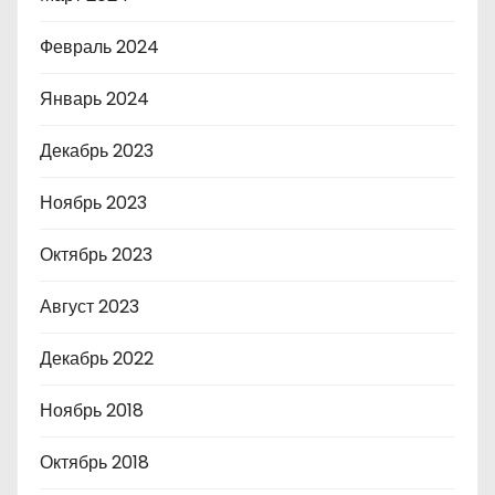
Февраль 2024
Январь 2024
Декабрь 2023
Ноябрь 2023
Октябрь 2023
Август 2023
Декабрь 2022
Ноябрь 2018
Октябрь 2018