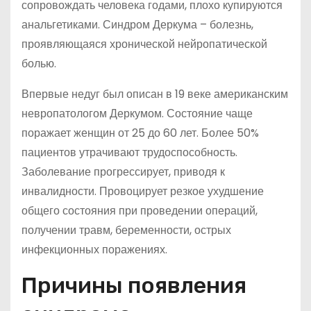
сопровождать человека годами, плохо купируются
анальгетиками. Синдром Деркума – болезнь,
проявляющаяся хронической нейропатической
болью.
Впервые недуг был описан в 19 веке американским
невропатологом Деркумом. Состояние чаще
поражает женщин от 25 до 60 лет. Более 50%
пациентов утрачивают трудоспособность.
Заболевание прогрессирует, приводя к
инвалидности. Провоцирует резкое ухудшение
общего состояния при проведении операций,
получении травм, беременности, острых
инфекционных поражениях.
Причины появления