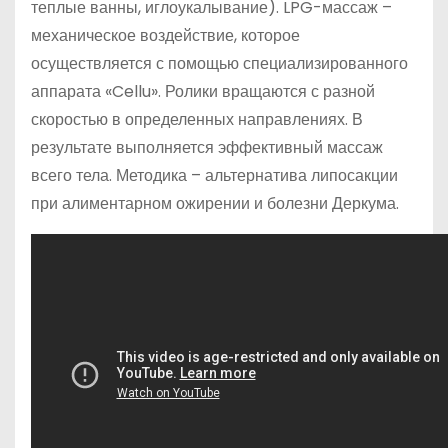
теплые ванны, иглоукалывание). LPG-массаж –
механическое воздействие, которое
осуществляется с помощью специализированного
аппарата «Cellu». Ролики вращаются с разной
скоростью в определенных направлениях. В
результате выполняется эффективный массаж
всего тела. Методика – альтернатива липосакции
при алиментарном ожирении и болезни Деркума.