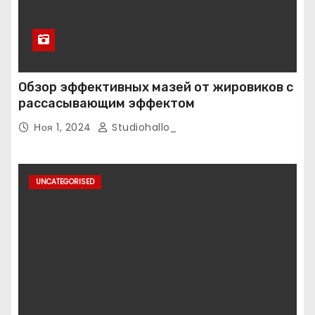
Обзор эффективных мазей от жировиков с
рассасывающим эффектом
Ноя 1, 2024
Studiohallo_
UNCATEGORISED