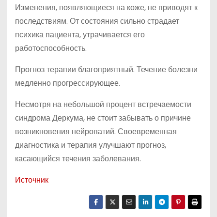
Изменения, появляющиеся на коже, не приводят к
последствиям. От состояния сильно страдает
психика пациента, утрачивается его
работоспособность.
Прогноз терапии благоприятный. Течение болезни
медленно прогрессирующее.
Несмотря на небольшой процент встречаемости
синдрома Деркума, не стоит забывать о причине
возникновения нейропатий. Своевременная
диагностика и терапия улучшают прогноз,
касающийся течения заболевания.
Источник