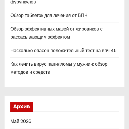
фурункулов
Обзор таблеток для лечения от ВПЧ
Обзор эффективных мазей от жировиков с
рассасывающим эффектом
Насколько опасен положительный тест на впч 45
Как лечить вирус папилломы у мужчин: обзор
методов и средств
Архив
Май 2026