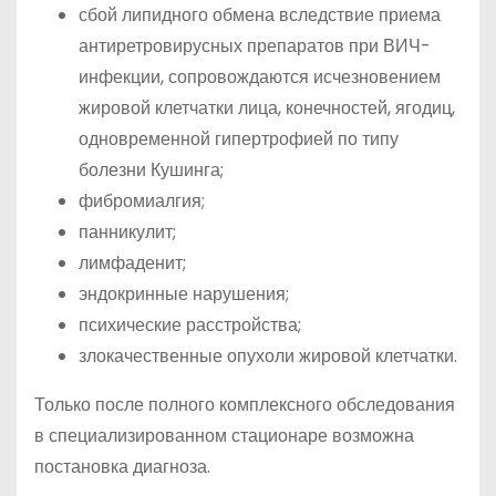
сбой липидного обмена вследствие приема
антиретровирусных препаратов при ВИЧ-
инфекции, сопровождаются исчезновением
жировой клетчатки лица, конечностей, ягодиц,
одновременной гипертрофией по типу
болезни Кушинга;
фибромиалгия;
панникулит;
лимфаденит;
эндокринные нарушения;
психические расстройства;
злокачественные опухоли жировой клетчатки.
Только после полного комплексного обследования
в специализированном стационаре возможна
постановка диагноза.