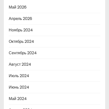
Май 2026
Апрель 2026
Ноябрь 2024
Октябрь 2024
Сентябрь 2024
Август 2024
Июль 2024
Июнь 2024
Май 2024