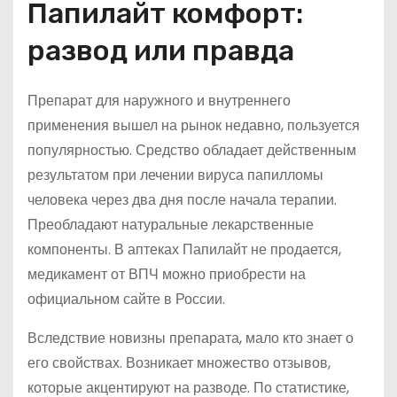
Папилайт комфорт:
развод или правда
Препарат для наружного и внутреннего
применения вышел на рынок недавно, пользуется
популярностью. Средство обладает действенным
результатом при лечении вируса папилломы
человека через два дня после начала терапии.
Преобладают натуральные лекарственные
компоненты. В аптеках Папилайт не продается,
медикамент от ВПЧ можно приобрести на
официальном сайте в России.
Вследствие новизны препарата, мало кто знает о
его свойствах. Возникает множество отзывов,
которые акцентируют на разводе. По статистике,