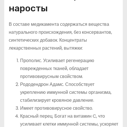
наросты
В составе медикамента содержаться вещества
натурального происхождения, без консервантов,
синтетических добавок. Концентраты
лекарственных растений, вытяжки:
Прополис. Усиливает регенерацию
поврежденных тканей, обладает
противовирусным свойством.
Рододендрон Адамс. Способствует
укреплению иммунной системы организма,
стабилизирует кровяное давление.
Имеет противовирусное свойство.
Красный перец. Богат на витамин C, что
усиливает клетки иммунной системы, ускоряет