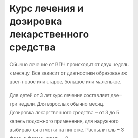
Курс лечения и
дозировка
лекарственного
средства
Обычно лечение от ВПЧ происходит от двух недель
к месяцу. Все зависит от диагностики образования:
цвет, новое или старое, большое или маленькое.
Для детей от 3 лет курс лечения составляет две–
три недели. Для взрослых обычно месяц.
Дозировка лекарственного средства – от 3 до 5
капель подкожного применения, для наружного
выбираются отметки на пипетке. Распылитель – 3