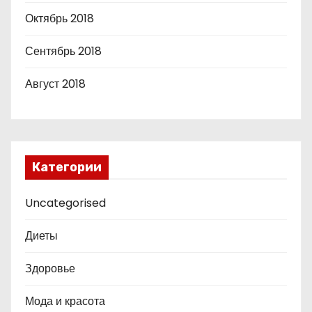
Октябрь 2018
Сентябрь 2018
Август 2018
Категории
Uncategorised
Диеты
Здоровье
Мода и красота