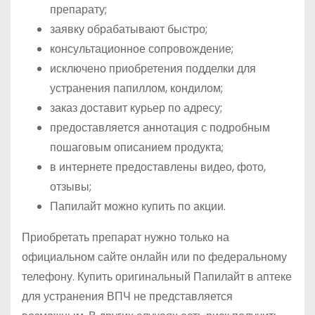
препарату;
заявку обрабатывают быстро;
консультационное сопровождение;
исключено приобретения подделки для
устранения папиллом, кондилом;
заказ доставит курьер по адресу;
предоставляется аннотация с подробным
пошаговым описанием продукта;
в интернете предоставлены видео, фото,
отзывы;
Папилайт можно купить по акции.
Приобретать препарат нужно только на
официальном сайте онлайн или по федеральному
телефону. Купить оригинальный Папилайт в аптеке
для устранения ВПЧ не представляется