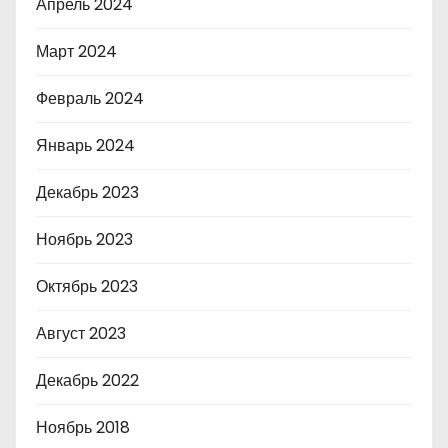
Апрель 2024
Март 2024
Февраль 2024
Январь 2024
Декабрь 2023
Ноябрь 2023
Октябрь 2023
Август 2023
Декабрь 2022
Ноябрь 2018