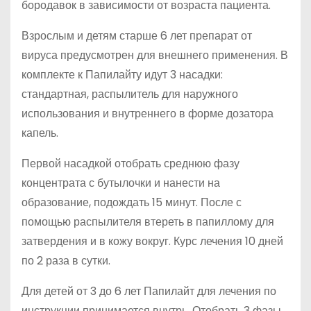
бородавок в зависимости от возраста пациента.
Взрослым и детям старше 6 лет препарат от
вируса предусмотрен для внешнего применения. В
комплекте к Папилайту идут 3 насадки:
стандартная, распылитель для наружного
использования и внутреннего в форме дозатора
капель.
Первой насадкой отобрать среднюю фазу
концентрата с бутылочки и нанести на
образование, подождать 15 минут. После с
помощью распылителя втереть в папиллому для
затвердения и в кожу вокруг. Курс лечения 10 дней
по 2 раза в сутки.
Для детей от 3 до 6 лет Папилайт для лечения по
инструкции принимается внутрь. Отобрать 3 фазы