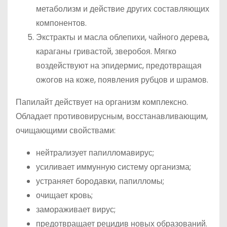
метаболизм и действие других составляющих
компонентов.
Экстракты и масла облепихи, чайного дерева,
караганы гривастой, зверобоя. Мягко
воздействуют на эпидермис, предотвращая
ожогов на коже, появления рубцов и шрамов.
Папилайт действует на организм комплексно.
Обладает противовирусным, восстанавливающим,
очищающими свойствами:
нейтрализует папилломавирус;
усиливает иммунную систему организма;
устраняет бородавки, папилломы;
очищает кровь;
замораживает вирус;
предотвращает рецидив новых образований.