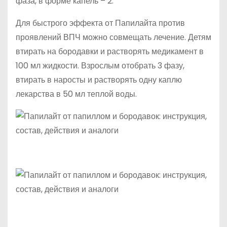
фаза, в форме капель – 2.
Для быстрого эффекта от Папилайта против
проявлений ВПЧ можно совмещать лечение. Детям
втирать на бородавки и растворять медикамент в
100 мл жидкости. Взрослым отобрать 3 фазу,
втирать в наросты и растворять одну каплю
лекарства в 50 мл теплой воды.