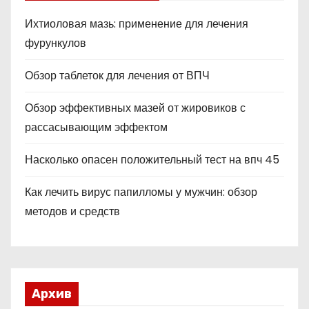
Ихтиоловая мазь: применение для лечения
фурункулов
Обзор таблеток для лечения от ВПЧ
Обзор эффективных мазей от жировиков с
рассасывающим эффектом
Насколько опасен положительный тест на впч 45
Как лечить вирус папилломы у мужчин: обзор
методов и средств
Архив