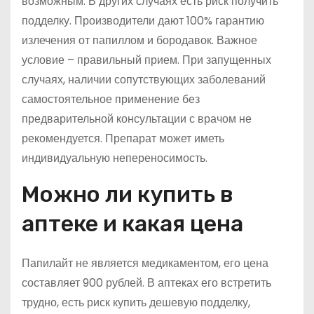
возможным. В других случаях есть риск получить
подделку. Производители дают 100% гарантию
излечения от папиллом и бородавок. Важное
условие – правильный прием. При запущенных
случаях, наличии сопутствующих заболеваний
самостоятельное применение без
предварительной консультации с врачом не
рекомендуется. Препарат может иметь
индивидуальную непереносимость.
Можно ли купить в
аптеке и какая цена
Папилайт не является медикаментом, его цена
составляет 900 рублей. В аптеках его встретить
трудно, есть риск купить дешевую подделку,