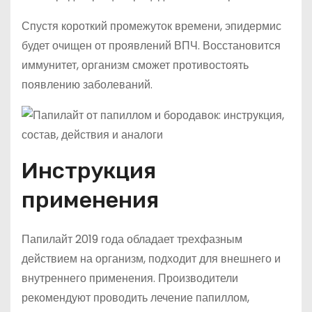
Спустя короткий промежуток времени, эпидермис
будет очищен от проявлений ВПЧ. Восстановится
иммунитет, организм сможет противостоять
появлению заболеваний.
Инструкция
применения
Папилайт 2019 года обладает трехфазным
действием на организм, подходит для внешнего и
внутреннего применения. Производители
рекомендуют проводить лечение папиллом,