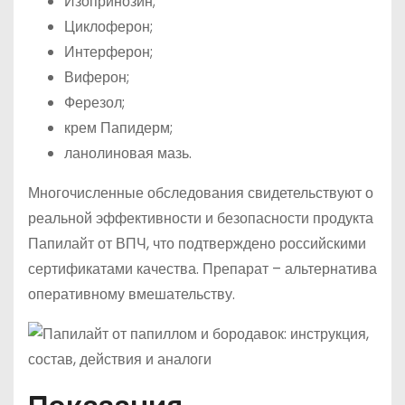
Изопринозин;
Циклоферон;
Интерферон;
Виферон;
Ферезол;
крем Папидерм;
ланолиновая мазь.
Многочисленные обследования свидетельствуют о
реальной эффективности и безопасности продукта
Папилайт от ВПЧ, что подтверждено российскими
сертификатами качества. Препарат – альтернатива
оперативному вмешательству.