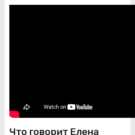
Что говорит Елена