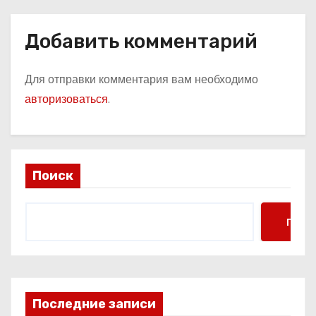
Добавить комментарий
Для отправки комментария вам необходимо
авторизоваться
.
Поиск
Поис
Последние записи