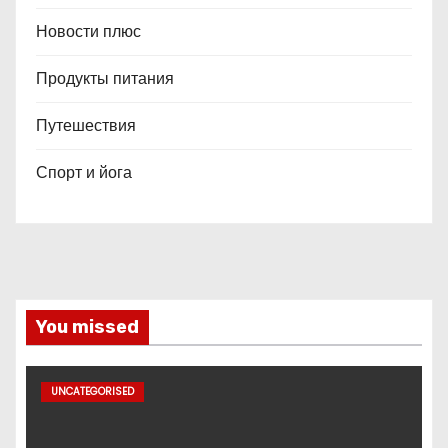
Новости плюс
Продукты питания
Путешествия
Спорт и йога
You missed
UNCATEGORISED