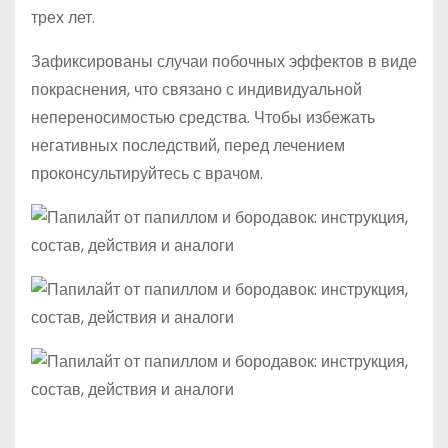
трех лет.
Зафиксированы случаи побочных эффектов в виде
покраснения, что связано с индивидуальной
непереносимостью средства. Чтобы избежать
негативных последствий, перед лечением
проконсультируйтесь с врачом.