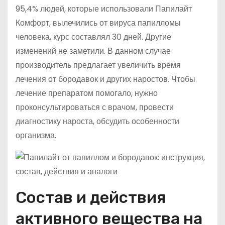
95,4% людей, которые использовали Папилайт
Комфорт, вылечились от вируса папилломы
человека, курс составлял 30 дней. Другие
изменений не заметили. В данном случае
производитель предлагает увеличить время
лечения от бородавок и других наростов. Чтобы
лечение препаратом помогало, нужно
проконсультироваться с врачом, провести
диагностику нароста, обсудить особенности
организма.
Состав и действия
активного вещества на