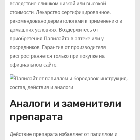
вследствие слишком низкой или высокой
стоимости. Лекарство сертифицированное,
рекомендовано дерматологами к применению в
домашних условиях. Воздержитесь от
приобретения Папилайта в аптеке или у
посредников. Гарантия от производителя
распространяется только при покупке на
официальном сайте.
Аналоги и заменители
препарата
Действие препарата избавляет от папиллом и