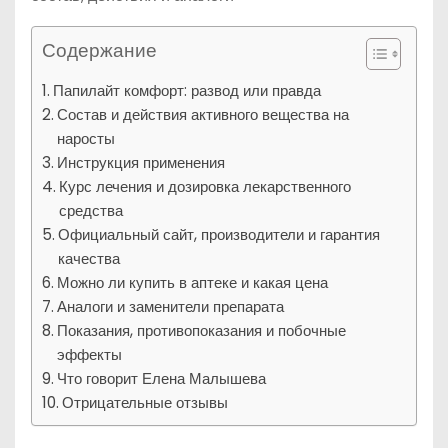
Содержание
Папилайт комфорт: развод или правда
Состав и действия активного вещества на
наросты
Инструкция применения
Курс лечения и дозировка лекарственного
средства
Официальный сайт, производители и гарантия
качества
Можно ли купить в аптеке и какая цена
Аналоги и заменители препарата
Показания, противопоказания и побочные
эффекты
Что говорит Елена Малышева
Отрицательные отзывы