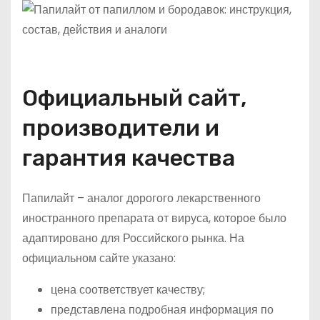
Официальный сайт,
производители и
гарантия качества
Папилайт – аналог дорогого лекарственного
иностранного препарата от вируса, которое было
адаптировано для Российского рынка. На
официальном сайте указано:
цена соответствует качеству;
представлена подробная информация по