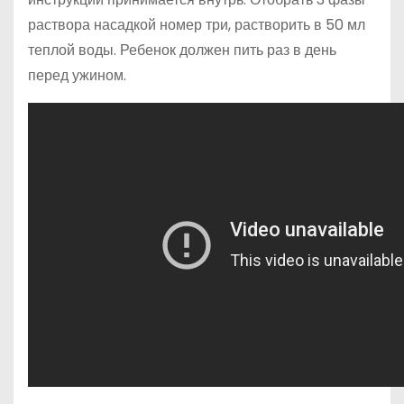
раствора насадкой номер три, растворить в 50 мл
теплой воды. Ребенок должен пить раз в день
перед ужином.