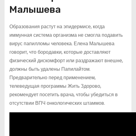
Малышева
Образования растут на эпидермисе, когда
иммунная система организма не смогла подавить
вирус папилломы человека. Елена Малышева
говорит, что бородавки, которые доставляют
физический дискомфорт или раздражают внешне,
должны быть удалены Папилайтом.
Предварительно перед применением,
телеведущая программы Жить Здорово,
рекомендует посетить врача, чтобы убедиться в
отсутствии ВПЧ онкологических штаммов.