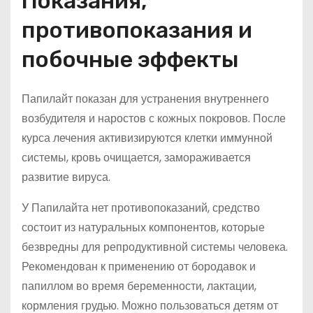
Показания,
противопоказания и
побочные эффекты
Папилайт показан для устранения внутреннего
возбудителя и наростов с кожных покровов. После
курса лечения активизируются клетки иммунной
системы, кровь очищается, замораживается
развитие вируса.
У Папилайта нет противопоказаний, средство
состоит из натуральных компонентов, которые
безвредны для репродуктивной системы человека.
Рекомендован к применению от бородавок и
папиллом во время беременности, лактации,
кормления грудью. Можно пользоваться детям от