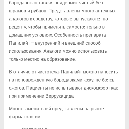
бородавок, оставляя эпидермис чистый без
шрамов и рубцов. Представлены много аптечных
аналогов к средству, которые выпускаются по
рецепту, чтобы применять самостоятельно в
домашних условиях. Особенность препарата
Папилайт – внутренний и внешний способ
использования. Аналоги можно использовать
только местно на образование.
В отличие от чистотела, Папилайт можно наносить
на неповрежденную бородавками кожу, не боясь
ожогов. Пациенты не испытывают дискомфорт как
при применении Веррукацида.
Много заменителей представлены на рынке
фармакологии: