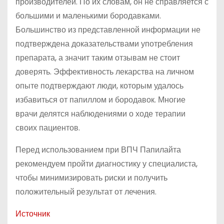
производителей. По их словам, он не справляется с
большими и маленькими бородавками.
Большинство из представленной информации не
подтверждена доказательствами употребления
препарата, а значит таким отзывам не стоит
доверять. Эффективность лекарства на личном
опыте подтверждают люди, которым удалось
избавиться от папиллом и бородавок. Многие
врачи делятся наблюдениями о ходе терапии
своих пациентов.
Перед использованием при ВПЧ Папилайта
рекомендуем пройти диагностику у специалиста,
чтобы минимизировать риски и получить
положительный результат от лечения.
Источник