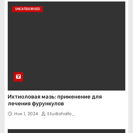
UNCATEGORISED
Ихтиоловая мазь: применение для
лечения фурункулов
Ноя 1, 2024
Studiohallo_