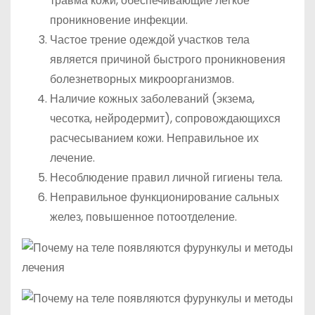
травма кожи, обеспечивающие легкое
проникновение инфекции.
Частое трение одеждой участков тела
является причиной быстрого проникновения
болезнетворных микроорганизмов.
Наличие кожных заболеваний (экзема,
чесотка, нейродермит), сопровождающихся
расчесыванием кожи. Неправильное их
лечение.
Несоблюдение правил личной гигиены тела.
Неправильное функционирование сальных
желез, повышенное потоотделение.