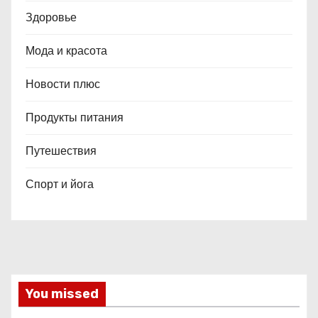
Здоровье
Мода и красота
Новости плюс
Продукты питания
Путешествия
Спорт и йога
You missed