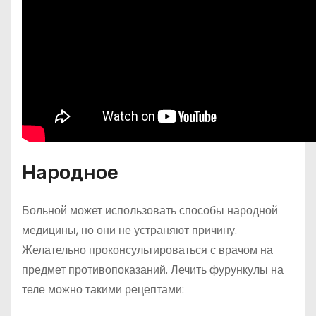
Народное
Больной может использовать способы народной
медицины, но они не устраняют причину.
Желательно проконсультироваться с врачом на
предмет противопоказаний. Лечить фурункулы на
теле можно такими рецептами: