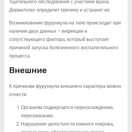
тщательного обследования с участием врача.
Дерматолог определит причину и устранит ее.
Возникновение фурункула на теле происходит при
наличии двух данных – инфекции и
сопутствующего фактора, который выступает
причиной запуска болезненного воспалительного
процесса.
Внешние
К причинам фурункула внешнего характера можно
отнести:
Организм подвергается переохлаждению,
перегреванию.
Нарушение целостности кожного покрова,