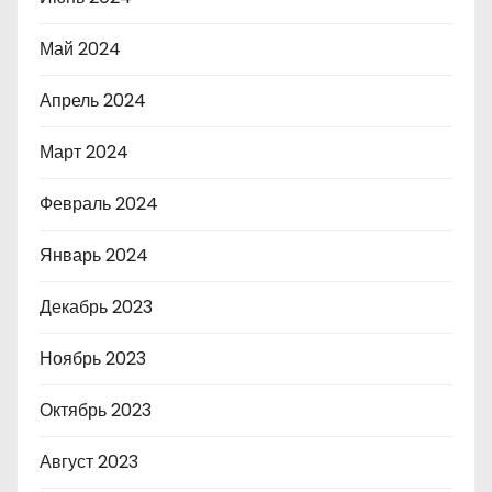
Май 2024
Апрель 2024
Март 2024
Февраль 2024
Январь 2024
Декабрь 2023
Ноябрь 2023
Октябрь 2023
Август 2023