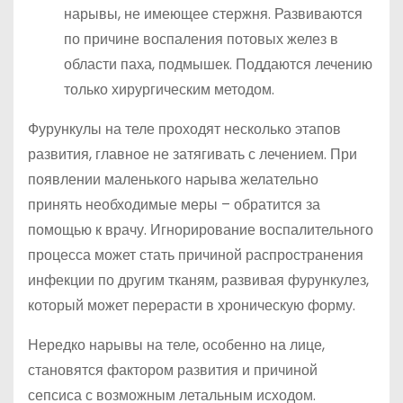
нарывы, не имеющее стержня. Развиваются
по причине воспаления потовых желез в
области паха, подмышек. Поддаются лечению
только хирургическим методом.
Фурункулы на теле проходят несколько этапов
развития, главное не затягивать с лечением. При
появлении маленького нарыва желательно
принять необходимые меры – обратится за
помощью к врачу. Игнорирование воспалительного
процесса может стать причиной распространения
инфекции по другим тканям, развивая фурункулез,
который может перерасти в хроническую форму.
Нередко нарывы на теле, особенно на лице,
становятся фактором развития и причиной
сепсиса с возможным летальным исходом.