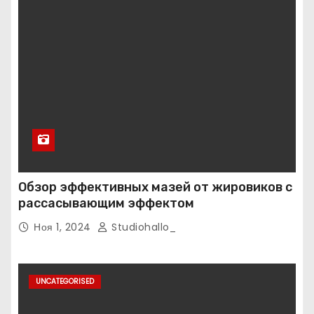
Обзор эффективных мазей от жировиков с
рассасывающим эффектом
Ноя 1, 2024
Studiohallo_
UNCATEGORISED