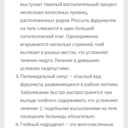
выступает тяжелый воспалительный процесс
нескольких волосяных луковиц,
расположенных рядом. Россыпь фурункулов
на теле сливается в один большой
патологический очаг. Одновременно
вскрываются несколько стрежней, гной
вытекает в разных местах, что усложняет
течение недуга. Лечение в домашних
условиях недопустимо.
Пилонидальный синус – опасный вид
фурункула, развивающихся в районе копчика.
Заболевание быстро распространятся при
выходе гнойного содержимого, что усложняет
лечение. С подобными высыпаниями на теле
посещение больницы обязательно.
Гнойный гидраденит – это многочисленные