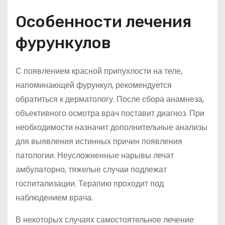
Особенности лечения
фурункулов
С появлением красной припухлости на теле,
напоминающей фурункул, рекомендуется
обратиться к дерматологу. После сбора анамнеза,
объективного осмотра врач поставит диагноз. При
необходимости назначит дополнительные анализы
для выявления истинных причин появления
патологии. Неусложненные нарывы лечат
амбулаторно, тяжелые случаи подлежат
госпитализации. Терапию проходит под
наблюдением врача.
В некоторых случаях самостоятельное лечение