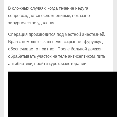
В сложных случаях, когда течение недуга
сопровождается осложнениями, показано
хирургическое удаление.
Операция производится под местной анестезией.
Врач с помощью скальпеля вскрывает фурункул,
обеспечивает отток гноя. После больной должен
обрабатывать участок на теле антисептиком, пить
антибиотики, пройти курс физиотерапии.