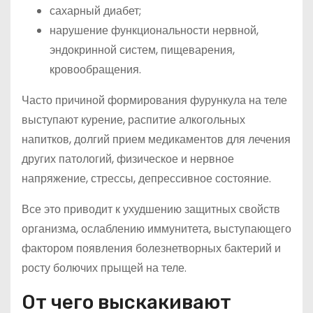
сахарный диабет;
нарушение функциональности нервной,
эндокринной систем, пищеварения,
кровообращения.
Часто причиной формирования фурункула на теле
выступают курение, распитие алкогольных
напитков, долгий прием медикаментов для лечения
других патологий, физическое и нервное
напряжение, стрессы, депрессивное состояние.
Все это приводит к ухудшению защитных свойств
организма, ослаблению иммунитета, выступающего
фактором появления болезнетворных бактерий и
росту болючих прыщей на теле.
От чего выскакивают