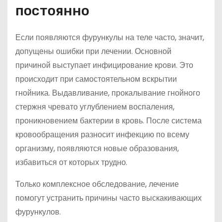
постоянно
Если появляются фурункулы на теле часто, значит,
допущены ошибки при лечении. Основной
причиной выступает инфицирование крови. Это
происходит при самостоятельном вскрытии
гнойника. Выдавливание, прокалывание гнойного
стержня чревато углублением воспаления,
проникновением бактерии в кровь. После система
кровообращения разносит инфекцию по всему
организму, появляются новые образования,
избавиться от которых трудно.
Только комплексное обследование, лечение
помогут устранить причины часто выскакивающих
фурункулов.