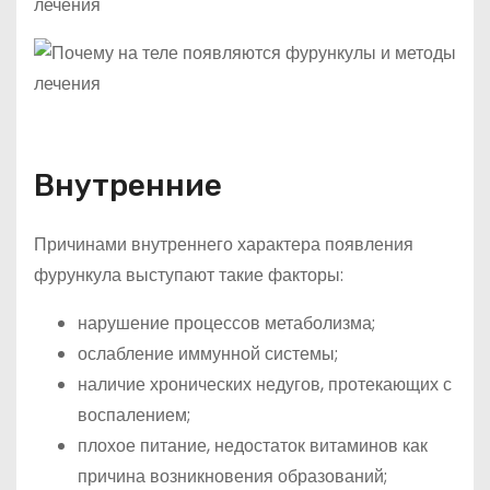
Внутренние
Причинами внутреннего характера появления
фурункула выступают такие факторы:
нарушение процессов метаболизма;
ослабление иммунной системы;
наличие хронических недугов, протекающих с
воспалением;
плохое питание, недостаток витаминов как
причина возникновения образований;