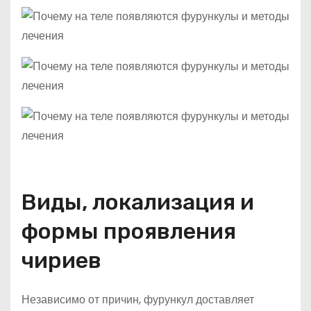
Виды, локализация и
формы проявления
чириев
Независимо от причин, фурункул доставляет