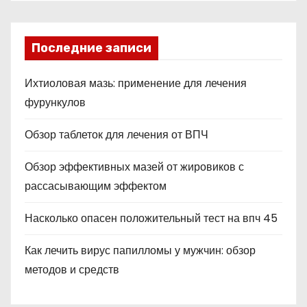
Последние записи
Ихтиоловая мазь: применение для лечения
фурункулов
Обзор таблеток для лечения от ВПЧ
Обзор эффективных мазей от жировиков с
рассасывающим эффектом
Насколько опасен положительный тест на впч 45
Как лечить вирус папилломы у мужчин: обзор
методов и средств