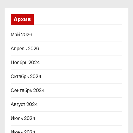
Архив
Май 2026
Апрель 2026
Ноябрь 2024
Октябрь 2024
Сентябрь 2024
Август 2024
Июль 2024
Июнь 2024