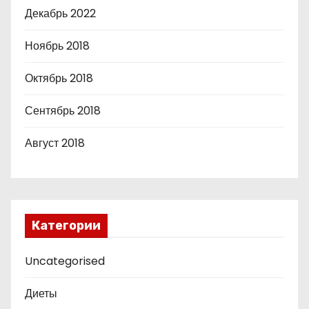
Декабрь 2022
Ноябрь 2018
Октябрь 2018
Сентябрь 2018
Август 2018
Категории
Uncategorised
Диеты