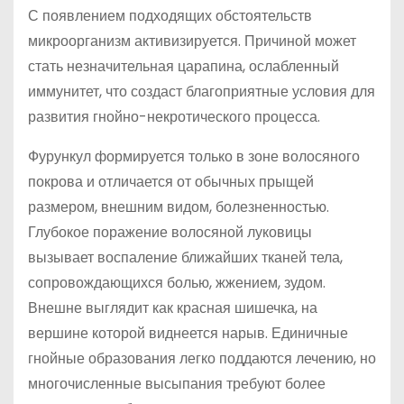
С появлением подходящих обстоятельств
микроорганизм активизируется. Причиной может
стать незначительная царапина, ослабленный
иммунитет, что создаст благоприятные условия для
развития гнойно-некротического процесса.
Фурункул формируется только в зоне волосяного
покрова и отличается от обычных прыщей
размером, внешним видом, болезненностью.
Глубокое поражение волосяной луковицы
вызывает воспаление ближайших тканей тела,
сопровождающихся болью, жжением, зудом.
Внешне выглядит как красная шишечка, на
вершине которой виднеется нарыв. Единичные
гнойные образования легко поддаются лечению, но
многочисленные высыпания требуют более