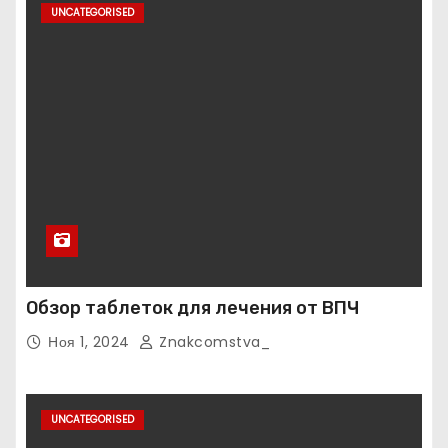
UNCATEGORISED
Обзор таблеток для лечения от ВПЧ
Ноя 1, 2024
Znakcomstva_
UNCATEGORISED