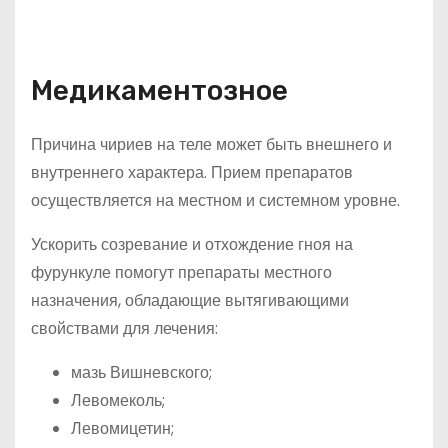
Медикаментозное
Причина чириев на теле может быть внешнего и
внутреннего характера. Прием препаратов
осуществляется на местном и системном уровне.
Ускорить созревание и отхождение гноя на
фурункуле помогут препараты местного
назначения, обладающие вытягивающими
свойствами для лечения:
мазь Вишневского;
Левомеколь;
Левомицетин;