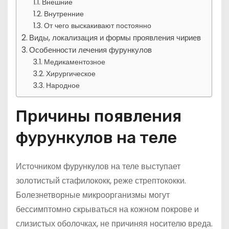
Внешние
Внутренние
От чего выскакивают постоянно
Виды, локализация и формы проявления чириев
Особенности лечения фурункулов
Медикаментозное
Хирургическое
Народное
Причины появления
фурункулов на теле
Источником фурункулов на теле выступает
золотистый стафилококк, реже стрептококки.
Болезнетворные микроорганизмы могут
бессимптомно скрываться на кожном покрове и
слизистых оболочках, не причиняя носителю вреда.