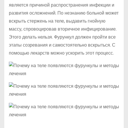
является причиной распространения инфекции и
развития осложнений. По незнанию больной может
вскрыть стержень на теле, выдавить гнойную
массу, спровоцировав вторичное инфицирование.
Этого делать нельзя. Фурункул должен пройти все
этапы созревания и самостоятельно вскрыться. С
помощью лекарств можно ускорить этот процесс.