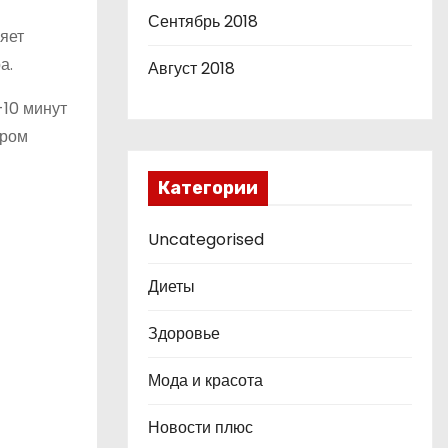
Сентябрь 2018
яет
а.
Август 2018
-10 минут
ером
Категории
Uncategorised
Диеты
Здоровье
Мода и красота
Новости плюс