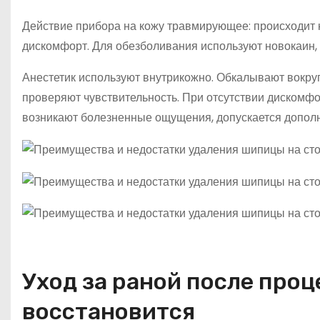
Действие прибора на кожу травмирующее: происходит 
дискомфорт. Для обезболивания используют новокаин, 
Анестетик используют внутрикожно. Обкалывают вокруг
проверяют чувствительность. При отсутствии дискомф
возникают болезненные ощущения, допускается допол
Уход за раной после проц
восстановится