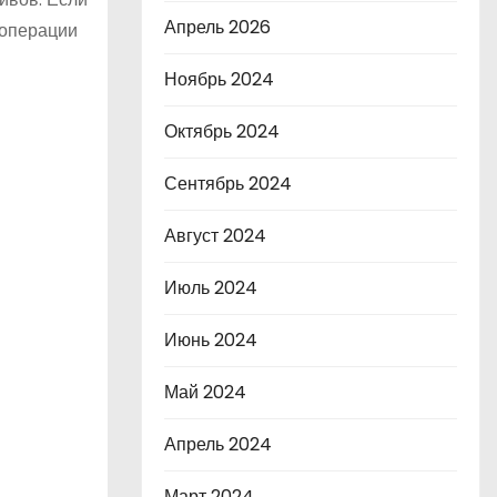
Апрель 2026
 операции
Ноябрь 2024
Октябрь 2024
Сентябрь 2024
Август 2024
Июль 2024
Июнь 2024
Май 2024
Апрель 2024
Март 2024