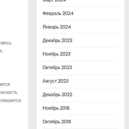
Февраль 2024
Январь 2024
Декабрь 2023
смесь.
я,
Ноябрь 2023
Октябрь 2023
Август 2023
ается
пасность
Декабрь 2022
влекаются
Ноябрь 2018
Октябрь 2018