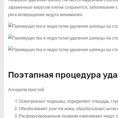
зараженные вирусом клетки сохранятся, заболевание 
риск возвращения недуга минимален.
Поэтапная процедура уда
Алгоритм простой:
Осматривают подошвы, определяют площадь, глу
Обезболивают участок кожи, обрабатывают антис
Расфокусированным лазером очерчивают недуг, 