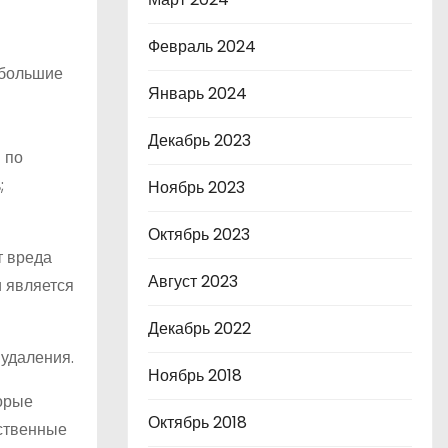
Февраль 2024
ебольшие
Январь 2024
Декабрь 2023
 по
;
Ноябрь 2023
Октябрь 2023
т вреда
Август 2023
и является
Декабрь 2022
 удаления.
Ноябрь 2018
торые
Октябрь 2018
ественные