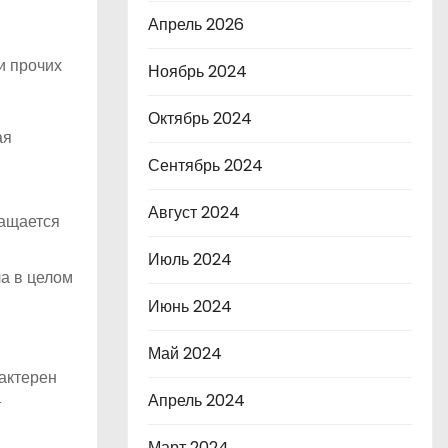
Апрель 2026
и прочих
Ноябрь 2024
Октябрь 2024
ая
Сентябрь 2024
Август 2024
ращается
Июль 2024
а в целом
Июнь 2024
Май 2024
рактерен
Апрель 2024
т
Март 2024