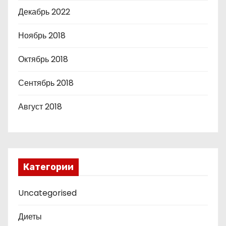
Декабрь 2022
Ноябрь 2018
Октябрь 2018
Сентябрь 2018
Август 2018
Категории
Uncategorised
Диеты