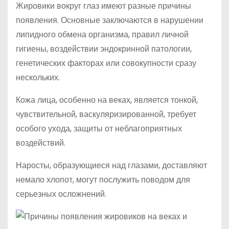
Жировики вокруг глаз имеют разные причины
появления. Основные заключаются в нарушении
липидного обмена организма, правил личной
гигиены, воздействии эндокринной патологии,
генетических факторах или совокупности сразу
нескольких.
Кожа лица, особенно на веках, является тонкой,
чувствительной, васкуляризированной, требует
особого ухода, защиты от неблагоприятных
воздействий.
Наросты, образующиеся над глазами, доставляют
немало хлопот, могут послужить поводом для
серьезных осложнений.