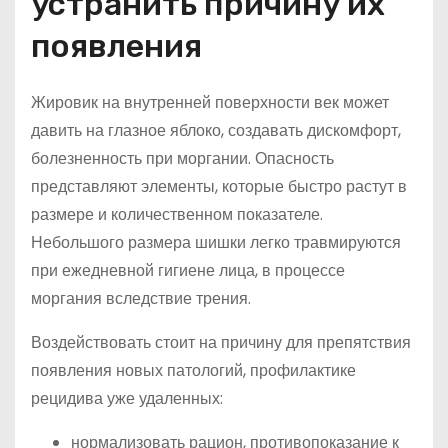
устранить причину их
появления
Жировик на внутренней поверхности век может
давить на глазное яблоко, создавать дискомфорт,
болезненность при моргании. Опасность
представляют элементы, которые быстро растут в
размере и количественном показателе.
Небольшого размера шишки легко травмируются
при ежедневной гигиене лица, в процессе
моргания вследствие трения.
Воздействовать стоит на причину для препятствия
появления новых патологий, профилактике
рецидива уже удаленных:
нормализовать рацион, противопоказание к