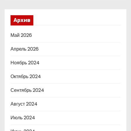
Архив
Май 2026
Апрель 2026
Ноябрь 2024
Октябрь 2024
Сентябрь 2024
Август 2024
Июль 2024