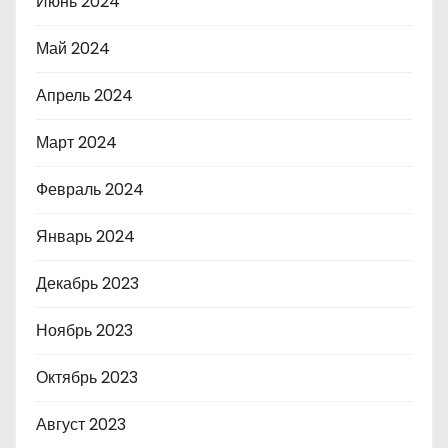
Июнь 2024
Май 2024
Апрель 2024
Март 2024
Февраль 2024
Январь 2024
Декабрь 2023
Ноябрь 2023
Октябрь 2023
Август 2023