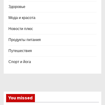
Здоровье
Мода и красота
Новости плюс
Продукты питания
Путешествия
Спорт и йога
You missed