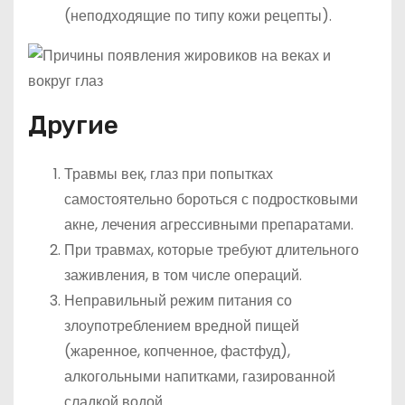
(неподходящие по типу кожи рецепты).
Другие
Травмы век, глаз при попытках
самостоятельно бороться с подростковыми
акне, лечения агрессивными препаратами.
При травмах, которые требуют длительного
заживления, в том числе операций.
Неправильный режим питания со
злоупотреблением вредной пищей
(жаренное, копченное, фастфуд),
алкогольными напитками, газированной
сладкой водой.