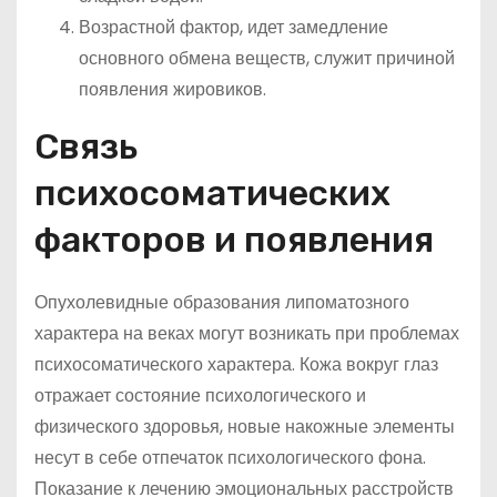
Возрастной фактор, идет замедление
основного обмена веществ, служит причиной
появления жировиков.
Связь
психосоматических
факторов и появления
Опухолевидные образования липоматозного
характера на веках могут возникать при проблемах
психосоматического характера. Кожа вокруг глаз
отражает состояние психологического и
физического здоровья, новые накожные элементы
несут в себе отпечаток психологического фона.
Показание к лечению эмоциональных расстройств