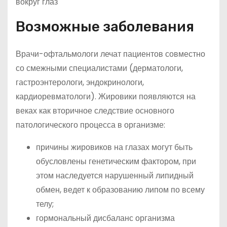
Возможные заболевания
Врачи-офтальмологи лечат пациентов совместно
со смежными специалистами (дерматологи,
гастроэнтерологи, эндокринологи,
кардиоревматологи). Жировики появляются на
веках как вторичное следствие основного
патологического процесса в организме:
причины жировиков на глазах могут быть
обусловлены генетическим фактором, при
этом наследуется нарушенный липидный
обмен, ведет к образованию липом по всему
телу;
гормональный дисбаланс организма