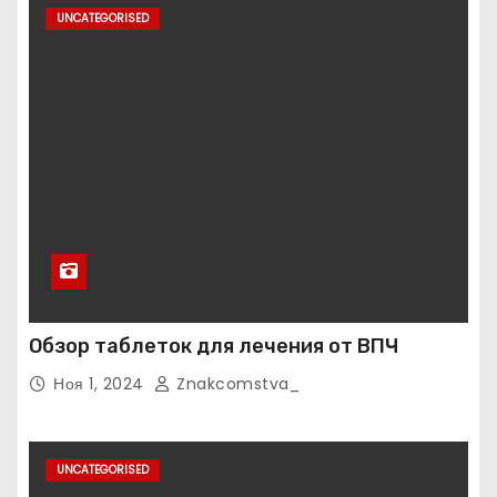
UNCATEGORISED
Обзор таблеток для лечения от ВПЧ
Ноя 1, 2024
Znakcomstva_
UNCATEGORISED