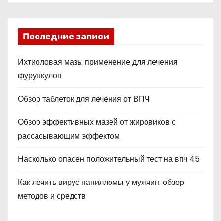
Последние записи
Ихтиоловая мазь: применение для лечения
фурункулов
Обзор таблеток для лечения от ВПЧ
Обзор эффективных мазей от жировиков с
рассасывающим эффектом
Насколько опасен положительный тест на впч 45
Как лечить вирус папилломы у мужчин: обзор
методов и средств