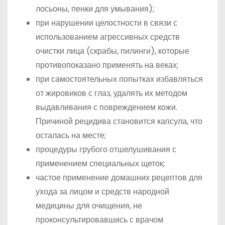
лосьоны, пенки для умывания);
при нарушении целостности в связи с
использованием агрессивных средств
очистки лица (скрабы, пилинги), которые
противопоказано применять на веках;
при самостоятельных попытках избавляться
от жировиков с глаз, удалять их методом
выдавливания с повреждением кожи.
Причиной рецидива становится капсула, что
осталась на месте;
процедуры грубого отшелушивания с
применением специальных щеток;
частое применение домашних рецептов для
ухода за лицом и средств народной
медицины для очищения, не
проконсультировавшись с врачом