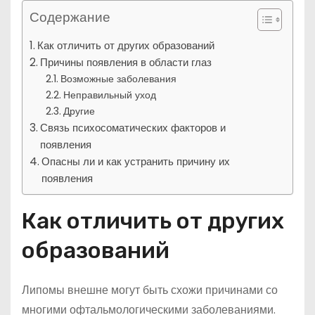
Содержание
Как отличить от других образований
Причины появления в области глаз
Возможные заболевания
Неправильный уход
Другие
Связь психосоматических факторов и
появления
Опасны ли и как устранить причину их
появления
Как отличить от других
образований
Липомы внешне могут быть схожи причинами со
многими офтальмологическими заболеваниями.