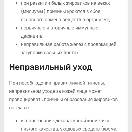
при развитии белых жировиков на веках
(милиумы) причины кроются в сбое
основного обмена веществ в организме;
первичные и вторичные иммунные
дефициты;
неправильная работа желез с провокацией
закупорки сальных проток.
Неправильный уход
При несоблюдении правил личной гигиены,
неправильном уходе за кожей лица может
провоцировать причины образования жировиков
на глазах:
использование декоративной косметики
низкого качества, уходовых средств (крема,