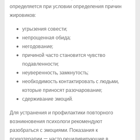
определяется при условии определения причин
жировиков:
угрызения совести;
непрощенная обида;
негодование;
причиной часто становится чувство
подавленности;
неуверенность, замкнутость;
необходимость контактировать с людьми,
которые приносят разочарование;
сдерживание эмоций.
Для устранения и профилактики повторного
возникновения психологи рекомендуют
разобраться с эмоциями. Показания к
психотерапии — часто рецидивирующие в