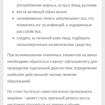
употреблению жирных, острых блюд, выпечки;
вести активный образ жизни;
своевременно лечить заболевания глаз, что
появились из-за инфекций, и эндокринные
расстройства;
следить за гигиеной кожи лица, подбирать
гипоаллергенные косметические средства.
При возникновении атипичных элементов на веках
необходимо обратиться к врачу-офтальмологу для
проведения тщательной диагностики, определения
наиболее действенной тактики лечения
образований.
Не стоит пытаться самостоятельно прокалывать
жировик – может стать причиной резкого роста,
негативно отразиться на зрении и общем