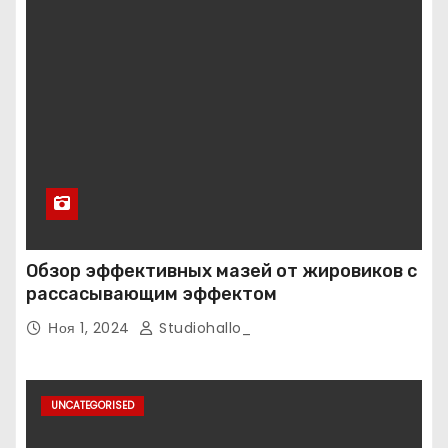
Обзор эффективных мазей от жировиков с
рассасывающим эффектом
Ноя 1, 2024
Studiohallo_
UNCATEGORISED