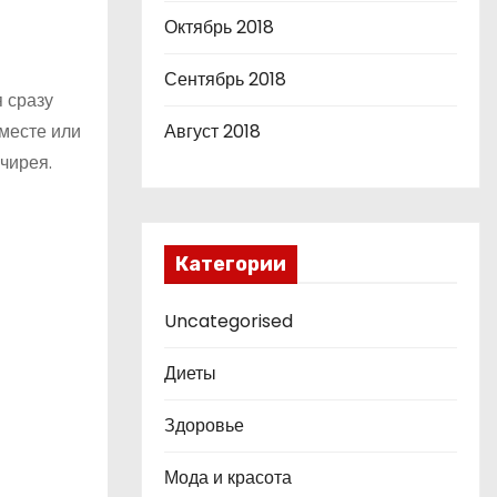
Октябрь 2018
Сентябрь 2018
 сразу
Август 2018
месте или
чирея.
Категории
Uncategorised
Диеты
Здоровье
Мода и красота