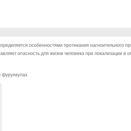
 определяется особенностями протекания нагноительного пр
авляют опасность для жизни человека при локализации в о