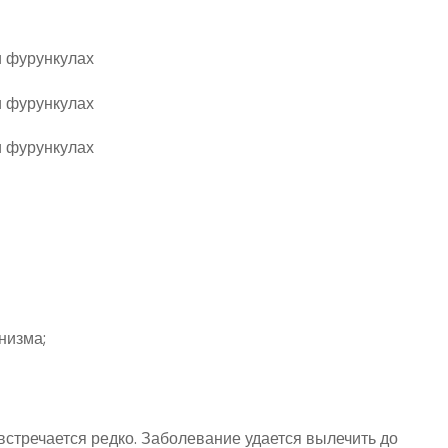
низма;
встречается редко. Заболевание удается вылечить до