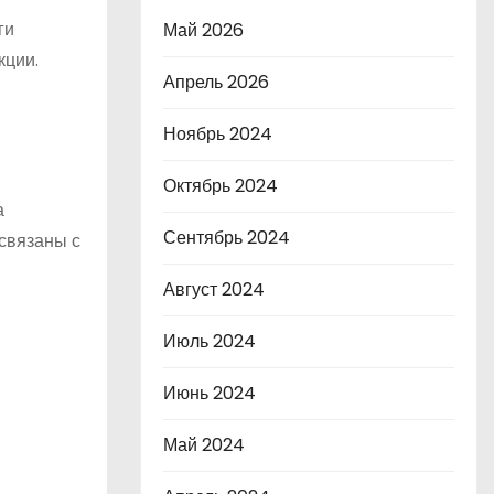
ги
Май 2026
кции.
Апрель 2026
Ноябрь 2024
Октябрь 2024
а
Сентябрь 2024
 связаны с
Август 2024
Июль 2024
Июнь 2024
Май 2024