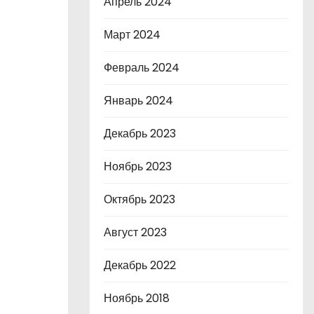
Апрель 2024
Март 2024
Февраль 2024
Январь 2024
Декабрь 2023
Ноябрь 2023
Октябрь 2023
Август 2023
Декабрь 2022
Ноябрь 2018