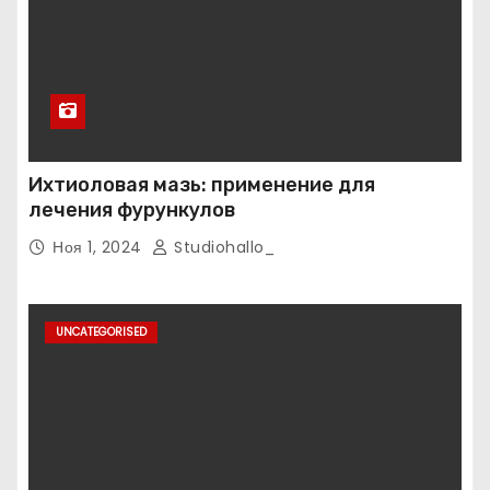
Ихтиоловая мазь: применение для
лечения фурункулов
Ноя 1, 2024
Studiohallo_
UNCATEGORISED