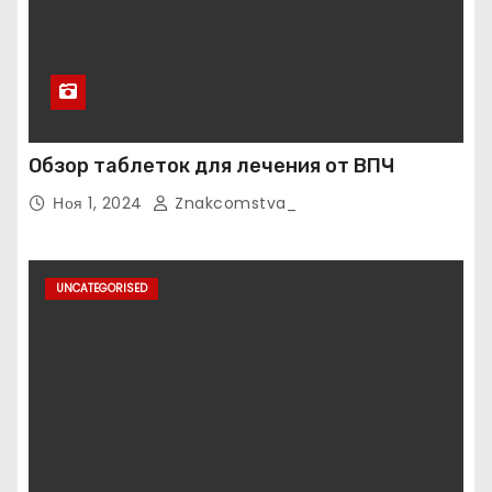
Обзор таблеток для лечения от ВПЧ
Ноя 1, 2024
Znakcomstva_
UNCATEGORISED