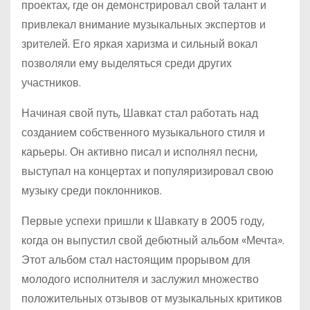
проектах, где он демонстрировал свой талант и
привлекал внимание музыкальных экспертов и
зрителей. Его яркая харизма и сильный вокал
позволяли ему выделяться среди других
участников.
Начиная свой путь, Шавкат стал работать над
созданием собственного музыкального стиля и
карьеры. Он активно писал и исполнял песни,
выступал на концертах и популяризировал свою
музыку среди поклонников.
Первые успехи пришли к Шавкату в 2005 году,
когда он выпустил свой дебютный альбом «Мечта».
Этот альбом стал настоящим прорывом для
молодого исполнителя и заслужил множество
положительных отзывов от музыкальных критиков