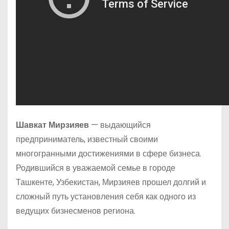
Шавкат Мирзияев
— выдающийся
предприниматель, известный своими
многогранными достижениями в сфере бизнеса.
Родившийся в уважаемой семье в городе
Ташкенте, Узбекистан, Мирзияев прошел долгий и
сложный путь установления себя как одного из
ведущих бизнесменов региона.