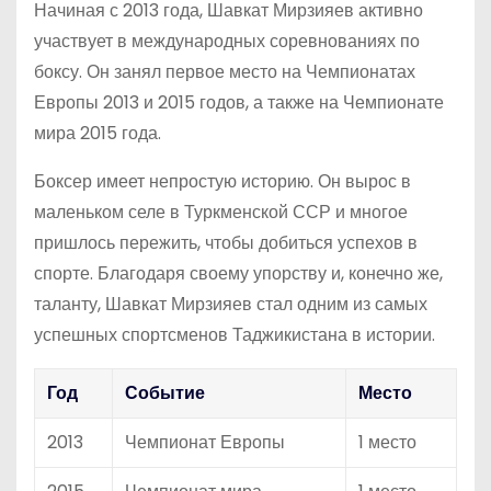
Начиная с 2013 года, Шавкат Мирзияев активно
участвует в международных соревнованиях по
боксу. Он занял первое место на Чемпионатах
Европы 2013 и 2015 годов, а также на Чемпионате
мира 2015 года.
Боксер имеет непростую историю. Он вырос в
маленьком селе в Туркменской ССР и многое
пришлось пережить, чтобы добиться успехов в
спорте. Благодаря своему упорству и, конечно же,
таланту, Шавкат Мирзияев стал одним из самых
успешных спортсменов Таджикистана в истории.
Год
Событие
Место
2013
Чемпионат Европы
1 место