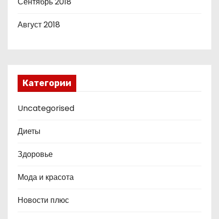
Сентябрь 2018
Август 2018
Категории
Uncategorised
Диеты
Здоровье
Мода и красота
Новости плюс