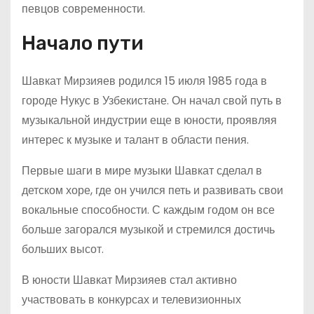
певцов современности.
Начало пути
Шавкат Мирзияев родился 15 июля 1985 года в
городе Нукус в Узбекистане. Он начал свой путь в
музыкальной индустрии еще в юности, проявляя
интерес к музыке и талант в области пения.
Первые шаги в мире музыки Шавкат сделал в
детском хоре, где он учился петь и развивать свои
вокальные способности. С каждым годом он все
больше загорался музыкой и стремился достичь
больших высот.
В юности Шавкат Мирзияев стал активно
участвовать в конкурсах и телевизионных