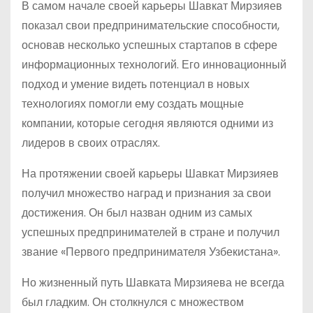
В самом начале своей карьеры Шавкат Мирзияев
показал свои предпринимательские способности,
основав несколько успешных стартапов в сфере
информационных технологий. Его инновационный
подход и умение видеть потенциал в новых
технологиях помогли ему создать мощные
компании, которые сегодня являются одними из
лидеров в своих отраслях.
На протяжении своей карьеры Шавкат Мирзияев
получил множество наград и признания за свои
достижения. Он был назван одним из самых
успешных предпринимателей в стране и получил
звание «Первого предпринимателя Узбекистана».
Но жизненный путь Шавката Мирзияева не всегда
был гладким. Он столкнулся с множеством