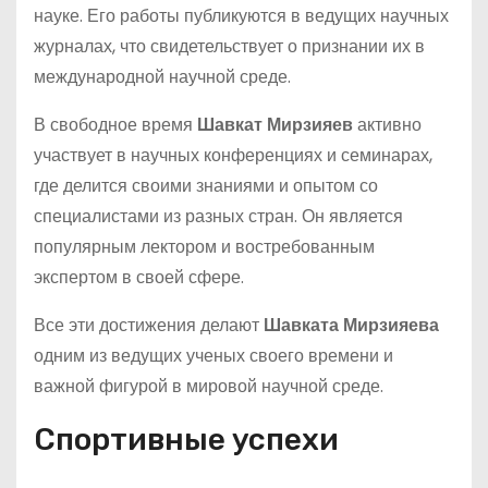
науке. Его работы публикуются в ведущих научных
журналах, что свидетельствует о признании их в
международной научной среде.
В свободное время
Шавкат Мирзияев
активно
участвует в научных конференциях и семинарах,
где делится своими знаниями и опытом со
специалистами из разных стран. Он является
популярным лектором и востребованным
экспертом в своей сфере.
Все эти достижения делают
Шавката Мирзияева
одним из ведущих ученых своего времени и
важной фигурой в мировой научной среде.
Спортивные успехи