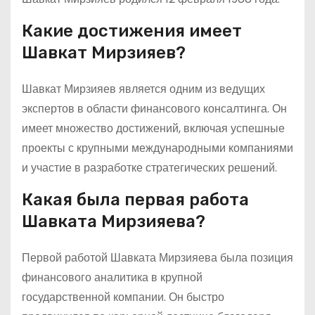
Какие достижения имеет
Шавкат Мирзияев?
Шавкат Мирзияев является одним из ведущих
экспертов в области финансового консалтинга. Он
имеет множество достижений, включая успешные
проекты с крупными международными компаниями
и участие в разработке стратегических решений.
Какая была первая работа
Шавката Мирзияева?
Первой работой Шавката Мирзияева была позиция
финансового аналитика в крупной
государственной компании. Он быстро