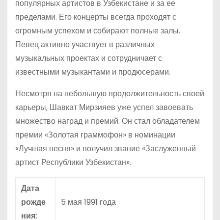
популярных артистов в Узбекистане и за ее
пределами. Его концерты всегда проходят с
огромным успехом и собирают полные залы.
Певец активно участвует в различных
музыкальных проектах и сотрудничает с
известными музыкантами и продюсерами.
Несмотря на небольшую продолжительность своей
карьеры, Шавкат Мирзияев уже успел завоевать
множество наград и премий. Он стал обладателем
премии «Золотая граммофон» в номинации
«Лучшая песня» и получил звание «Заслуженный
артист Республики Узбекистан».
Дата
рожде
5 мая 1991 года
ния: