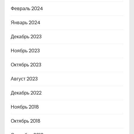
Февраль 2024
Январь 2024
Декабрь 2023
Ноябрь 2023
Октябрь 2023
Август 2023
Декабрь 2022
Ноябрь 2018
Октябрь 2018