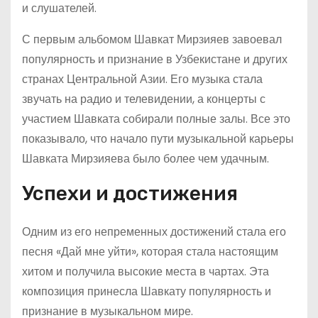
и слушателей.
С первым альбомом Шавкат Мирзияев завоевал
популярность и признание в Узбекистане и других
странах Центральной Азии. Его музыка стала
звучать на радио и телевидении, а концерты с
участием Шавката собирали полные залы. Все это
показывало, что начало пути музыкальной карьеры
Шавката Мирзияева было более чем удачным.
Успехи и достижения
Одним из его непременных достижений стала его
песня «Дай мне уйти», которая стала настоящим
хитом и получила высокие места в чартах. Эта
композиция принесла Шавкату популярность и
признание в музыкальном мире.