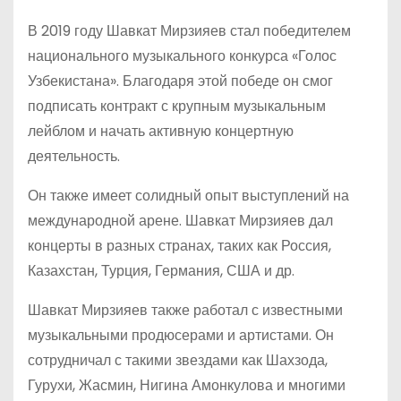
В 2019 году Шавкат Мирзияев стал победителем
национального музыкального конкурса «Голос
Узбекистана». Благодаря этой победе он смог
подписать контракт с крупным музыкальным
лейблом и начать активную концертную
деятельность.
Он также имеет солидный опыт выступлений на
международной арене. Шавкат Мирзияев дал
концерты в разных странах, таких как Россия,
Казахстан, Турция, Германия, США и др.
Шавкат Мирзияев также работал с известными
музыкальными продюсерами и артистами. Он
сотрудничал с такими звездами как Шахзода,
Гурухи, Жасмин, Нигина Амонкулова и многими