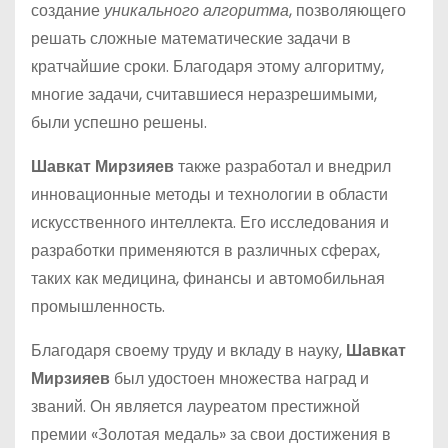
создание
уникального алгоритма
, позволяющего
решать сложные математические задачи в
кратчайшие сроки. Благодаря этому алгоритму,
многие задачи, считавшиеся неразрешимыми,
были успешно решены.
Шавкат Мирзияев
также разработал и внедрил
инновационные методы и технологии в области
искусственного интеллекта. Его исследования и
разработки применяются в различных сферах,
таких как медицина, финансы и автомобильная
промышленность.
Благодаря своему труду и вкладу в науку,
Шавкат
Мирзияев
был удостоен множества наград и
званий. Он является лауреатом престижной
премии «Золотая медаль» за свои достижения в