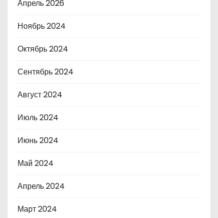
Апрель 2026
Ноябрь 2024
Октябрь 2024
Сентябрь 2024
Август 2024
Июль 2024
Июнь 2024
Май 2024
Апрель 2024
Март 2024