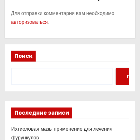
Для отправки комментария вам необходимо
авторизоваться
.
Поиск
Поис
Последние записи
Ихтиоловая мазь: применение для лечения
фурункулов