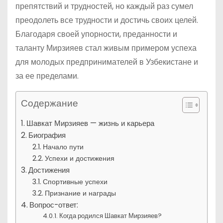
препятствий и трудностей, но каждый раз сумел
преодолеть все трудности и достичь своих целей.
Благодаря своей упорности, преданности и
таланту Мирзияев стал живым примером успеха
для молодых предпринимателей в Узбекистане и
за ее пределами.
Содержание
Шавкат Мирзияев — жизнь и карьера
Биография
Начало пути
Успехи и достижения
Достижения
Спортивные успехи
Признание и награды
Вопрос-ответ:
Когда родился Шавкат Мирзияев?