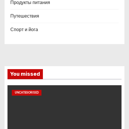
Продукты питания
Путешествия
Спорт и йога
You missed
UNCATEGORISED