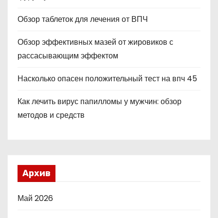
Обзор таблеток для лечения от ВПЧ
Обзор эффективных мазей от жировиков с
рассасывающим эффектом
Насколько опасен положительный тест на впч 45
Как лечить вирус папилломы у мужчин: обзор
методов и средств
Архив
Май 2026