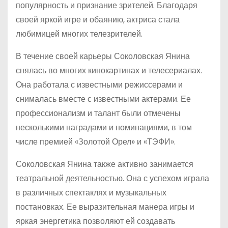
популярность и признание зрителей. Благодаря
своей яркой игре и обаянию, актриса стала
любимицей многих телезрителей.
В течение своей карьеры Соколовская Янина
снялась во многих кинокартинах и телесериалах.
Она работала с известными режиссерами и
снималась вместе с известными актерами. Ее
профессионализм и талант были отмечены
несколькими наградами и номинациями, в том
числе премией «Золотой Орел» и «ТЭФИ».
Соколовская Янина также активно занимается
театральной деятельностью. Она с успехом играла
в различных спектаклях и музыкальных
постановках. Ее выразительная манера игры и
яркая энергетика позволяют ей создавать