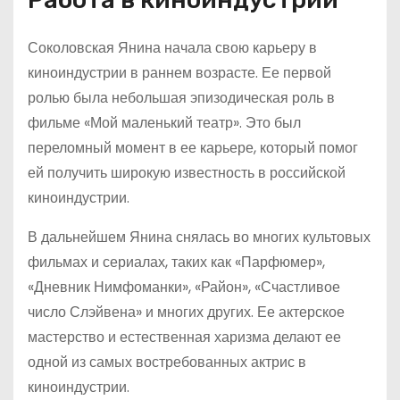
Соколовская Янина начала свою карьеру в
киноиндустрии в раннем возрасте. Ее первой
ролью была небольшая эпизодическая роль в
фильме «Мой маленький театр». Это был
переломный момент в ее карьере, который помог
ей получить широкую известность в российской
киноиндустрии.
В дальнейшем Янина снялась во многих культовых
фильмах и сериалах, таких как «Парфюмер»,
«Дневник Нимфоманки», «Район», «Счастливое
число Слэйвена» и многих других. Ее актерское
мастерство и естественная харизма делают ее
одной из самых востребованных актрис в
киноиндустрии.