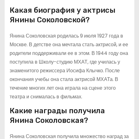
Какая биография у актрисы
Янины Соколовской?
Янина Соколовская родилась 9 июля 1927 года в
Москве. В детстве она мечтала стать актрисой, и ее
родители поддерживали ее в этом. В 1944 году она
поступила в Школу-студию МХАТ, где училась у
знаменитого режиссера Иосифа Клычко. После
окончания учебы она стала актрисой МХАТа. В
течение многих лет она играла на сцене этого
театра и снималась в фильмах.
Какие награды получила
Янина Соколовская?
Янина Соколовская получила множество наград за