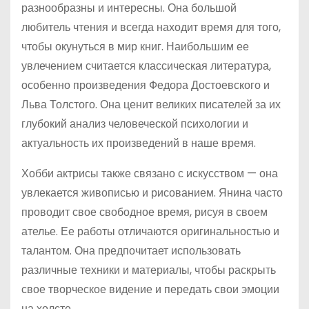
разнообразны и интересны. Она большой
любитель чтения и всегда находит время для того,
чтобы окунуться в мир книг. Наибольшим ее
увлечением считается классическая литература,
особенно произведения Федора Достоевского и
Льва Толстого. Она ценит великих писателей за их
глубокий анализ человеческой психологии и
актуальность их произведений в наше время.
Хобби актрисы также связано с искусством — она
увлекается живописью и рисованием. Янина часто
проводит свое свободное время, рисуя в своем
ателье. Ее работы отличаются оригинальностью и
талантом. Она предпочитает использовать
различные техники и материалы, чтобы раскрыть
свое творческое видение и передать свои эмоции
на холсте.