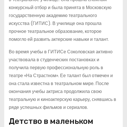
конкурсный отбор и была принята в Московскую
государственную академию театрального
искусства (ГИТИС). В училище она прошла
прочное театральное образование, которое
помогло ей развить актерские навыки и талант.
Во время учебы в ГИТИСе Соколовская активно
участвовала в студенческих постановках и
получила первую профессиональную роль в
театре «На Страстном». Ее талант был отмечен и
она стала известна в театральном мире. После
окончания учебы актриса продолжила свою
театральную и киноактерскую карьеру, снявшись в
ряде успешных фильмов и сериалов.
Детство в маленьком