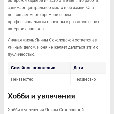
актерской карьере и часто отмечает, что работа
занимает центральное место в ее жизни. Она
посвящает много времени своим
профессиональным проектам и развитию своих
актерских навыков.
Личная жизнь Янины Соколовской остается ее
личным делом, и она не желает делиться этим с
публичностью.
Семейное положение
Дети
Неизвестно
Неизвестно
Хобби и увлечения
Хобби и увлечения Янины Соколовской