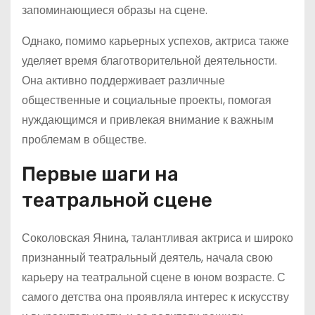
запоминающиеся образы на сцене.
Однако, помимо карьерных успехов, актриса также
уделяет время благотворительной деятельности.
Она активно поддерживает различные
общественные и социальные проекты, помогая
нуждающимся и привлекая внимание к важным
проблемам в обществе.
Первые шаги на
театральной сцене
Соколовская Янина, талантливая актриса и широко
признанный театральный деятель, начала свою
карьеру на театральной сцене в юном возрасте. С
самого детства она проявляла интерес к искусству