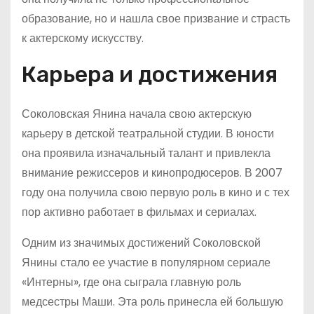
образование, но и нашла свое призвание и страсть
к актерскому искусству.
Карьера и достижения
Соколовская Янина начала свою актерскую
карьеру в детской театральной студии. В юности
она проявила изначальный талант и привлекла
внимание режиссеров и кинопродюсеров. В 2007
году она получила свою первую роль в кино и с тех
пор активно работает в фильмах и сериалах.
Одним из значимых достижений Соколовской
Янины стало ее участие в популярном сериале
«Интерны», где она сыграла главную роль
медсестры Маши. Эта роль принесла ей большую