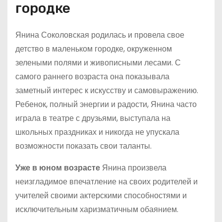
городке
Янина Соколовская родилась и провела свое
детство в маленьком городке, окруженном
зелеными полями и живописными лесами. С
самого раннего возраста она показывала
заметный интерес к искусству и самовыражению.
Ребенок, полный энергии и радости, Янина часто
играла в театре с друзьями, выступала на
школьных праздниках и никогда не упускала
возможности показать свои таланты.
Уже в юном возрасте
Янина произвела
неизгладимое впечатление на своих родителей и
учителей своими актерскими способностями и
исключительным харизматичным обаянием.