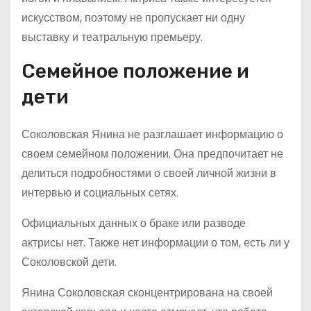
искусством, поэтому не пропускает ни одну
выставку и театральную премьеру.
Семейное положение и
дети
Соколовская Янина не разглашает информацию о
своем семейном положении. Она предпочитает не
делиться подробностями о своей личной жизни в
интервью и социальных сетях.
Официальных данных о браке или разводе
актрисы нет. Также нет информации о том, есть ли у
Соколовской дети.
Янина Соколовская сконцентрирована на своей