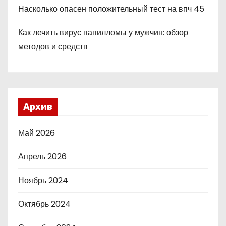
Насколько опасен положительный тест на впч 45
Как лечить вирус папилломы у мужчин: обзор
методов и средств
Архив
Май 2026
Апрель 2026
Ноябрь 2024
Октябрь 2024