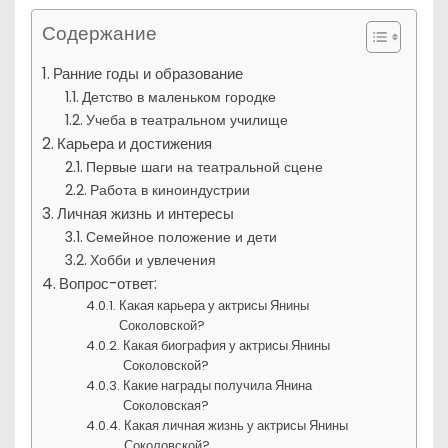
Содержание
Ранние годы и образование
Детство в маленьком городке
Учеба в театральном училище
Карьера и достижения
Первые шаги на театральной сцене
Работа в киноиндустрии
Личная жизнь и интересы
Семейное положение и дети
Хобби и увлечения
Вопрос-ответ:
Какая карьера у актрисы Янины
Соколовской?
Какая биография у актрисы Янины
Соколовской?
Какие награды получила Янина
Соколовская?
Какая личная жизнь у актрисы Янины
Соколовской?