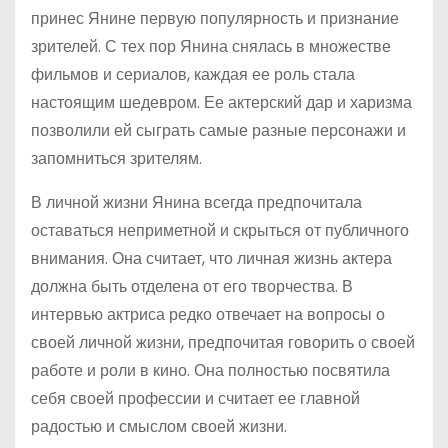
принес Янине первую популярность и признание
зрителей. С тех пор Янина снялась в множестве
фильмов и сериалов, каждая ее роль стала
настоящим шедевром. Ее актерский дар и харизма
позволили ей сыграть самые разные персонажи и
запомниться зрителям.
В личной жизни Янина всегда предпочитала
оставаться неприметной и скрыться от публичного
внимания. Она считает, что личная жизнь актера
должна быть отделена от его творчества. В
интервью актриса редко отвечает на вопросы о
своей личной жизни, предпочитая говорить о своей
работе и роли в кино. Она полностью посвятила
себя своей профессии и считает ее главной
радостью и смыслом своей жизни.