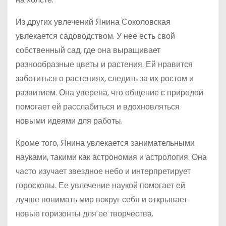
Из других увлечений Янина Соколовская
увлекается садоводством. У нее есть свой
собственный сад, где она выращивает
разнообразные цветы и растения. Ей нравится
заботиться о растениях, следить за их ростом и
развитием. Она уверена, что общение с природой
помогает ей расслабиться и вдохновляться
новыми идеями для работы.
Кроме того, Янина увлекается занимательными
науками, такими как астрономия и астрология. Она
часто изучает звездное небо и интерпретирует
гороскопы. Ее увлечение наукой помогает ей
лучше понимать мир вокруг себя и открывает
новые горизонты для ее творчества.