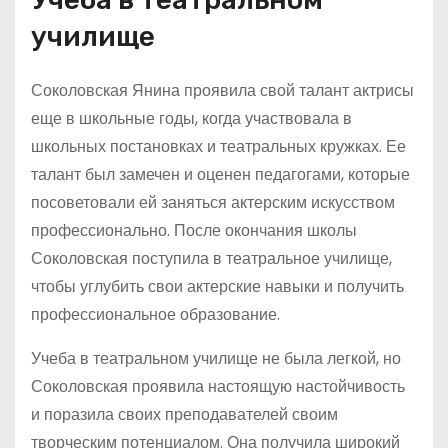
училище
Соколовская Янина проявила свой талант актрисы
еще в школьные годы, когда участвовала в
школьных постановках и театральных кружках. Ее
талант был замечен и оценен педагогами, которые
посоветовали ей заняться актерским искусством
профессионально. После окончания школы
Соколовская поступила в театральное училище,
чтобы углубить свои актерские навыки и получить
профессиональное образование.
Учеба в театральном училище не была легкой, но
Соколовская проявила настоящую настойчивость
и поразила своих преподавателей своим
творческим потенциалом. Она получила широкий