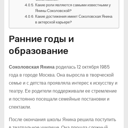
Какие роли являются самыми известными у
Янины Соколовской?
Какие достижения имеет Соколовская Янина
в актерской карьере?
Ранние годы и
образование
Соколовская Янина
родилась 12 октября 1985
года в городе Москва. Она выросла в творческой
семье и с детства проявляла интерес к искусству и
театру. Ее родители поддерживали ее стремление
и постоянно посещали семейные постановки и
спектакли.
После окончания школы Янина решила поступить
в театральное училище. Она прошла сложный