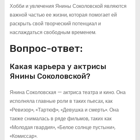
Хобби и увлечения Янины Соколовской являются
важной частью ее жизни, которая помогает ей
раскрыть свой творческий потенциал и
наслаждаться свободным временем.
Вопрос-ответ:
Какая карьера у актрисы
Янины Соколовской?
Янина Соколовская — актриса театра и кино. Она
исполняла главные роли в таких пьесах, как
«Ревизор», «Тартюф», «Девушка и смерть». Она
также снималась в ряде фильмов, таких как
«Молодая гвардия», «Белое солнце пустыни»,
«Комиссар».