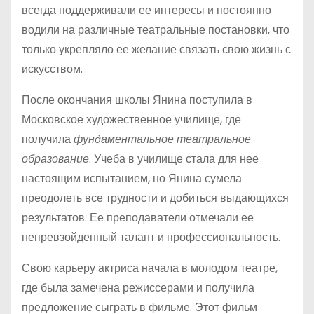
всегда поддерживали ее интересы и постоянно
водили на различные театральные постановки, что
только укрепляло ее желание связать свою жизнь с
искусством.
После окончания школы Янина поступила в
Московское художественное училище, где
получила
фундаментальное театральное
образование
. Учеба в училище стала для нее
настоящим испытанием, но Янина сумела
преодолеть все трудности и добиться выдающихся
результатов. Ее преподаватели отмечали ее
непревзойденный талант и профессиональность.
Свою карьеру актриса начала в молодом театре,
где была замечена режиссерами и получила
предложение сыграть в фильме. Этот фильм