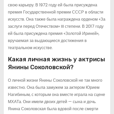
свою карьеру. В 1972 году ей была присуждена
премия Государственной премии СССР в области
искусств. Она также была награждена орденом «За
заслуги перед Отечеством» III степени. В 2017 году
ей была присуждена премия «Золотой Ириней»,
вручаемая за выдающиеся достижения в
театральном искусстве.
Какая личная жизнь у актрисы
Янины Соколовской?
О личной жизни Янины Соколовской не так много
известно. Она была замужем за актером Юрием
Нагибиным, с которым она вместе играла на сцене
МХАТа. Они имели двоих детей — сына и дочь.
Янина Соколовская была вдовой после смерти