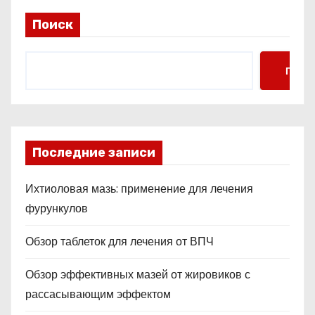
Поиск
Поис
Последние записи
Ихтиоловая мазь: применение для лечения
фурункулов
Обзор таблеток для лечения от ВПЧ
Обзор эффективных мазей от жировиков с
рассасывающим эффектом