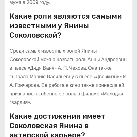
мужа в 2009 году.
Какие роли являются самыми
известными у Янины
Соколовской?
Среди самых известных ролей Янины
Соколовской можно назвать роль Анны Андреевны
в пьесе «Дядя Ваня» А. П. Чехова. Она также
сыграла Марию Васильевну в пьесе «Две жизни» И.
А. Гончарова. Ее работа в кино также принесла ей
признание, особенно ее роль в фильме «Молодая
гвардия».
Какие достижения имеет
Соколовская Янина в
актерской карьере?