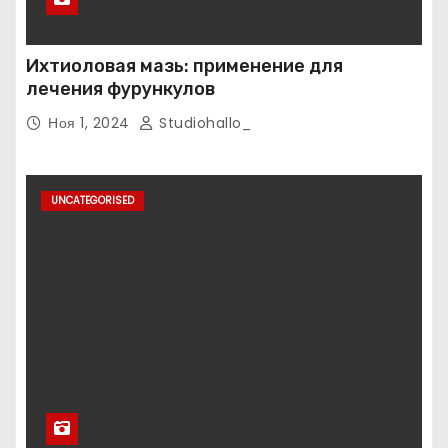
Ихтиоловая мазь: применение для
лечения фурункулов
Ноя 1, 2024
Studiohallo_
UNCATEGORISED