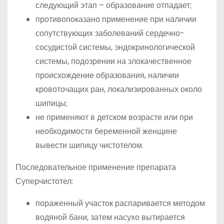
следующий этап – образование отпадает;
противопоказано применение при наличии
сопутствующих заболеваний сердечно-
сосудистой системы, эндокринологической
системы, подозрении на злокачественное
происхождение образования, наличии
кровоточащих ран, локализированных около
шипицы;
не применяют в детском возрасте или при
необходимости беременной женщине
вывести шипицу чистотелом.
Последовательное применение препарата
Суперчистотел:
пораженный участок распаривается методом
водяной бани, затем насухо вытирается