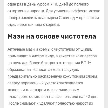
один раз в день курсом 7-10 дней до полного
отторжения нароста. Для усиления эффекта можно
поверх заклеить пластырем Салипод – при снятии
отделяется шипица с корнем.
Мази на основе чистотела
Аптечные мази и кремы с чистотелом от шипиц
применяют в чистом виде, в качестве компрессов
на ночь для более быстрого отторжения ВПЧ-
образования. Наносится мазь на сухую,
предварительно распаренную кожу тонким слоем,
сверху пораженный участок заклеивается
тканевым пластырем или салициловым
пластырем, оставляют на всю ночь или на 1-2 дня.
После снимают и удаляют полностью нарост из