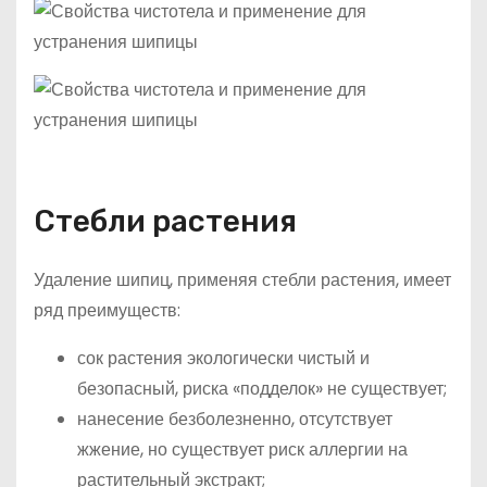
Стебли растения
Удаление шипиц, применяя стебли растения, имеет
ряд преимуществ:
сок растения экологически чистый и
безопасный, риска «подделок» не существует;
нанесение безболезненно, отсутствует
жжение, но существует риск аллергии на
растительный экстракт;