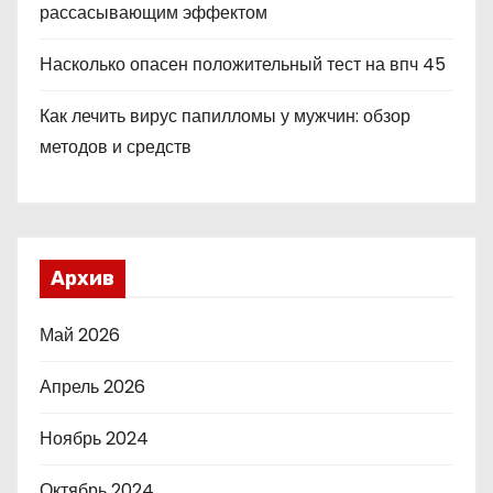
рассасывающим эффектом
Насколько опасен положительный тест на впч 45
Как лечить вирус папилломы у мужчин: обзор
методов и средств
Архив
Май 2026
Апрель 2026
Ноябрь 2024
Октябрь 2024