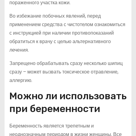
пораженного участка кожи.
Во избежание побочных явлений, перед
применением средства с чистотелом ознакомиться
с инструкцией при наличии противопоказаний
обратиться к врачу с целью альтернативного
лечения.
Запрещено обрабатывать сразу несколько шипиц
сразу – может вызвать токсическое отравление,
аллергию.
Можно ли использовать
при беременности
Беременность является трепетным и
неоднозначным периодом в жизни женщины. Все