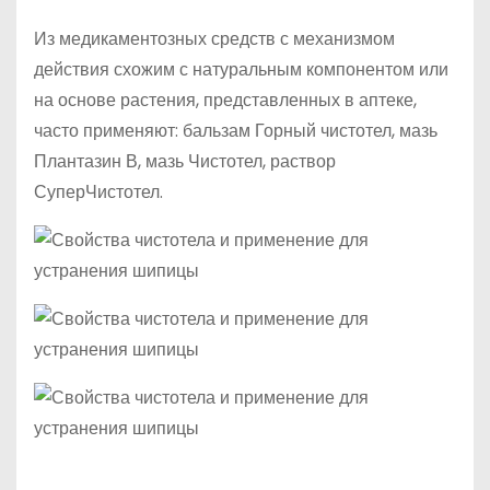
Из медикаментозных средств с механизмом
действия схожим с натуральным компонентом или
на основе растения, представленных в аптеке,
часто применяют: бальзам Горный чистотел, мазь
Плантазин В, мазь Чистотел, раствор
СуперЧистотел.