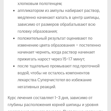
хлопковым полотенцем;
аппликатором из ампулы набирают раствор,
медленно начинают капать в центр шипицы,
зависимо от размеров обрабатывают всю
головку образования;
положительный результат оценивают по
изменению цвета образования – постепенно
начинает чернеть, когда раствор начинает
прижигать нарост через 15-17 минут;
после тщательно промывают под проточной
водой, чтобы не осталось компонентов
лекарства Суперчистотел во избежание
негативных реакций.
Курс лечения составляет 1-3 дня, зависимо от
глубины расположения корней шипицы и уровня