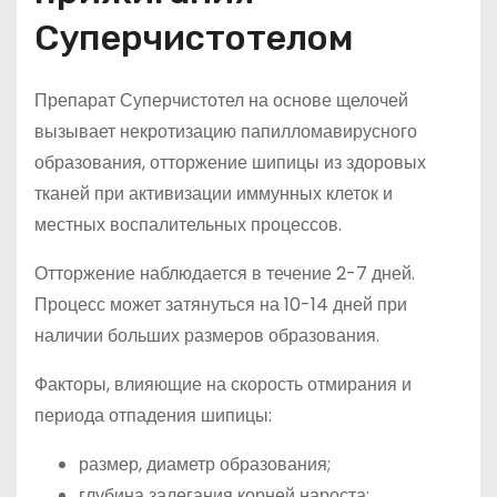
Суперчистотелом
Препарат Суперчистотел на основе щелочей
вызывает некротизацию папилломавирусного
образования, отторжение шипицы из здоровых
тканей при активизации иммунных клеток и
местных воспалительных процессов.
Отторжение наблюдается в течение 2-7 дней.
Процесс может затянуться на 10-14 дней при
наличии больших размеров образования.
Факторы, влияющие на скорость отмирания и
периода отпадения шипицы:
размер, диаметр образования;
глубина залегания корней нароста;