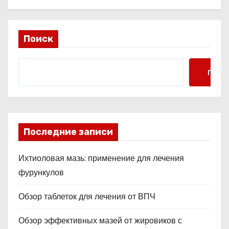
Поиск
Поис
Последние записи
Ихтиоловая мазь: применение для лечения
фурункулов
Обзор таблеток для лечения от ВПЧ
Обзор эффективных мазей от жировиков с