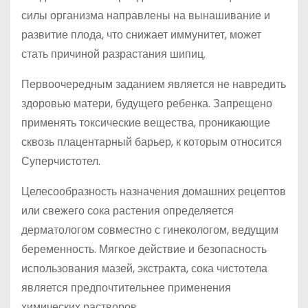
силы организма направлены на вынашивание и
развитие плода, что снижает иммунитет, может
стать причиной разрастания шипиц.
Первоочередным заданием является не навредить
здоровью матери, будущего ребенка. Запрещено
применять токсические вещества, проникающие
сквозь плацентарный барьер, к которым относится
Суперчистотел.
Целесообразность назначения домашних рецептов
или свежего сока растения определяется
дерматологом совместно с гинекологом, ведущим
беременность. Мягкое действие и безопасность
использования мазей, экстракта, сока чистотела
является предпочтительнее применения
химических растворов.