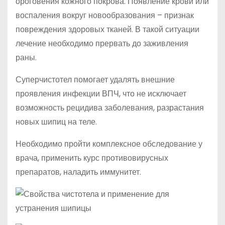
ороговения кожного покрова. Появление крови или
воспаления вокруг новообразования – признак
повреждения здоровых тканей. В такой ситуации
лечение необходимо прервать до заживления
раны.
Суперчистотел помогает удалять внешние
проявления инфекции ВПЧ, что не исключает
возможность рецидива заболевания, разрастания
новых шипиц на теле.
Необходимо пройти комплексное обследование у
врача, применить курс противовирусных
препаратов, наладить иммунитет.