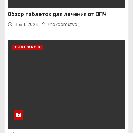
Обзор таблеток для лечения от ВПЧ
Ноя 1, 2024
Znakcomstva_
UNCATEGORISED