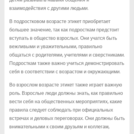
взаимодействия с другими людьми.
В подростковом возрасте этикет приобретает
большее значение, так как подросткам предстоит
вступать в общество взрослых. Они учатся быть
вежливыми и уважительными, правильно
общаться с родителями, учителями и сверстниками.
Подросткам также важно учиться демонстрировать
себя в соответствии с возрастом и окружающими.
Во взрослом возрасте этикет также играет важную
роль. Взрослые люди должны знать, как правильно
вести себя на общественных мероприятиях, какие
правила следует соблюдать при официальных
встречах и деловых переговорах. Они должны быть
внимательными к своим друзьям и коллегам,