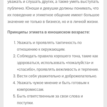
уважать и слушать других, а также уметь выступать
публично. Юноши и девушки должны понимать, что
их поведение и этикетное общение имеют большое
значение не только в бизнесе, но и в личной жизни.
Принципы этикета в юношеском возрасте:
Уважать и проявлять тактичность по
отношению к окружающим.
Соблюдать правила хорошего тона, такие как
здороваться, использовать «пожалуйста» и
«спасибо», проявлять вежливость и терпение.
Вести себя уважительно и доброжелательно.
Уважать чужое мнение и быть готовым к
компромиссам.
Быть ответственным за свои слова и
поступки.