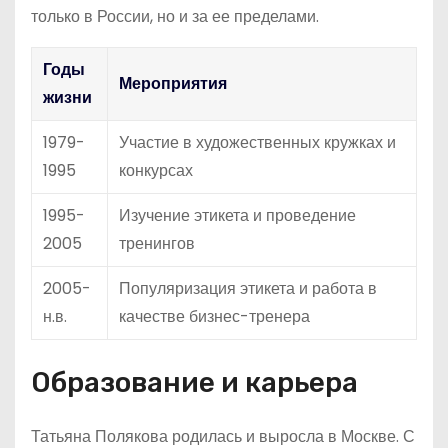
только в России, но и за ее пределами.
Годы
Мероприятия
жизни
1979-
Участие в художественных кружках и
1995
конкурсах
1995-
Изучение этикета и проведение
2005
тренингов
2005-
Популяризация этикета и работа в
н.в.
качестве бизнес-тренера
Образование и карьера
Татьяна Полякова родилась и выросла в Москве. С