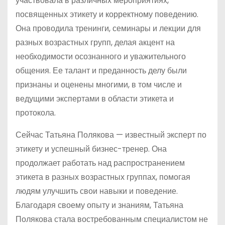
участвовала в различных мероприятиях,
посвященных этикету и корректному поведению.
Она проводила тренинги, семинары и лекции для
разных возрастных групп, делая акцент на
необходимости осознанного и уважительного
общения. Ее талант и преданность делу были
признаны и оценены многими, в том числе и
ведущими экспертами в области этикета и
протокола.
Сейчас Татьяна Полякова — известный эксперт по
этикету и успешный бизнес-тренер. Она
продолжает работать над распространением
этикета в разных возрастных группах, помогая
людям улучшить свои навыки и поведение.
Благодаря своему опыту и знаниям, Татьяна
Полякова стала востребованным специалистом не