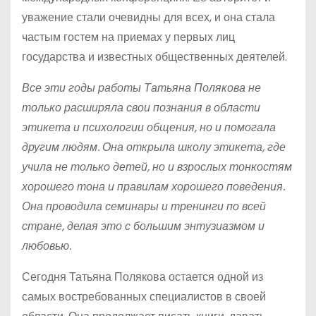
уважение стали очевидны для всех, и она стала
частым гостем на приемах у первых лиц
государства и известных общественных деятелей.
Все эти годы работы Татьяна Полякова не
только расширяла свои познания в области
этикета и психологии общения, но и помогала
другим людям. Она открыла школу этикета, где
учила не только детей, но и взрослых тонкостям
хорошего тона и правилам хорошего поведения.
Она проводила семинары и тренинги по всей
стране, делая это с большим энтузиазмом и
любовью.
Сегодня Татьяна Полякова остается одной из
самых востребованных специалистов в своей