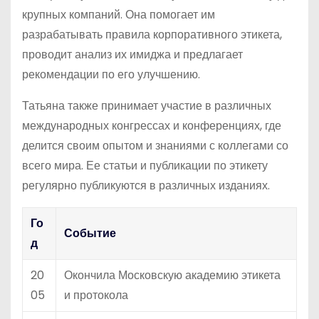
крупных компаний. Она помогает им
разрабатывать правила корпоративного этикета,
проводит анализ их имиджа и предлагает
рекомендации по его улучшению.
Татьяна также принимает участие в различных
международных конгрессах и конференциях, где
делится своим опытом и знаниями с коллегами со
всего мира. Ее статьи и публикации по этикету
регулярно публикуются в различных изданиях.
Го
Событие
д
20
Окончила Московскую академию этикета
05
и протокола