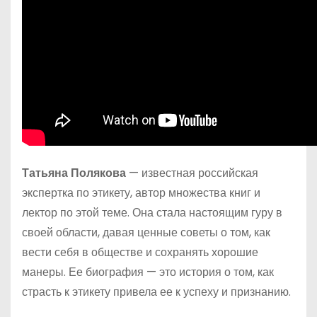
Татьяна Полякова
— известная российская
экспертка по этикету, автор множества книг и
лектор по этой теме. Она стала настоящим гуру в
своей области, давая ценные советы о том, как
вести себя в обществе и сохранять хорошие
манеры. Ее биография — это история о том, как
страсть к этикету привела ее к успеху и признанию.