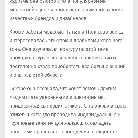
харизме она быстро стала популярной на
модельной сцене и привлекала внимание многих
известных брендов и дизайнеров.
Кроме работы моделью, Татьяна Полякова всегда
интересовалась этикетом и правилами хорошего
тона. Она изучала литературу по этой теме,
проходила курсы повышения квалификации и
постепенно стала приобретать все больше знаний
и опыта в этой области.
Вскоре она осознала, что хочет помочь другим
людям стать уверенными и элегантными,
придерживаясь правил этикета. Она открыла свою
этикет-школу, где проводила индивидуальные и
групповые занятия для желающих овладеть
навыками правильного поведения в обществе.