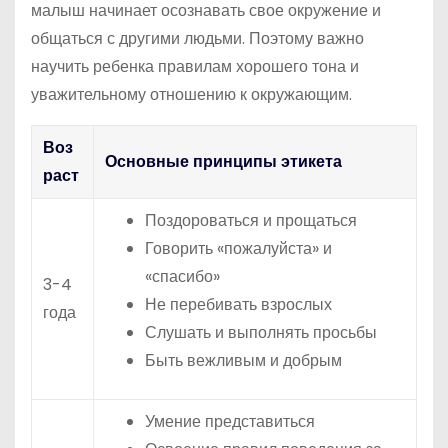
малыш начинает осознавать свое окружение и
общаться с другими людьми. Поэтому важно
научить ребенка правилам хорошего тона и
уважительному отношению к окружающим.
Воз
Основные принципы этикета
раст
Поздороваться и прощаться
Говорить «пожалуйста» и
«спасибо»
3-4
Не перебивать взрослых
года
Слушать и выполнять просьбы
Быть вежливым и добрым
Умение представиться