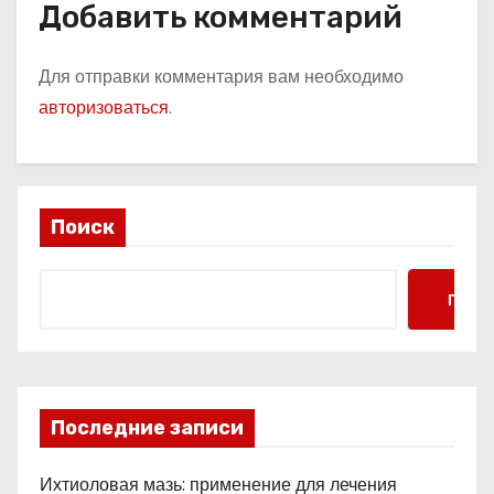
Добавить комментарий
Для отправки комментария вам необходимо
авторизоваться
.
Поиск
Поис
Последние записи
Ихтиоловая мазь: применение для лечения