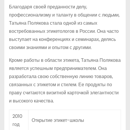
Благодаря своей преданности делу,
профессионализму и таланту в общении с людьми,
Татьяна Полякова стала одной из самых
востребованных этикетологов в России. Она часто
выступает на конференциях и семинарах, делясь
своими знаниями и опытом с другими.
Кроме работы в области этикета, Татьяна Полякова
является успешным предпринимателем. Она
разработала свою собственную линию товаров,
связанных с этикетом и стилем. Ее продукты по
праву считаются визитной карточкой элегантности
и высокого качества.
2010
Открытие этикет-школы
год