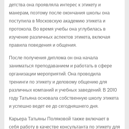
детства она проявляла интерес к этикету и
манерам, поэтому после окончания школы она
поступила в Московскую академию этикета и
протокола. Во время учебы она углубилась в
изучение различных аспектов этикета, включая
правила поведения и общения.
После получения диплома он она начала
заниматься преподаванием и работать в сфере
организации мероприятий. Она проводила
тренинги по этикету и деловому общению для
различных компаний и учебных заведений. В 2010
году Татьяна основала собственную школу этикета
и успешно ведет ее до сегодняшнего дня.
Карьера Татьяны Поляковой также включает в
себя работу в качестве консультанта по этикету для