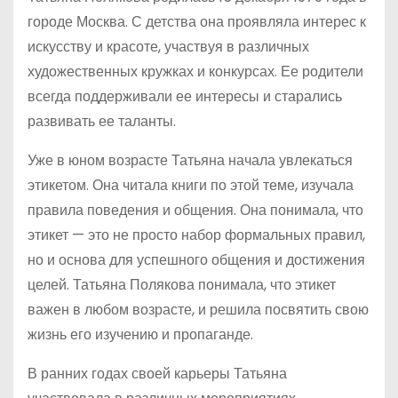
городе Москва. С детства она проявляла интерес к
искусству и красоте, участвуя в различных
художественных кружках и конкурсах. Ее родители
всегда поддерживали ее интересы и старались
развивать ее таланты.
Уже в юном возрасте Татьяна начала увлекаться
этикетом. Она читала книги по этой теме, изучала
правила поведения и общения. Она понимала, что
этикет — это не просто набор формальных правил,
но и основа для успешного общения и достижения
целей. Татьяна Полякова понимала, что этикет
важен в любом возрасте, и решила посвятить свою
жизнь его изучению и пропаганде.
В ранних годах своей карьеры Татьяна