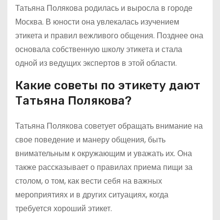
Татьяна Полякова родилась и выросла в городе
Москва. В юности она увлекалась изучением
этикета и правил вежливого общения. Позднее она
основала собственную школу этикета и стала
одной из ведущих экспертов в этой области.
Какие советы по этикету дают
Татьяна Полякова?
Татьяна Полякова советует обращать внимание на
свое поведение и манеру общения, быть
внимательным к окружающим и уважать их. Она
также рассказывает о правилах приема пищи за
столом, о том, как вести себя на важных
мероприятиях и в других ситуациях, когда
требуется хороший этикет.