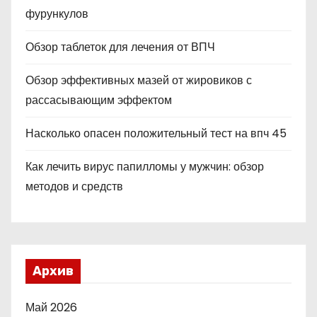
фурункулов
Обзор таблеток для лечения от ВПЧ
Обзор эффективных мазей от жировиков с
рассасывающим эффектом
Насколько опасен положительный тест на впч 45
Как лечить вирус папилломы у мужчин: обзор
методов и средств
Архив
Май 2026