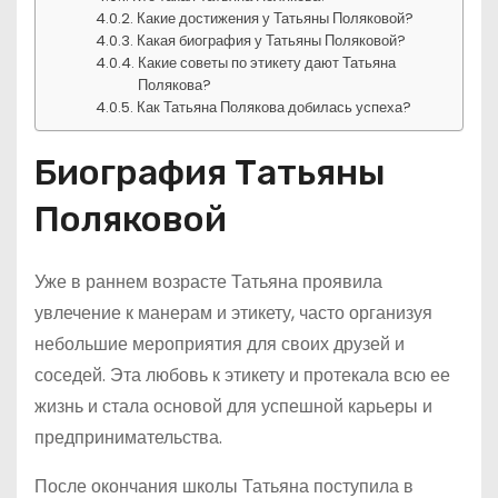
Какие достижения у Татьяны Поляковой?
Какая биография у Татьяны Поляковой?
Какие советы по этикету дают Татьяна
Полякова?
Как Татьяна Полякова добилась успеха?
Биография Татьяны
Поляковой
Уже в раннем возрасте Татьяна проявила
увлечение к манерам и этикету, часто организуя
небольшие мероприятия для своих друзей и
соседей. Эта любовь к этикету и протекала всю ее
жизнь и стала основой для успешной карьеры и
предпринимательства.
После окончания школы Татьяна поступила в