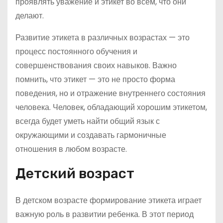
проявлять уважение и этикет во всем, что они
делают.
Развитие этикета в различных возрастах — это
процесс постоянного обучения и
совершенствования своих навыков. Важно
помнить, что этикет — это не просто форма
поведения, но и отражение внутреннего состояния
человека. Человек, обладающий хорошим этикетом,
всегда будет уметь найти общий язык с
окружающими и создавать гармоничные
отношения в любом возрасте.
Детский возраст
В детском возрасте формирование этикета играет
важную роль в развитии ребенка. В этот период