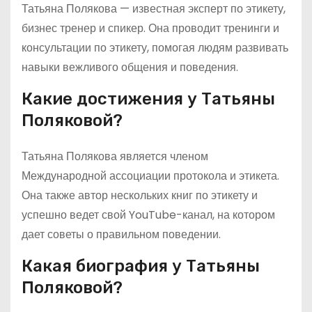
Татьяна Полякова — известная эксперт по этикету,
бизнес тренер и спикер. Она проводит тренинги и
консультации по этикету, помогая людям развивать
навыки вежливого общения и поведения.
Какие достижения у Татьяны
Поляковой?
Татьяна Полякова является членом
Международной ассоциации протокола и этикета.
Она также автор нескольких книг по этикету и
успешно ведет свой YouTube-канал, на котором
дает советы о правильном поведении.
Какая биография у Татьяны
Поляковой?