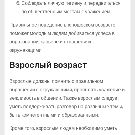
Соблюдать личную гигиену и передвигаться
по общественным местам с уважением.
Правильное поведение в юношеском возрасте
поможет молодым людям добиваться успеха в
образовании, карьере и отношениях с
окружающими.
Взрослый возраст
Взрослые должны помнить о правильном
обращении с окружающими, проявлять уважение и
вежливость в общении. Также взрослым следует
уметь поддерживать разговор на различные темы,
быть компетентными и образованными.
Кроме того, взрослым людям необходимо уметь