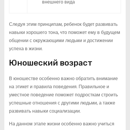
внешнего вида
Следуя этим принципам, ребенок будет развивать
навыки хорошего тона, что поможет ему в будущем
общении с окружающими людьми и достижении
успеха в жизни.
Юношеский возраст
В юношестве особенно важно обратить внимание
на этикет и правила поведения. Правильное и
уместное поведение поможет подросткам строить
успешные отношения с другими людьми, а также
развивать навыки социализации.
На данном этапе жизни особенно важно учиться