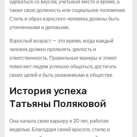
одеваться со вкусом, учитывая место и время, а
также свою должность или социальное положение.
Стиль и образ взрослого человека должны быть
утонченными и деловыми.
Взрослый возраст — это время, когда каждый
человек должен проявлять зрелость и
ответственность. Правильные манеры и этикет
помогают людям успешно общаться, достигать
своих целей и быть уважаемыми в обществе.
История успеха
Татьяны Поляковой
Она начала свою карьеру в 20 лет, работая
моделью. Благодаря своей красоте, стилю и