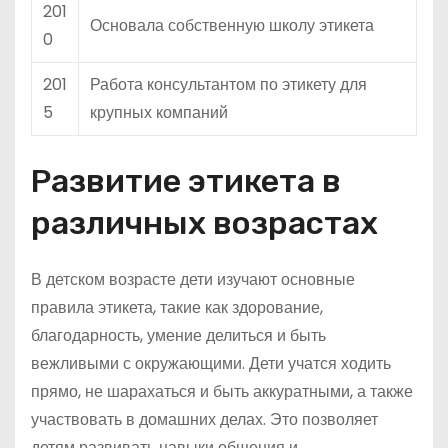
201
Основала собственную школу этикета
0
201
Работа консультантом по этикету для
5
крупных компаний
Развитие этикета в
различных возрастах
В детском возрасте дети изучают основные
правила этикета, такие как здорование,
благодарность, умение делиться и быть
вежливыми с окружающими. Дети учатся ходить
прямо, не шарахаться и быть аккуратными, а также
участвовать в домашних делах. Это позволяет
детям развивать навыки общения и