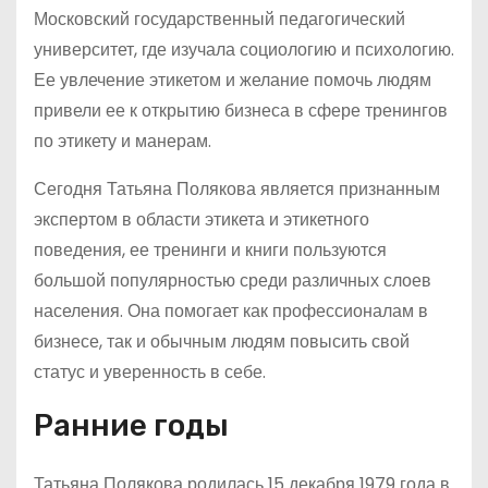
Московский государственный педагогический
университет, где изучала социологию и психологию.
Ее увлечение этикетом и желание помочь людям
привели ее к открытию бизнеса в сфере тренингов
по этикету и манерам.
Сегодня Татьяна Полякова является признанным
экспертом в области этикета и этикетного
поведения, ее тренинги и книги пользуются
большой популярностью среди различных слоев
населения. Она помогает как профессионалам в
бизнесе, так и обычным людям повысить свой
статус и уверенность в себе.
Ранние годы
Татьяна Полякова родилась 15 декабря 1979 года в