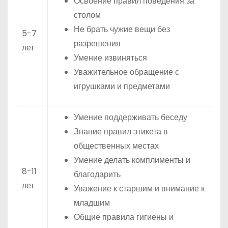
Освоение правил поведения за
столом
Не брать чужие вещи без
5-7
разрешения
лет
Умение извиняться
Уважительное обращение с
игрушками и предметами
Умение поддерживать беседу
Знание правил этикета в
общественных местах
Умение делать комплименты и
8-11
благодарить
лет
Уважение к старшим и внимание к
младшим
Общие правила гигиены и