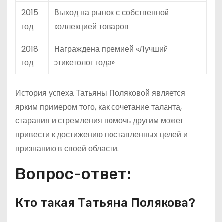
2015
Выход на рынок с собственной
год
коллекцией товаров
2018
Награждена премией «Лучший
год
этикетолог года»
История успеха Татьяны Поляковой является
ярким примером того, как сочетание таланта,
старания и стремления помочь другим может
привести к достижению поставленных целей и
признанию в своей области.
Вопрос-ответ:
Кто такая Татьяна Полякова?