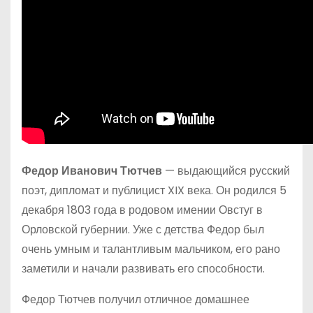
Федор Иванович Тютчев
— выдающийся русский
поэт, дипломат и публицист XIX века. Он родился 5
декабря 1803 года в родовом имении Овстуг в
Орловской губернии. Уже с детства Федор был
очень умным и талантливым мальчиком, его рано
заметили и начали развивать его способности.
Федор Тютчев получил отличное домашнее