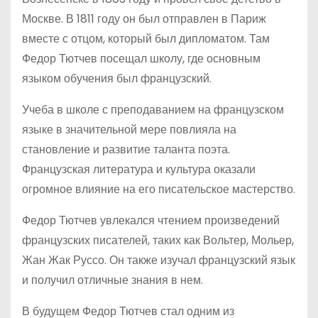
Москве. В 1811 году он был отправлен в Париж
вместе с отцом, который был дипломатом. Там
Федор Тютчев посещал школу, где основным
языком обучения был французский.
Учеба в школе с преподаванием на французском
языке в значительной мере повлияла на
становление и развитие таланта поэта.
Французская литература и культура оказали
огромное влияние на его писательское мастерство.
Федор Тютчев увлекался чтением произведений
французских писателей, таких как Вольтер, Мольер,
Жан Жак Руссо. Он также изучал французский язык
и получил отличные знания в нем.
В будущем Федор Тютчев стал одним из