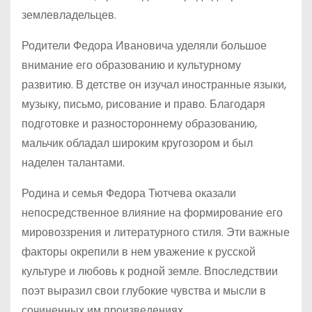
землевладельцев.
Родители Федора Ивановича уделяли большое
внимание его образованию и культурному
развитию. В детстве он изучал иностранные языки,
музыку, письмо, рисование и право. Благодаря
подготовке и разностороннему образованию,
мальчик обладал широким кругозором и был
наделен талантами.
Родина и семья Федора Тютчева оказали
непосредственное влияние на формирование его
мировоззрения и литературного стиля. Эти важные
факторы окрепили в нем уважение к русской
культуре и любовь к родной земле. Впоследствии
поэт выразил свои глубокие чувства и мысли в
сочиненных им произведениях.