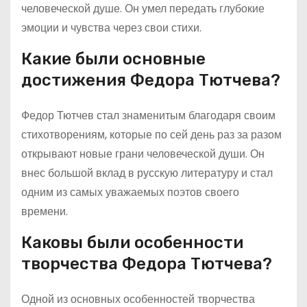
человеческой душе. Он умел передать глубокие
эмоции и чувства через свои стихи.
Какие были основные
достижения Федора Тютчева?
Федор Тютчев стал знаменитым благодаря своим
стихотворениям, которые по сей день раз за разом
открывают новые грани человеческой души. Он
внес большой вклад в русскую литературу и стал
одним из самых уважаемых поэтов своего
времени.
Каковы были особенности
творчества Федора Тютчева?
Одной из основных особенностей творчества