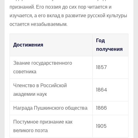
признаний. Его поэзия до сих пор читается и
изучается, а его вклад в развитие русской культуры
остается незабываемым.
Год
Достижения
получения
Звание государственного
1857
советника
Членство в Российской
1864
академии наук
Награда Пушкинского общества
1866
Постумное признание как
1905
великого поэта