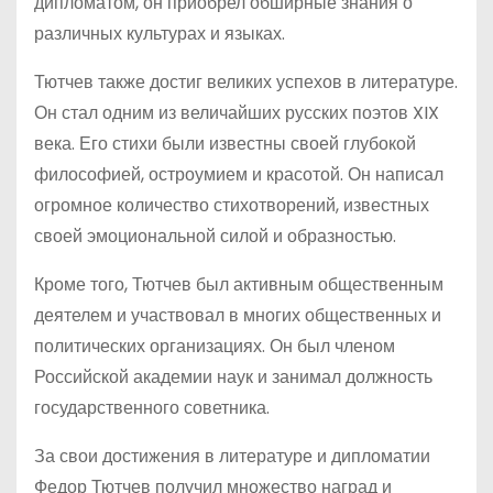
дипломатом, он приобрел обширные знания о
различных культурах и языках.
Тютчев также достиг великих успехов в литературе.
Он стал одним из величайших русских поэтов XIX
века. Его стихи были известны своей глубокой
философией, остроумием и красотой. Он написал
огромное количество стихотворений, известных
своей эмоциональной силой и образностью.
Кроме того, Тютчев был активным общественным
деятелем и участвовал в многих общественных и
политических организациях. Он был членом
Российской академии наук и занимал должность
государственного советника.
За свои достижения в литературе и дипломатии
Федор Тютчев получил множество наград и