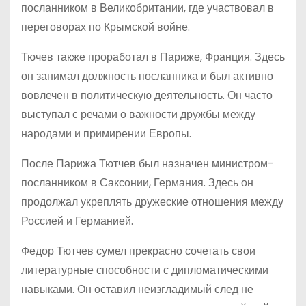
посланником в Великобритании, где участвовал в
переговорах по Крымской войне.
Тючев также проработал в Париже, Франция. Здесь
он занимал должность посланника и был активно
вовлечен в политическую деятельность. Он часто
выступал с речами о важности дружбы между
народами и примирении Европы.
После Парижа Тютчев был назначен министром-
посланником в Саксонии, Германия. Здесь он
продолжал укреплять дружеские отношения между
Россией и Германией.
Федор Тютчев сумел прекрасно сочетать свои
литературные способности с дипломатическими
навыками. Он оставил неизгладимый след не