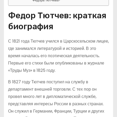
Федора Тютчева?
Федор Тютчев: краткая
биография
С 1821 года Тютчев учился в Царскосельском лицее,
где занимался литературой и историей. В это
время началась его поэтическая деятельность.
Первые его стихи были опубликованы в журнале
«Труды Муз» в 1825 году.
В 1827 году Тютчев поступил на службу в
департамент внешней торговли. С тех пор он
провел много лет в дипломатической службе,
представляя интересы России в разных странах.
Он служил в Германии, Франции, Турции и других