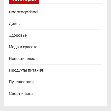
Uncategorised
Диеты
Здоровье
Мода и красота
Новости плюс
Продукты питания
Путешествия
Спорт и йога