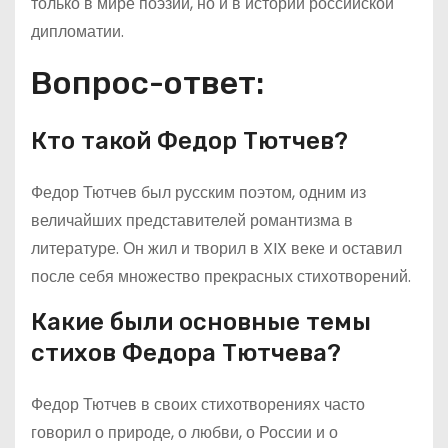
только в мире поэзии, но и в истории российской
дипломатии.
Вопрос-ответ:
Кто такой Федор Тютчев?
Федор Тютчев был русским поэтом, одним из
величайших представителей романтизма в
литературе. Он жил и творил в XIX веке и оставил
после себя множество прекрасных стихотворений.
Какие были основные темы
стихов Федора Тютчева?
Федор Тютчев в своих стихотворениях часто
говорил о природе, о любви, о России и о