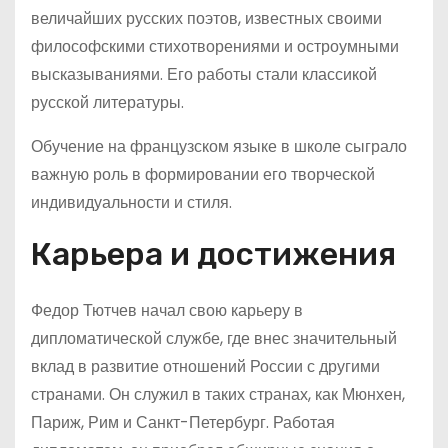
величайших русских поэтов, известных своими
философскими стихотворениями и остроумными
высказываниями. Его работы стали классикой
русской литературы.
Обучение на французском языке в школе сыграло
важную роль в формировании его творческой
индивидуальности и стиля.
Карьера и достижения
Федор Тютчев начал свою карьеру в
дипломатической службе, где внес значительный
вклад в развитие отношений России с другими
странами. Он служил в таких странах, как Мюнхен,
Париж, Рим и Санкт-Петербург. Работая