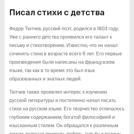
Писал стихи с детства
Федор Тютчев, русский поэт, родился в 1803 году.
Уже с раннего детства проявился его талант к
письму и стихотворению. Известно, что он начал
сочинять стихи в возрасте всего 6 лет. Его первые
произведения были написаны на французском
языке, так как в то время это был язык
образованных и знатных людей.
Тютчев также проявлял интерес к изучению
русской литературы и постепенно начал писать
стихи на русском языке. Его творчество отличалось
глубоким содержанием, богатой философией и
изысканным стилем. Он обращался к различным
темам, включая природу, любовь, судьбу и родину.