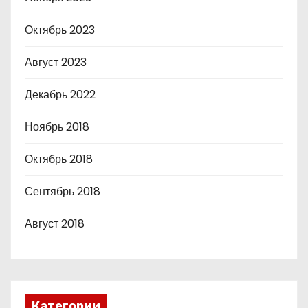
Октябрь 2023
Август 2023
Декабрь 2022
Ноябрь 2018
Октябрь 2018
Сентябрь 2018
Август 2018
Категории