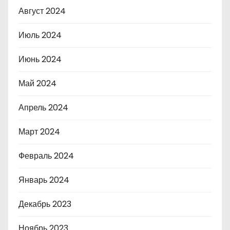
Август 2024
Июль 2024
Июнь 2024
Май 2024
Апрель 2024
Март 2024
Февраль 2024
Январь 2024
Декабрь 2023
Ноябрь 2023