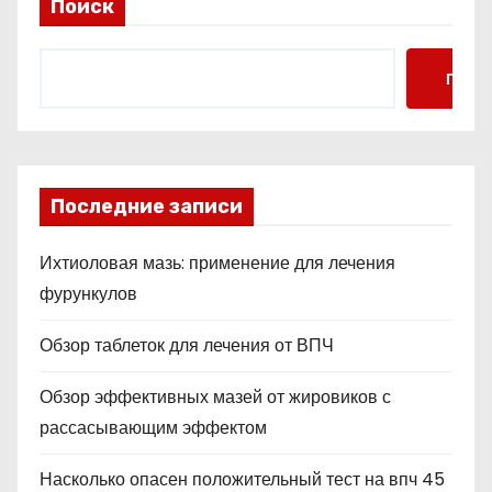
Поиск
Поис
Последние записи
Ихтиоловая мазь: применение для лечения
фурункулов
Обзор таблеток для лечения от ВПЧ
Обзор эффективных мазей от жировиков с
рассасывающим эффектом
Насколько опасен положительный тест на впч 45