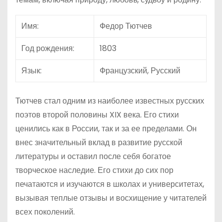
Имя:
Федор Тютчев
Год рождения:
1803
Язык:
Французский, Русский
Тютчев стал одним из наиболее известных русских
поэтов второй половины XIX века. Его стихи
ценились как в России, так и за ее пределами. Он
внес значительный вклад в развитие русской
литературы и оставил после себя богатое
творческое наследие. Его стихи до сих пор
печатаются и изучаются в школах и университетах,
вызывая теплые отзывы и восхищение у читателей
всех поколений.