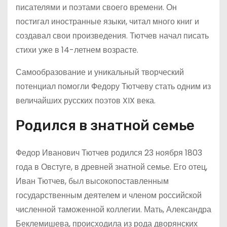
писателями и поэтами своего времени. Он
постигал иностранные языки, читал много книг и
создавал свои произведения. Тютчев начал писать
стихи уже в 14-летнем возрасте.
Самообразование и уникальный творческий
потенциал помогли Федору Тютчеву стать одним из
величайших русских поэтов XIX века.
Родился в знатной семье
Федор Иванович Тютчев родился 23 ноября 1803
года в Овстуге, в древней знатной семье. Его отец,
Иван Тютчев, был высокопоставленным
государственным деятелем и членом российской
численной таможенной коллегии. Мать, Александра
Беклемишева, происходила из рода дворянских