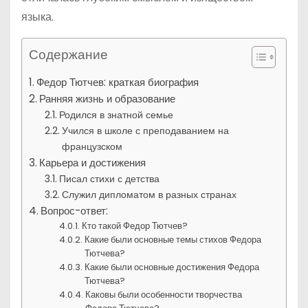
языка.
Содержание
Федор Тютчев: краткая биография
Ранняя жизнь и образование
Родился в знатной семье
Учился в школе с преподаванием на
французском
Карьера и достижения
Писал стихи с детства
Служил дипломатом в разных странах
Вопрос-ответ:
Кто такой Федор Тютчев?
Какие были основные темы стихов Федора
Тютчева?
Какие были основные достижения Федора
Тютчева?
Каковы были особенности творчества