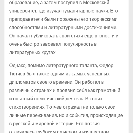
образование, а затем поступил в Московский
университет, где изучал гуманитарные науки. Его
преподаватели были поражены его творческими
способностями и литературными достижениями.
Он начал публиковать свои стихи еще в юности и
очень быстро завоевал популярность в
литературных кругах.
Однако, помимо литературного таланта, Федор
Тютчев был также одним из самых успешных
дипломатов своего времени. Он работал в
различных странах и проявил себя как грамотный
и опытный политический деятель. В своих
стихотворениях Тютчев отражал не только свои
личные переживания, но и события, происходящие
в русской и мировой истории. Его поэзия
отличалась глубоким смыслом и изяществом