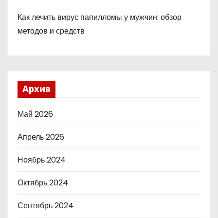
Как лечить вирус папилломы у мужчин: обзор
методов и средств
Архив
Май 2026
Апрель 2026
Ноябрь 2024
Октябрь 2024
Сентябрь 2024