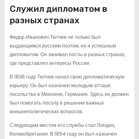
Служил дипломатом в
разных странах
Федор Иванович Тютчев не только был
выдающимся русским поэтом, но и успешным
дипломатом. Он занимал посты в разных странах,
где представлял интересы России.
В 1836 году Тютчев начал свою дипломатическую
карьеру. Он был назначен молодым атташе
посольства в Мюнхене, Германия. Здесь он должен
был помогать посолу в решении важных
внешнеполитических вопросов.
Следующим местом его службы стал Лондон,
Великобритания. В 1854 году он был назначен