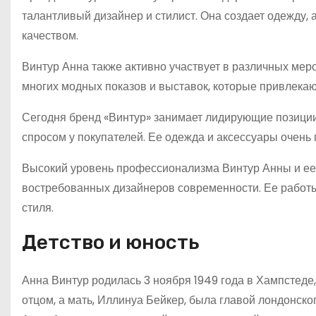
талантливый дизайнер и стилист. Она создает одежду,
качеством.
Винтур Анна также активно участвует в различных мер
многих модных показов и выставок, которые привлекаю
Сегодня бренд «Винтур» занимает лидирующие позици
спросом у покупателей. Ее одежда и аксессуары очень
Высокий уровень профессионализма Винтур Анны и ее
востребованных дизайнеров современности. Ее работ
стиля.
Детство и юность
Анна Винтур родилась 3 ноября 1949 года в Хампстеде
отцом, а мать, Иллинуа Бейкер, была главой лондонско