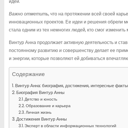
идеи.
Важно отметить
, что на протяжении всей своей кар
инновационных проектов. Ее идеи и решения обрели м
стала одним из тех немногих людей, кто смог изменить 
Винтур Анна продолжает активную деятельность и став
постоянному развитию и совершенству делает ее прим
и энергии, которые позволяют ей добиваться впечатля
Содержание
Винтур Анна: биография, достижения, интересные факт
Биография Винтур Анны
Детство и юность
Образование и карьера
Личная жизнь
Достижения Винтур Анны
Эксперт в области информационных технологий