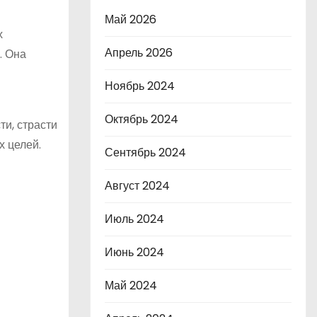
Май 2026
х
Апрель 2026
. Она
Ноябрь 2024
Октябрь 2024
и, страсти
х целей.
Сентябрь 2024
Август 2024
Июль 2024
Июнь 2024
Май 2024