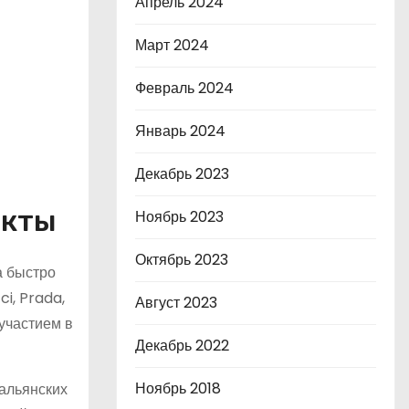
Апрель 2024
Март 2024
Февраль 2024
Январь 2024
Декабрь 2023
акты
Ноябрь 2023
Октябрь 2023
а быстро
i, Prada,
Август 2023
участием в
Декабрь 2022
Ноябрь 2018
тальянских