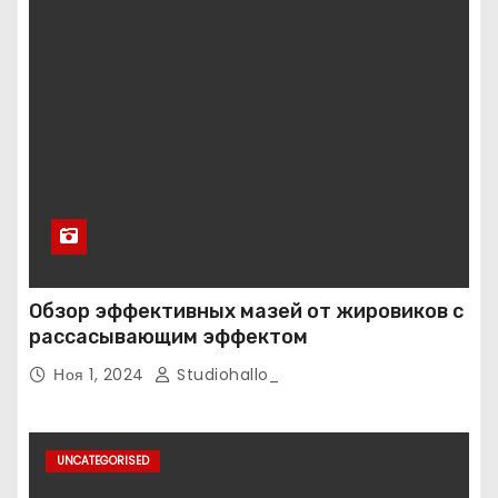
Обзор эффективных мазей от жировиков с
рассасывающим эффектом
Ноя 1, 2024
Studiohallo_
UNCATEGORISED