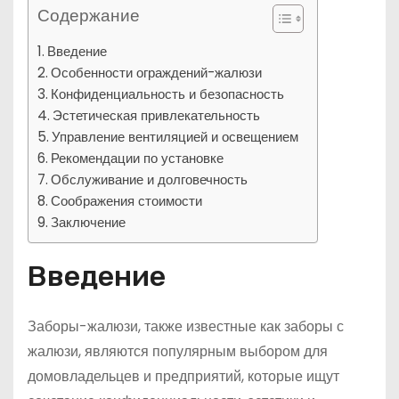
Содержание
Введение
Особенности ограждений-жалюзи
Конфиденциальность и безопасность
Эстетическая привлекательность
Управление вентиляцией и освещением
Рекомендации по установке
Обслуживание и долговечность
Соображения стоимости
Заключение
Введение
Заборы-жалюзи, также известные как заборы с
жалюзи, являются популярным выбором для
домовладельцев и предприятий, которые ищут