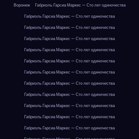
Воронеж
Габриэль Гарсиа Маркес — Сто лет одиночества
Габриэль Гарсиа Маркес — Сто лет одиночества
Габриэль Гарсиа Маркес — Сто лет одиночества
Габриэль Гарсиа Маркес — Сто лет одиночества
Габриэль Гарсиа Маркес — Сто лет одиночества
Габриэль Гарсиа Маркес — Сто лет одиночества
Габриэль Гарсиа Маркес — Сто лет одиночества
Габриэль Гарсиа Маркес — Сто лет одиночества
Габриэль Гарсиа Маркес — Сто лет одиночества
Габриэль Гарсиа Маркес — Сто лет одиночества
Габриэль Гарсиа Маркес — Сто лет одиночества
Габриэль Гарсиа Маркес — Сто лет одиночества