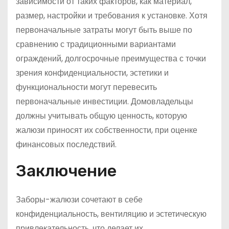
зависимости от таких факторов, как материал,
размер, настройки и требования к установке. Хотя
первоначальные затраты могут быть выше по
сравнению с традиционными вариантами
ограждений, долгосрочные преимущества с точки
зрения конфиденциальности, эстетики и
функциональности могут перевесить
первоначальные инвестиции. Домовладельцы
должны учитывать общую ценность, которую
жалюзи приносят их собственности, при оценке
финансовых последствий.
Заключение
Заборы-жалюзи сочетают в себе
конфиденциальность, вентиляцию и эстетическую
привлекательность, что делает их