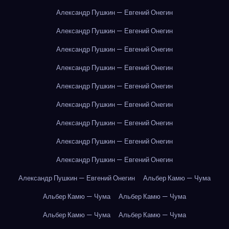
Александр Пушкин — Евгений Онегин
Александр Пушкин — Евгений Онегин
Александр Пушкин — Евгений Онегин
Александр Пушкин — Евгений Онегин
Александр Пушкин — Евгений Онегин
Александр Пушкин — Евгений Онегин
Александр Пушкин — Евгений Онегин
Александр Пушкин — Евгений Онегин
Александр Пушкин — Евгений Онегин
Александр Пушкин — Евгений Онегин
Альбер Камю — Чума
Альбер Камю — Чума
Альбер Камю — Чума
Альбер Камю — Чума
Альбер Камю — Чума