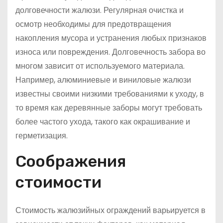
долговечности жалюзи. Регулярная очистка и
осмотр необходимы для предотвращения
накопления мусора и устранения любых признаков
износа или повреждения. Долговечность забора во
многом зависит от используемого материала.
Например, алюминиевые и виниловые жалюзи
известны своими низкими требованиями к уходу, в
то время как деревянные заборы могут требовать
более частого ухода, такого как окрашивание и
герметизация.
Соображения
стоимости
Стоимость жалюзийных ограждений варьируется в