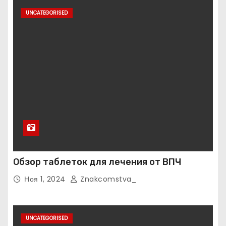
UNCATEGORISED
Обзор таблеток для лечения от ВПЧ
Ноя 1, 2024
Znakcomstva_
UNCATEGORISED