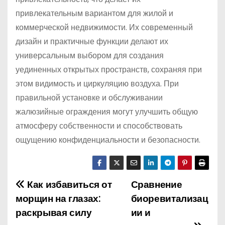
привлекательным вариантом для жилой и
коммерческой недвижимости. Их современный
дизайн и практичные функции делают их
универсальным выбором для создания
уединенных открытых пространств, сохраняя при
этом видимость и циркуляцию воздуха. При
правильной установке и обслуживании
жалюзийные ограждения могут улучшить общую
атмосферу собственности и способствовать
ощущению конфиденциальности и безопасности.
Как избавиться от
Сравнение
Н
морщин на глазах:
биоревитализац
а
раскрывая силу
ии и