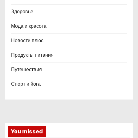
Здоровье
Мода и красота
Новости плюс
Продукты питания
Путешествия
Спорт и йога
You missed