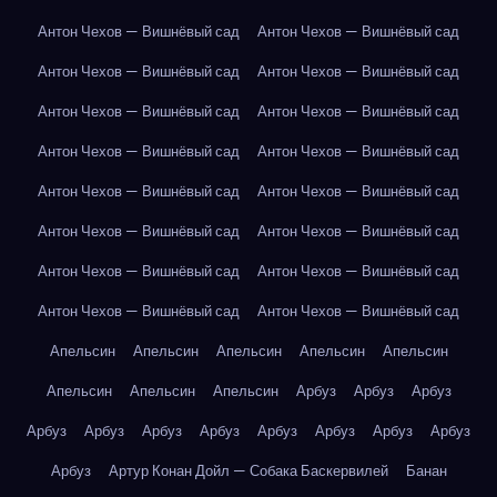
Антон Чехов — Вишнёвый сад
Антон Чехов — Вишнёвый сад
Антон Чехов — Вишнёвый сад
Антон Чехов — Вишнёвый сад
Антон Чехов — Вишнёвый сад
Антон Чехов — Вишнёвый сад
Антон Чехов — Вишнёвый сад
Антон Чехов — Вишнёвый сад
Антон Чехов — Вишнёвый сад
Антон Чехов — Вишнёвый сад
Антон Чехов — Вишнёвый сад
Антон Чехов — Вишнёвый сад
Антон Чехов — Вишнёвый сад
Антон Чехов — Вишнёвый сад
Антон Чехов — Вишнёвый сад
Антон Чехов — Вишнёвый сад
Апельсин
Апельсин
Апельсин
Апельсин
Апельсин
Апельсин
Апельсин
Апельсин
Арбуз
Арбуз
Арбуз
Арбуз
Арбуз
Арбуз
Арбуз
Арбуз
Арбуз
Арбуз
Арбуз
Арбуз
Артур Конан Дойл — Собака Баскервилей
Банан