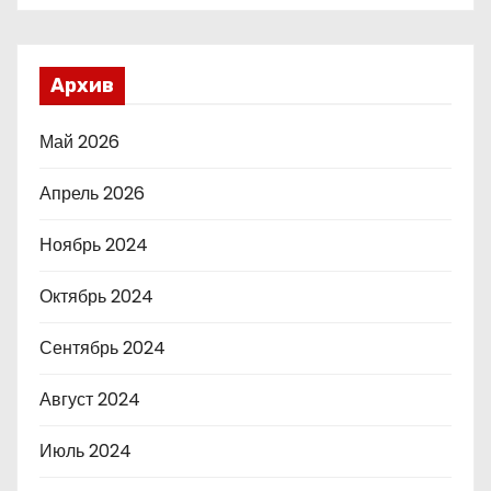
Архив
Май 2026
Апрель 2026
Ноябрь 2024
Октябрь 2024
Сентябрь 2024
Август 2024
Июль 2024