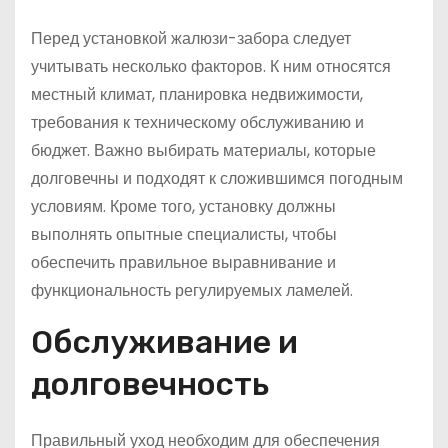
Перед установкой жалюзи-забора следует
учитывать несколько факторов. К ним относятся
местный климат, планировка недвижимости,
требования к техническому обслуживанию и
бюджет. Важно выбирать материалы, которые
долговечны и подходят к сложившимся погодным
условиям. Кроме того, установку должны
выполнять опытные специалисты, чтобы
обеспечить правильное выравнивание и
функциональность регулируемых ламелей.
Обслуживание и
долговечность
Правильный уход необходим для обеспечения