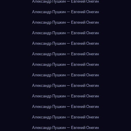
Александр Пушкин — Евгений Онегин
Александр Пушкин — Евгений Онегин
Александр Пушкин — Евгений Онегин
Александр Пушкин — Евгений Онегин
Александр Пушкин — Евгений Онегин
Александр Пушкин — Евгений Онегин
Александр Пушкин — Евгений Онегин
Александр Пушкин — Евгений Онегин
Александр Пушкин — Евгений Онегин
Александр Пушкин — Евгений Онегин
Александр Пушкин — Евгений Онегин
Александр Пушкин — Евгений Онегин
Александр Пушкин — Евгений Онегин