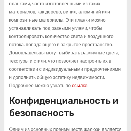
планками, часто изготовленными из таких
материалов, как дерево, винил, алюминий или
композитные материалы. Эти планки можно
устанавливать под разными углами, чтобы
контролировать количество света и воздушного
потока, попадающего в закрытое пространство.
Домовладельцы могут выбирать различные цвета,
текстуры и стили, что позволяет настроить их в
соответствии с индивидуальными предпочтениями
и дополнить общую эстетику недвижимости.
Подробнее можно узнать по
ссылке
.
Конфиденциальность и
безопасность
Одним из основных преимуществ жалюзи является