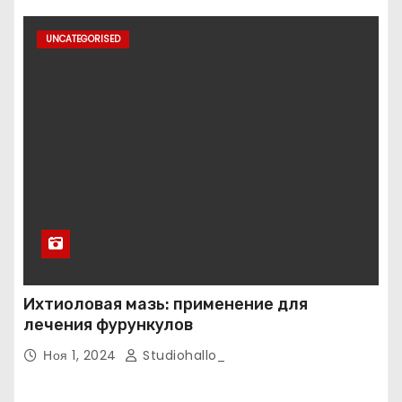
UNCATEGORISED
Ихтиоловая мазь: применение для
лечения фурункулов
Ноя 1, 2024
Studiohallo_