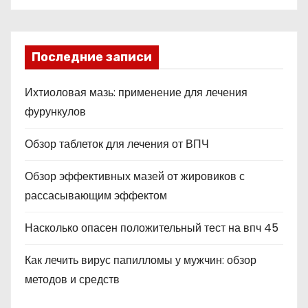
Последние записи
Ихтиоловая мазь: применение для лечения
фурункулов
Обзор таблеток для лечения от ВПЧ
Обзор эффективных мазей от жировиков с
рассасывающим эффектом
Насколько опасен положительный тест на впч 45
Как лечить вирус папилломы у мужчин: обзор
методов и средств