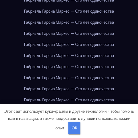
Габриэль Гарсиа Маркес — Сто лет одиночества
Габриэль Гарсиа Маркес — Сто лет одиночества
Габриэль Гарсиа Маркес — Сто лет одиночества
Габриэль Гарсиа Маркес — Сто лет одиночества
Габриэль Гарсиа Маркес — Сто лет одиночества
Габриэль Гарсиа Маркес — Сто лет одиночества
Габриэль Гарсиа Маркес — Сто лет одиночества
Габриэль Гарсиа Маркес — Сто лет одиночества
Габриэль Гарсиа Маркес — Сто лет одиночества
Габриэль Гарсиа Маркес — Сто лет одиночества
Габриэль Гарсиа Маркес — Сто лет одиночества
Этот сайт использует куки-файлы и другие технологии, чтобы помочь
вам в навигации, а также предоставить лучший пользовательский
Габриэль Гарсиа Маркес — Сто лет одиночества
опыт.
OK
Габриэль Гарсиа Маркес — Сто лет одиночества
Говядина