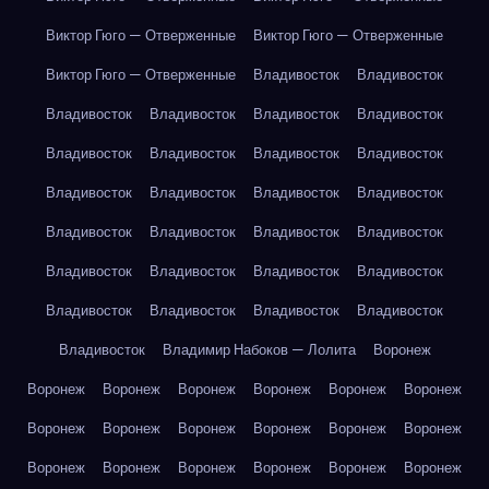
Виктор Гюго — Отверженные
Виктор Гюго — Отверженные
Виктор Гюго — Отверженные
Владивосток
Владивосток
Владивосток
Владивосток
Владивосток
Владивосток
Владивосток
Владивосток
Владивосток
Владивосток
Владивосток
Владивосток
Владивосток
Владивосток
Владивосток
Владивосток
Владивосток
Владивосток
Владивосток
Владивосток
Владивосток
Владивосток
Владивосток
Владивосток
Владивосток
Владивосток
Владивосток
Владимир Набоков — Лолита
Воронеж
Воронеж
Воронеж
Воронеж
Воронеж
Воронеж
Воронеж
Воронеж
Воронеж
Воронеж
Воронеж
Воронеж
Воронеж
Воронеж
Воронеж
Воронеж
Воронеж
Воронеж
Воронеж