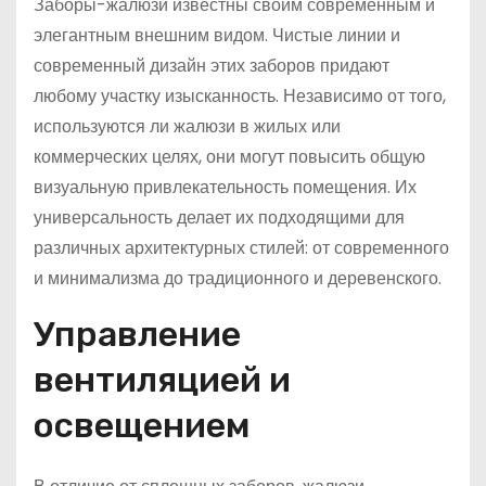
Заборы-жалюзи известны своим современным и
элегантным внешним видом. Чистые линии и
современный дизайн этих заборов придают
любому участку изысканность. Независимо от того,
используются ли жалюзи в жилых или
коммерческих целях, они могут повысить общую
визуальную привлекательность помещения. Их
универсальность делает их подходящими для
различных архитектурных стилей: от современного
и минимализма до традиционного и деревенского.
Управление
вентиляцией и
освещением