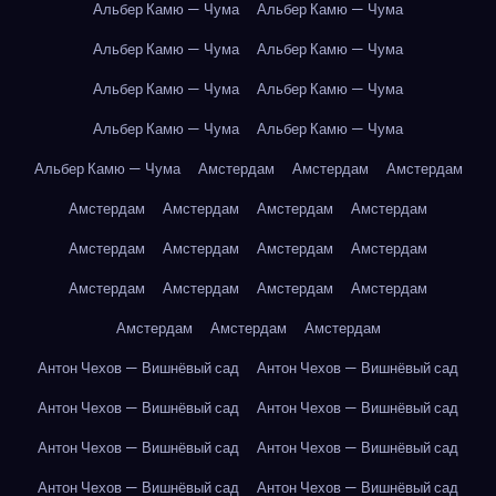
Альбер Камю — Чума
Альбер Камю — Чума
Альбер Камю — Чума
Альбер Камю — Чума
Альбер Камю — Чума
Альбер Камю — Чума
Альбер Камю — Чума
Альбер Камю — Чума
Альбер Камю — Чума
Амстердам
Амстердам
Амстердам
Амстердам
Амстердам
Амстердам
Амстердам
Амстердам
Амстердам
Амстердам
Амстердам
Амстердам
Амстердам
Амстердам
Амстердам
Амстердам
Амстердам
Амстердам
Антон Чехов — Вишнёвый сад
Антон Чехов — Вишнёвый сад
Антон Чехов — Вишнёвый сад
Антон Чехов — Вишнёвый сад
Антон Чехов — Вишнёвый сад
Антон Чехов — Вишнёвый сад
Антон Чехов — Вишнёвый сад
Антон Чехов — Вишнёвый сад