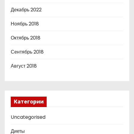
Декабрь 2022
Ноябрь 2018
Октябрь 2018
Сентябрь 2018
Август 2018
Категории
Uncategorised
Диеты