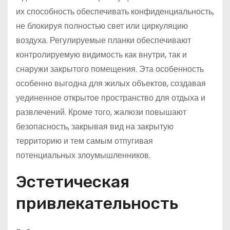
их способность обеспечивать конфиденциальность,
не блокируя полностью свет или циркуляцию
воздуха. Регулируемые планки обеспечивают
контролируемую видимость как внутри, так и
снаружи закрытого помещения. Эта особенность
особенно выгодна для жилых объектов, создавая
уединенное открытое пространство для отдыха и
развлечений. Кроме того, жалюзи повышают
безопасность, закрывая вид на закрытую
территорию и тем самым отпугивая
потенциальных злоумышленников.
Эстетическая
привлекательность