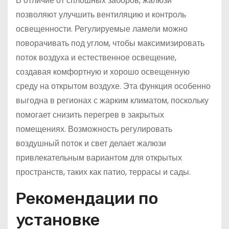
В отличие от сплошных заборов, жалюзи
позволяют улучшить вентиляцию и контроль
освещенности. Регулируемые ламели можно
поворачивать под углом, чтобы максимизировать
поток воздуха и естественное освещение,
создавая комфортную и хорошо освещенную
среду на открытом воздухе. Эта функция особенно
выгодна в регионах с жарким климатом, поскольку
помогает снизить перегрев в закрытых
помещениях. Возможность регулировать
воздушный поток и свет делает жалюзи
привлекательным вариантом для открытых
пространств, таких как патио, террасы и сады.
Рекомендации по
установке