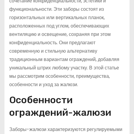
сочетание конфиденциальности, эстетики и
функциональности. Эти заборы состоят из
горизонтальных или вертикальных планок,
расположенных под углом, обеспечивающих
вентиляцию и освещение, сохраняя при этом
конфиденциальность. Они предлагают
современную и стильную альтернативу
традиционным вариантам ограждений, добавляя
уникальный штрих любому участку. В этой статье
мы рассмотрим особенности, преимущества,
особенности и уход за жалюзи.
Особенности
ограждений-жалюзи
Заборы-жалюзи характеризуются регулируемыми