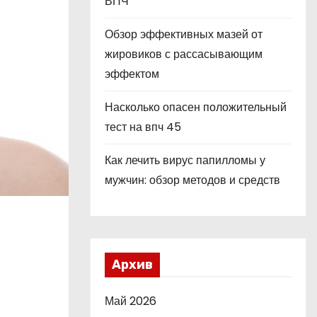
ВПЧ
Обзор эффективных мазей от
жировиков с рассасывающим
эффектом
Насколько опасен положительный
тест на впч 45
Как лечить вирус папилломы у
мужчин: обзор методов и средств
Архив
Май 2026