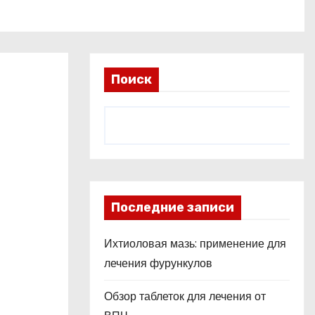
Поиск
Последние записи
Ихтиоловая мазь: применение для
лечения фурункулов
Обзор таблеток для лечения от