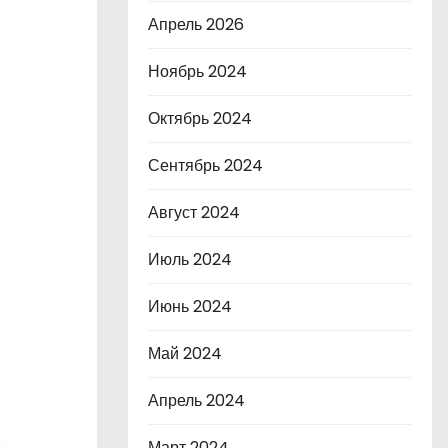
Апрель 2026
Ноябрь 2024
Октябрь 2024
Сентябрь 2024
Август 2024
Июль 2024
Июнь 2024
Май 2024
Апрель 2024
Март 2024