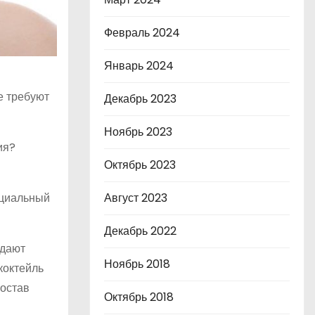
Февраль 2024
Январь 2024
е требуют
Декабрь 2023
Ноябрь 2023
ия?
Октябрь 2023
ециальный
Август 2023
Декабрь 2022
адают
Ноябрь 2018
коктейль
состав
Октябрь 2018