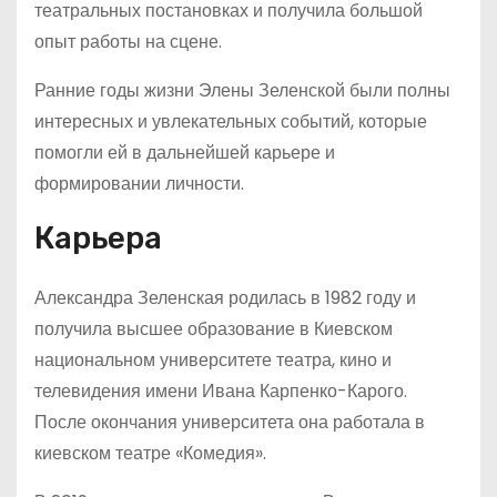
театральных постановках и получила большой
опыт работы на сцене.
Ранние годы жизни Элены Зеленской были полны
интересных и увлекательных событий, которые
помогли ей в дальнейшей карьере и
формировании личности.
Карьера
Александра Зеленская родилась в 1982 году и
получила высшее образование в Киевском
национальном университете театра, кино и
телевидения имени Ивана Карпенко-Карого.
После окончания университета она работала в
киевском театре «Комедия».