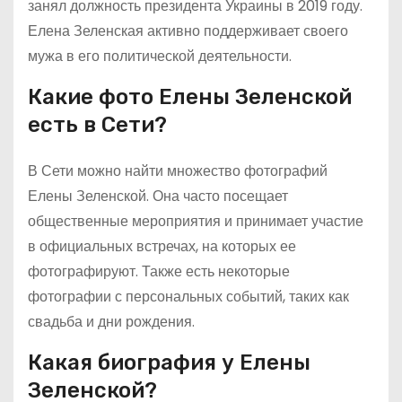
занял должность президента Украины в 2019 году.
Елена Зеленская активно поддерживает своего
мужа в его политической деятельности.
Какие фото Елены Зеленской
есть в Сети?
В Сети можно найти множество фотографий
Елены Зеленской. Она часто посещает
общественные мероприятия и принимает участие
в официальных встречах, на которых ее
фотографируют. Также есть некоторые
фотографии с персональных событий, таких как
свадьба и дни рождения.
Какая биография у Елены
Зеленской?