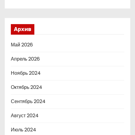
Архив
Май 2026
Апрель 2026
Ноябрь 2024
Октябрь 2024
Сентябрь 2024
Август 2024
Июль 2024