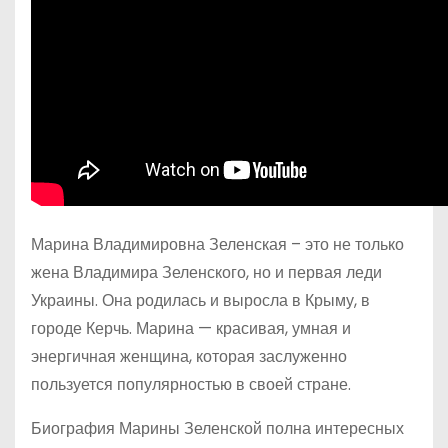
Марина Владимировна Зеленская – это не только
жена Владимира Зеленского, но и первая леди
Украины. Она родилась и выросла в Крыму, в
городе Керчь. Марина — красивая, умная и
энергичная женщина, которая заслуженно
пользуется популярностью в своей стране.
Биография Марины Зеленской полна интересных