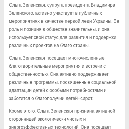
Ольга Зеленская, супруга президента Владимира
Зеленского, активно участвует в публичных
мероприятиях в качестве первой леди Украины. Ее
роль и позиция в обществе значительны, и она
использует свой статус для развития и поддержки
различных проектов на благо страны.
Ольга Зеленская посещает многочисленные
благотворительные мероприятия и встречи с
общественностью. Она активно поддерживает
различные программы, посвященные социальной
адаптации детей с особыми потребностями и
заботится о благополучии детей-сирот.
Кроме этого, Ольга Зеленская признана активной
сторонницей экологически чистых и
энергоэффективных технологий. Она посещает