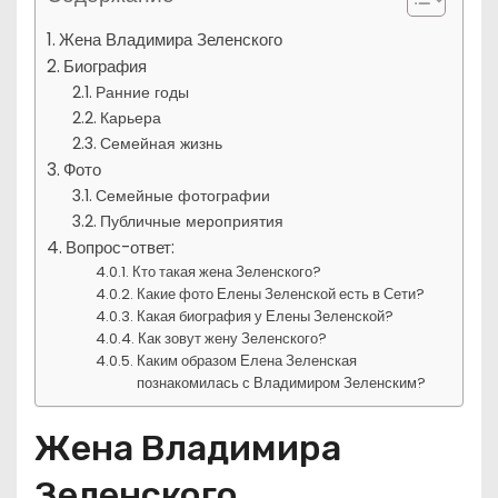
Жена Владимира Зеленского
Биография
Ранние годы
Карьера
Семейная жизнь
Фото
Семейные фотографии
Публичные мероприятия
Вопрос-ответ:
Кто такая жена Зеленского?
Какие фото Елены Зеленской есть в Сети?
Какая биография у Елены Зеленской?
Как зовут жену Зеленского?
Каким образом Елена Зеленская
познакомилась с Владимиром Зеленским?
Жена Владимира
Зеленского