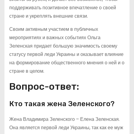
поддерживать позитивное впечатление о своей
стране и укреплять внешние связи.
Своим активным участием в публичных
мероприятиях и важных событиях Ольга
Зеленская придает большую значимость своему
статусу первой леди Украины и оказывает влияние
на формирование общественного мнения о ней и о
стране в целом.
Вопрос-ответ:
Кто такая жена Зеленского?
Жена Владимира Зеленского – Елена Зеленская.
Она является первой леди Украины, так как ее муж