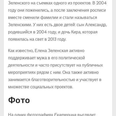
Зеленского на съемках одного из проектов. В 2004
году они поженились, а после заключения росписи
вместе сменили фамилии и стали называться
Зеленскими. У них есть двое детей: сын Александр,
родившийся в 2004 году, и дочь Кира, которая
появилась на свет в 2013 году.
Как известно, Елена Зеленская активно
поддерживает мужа в его политической
деятельности и часто присутствует на публичных
мероприятиях рядом с ним. Она также активно
занимается благотворительностью и участвует в
множестве социальных проектов.
Фото
На одних фотографиях
Екатерина
выглядит