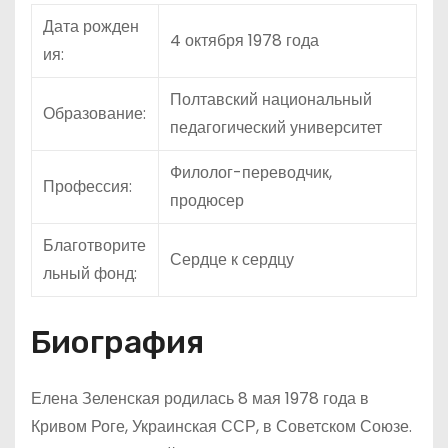
Дата рожден
4 октября 1978 года
ия:
Полтавский национальный
Образование:
педагогический университет
Филолог-переводчик,
Профессия:
продюсер
Благотворите
Сердце к сердцу
льный фонд:
Биография
Елена Зеленская родилась 8 мая 1978 года в
Кривом Роге, Украинская ССР, в Советском Союзе.