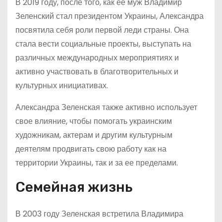
В 2019 году, после того, как ее муж Владимир
Зеленский стал президентом Украины, Александра
посвятила себя роли первой леди страны. Она
стала вести социальные проекты, выступать на
различных международных мероприятиях и
активно участвовать в благотворительных и
культурных инициативах.
Александра Зеленская также активно использует
свое влияние, чтобы помогать украинским
художникам, актерам и другим культурным
деятелям продвигать свою работу как на
территории Украины, так и за ее пределами.
Семейная жизнь
В 2003 году Зеленская встретила Владимира