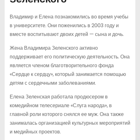
Владимир и Елена познакомились во время учебы
в университете. Они поженились в 2003 году и
вместе воспитывают двоих детей — сына и дочь.
Жена Владимира Зеленского активно
поддерживает его политическую деятельность. Она
является членом благотворительного фонда
«Сердце к сердцу», который занимается помощью
детям с сердечными заболеваниями.
Елена Зеленская работала продюсером в
комедийном телесериале «Слуга народа», в
главной роли которого снялся ее муж. Она также
занималась организацией культурных мероприятий
и медийных проектов.