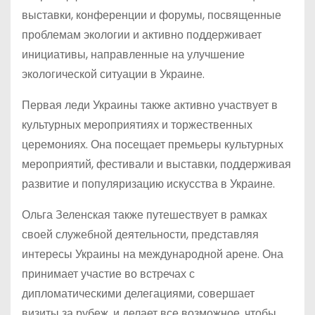
выставки, конференции и форумы, посвященные
проблемам экологии и активно поддерживает
инициативы, направленные на улучшение
экологической ситуации в Украине.
Первая леди Украины также активно участвует в
культурных мероприятиях и торжественных
церемониях. Она посещает премьеры культурных
мероприятий, фестивали и выставки, поддерживая
развитие и популяризацию искусства в Украине.
Ольга Зеленская также путешествует в рамках
своей служебной деятельности, представляя
интересы Украины на международной арене. Она
принимает участие во встречах с
дипломатическими делегациями, совершает
визиты за рубеж, и делает все возможное, чтобы