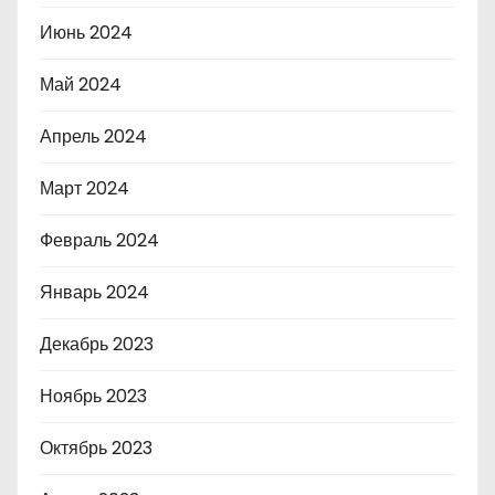
Июнь 2024
Май 2024
Апрель 2024
Март 2024
Февраль 2024
Январь 2024
Декабрь 2023
Ноябрь 2023
Октябрь 2023