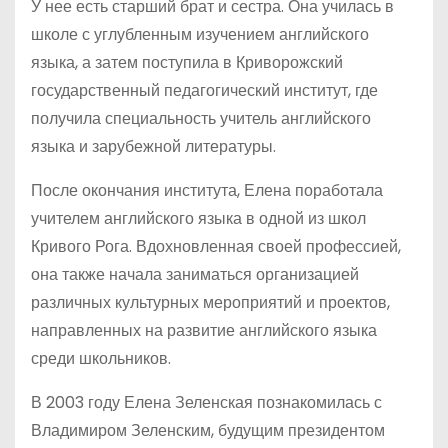
У нее есть старший брат и сестра. Она училась в
школе с углубленным изучением английского
языка, а затем поступила в Криворожский
государственный педагогический институт, где
получила специальность учитель английского
языка и зарубежной литературы.
После окончания института, Елена поработала
учителем английского языка в одной из школ
Кривого Рога. Вдохновленная своей профессией,
она также начала заниматься организацией
различных культурных мероприятий и проектов,
направленных на развитие английского языка
среди школьников.
В 2003 году Елена Зеленская познакомилась с
Владимиром Зеленским, будущим президентом