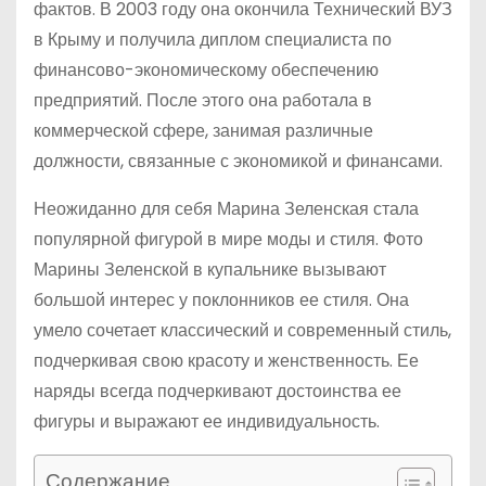
фактов. В 2003 году она окончила Технический ВУЗ
в Крыму и получила диплом специалиста по
финансово-экономическому обеспечению
предприятий. После этого она работала в
коммерческой сфере, занимая различные
должности, связанные с экономикой и финансами.
Неожиданно для себя Марина Зеленская стала
популярной фигурой в мире моды и стиля. Фото
Марины Зеленской в купальнике вызывают
большой интерес у поклонников ее стиля. Она
умело сочетает классический и современный стиль,
подчеркивая свою красоту и женственность. Ее
наряды всегда подчеркивают достоинства ее
фигуры и выражают ее индивидуальность.
Содержание