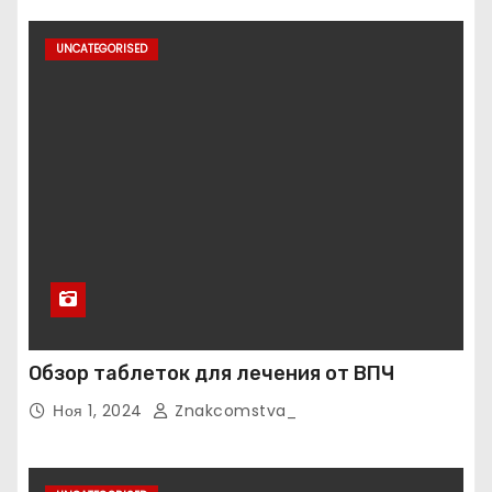
UNCATEGORISED
Обзор таблеток для лечения от ВПЧ
Ноя 1, 2024
Znakcomstva_