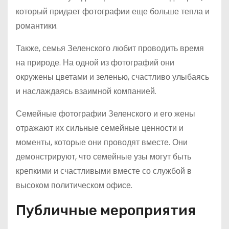
который придает фотографии еще больше тепла и
романтики.
Также, семья Зеленского любит проводить время
на природе. На одной из фотографий они
окружены цветами и зеленью, счастливо улыбаясь
и наслаждаясь взаимной компанией.
Семейные фотографии Зеленского и его жены
отражают их сильные семейные ценности и
моменты, которые они проводят вместе. Они
демонстрируют, что семейные узы могут быть
крепкими и счастливыми вместе со службой в
высоком политическом офисе.
Публичные мероприятия