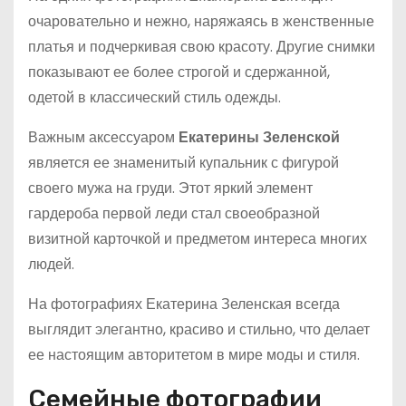
очаровательно и нежно, наряжаясь в женственные
платья и подчеркивая свою красоту. Другие снимки
показывают ее более строгой и сдержанной,
одетой в классический стиль одежды.
Важным аксессуаром
Екатерины Зеленской
является ее знаменитый купальник с фигурой
своего мужа на груди. Этот яркий элемент
гардероба первой леди стал своеобразной
визитной карточкой и предметом интереса многих
людей.
На фотографиях Екатерина Зеленская всегда
выглядит элегантно, красиво и стильно, что делает
ее настоящим авторитетом в мире моды и стиля.
Семейные фотографии