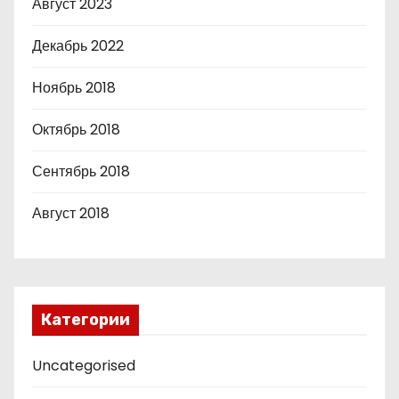
Август 2023
Декабрь 2022
Ноябрь 2018
Октябрь 2018
Сентябрь 2018
Август 2018
Категории
Uncategorised