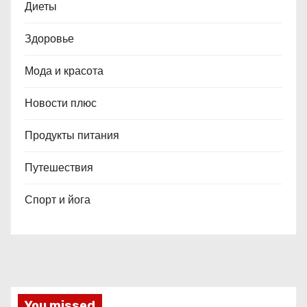
Диеты
Здоровье
Мода и красота
Новости плюс
Продукты питания
Путешествия
Спорт и йога
You missed