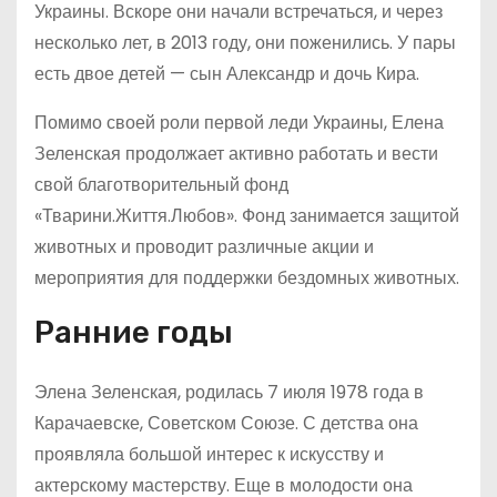
Украины. Вскоре они начали встречаться, и через
несколько лет, в 2013 году, они поженились. У пары
есть двое детей — сын Александр и дочь Кира.
Помимо своей роли первой леди Украины, Елена
Зеленская продолжает активно работать и вести
свой благотворительный фонд
«Тварини.Життя.Любов». Фонд занимается защитой
животных и проводит различные акции и
мероприятия для поддержки бездомных животных.
Ранние годы
Элена Зеленская, родилась 7 июля 1978 года в
Карачаевске, Советском Союзе. С детства она
проявляла большой интерес к искусству и
актерскому мастерству. Еще в молодости она