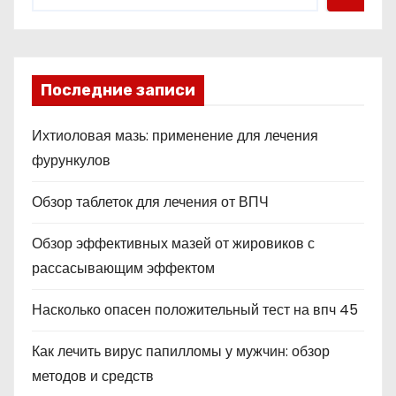
Последние записи
Ихтиоловая мазь: применение для лечения
фурункулов
Обзор таблеток для лечения от ВПЧ
Обзор эффективных мазей от жировиков с
рассасывающим эффектом
Насколько опасен положительный тест на впч 45
Как лечить вирус папилломы у мужчин: обзор
методов и средств