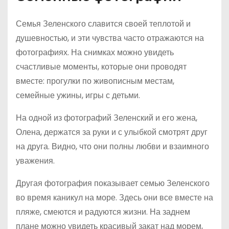
Семья Зеленского славится своей теплотой и
душевностью, и эти чувства часто отражаются на
фотографиях. На снимках можно увидеть
счастливые моменты, которые они проводят
вместе: прогулки по живописным местам,
семейные ужины, игры с детьми.
На одной из фотографий Зеленский и его жена,
Олена, держатся за руки и с улыбкой смотрят друг
на друга. Видно, что они полны любви и взаимного
уважения.
Другая фотография показывает семью Зеленского
во время каникул на море. Здесь они все вместе на
пляже, смеются и радуются жизни. На заднем
плане можно увидеть красивый закат над морем,