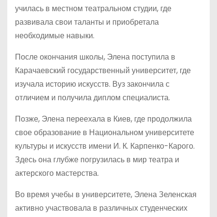
училась в местном театральном студии, где
развивала свои таланты и приобретала
необходимые навыки.
После окончания школы, Элена поступила в
Карачаевский государственный университет, где
изучала историю искусств. Вуз закончила с
отличием и получила диплом специалиста.
Позже, Элена переехала в Киев, где продолжила
свое образование в Национальном университете
культуры и искусств имени И. К. Карпенко-Карого.
Здесь она глубже погрузилась в мир театра и
актерского мастерства.
Во время учебы в университете, Элена Зеленская
активно участвовала в различных студенческих