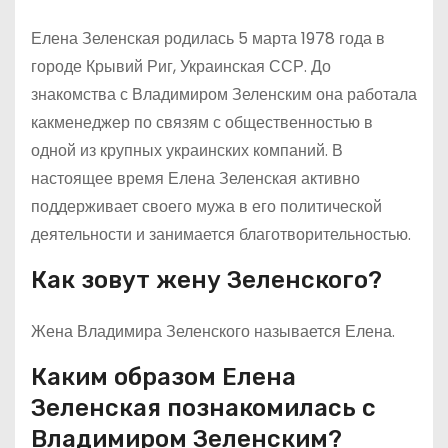
Елена Зеленская родилась 5 марта 1978 года в
городе Крывий Риг, Украинская ССР. До
знакомства с Владимиром Зеленским она работала
какменеджер по связям с общественностью в
одной из крупных украинских компаний. В
настоящее время Елена Зеленская активно
поддерживает своего мужа в его политической
деятельности и занимается благотворительностью.
Как зовут жену Зеленского?
Жена Владимира Зеленского называется Елена.
Каким образом Елена
Зеленская познакомилась с
Владимиром Зеленским?