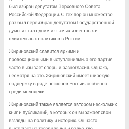
был избран депутатом Верховного Совета
Российской Федерации. С тех пор он множество
раз был переизбран депутатом Государственной
думы и стал одним из самых известных и
влиятельных политиков в России.
Жириновский славится яркими и
провокационными выступлениями, а его партия
часто вызывает споры и разногласия. Однако,
несмотря на это, Жириновский имеет широкую
поддержку в ряде регионов России, особенно
среди молодежи.
Жириновский также является автором нескольких
книг и публикаций, в которых он выражает свои
взгляды на политику и историю. Он часто
выступает на телевидении и радио, где