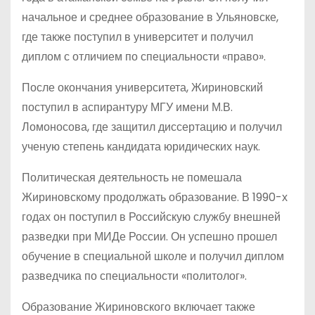
начальное и среднее образование в Ульяновске,
где также поступил в университет и получил
диплом с отличием по специальности «право».
После окончания университета, Жириновский
поступил в аспирантуру МГУ имени М.В.
Ломоносова, где защитил диссертацию и получил
ученую степень кандидата юридических наук.
Политическая деятельность не помешала
Жириновскому продолжать образование. В 1990-х
годах он поступил в Российскую службу внешней
разведки при МИДе России. Он успешно прошел
обучение в специальной школе и получил диплом
разведчика по специальности «политолог».
Образование Жириновского включает также