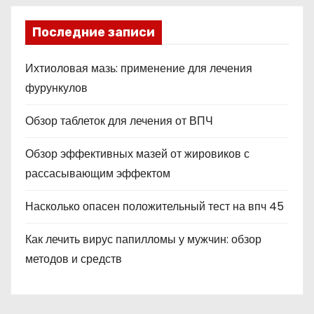
Последние записи
Ихтиоловая мазь: применение для лечения
фурункулов
Обзор таблеток для лечения от ВПЧ
Обзор эффективных мазей от жировиков с
рассасывающим эффектом
Насколько опасен положительный тест на впч 45
Как лечить вирус папилломы у мужчин: обзор
методов и средств