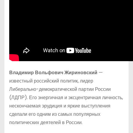
Владимир Вольфович Жириновский
—
известный российский политик, лидер
Либерально-демократической партии России
(ЛДПР). Его энергичная и эксцентричная личность,
нескончаемая эрудиция и яркие выступления
сделали его одним из самых популярных
политических деятелей в России.