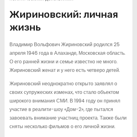
Жириновский: личная
жизнь
Владимир Вольфович Жириновский родился 25
апреля 1946 года в Алаханде, Московская область.
О его ранней жизни и семье известно не много.
Жириновский женат и у него есть четверо детей.
Жириновский неоднократно открыто заявлял о
своих супружеских изменах, что стало объектом
широкого внимания СМИ. В 1994 году он принял
участие в реалити-шоу «Дом-2», где пытался
завоевать внимание участниц проекта. Также были
сняты несколько фильмов о его личной жизни.