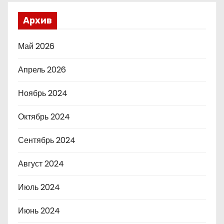
Архив
Май 2026
Апрель 2026
Ноябрь 2024
Октябрь 2024
Сентябрь 2024
Август 2024
Июль 2024
Июнь 2024