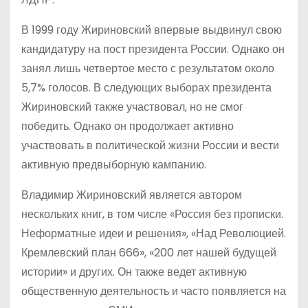
В 1999 году Жириновский впервые выдвинул свою
кандидатуру на пост президента России. Однако он
занял лишь четвертое место с результатом около
5,7% голосов. В следующих выборах президента
Жириновский также участвовал, но не смог
победить. Однако он продолжает активно
участвовать в политической жизни России и вести
активную предвыборную кампанию.
Владимир Жириновский является автором
нескольких книг, в том числе «Россия без прописки.
Неформатные идеи и решения», «Над Революцией.
Кремлевский план 666», «200 лет нашей будущей
истории» и других. Он также ведет активную
общественную деятельность и часто появляется на