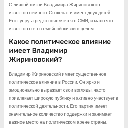
О личной жизни Владимира Жириновского
известно немного. Он женат и имеет двух детей.
Его супруга редко появляется в СМИ, и мало что
известно о его семейной жизни в целом.
Какое политическое влияние
имеет Владимир
Жириновский?
Владимир Жириновский имеет существенное
политическое влияние в России. Он ярко и
эмоционально выражает свои взгляды, часто
привлекает широкую публику и активно участвует в
политической деятельности. Его партия имеет
значительное количество поддержки и занимает
важное место на политическом арене страны.