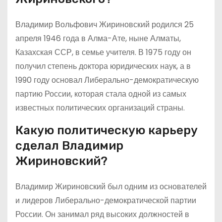
Владимир Вольфович Жириновский родился 25
апреля 1946 года в Алма-Ате, ныне Алматы,
Казахская ССР, в семье учителя. В 1975 году он
получил степень доктора юридических наук, а в
1990 году основал Либерально-демократическую
партию России, которая стала одной из самых
известных политических организаций страны.
Какую политическую карьеру
сделал Владимир
Жириновский?
Владимир Жириновский был одним из основателей
и лидеров Либерально-демократической партии
России. Он занимал ряд высоких должностей в