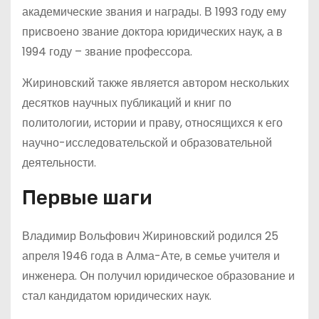
академические звания и награды. В 1993 году ему
присвоено звание доктора юридических наук, а в
1994 году – звание профессора.
Жириновский также является автором нескольких
десятков научных публикаций и книг по
политологии, истории и праву, относящихся к его
научно-исследовательской и образовательной
деятельности.
Первые шаги
Владимир Вольфович Жириновский родился 25
апреля 1946 года в Алма-Ате, в семье учителя и
инженера. Он получил юридическое образование и
стал кандидатом юридических наук.