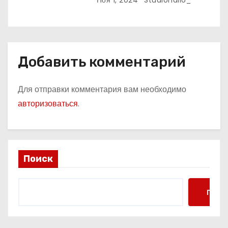
Ноя 1, 2024
Studiohallo_
Добавить комментарий
Для отправки комментария вам необходимо
авторизоваться
.
Поиск
Поис