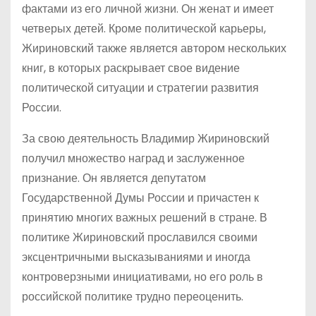
фактами из его личной жизни. Он женат и имеет
четверых детей. Кроме политической карьеры,
Жириновский также является автором нескольких
книг, в которых раскрывает свое видение
политической ситуации и стратегии развития
России.
За свою деятельность Владимир Жириновский
получил множество наград и заслуженное
признание. Он является депутатом
Государственной Думы России и причастен к
принятию многих важных решений в стране. В
политике Жириновский прославился своими
эксцентричными высказываниями и иногда
контроверзными инициативами, но его роль в
российской политике трудно переоценить.