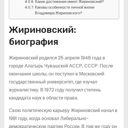
Какие достижения имеет Жириновский?
Каковы особенности личной жизни
Владимира Жириновского?
Жириновский:
биография
Жириновский родился 25 апреля 1946 года в
городе Алатырь Чувашской АССР, СССР. После
окончания школы, он поступил в Московский
государственный университет, где изучал
журналистику. В 1972 году получил степень
кандидата наук в области права.
Свою политическую карьеру Жириновский начал в
1991 году, когда основал Либерально-
демократическую партию России. В том же году он