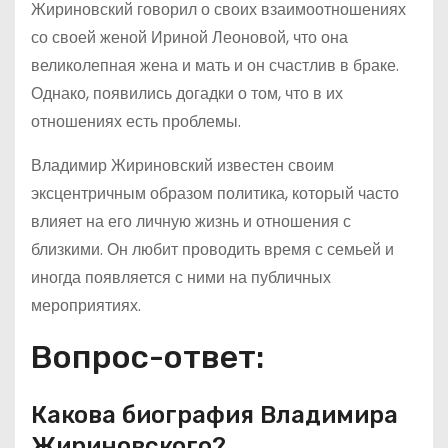
Жириновский говорил о своих взаимоотношениях
со своей женой Ириной Леоновой, что она
великолепная жена и мать и он счастлив в браке.
Однако, появились догадки о том, что в их
отношениях есть проблемы.
Владимир Жириновский известен своим
эксцентричным образом политика, который часто
влияет на его личную жизнь и отношения с
близкими. Он любит проводить время с семьей и
иногда появляется с ними на публичных
мероприятиях.
Вопрос-ответ:
Какова биография Владимира
Жириновского?