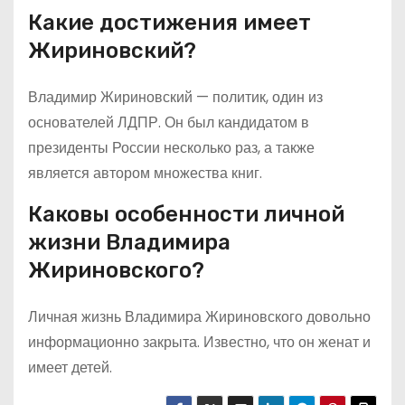
Какие достижения имеет
Жириновский?
Владимир Жириновский — политик, один из
основателей ЛДПР. Он был кандидатом в
президенты России несколько раз, а также
является автором множества книг.
Каковы особенности личной
жизни Владимира
Жириновского?
Личная жизнь Владимира Жириновского довольно
информационно закрыта. Известно, что он женат и
имеет детей.