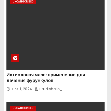
UNCATEGORISED
Ихтиоловая мазь: применение для
лечения фурункулов
Ноя 1, 2024
Studiohallo_
UNCATEGORISED