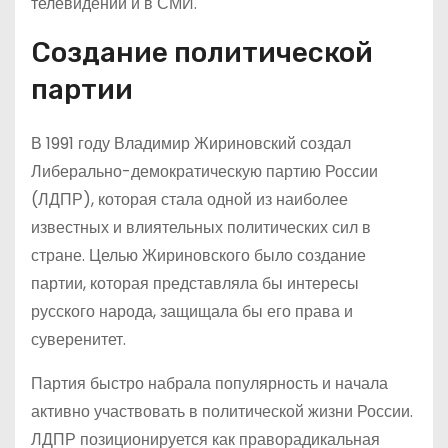
телевидении и в СМИ.
Создание политической
партии
В 1991 году Владимир Жириновский создал
Либерально-демократическую партию России
(ЛДПР), которая стала одной из наиболее
известных и влиятельных политических сил в
стране. Целью Жириновского было создание
партии, которая представляла бы интересы
русского народа, защищала бы его права и
суверенитет.
Партия быстро набрала популярность и начала
активно участвовать в политической жизни России.
ЛДПР позиционируется как праворадикальная