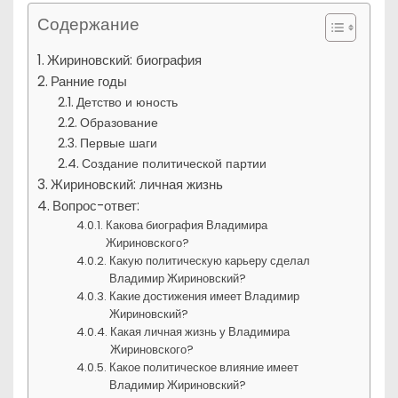
Содержание
Жириновский: биография
Ранние годы
Детство и юность
Образование
Первые шаги
Создание политической партии
Жириновский: личная жизнь
Вопрос-ответ:
Какова биография Владимира
Жириновского?
Какую политическую карьеру сделал
Владимир Жириновский?
Какие достижения имеет Владимир
Жириновский?
Какая личная жизнь у Владимира
Жириновского?
Какое политическое влияние имеет
Владимир Жириновский?