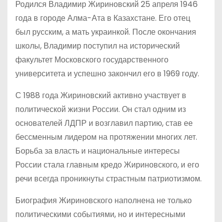
Родился Владимир Жириновский 25 апреля 1946
года в городе Алма-Ата в Казахстане. Его отец
был русским, а мать украинкой. После окончания
школы, Владимир поступил на исторический
факультет Московского государственного
университета и успешно закончил его в 1969 году.
С 1988 года Жириновский активно участвует в
политической жизни России. Он стал одним из
основателей ЛДПР и возглавил партию, став ее
бессменным лидером на протяжении многих лет.
Борьба за власть и национальные интересы
России стала главным кредо Жириновского, и его
речи всегда проникнуты страстным патриотизмом.
Биография Жириновского наполнена не только
политическими событиями, но и интересными