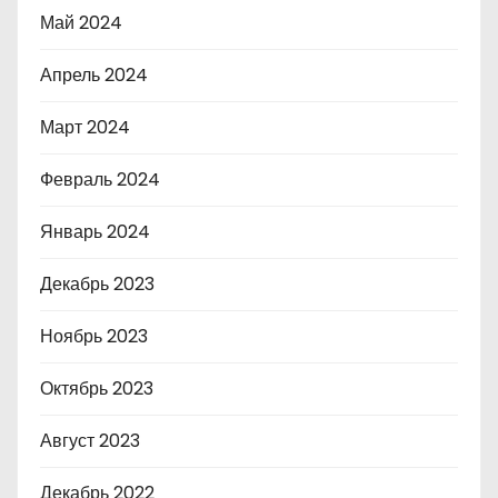
Май 2024
Апрель 2024
Март 2024
Февраль 2024
Январь 2024
Декабрь 2023
Ноябрь 2023
Октябрь 2023
Август 2023
Декабрь 2022