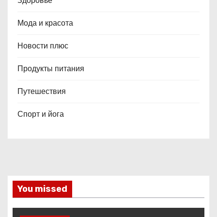
Здоровье
Мода и красота
Новости плюс
Продукты питания
Путешествия
Спорт и йога
You missed