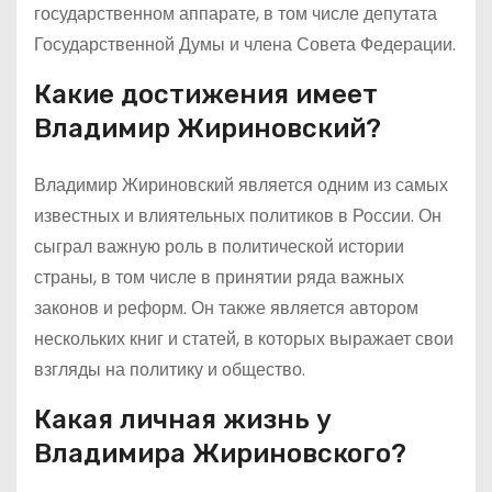
государственном аппарате, в том числе депутата
Государственной Думы и члена Совета Федерации.
Какие достижения имеет
Владимир Жириновский?
Владимир Жириновский является одним из самых
известных и влиятельных политиков в России. Он
сыграл важную роль в политической истории
страны, в том числе в принятии ряда важных
законов и реформ. Он также является автором
нескольких книг и статей, в которых выражает свои
взгляды на политику и общество.
Какая личная жизнь у
Владимира Жириновского?