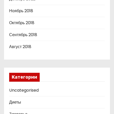
Ноябрь 2018
Октябрь 2018
Сентябрь 2018
Август 2018
Категории
Uncategorised
Диеты