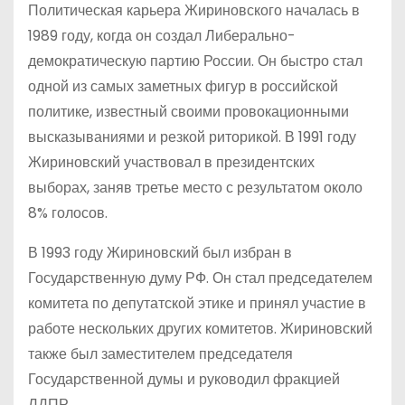
Политическая карьера Жириновского началась в
1989 году, когда он создал Либерально-
демократическую партию России. Он быстро стал
одной из самых заметных фигур в российской
политике, известный своими провокационными
высказываниями и резкой риторикой. В 1991 году
Жириновский участвовал в президентских
выборах, заняв третье место с результатом около
8% голосов.
В 1993 году Жириновский был избран в
Государственную думу РФ. Он стал председателем
комитета по депутатской этике и принял участие в
работе нескольких других комитетов. Жириновский
также был заместителем председателя
Государственной думы и руководил фракцией
ЛДПР.