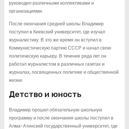
руководил различными коллективами и
организациями.
После окончания средней школы Владимир
поступил в Киевский университет, где изучал
журналистику. В это же время он вступил в
Коммунистическую партию СССР и начал свою
политическую карьеру. В течение ряда лет он
работал журналистом в различных газетах и
журналах, посвященных политике и общественной
жизни.
Детство и юность
Владимир прошел обязательную школьную
программу и после окончания школы поступил в
Алма-Атинский государственный университет, где