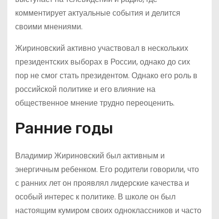
комментирует актуальные события и делится
своими мнениями.
Жириновский активно участвовал в нескольких
президентских выборах в России, однако до сих
пор не смог стать президентом. Однако его роль в
российской политике и его влияние на
общественное мнение трудно переоценить.
Ранние годы
Владимир Жириновский был активным и
энергичным ребенком. Его родители говорили, что
с ранних лет он проявлял лидерские качества и
особый интерес к политике. В школе он был
настоящим кумиром своих одноклассников и часто