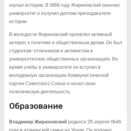
изучал историю. В 1969 году Жириновский окончил
университет и получил диплом преподавателя
истории.
В молодости Жириновский проявлял активный
интерес к политике и общественным делам. Он был
студентом-отличником и активистом в
университетских общественных организациях. Во
время учебы в университете он вступил в
молодежную организацию Коммунистической
партии Советского Союза и начал свою
политическую деятельность.
Образование
Владимир Жириновский
родился 25 апреля 1946
года в атаманской семье на Урале. Он получил