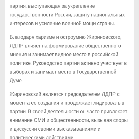
партия, выступающая за укрепление
государственности России, защиту национальных
интересов и усиление военной мощи страны.
Благодаря харизме и остроумию Жириновского,
ЛДПР влияет на формирование общественного
мнения и занимает видное место в российской
политике. Руководство партии активно участвует в
выборах и занимает место в Государственной
Думе.
Жириновский является председателем ЛДПР с
момента ее создания и продолжает лидировать в
партии. В своей деятельности он часто привлекает
внимание СМИ и общественности, вызывая споры
и дискуссии своими высказываниями и
политическими действиями.