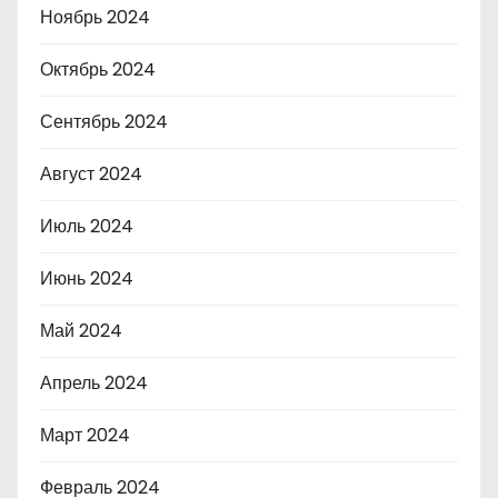
Ноябрь 2024
Октябрь 2024
Сентябрь 2024
Август 2024
Июль 2024
Июнь 2024
Май 2024
Апрель 2024
Март 2024
Февраль 2024