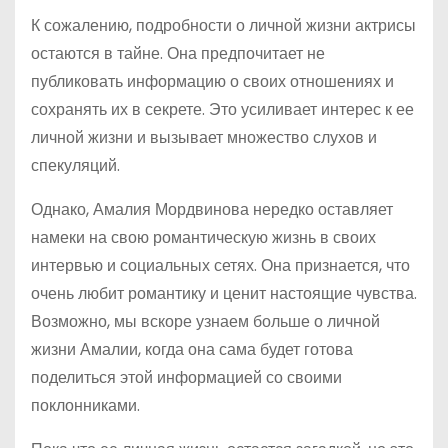
К сожалению, подробности о личной жизни актрисы
остаются в тайне. Она предпочитает не
публиковать информацию о своих отношениях и
сохранять их в секрете. Это усиливает интерес к ее
личной жизни и вызывает множество слухов и
спекуляций.
Однако, Амалия Мордвинова нередко оставляет
намеки на свою романтическую жизнь в своих
интервью и социальных сетях. Она признается, что
очень любит романтику и ценит настоящие чувства.
Возможно, мы вскоре узнаем больше о личной
жизни Амалии, когда она сама будет готова
поделиться этой информацией со своими
поклонниками.