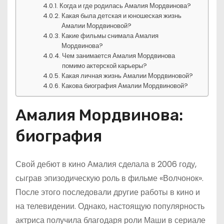
Когда и где родилась Амалия Мордвинова?
Какая была детская и юношеская жизнь
Амалии Мордвиновой?
Какие фильмы снимала Амалия
Мордвинова?
Чем занимается Амалия Мордвинова
помимо актерской карьеры?
Какая личная жизнь Амалии Мордвиновой?
Какова биография Амалии Мордвиновой?
Амалия Мордвинова:
биография
Свой дебют в кино Амалия сделала в 2006 году,
сыграв эпизодическую роль в фильме «Волчонок».
После этого последовали другие работы в кино и
на телевидении. Однако, настоящую популярность
актриса получила благодаря роли Маши в сериале