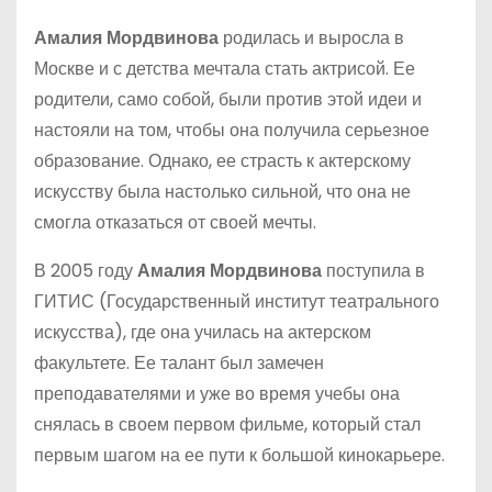
Амалия Мордвинова
родилась и выросла в
Москве и с детства мечтала стать актрисой. Ее
родители, само собой, были против этой идеи и
настояли на том, чтобы она получила серьезное
образование. Однако, ее страсть к актерскому
искусству была настолько сильной, что она не
смогла отказаться от своей мечты.
В 2005 году
Амалия Мордвинова
поступила в
ГИТИС (Государственный институт театрального
искусства), где она училась на актерском
факультете. Ее талант был замечен
преподавателями и уже во время учебы она
снялась в своем первом фильме, который стал
первым шагом на ее пути к большой кинокарьере.