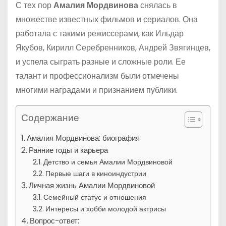
С тех пор
Амалия Мордвинова
снялась в
множестве известных фильмов и сериалов. Она
работала с такими режиссерами, как Ильдар
Якубов, Кирилл Серебренников, Андрей Звягинцев,
и успела сыграть разные и сложные роли. Ее
талант и профессионализм были отмечены
многими наградами и признанием публики.
Содержание
Амалия Мордвинова: биография
Ранние годы и карьера
Детство и семья Амалии Мордвиновой
Первые шаги в киноиндустрии
Личная жизнь Амалии Мордвиновой
Семейный статус и отношения
Интересы и хобби молодой актрисы
Вопрос-ответ: