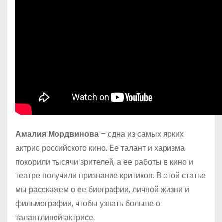
Амалия Мордвинова
– одна из самых ярких
актрис российского кино. Ее талант и харизма
покорили тысячи зрителей, а ее работы в кино и
театре получили признание критиков. В этой статье
мы расскажем о ее биографии, личной жизни и
фильмографии, чтобы узнать больше о
талантливой актрисе.