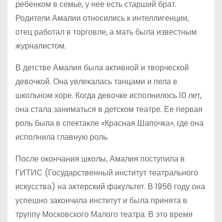
ребенком в семье, у нее есть старший брат.
Родители Амалии относились к интеллигенции,
отец работал в торговле, а мать была известным
журналистом.
В детстве Амалия была активной и творческой
девочкой. Она увлекалась танцами и пела в
школьном хоре. Когда девочке исполнилось 10 лет,
она стала заниматься в детском театре. Ее первая
роль была в спектакле «Красная Шапочка», где она
исполнила главную роль.
После окончания школы, Амалия поступила в
ГИТИС (Государственный институт театрального
искусства) на актерский факультет. В 1956 году она
успешно закончила институт и была принята в
труппу Московского Малого театра. В это время