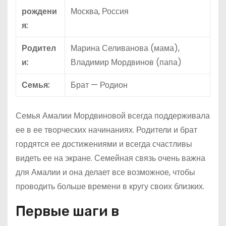
рождени
Москва, Россия
я:
Родител
Марина Селиванова (мама),
и:
Владимир Мордвинов (папа)
Семья:
Брат — Родион
Семья Амалии Мордвиновой всегда поддерживала
ее в ее творческих начинаниях. Родители и брат
гордятся ее достижениями и всегда счастливы
видеть ее на экране. Семейная связь очень важна
для Амалии и она делает все возможное, чтобы
проводить больше времени в кругу своих близких.
Первые шаги в