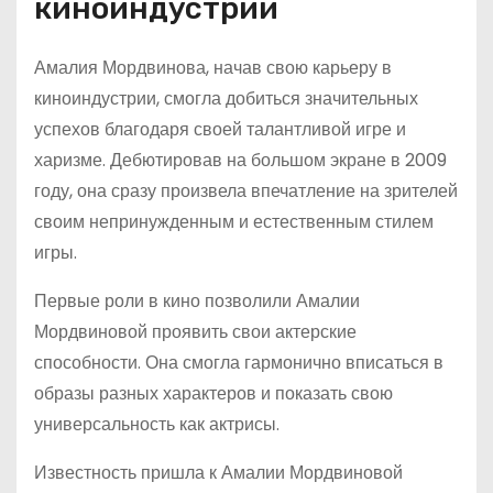
киноиндустрии
Амалия Мордвинова, начав свою карьеру в
киноиндустрии, смогла добиться значительных
успехов благодаря своей талантливой игре и
харизме. Дебютировав на большом экране в 2009
году, она сразу произвела впечатление на зрителей
своим непринужденным и естественным стилем
игры.
Первые роли в кино позволили Амалии
Мордвиновой проявить свои актерские
способности. Она смогла гармонично вписаться в
образы разных характеров и показать свою
универсальность как актрисы.
Известность пришла к Амалии Мордвиновой