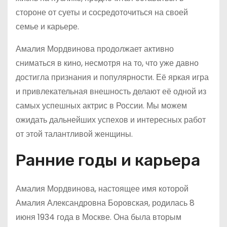
стороне от суеты и сосредоточиться на своей
семье и карьере.
Амалия Мордвинова продолжает активно
сниматься в кино, несмотря на то, что уже давно
достигла признания и популярности. Её яркая игра
и привлекательная внешность делают её одной из
самых успешных актрис в России. Мы можем
ожидать дальнейших успехов и интересных работ
от этой талантливой женщины.
Ранние годы и карьера
Амалия Мордвинова, настоящее имя которой
Амалия Александровна Боровская, родилась 8
июня 1934 года в Москве. Она была вторым