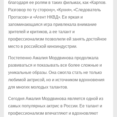
благодаря ее ролям в таких фильмах, как «Карпов.
Разговор по ту сторону», «Кухня», «Следователь
Протасов» и «Агент НКВД». Ее яркая и
запоминающаяся игра привлекала внимание
зрителей и критиков, а ее талант и
профессионализм позволили ей занять достойное
место в российской киноиндустрии.
Постепенно Амалия Мордвинова продолжала
развиваться и показывать все более сложные и
уникальные образы. Она смогла стать не только
любимой актрисой, но и источником вдохновения
для многих молодых талантов.
Сегодня Амалия Мордвинова является одной из
самых популярных актрис в России. Ее талант и
профессионализм впечатляют и вдохновляют