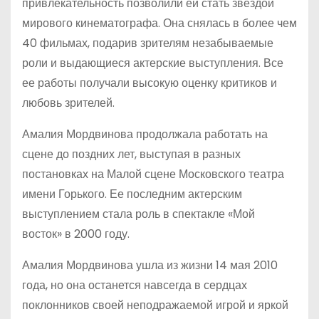
привлекательность позволили ей стать звездой
мирового кинематографа. Она снялась в более чем
40 фильмах, подарив зрителям незабываемые
роли и выдающиеся актерские выступления. Все
ее работы получали высокую оценку критиков и
любовь зрителей.
Амалия Мордвинова продолжала работать на
сцене до поздних лет, выступая в разных
постановках на Малой сцене Московского театра
имени Горького. Ее последним актерским
выступлением стала роль в спектакле «Мой
восток» в 2000 году.
Амалия Мордвинова ушла из жизни 14 мая 2010
года, но она останется навсегда в сердцах
поклонников своей неподражаемой игрой и яркой