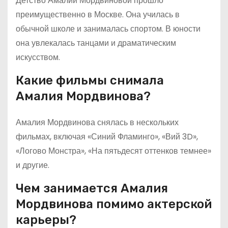
Детство Амалии Мордвиновой прошло
преимущественно в Москве. Она училась в
обычной школе и занималась спортом. В юности
она увлекалась танцами и драматическим
искусством.
Какие фильмы снимала
Амалия Мордвинова?
Амалия Мордвинова снялась в нескольких
фильмах, включая «Синий Фламинго», «Вий 3D»,
«Логово Монстра», «На пятьдесят оттенков темнее»
и другие.
Чем занимается Амалия
Мордвинова помимо актерской
карьеры?