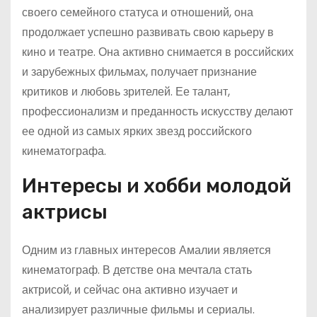
своего семейного статуса и отношений, она
продолжает успешно развивать свою карьеру в
кино и театре. Она активно снимается в российских
и зарубежных фильмах, получает признание
критиков и любовь зрителей. Ее талант,
профессионализм и преданность искусству делают
ее одной из самых ярких звезд российского
кинематографа.
Интересы и хобби молодой
актрисы
Одним из главных интересов Амалии является
кинематограф. В детстве она мечтала стать
актрисой, и сейчас она активно изучает и
анализирует различные фильмы и сериалы.