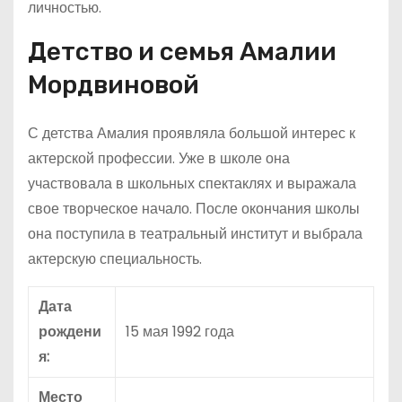
личностью.
Детство и семья Амалии
Мордвиновой
С детства Амалия проявляла большой интерес к
актерской профессии. Уже в школе она
участвовала в школьных спектаклях и выражала
свое творческое начало. После окончания школы
она поступила в театральный институт и выбрала
актерскую специальность.
Дата
рождени
15 мая 1992 года
я:
Место