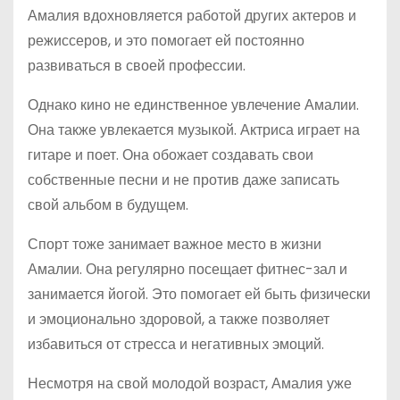
Амалия вдохновляется работой других актеров и
режиссеров, и это помогает ей постоянно
развиваться в своей профессии.
Однако кино не единственное увлечение Амалии.
Она также увлекается музыкой. Актриса играет на
гитаре и поет. Она обожает создавать свои
собственные песни и не против даже записать
свой альбом в будущем.
Спорт тоже занимает важное место в жизни
Амалии. Она регулярно посещает фитнес-зал и
занимается йогой. Это помогает ей быть физически
и эмоционально здоровой, а также позволяет
избавиться от стресса и негативных эмоций.
Несмотря на свой молодой возраст, Амалия уже