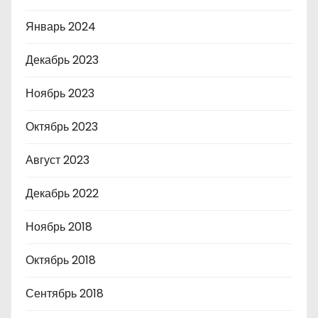
Январь 2024
Декабрь 2023
Ноябрь 2023
Октябрь 2023
Август 2023
Декабрь 2022
Ноябрь 2018
Октябрь 2018
Сентябрь 2018