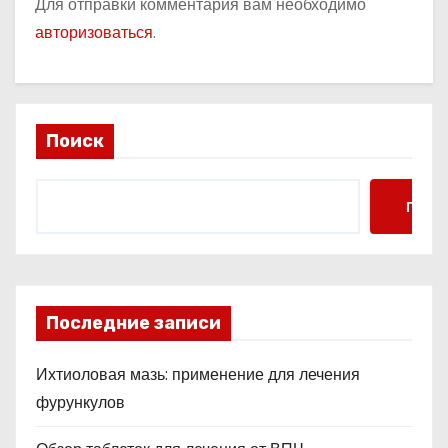
Для отправки комментария вам необходимо
авторизоваться
.
Поиск
Поис
Последние записи
Ихтиоловая мазь: применение для лечения
фурункулов