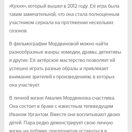
«Кухня», который вышел в 2012 году. Её игра была
таким замечательной, что она стала полноценным
участником сериала на протяжении нескольких
сезонов.
В фильмографии Мордвиновой можно найти
разнообразные жанры: комедии, драмы, детективы
и другие. Её актёрское мастерство позволяет ей
успешно играть разные образы и привлекает
внимание зрителей к произведениям, в которых
она участвует.
В личной жизни Амалия Мордвинова счастлива.
Она состоит в браке с известным телеведущим
Иваном Ургантом. Вместе они воспитывают двоих
детей. Пара редко демонстрирует свою личную
жизнь на публике, предпочитая оставаться в