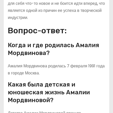
для себя что-то новое и не боится идти вперед, что
является одной из причин ее успеха в творческой
индустрии.
Вопрос-ответ:
Когда и где родилась Амалия
Мордвинова?
Амалия Мордвинова родилась 7 февраля 1991 года
в городе Москва.
Какая была детская и
юношеская жизнь Амалии
Мордвиновой?