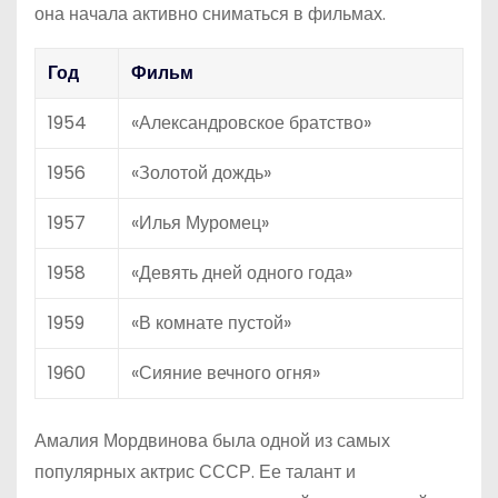
она начала активно сниматься в фильмах.
Год
Фильм
1954
«Александровское братство»
1956
«Золотой дождь»
1957
«Илья Муромец»
1958
«Девять дней одного года»
1959
«В комнате пустой»
1960
«Сияние вечного огня»
Амалия Мордвинова была одной из самых
популярных актрис СССР. Ее талант и