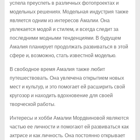
успела преуспеть в различных фотопроектах и
модельных решениях. Модельная индустрия также
является одним из интересов Амалии. Она
увлекается модой и стилем, и всегда следит за
последними модными тенденциями. В будущем
Амалия планирует продолжать развиваться в этой
сфере и, возможно, стать известной моделью.
В свободное время Амалия также любит
путешествовать. Она увлечена открытием новых
мест и культур, и это помогает ей расширить свой
кругозор и находить вдохновение для своей
творческой работы.
Интересы и хобби Амалии Мордвиновой являются
частью ее личности и помогают ей развиваться как
актрисе и как личность. Она постоянно открывает