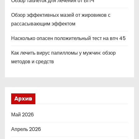
Обзор таблеток для лечения от ВПЧ
Обзор эффективных мазей от жировиков с
рассасывающим эффектом
Насколько опасен положительный тест на впч 45
Как лечить вирус папилломы у мужчин: обзор
методов и средств
Архив
Май 2026
Апрель 2026