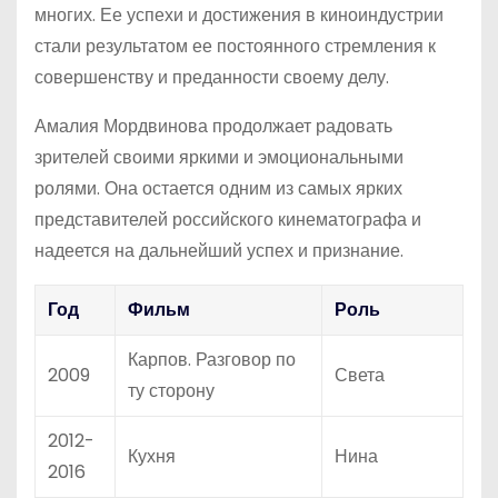
многих. Ее успехи и достижения в киноиндустрии
стали результатом ее постоянного стремления к
совершенству и преданности своему делу.
Амалия Мордвинова продолжает радовать
зрителей своими яркими и эмоциональными
ролями. Она остается одним из самых ярких
представителей российского кинематографа и
надеется на дальнейший успех и признание.
Год
Фильм
Роль
Карпов. Разговор по
2009
Света
ту сторону
2012-
Кухня
Нина
2016