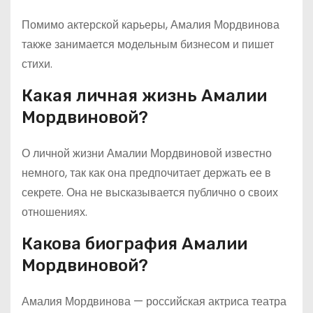
Помимо актерской карьеры, Амалия Мордвинова
также занимается модельным бизнесом и пишет
стихи.
Какая личная жизнь Амалии
Мордвиновой?
О личной жизни Амалии Мордвиновой известно
немного, так как она предпочитает держать ее в
секрете. Она не высказывается публично о своих
отношениях.
Какова биография Амалии
Мордвиновой?
Амалия Мордвинова — российская актриса театра