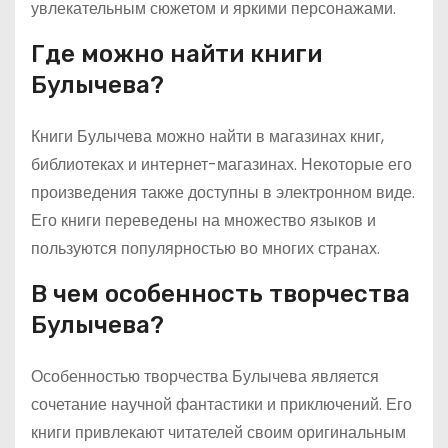
увлекательным сюжетом и яркими персонажами.
Где можно найти книги
Булычева?
Книги Булычева можно найти в магазинах книг,
библиотеках и интернет-магазинах. Некоторые его
произведения также доступны в электронном виде.
Его книги переведены на множество языков и
пользуются популярностью во многих странах.
В чем особенность творчества
Булычева?
Особенностью творчества Булычева является
сочетание научной фантастики и приключений. Его
книги привлекают читателей своим оригинальным