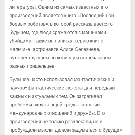
литературы. Одним из самых известных его
произведений является книга «Последний бой
боевых роботов», в которой рассказывается о
будущем, где люди сражаются с машинами-
убийцами. Также он написал серию книг о
мальчике-астронавте Алисе Селезневе,
путешествующем по космосу и встречающем
разных пришельцев.
Булычев часто использовал фантастические и
научно-фантастические сюжеты для передачи
важных и актуальных тем. Он затрагивал
проблемы окружающей среды, экологии,
международных отношений и дружбы. Его
произведения не только развлекали, но и
пробуждали мысли, делали задуматься о будущем