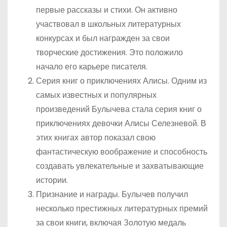
первые рассказы и стихи. Он активно
участвовал в школьных литературных
конкурсах и был награжден за свои
творческие достижения. Это положило
начало его карьере писателя.
Серия книг о приключениях Алисы. Одним из
самых известных и популярных
произведений Булычева стала серия книг о
приключениях девочки Алисы Селезневой. В
этих книгах автор показал свою
фантастическую воображение и способность
создавать увлекательные и захватывающие
истории.
Признание и награды. Булычев получил
несколько престижных литературных премий
за свои книги, включая Золотую медаль