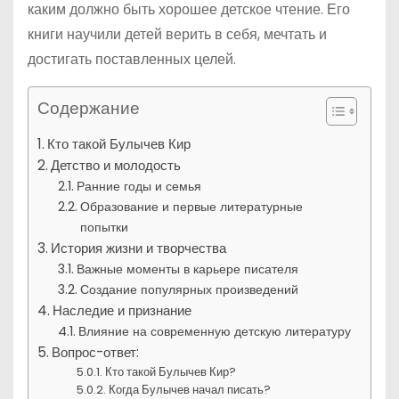
каким должно быть хорошее детское чтение. Его
книги научили детей верить в себя, мечтать и
достигать поставленных целей.
Содержание
Кто такой Булычев Кир
Детство и молодость
Ранние годы и семья
Образование и первые литературные
попытки
История жизни и творчества
Важные моменты в карьере писателя
Создание популярных произведений
Наследие и признание
Влияние на современную детскую литературу
Вопрос-ответ:
Кто такой Булычев Кир?
Когда Булычев начал писать?