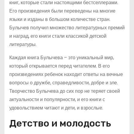
книг, которые стали настоящими бестселлерами.
Его произведения были переведены на многие
языки и изданы в большом количестве стран.
Булычев получил множество литературных премий
и наград, его книги стали классикой детской
литературы.
Каждая книга Булычева – это уникальный мир,
который открывается перед читателем. В его
произведениях ребенок находит ответы на вечные
вопросы о дружбе, справедливости, добре и зле.
Творчество Булычева до сих пор не теряет своей
актуальности и популярности, и его книги с
удовольствием читают и дети, и взрослые.
Детство и молодость