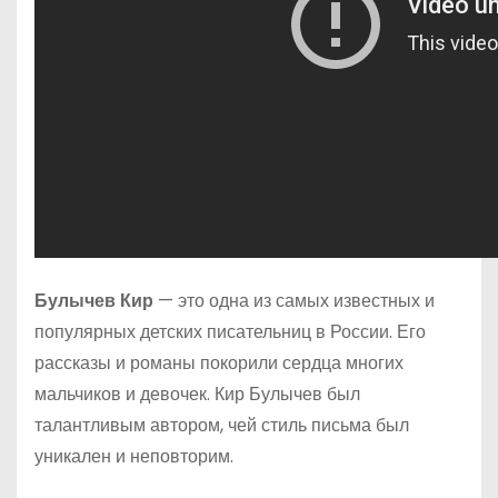
Булычев Кир
— это одна из самых известных и
популярных детских писательниц в России. Его
рассказы и романы покорили сердца многих
мальчиков и девочек. Кир Булычев был
талантливым автором, чей стиль письма был
уникален и неповторим.