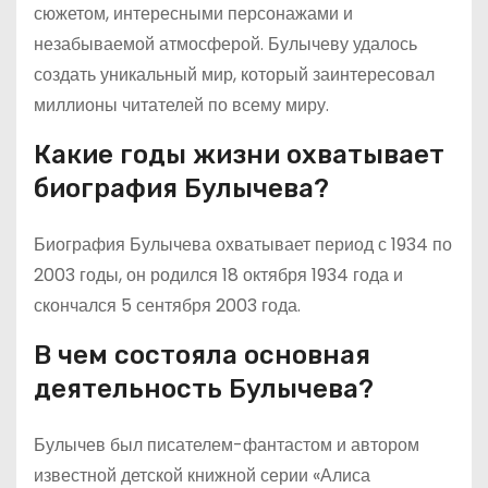
сюжетом, интересными персонажами и
незабываемой атмосферой. Булычеву удалось
создать уникальный мир, который заинтересовал
миллионы читателей по всему миру.
Какие годы жизни охватывает
биография Булычева?
Биография Булычева охватывает период с 1934 по
2003 годы, он родился 18 октября 1934 года и
скончался 5 сентября 2003 года.
В чем состояла основная
деятельность Булычева?
Булычев был писателем-фантастом и автором
известной детской книжной серии «Алиса