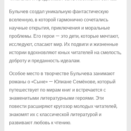
Булычев создал уникальную фантастическую
вселенную, в которой гармонично сочетались
научные открытия, приключения и моральные
проблемы. Его герои — это дети, которые мечтают,
исследуют, спасают мир. Их подвиги и жизненные
истории вдохновляют юных читателей на смелость,
доброту и преданность идеалам.
Особое место в творчестве Булычева занимают
романы о «Сыне» — Юлиане Семёнове, который
путешествует по мирам книг и встречается с
знаменитыми литературными героями. Эти
повести расширяют кругозор молодых читателей,
знакомят их с классической литературой и
развивают любовь к чтению.