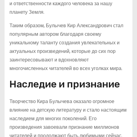
и ответственности каждого человека за нашу
планету Земля.
Таким образом, Булычев Кир Александрович стал
популярным автором благодаря своему
уникальному таланту создания увлекательных и
актуальных произведений, которые до сих пор
заинтересовывают и вдохновляют
многочисленных читателей во всех уголках мира.
Наследие и признание
Творчество Кира Булычева оказало огромное
влияние на детскую литературу и стало настоящим
наследием для многих поколений. Его
произведения завоевали признание миллионов
читателей и продолжают быть любимыми сейчас.