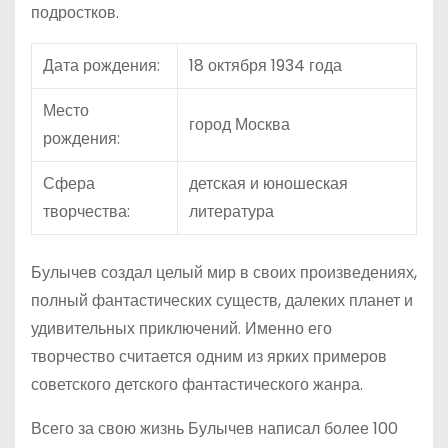
подростков.
Дата рождения:
18 октября 1934 года
Место
город Москва
рождения:
Сфера
детская и юношеская
творчества:
литература
Булычев создал целый мир в своих произведениях,
полный фантастических существ, далеких планет и
удивительных приключений. Именно его
творчество считается одним из ярких примеров
советского детского фантастического жанра.
Всего за свою жизнь Булычев написал более 100