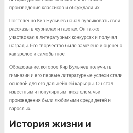
произведения классиков и обсуждали их.
Постепенно Кир Булычев начал публиковать свои
рассказы в журналах и газетах. Он также
участвовал в литературных конкурсах и получал
награды. Его творчество было замечено и оценено
как зрелое и самобытное.
Образование, которое Кир Булычев получил в
гимназии и его первые литературные успехи стали
основой для его дальнейшей карьеры. Он стал
известным и популярным писателем, чьи
произведения были любимыми среди детей и
взрослых.
История жизни и