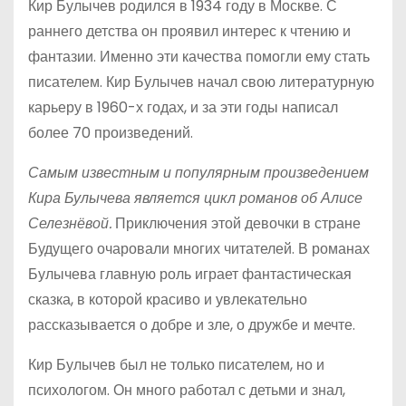
Кир Булычев родился в 1934 году в Москве. С
раннего детства он проявил интерес к чтению и
фантазии. Именно эти качества помогли ему стать
писателем. Кир Булычев начал свою литературную
карьеру в 1960-х годах, и за эти годы написал
более 70 произведений.
Самым известным и популярным произведением
Кира Булычева является цикл романов об Алисе
Селезнёвой.
Приключения этой девочки в стране
Будущего очаровали многих читателей. В романах
Булычева главную роль играет фантастическая
сказка, в которой красиво и увлекательно
рассказывается о добре и зле, о дружбе и мечте.
Кир Булычев был не только писателем, но и
психологом. Он много работал с детьми и знал,