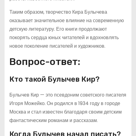
Таким образом, творчество Кира Булычева
оказывает значительное влияние на современную
детскую литературу. Его книги продолжают
покорять сердца юных читателей и вдохновлять
новое поколение писателей и художников.
Вопрос-ответ:
Кто такой Булычев Кир?
Булычев Кир — это псевдоним советского писателя
Игоря Можейко. Он родился в 1934 году в городе
Москва и стал известен благодаря своим детским
фантастическим романам и рассказам.
Когда Булычев начал писать?