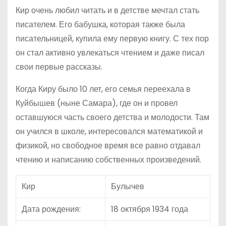
Кир очень любил читать и в детстве мечтал стать
писателем. Его бабушка, которая также была
писательницей, купила ему первую книгу. С тех пор
он стал активно увлекаться чтением и даже писал
свои первые рассказы.
Когда Киру было 10 лет, его семья переехала в
Куйбышев (ныне Самара), где он и провел
оставшуюся часть своего детства и молодости. Там
он учился в школе, интересовался математикой и
физикой, но свободное время все равно отдавал
чтению и написанию собственных произведений.
Кир
Булычев
Дата рождения:
18 октября 1934 года