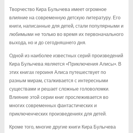
Творчество Кира Булычева имеет огромное
влияние на современную детскую литературу. Его
книги, написанные для детей, стали популярными и
любимыми не только во время их первоначального
выхода, но и до сегодняшнего дня.
Одной из наиболее известных серий произведений
Кира Булычева является «Приключения Алисы». В
этих книгах героиня Алиса путешествует по
разным мирам, сталкивается с интересными
существами и решает сложные головоломки.
Влияние этой серии книг прослеживается во
многих современных фантастических и
приключенческих произведениях для детей.
Кроме того, многие другие книги Кира Булычева