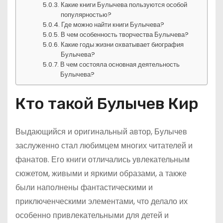
Какие книги Булычева пользуются особой
популярностью?
Где можно найти книги Булычева?
В чем особенность творчества Булычева?
Какие годы жизни охватывает биография
Булычева?
В чем состояла основная деятельность
Булычева?
Кто такой Булычев Кир
Выдающийся и оригинальный автор, Булычев
заслуженно стал любимцем многих читателей и
фанатов. Его книги отличались увлекательным
сюжетом, живыми и яркими образами, а также
были наполнены фантастическими и
приключенческими элементами, что делало их
особенно привлекательными для детей и