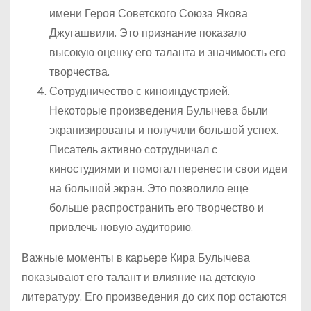
имени Героя Советского Союза Якова
Джугашвили. Это признание показало
высокую оценку его таланта и значимость его
творчества.
Сотрудничество с киноиндустрией.
Некоторые произведения Булычева были
экранизированы и получили большой успех.
Писатель активно сотрудничал с
киностудиями и помогал перенести свои идеи
на большой экран. Это позволило еще
больше распространить его творчество и
привлечь новую аудиторию.
Важные моменты в карьере Кира Булычева
показывают его талант и влияние на детскую
литературу. Его произведения до сих пор остаются