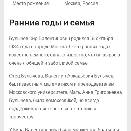
Место рождения:
Москва, Россия
Ранние годы и семья
Булычев Кир Валентинович родился 18 октября
1934 года в городе Москва. О его ранних годах
известно немного, однако известно, что он вырос в
очень любящей и заботливой семье.
Отец Булычева, Валентин Аркадьевич Булычев,
был известным математиком и преподавателем
Московского университета. Мать, Анна Григорьевна
Булычева, была домохозяйкой, но всегда
поддерживала интерес сына к чтению и
творчеству.
У Кира Валентиновича было множество братьев и