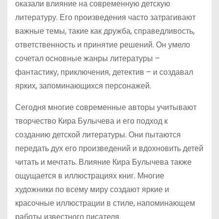
оказали влияние на современную детскую
литературу. Его произведения часто затрагивают
важные темы, такие как дружба, справедливость,
ответственность и принятие решений. Он умело
сочетал основные жанры литературы –
фантастику, приключения, детектив – и создавал
ярких, запоминающихся персонажей.
Сегодня многие современные авторы учитывают
творчество Кира Булычева и его подход к
созданию детской литературы. Они пытаются
передать дух его произведений и вдохновить детей
читать и мечтать. Влияние Кира Булычева также
ощущается в иллюстрациях книг. Многие
художники по всему миру создают яркие и
красочные иллюстрации в стиле, напоминающем
работы известного писателя.