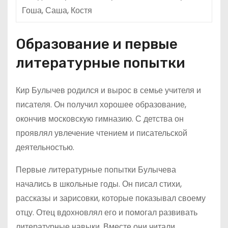
Гоша, Саша, Костя
Образование и первые
литературные попытки
Кир Булычев родился и вырос в семье учителя и
писателя. Он получил хорошее образование,
окончив московскую гимназию. С детства он
проявлял увлечение чтением и писательской
деятельностью.
Первые литературные попытки Булычева
начались в школьные годы. Он писал стихи,
рассказы и зарисовки, которые показывал своему
отцу. Отец вдохновлял его и помогал развивать
литературные навыки. Вместе они читали