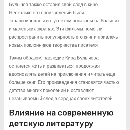
Булычев также оставил свой след в кино.
Несколько его произведений были
экранизированы и с успехом показаны на больших
и маленьких экранах. Эти фильмы помогли
распространить популярность его книг и привлечь
новых поклонников творчества писателя.
Таким образом, наследие Кира Булычева
останется жить и развиваться, продолжая
вдохновлять детей на приключения и читать еще
больше книг. Его произведения становятся частью
детства многих поколений и оставляют
незабываемый след в сердцах своих читателей.
Влияние на современную
детскую литературу