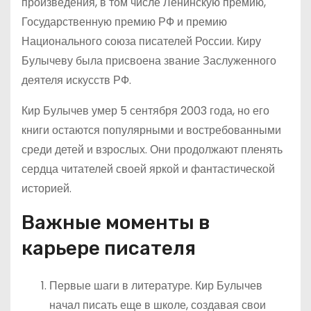
произведения, в том числе Ленинскую премию,
Государственную премию РФ и премию
Национального союза писателей России. Киру
Булычеву была присвоена звание Заслуженного
деятеля искусств РФ.
Кир Булычев умер 5 сентября 2003 года, но его
книги остаются популярными и востребованными
среди детей и взрослых. Они продолжают пленять
сердца читателей своей яркой и фантастической
историей.
Важные моменты в
карьере писателя
Первые шаги в литературе. Кир Булычев
начал писать еще в школе, создавая свои