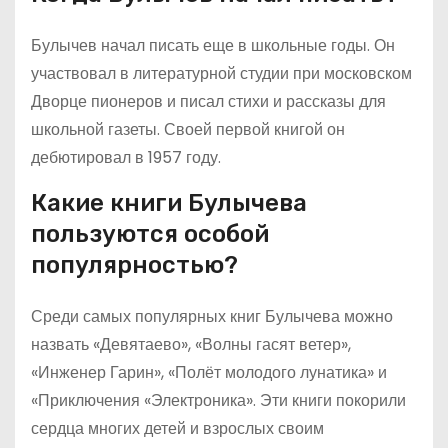
Булычев начал писать еще в школьные годы. Он
участвовал в литературной студии при московском
Дворце пионеров и писал стихи и рассказы для
школьной газеты. Своей первой книгой он
дебютировал в 1957 году.
Какие книги Булычева
пользуются особой
популярностью?
Среди самых популярных книг Булычева можно
назвать «Девятаево», «Волны гасят ветер»,
«Инженер Гарин», «Полёт молодого лунатика» и
«Приключения «Электроника». Эти книги покорили
сердца многих детей и взрослых своим