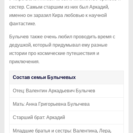
сестер. Самым старшим из них был Аркадий,
именно он заразил Кира любовью к научной
фантастике.
Булычев также очень любил проводить время с
дедушкой, который придумывал ему разные
истории про космические путешествия и
приключения.
Состав семьи Булычевых
Отец: Валентин Аркадьевич Булычев
Мать: Анна Григорьевна Булычева
Старший брат: Аркадий
Младшие братья и сестры: Валентина, Лера,