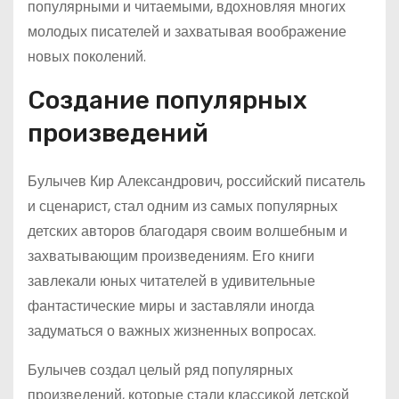
популярными и читаемыми, вдохновляя многих
молодых писателей и захватывая воображение
новых поколений.
Создание популярных
произведений
Булычев Кир Александрович, российский писатель
и сценарист, стал одним из самых популярных
детских авторов благодаря своим волшебным и
захватывающим произведениям. Его книги
завлекали юных читателей в удивительные
фантастические миры и заставляли иногда
задуматься о важных жизненных вопросах.
Булычев создал целый ряд популярных
произведений, которые стали классикой детской