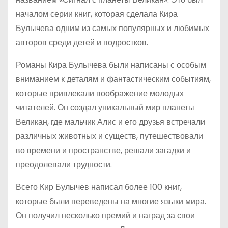
началом серии книг, которая сделала Кира
Булычева одним из самых популярных и любимых
авторов среди детей и подростков.
Романы Кира Булычева были написаны с особым
вниманием к деталям и фантастическим событиям,
которые привлекали воображение молодых
читателей. Он создал уникальный мир планеты
Великан, где мальчик Алис и его друзья встречали
различных животных и существ, путешествовали
во времени и пространстве, решали загадки и
преодолевали трудности.
Всего Кир Булычев написал более 100 книг,
которые были переведены на многие языки мира.
Он получил несколько премий и наград за свои