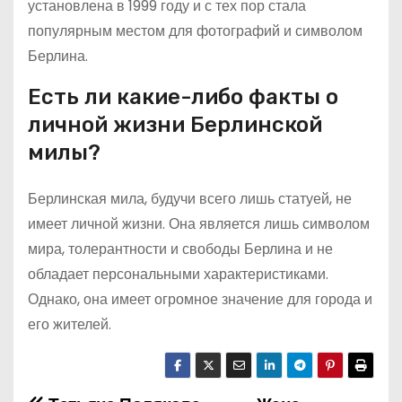
установлена в 1999 году и с тех пор стала
популярным местом для фотографий и символом
Берлина.
Есть ли какие-либо факты о
личной жизни Берлинской
милы?
Берлинская мила, будучи всего лишь статуей, не
имеет личной жизни. Она является лишь символом
мира, толерантности и свободы Берлина и не
обладает персональными характеристиками.
Однако, она имеет огромное значение для города и
его жителей.