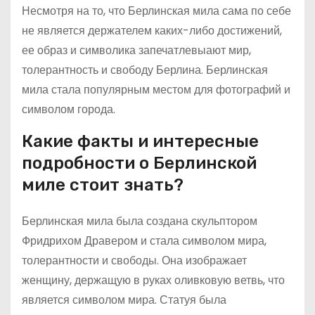
Несмотря на то, что Берлинская мила сама по себе
не является держателем каких-либо достижений,
ее образ и символика запечатлевыают мир,
толерантность и свободу Берлина. Берлинская
мила стала популярным местом для фотографий и
символом города.
Какие факты и интересные
подробности о Берлинской
миле стоит знать?
Берлинская мила была создана скульптором
Фридрихом Дравером и стала символом мира,
толерантности и свободы. Она изображает
женщину, держащую в руках оливковую ветвь, что
является символом мира. Статуя была