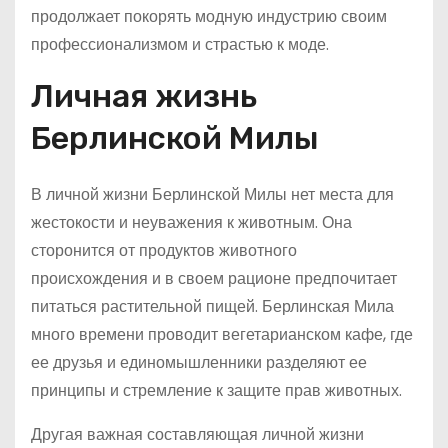
продолжает покорять модную индустрию своим
профессионализмом и страстью к моде.
Личная жизнь
Берлинской Милы
В личной жизни Берлинской Милы нет места для
жестокости и неуважения к животным. Она
сторонится от продуктов животного
происхождения и в своем рационе предпочитает
питаться растительной пищей. Берлинская Мила
много времени проводит вегетарианском кафе, где
ее друзья и единомышленники разделяют ее
принципы и стремление к защите прав животных.
Другая важная составляющая личной жизни