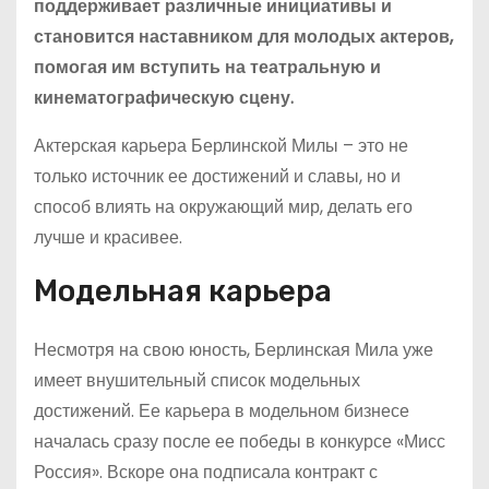
поддерживает различные инициативы и
становится наставником для молодых актеров,
помогая им вступить на театральную и
кинематографическую сцену.
Актерская карьера Берлинской Милы – это не
только источник ее достижений и славы, но и
способ влиять на окружающий мир, делать его
лучше и красивее.
Модельная карьера
Несмотря на свою юность, Берлинская Мила уже
имеет внушительный список модельных
достижений. Ее карьера в модельном бизнесе
началась сразу после ее победы в конкурсе «Мисс
Россия». Вскоре она подписала контракт с