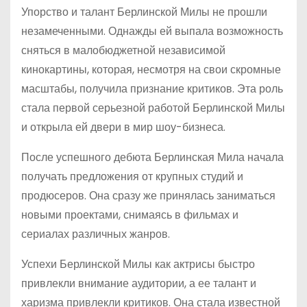
Упорство и талант Берлинской Милы не прошли
незамеченными. Однажды ей выпала возможность
сняться в малобюджетной независимой
кинокартины, которая, несмотря на свои скромные
масштабы, получила признание критиков. Эта роль
стала первой серьезной работой Берлинской Милы
и открыла ей двери в мир шоу-бизнеса.
После успешного дебюта Берлинская Мила начала
получать предложения от крупных студий и
продюсеров. Она сразу же принялась заниматься
новыми проектами, снимаясь в фильмах и
сериалах различных жанров.
Успехи Берлинской Милы как актрисы быстро
привлекли внимание аудитории, а ее талант и
харизма привлекли критиков. Она стала известной