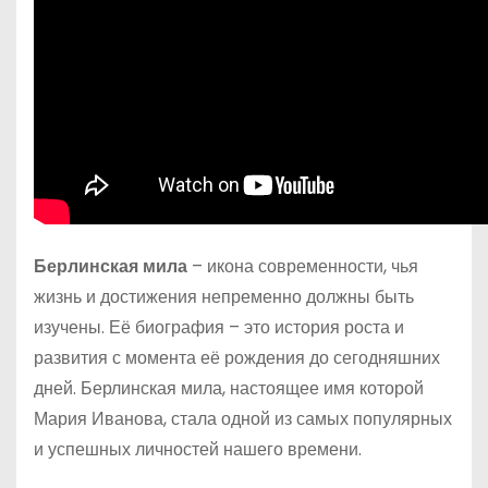
Берлинская мила
– икона современности, чья
жизнь и достижения непременно должны быть
изучены. Её биография – это история роста и
развития с момента её рождения до сегодняшних
дней. Берлинская мила, настоящее имя которой
Мария Иванова, стала одной из самых популярных
и успешных личностей нашего времени.