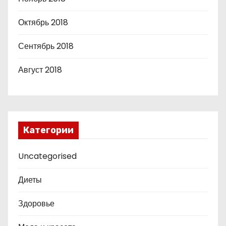
Октябрь 2018
Сентябрь 2018
Август 2018
Категории
Uncategorised
Диеты
Здоровье