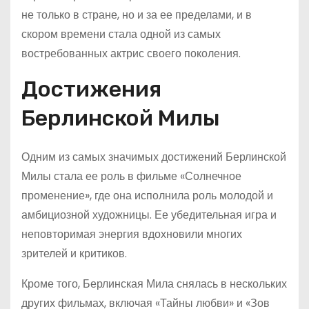
не только в стране, но и за ее пределами, и в
скором времени стала одной из самых
востребованных актрис своего поколения.
Достижения
Берлинской Милы
Одним из самых значимых достижений Берлинской
Милы стала ее роль в фильме «Солнечное
променение», где она исполнила роль молодой и
амбициозной художницы. Ее убедительная игра и
неповторимая энергия вдохновили многих
зрителей и критиков.
Кроме того, Берлинская Мила снялась в нескольких
других фильмах, включая «Тайны любви» и «Зов