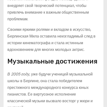
внедряет свой творческий потенциал, чтобы
привлечь внимание к важным общественным
проблемам.
Своими яркими ролями и вкладом в искусство,
Берлинская Мила оставила неизгладимый след в
истории кинематографа и стала истинным
вдохновением для многих молодых актрис.
Музыкальные достижения
В 2005 году
, уже будучи ученицей музыкальной
школы в Берлине, она стала победителем
престижного международного конкурса юных
пианистов. Ее виртуозное исполнение
классической музыки вызвало восторг у жюри и