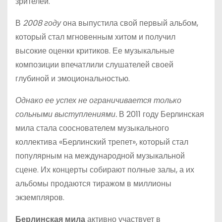
зрителей.
В
2008 году
она выпустила свой первый альбом,
который стал мгновенным хитом и получил
высокие оценки критиков. Ее музыкальные
композиции впечатлили слушателей своей
глубиной и эмоциональностью.
Однако ее успех не ограничивается только
сольными выступлениями.
В 2011 году Берлинская
мила стала сооснователем музыкального
коллектива «Берлинский трепет», который стал
популярным на международной музыкальной
сцене. Их концерты собирают полные залы, а их
альбомы продаются тиражом в миллионы
экземпляров.
Берлинская мила
активно участвует в