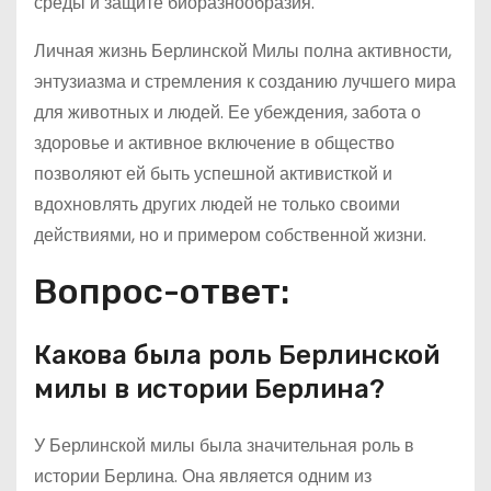
среды и защите биоразнообразия.
Личная жизнь Берлинской Милы полна активности,
энтузиазма и стремления к созданию лучшего мира
для животных и людей. Ее убеждения, забота о
здоровье и активное включение в общество
позволяют ей быть успешной активисткой и
вдохновлять других людей не только своими
действиями, но и примером собственной жизни.
Вопрос-ответ:
Какова была роль Берлинской
милы в истории Берлина?
У Берлинской милы была значительная роль в
истории Берлина. Она является одним из