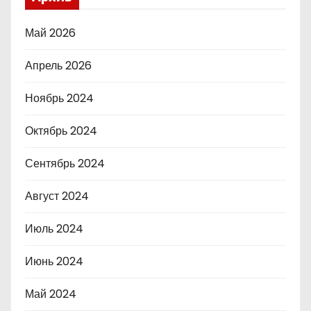
Май 2026
Апрель 2026
Ноябрь 2024
Октябрь 2024
Сентябрь 2024
Август 2024
Июль 2024
Июнь 2024
Май 2024