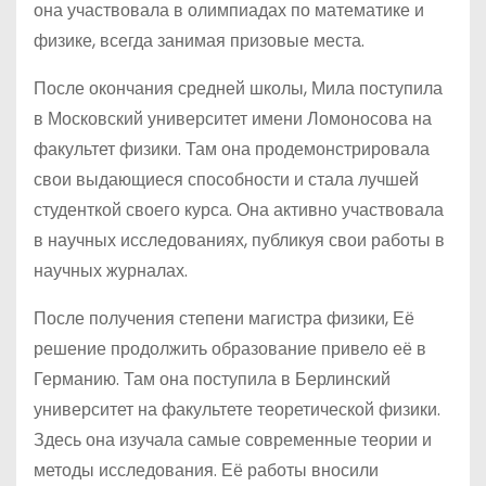
она участвовала в олимпиадах по математике и
физике, всегда занимая призовые места.
После окончания средней школы, Мила поступила
в Московский университет имени Ломоносова на
факультет физики. Там она продемонстрировала
свои выдающиеся способности и стала лучшей
студенткой своего курса. Она активно участвовала
в научных исследованиях, публикуя свои работы в
научных журналах.
После получения степени магистра физики, Её
решение продолжить образование привело её в
Германию. Там она поступила в Берлинский
университет на факультете теоретической физики.
Здесь она изучала самые современные теории и
методы исследования. Её работы вносили