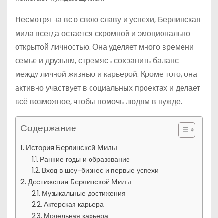
Несмотря на всю свою славу и успехи, Берлинская
мила всегда остается скромной и эмоционально
открытой личностью. Она уделяет много времени
семье и друзьям, стремясь сохранить баланс
между личной жизнью и карьерой. Кроме того, она
активно участвует в социальных проектах и делает
всё возможное, чтобы помочь людям в нужде.
Содержание
История Берлинской Милы
Ранние годы и образование
Вход в шоу-бизнес и первые успехи
Достижения Берлинской Милы
Музыкальные достижения
Актерская карьера
Модельная карьера