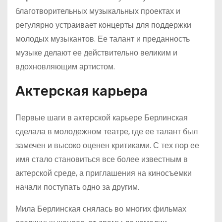
благотворительных музыкальных проектах и
регулярно устраивает концерты для поддержки
молодых музыкантов. Ее талант и преданность
музыке делают ее действительно великим и
вдохновляющим артистом.
Актерская карьера
Первые шаги в актерской карьере Берлинская
сделала в молодежном театре, где ее талант был
замечен и высоко оценен критиками. С тех пор ее
имя стало становиться все более известным в
актерской среде, а приглашения на киносъемки
начали поступать одно за другим.
Мила Берлинская снялась во многих фильмах