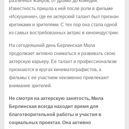
различных жанров, от драмы до комедии.
Известность пришла к ней после роли в фильме
«Искушение», где ее актерский талант был признан
критиками и зрителями. С тех пор она стала одной
из самых востребованных актрис в киноиндустрии.
На сегодняшний день Берлинская Мила
продолжает активно сниматься и развивать свою
актерскую карьеру. Ее талант и профессионализм
признаются в кругах кинематографистов, а
фильмы с ее участием неизменно привлекают
внимание зрителей.
Не смотря на актерскую занятость, Мила
Берлинская всегда находит время для
благотворительной работы и участия в
социальных проектах. Она активно