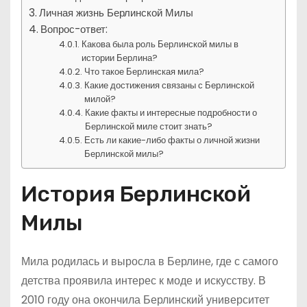
Личная жизнь Берлинской Милы
Вопрос-ответ:
Какова была роль Берлинской милы в
истории Берлина?
Что такое Берлинская мила?
Какие достижения связаны с Берлинской
милой?
Какие факты и интересные подробности о
Берлинской миле стоит знать?
Есть ли какие-либо факты о личной жизни
Берлинской милы?
История Берлинской
Милы
Мила родилась и выросла в Берлине, где с самого
детства проявила интерес к моде и искусству. В
2010 году она окончила Берлинский университет