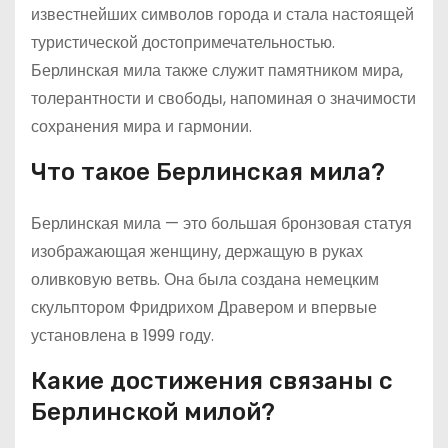
известнейших символов города и стала настоящей
туристической достопримечательностью.
Берлинская мила также служит памятником мира,
толерантности и свободы, напоминая о значимости
сохранения мира и гармонии.
Что такое Берлинская мила?
Берлинская мила — это большая бронзовая статуя
изображающая женщину, держащую в руках
оливковую ветвь. Она была создана немецким
скульптором Фридрихом Дравером и впервые
установлена в 1999 году.
Какие достижения связаны с
Берлинской милой?