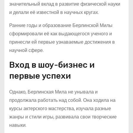
значительный вклад в развитие физической науки
и делали её известной в научных кругах.
Ранние годы и образование Берлинской Милы
сформировали её как выдающегося ученого и
принесли ей первые узнаваемые достижения в
научной сфере.
Вход в шоу-бизнес и
первые успехи
Однако, Берлинская Мила не унывала и
продолжала работать над собой. Она ходила на
курсы актерского мастерства, изучала разные
жанры и стили игры, развивала свои творческие
навыки.