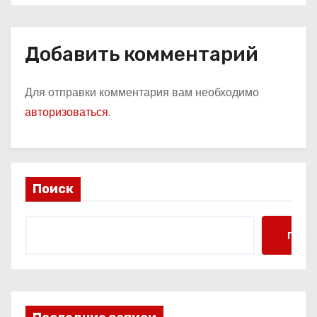
Добавить комментарий
Для отправки комментария вам необходимо
авторизоваться
.
Поиск
Поис