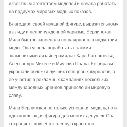
известным агентством моделей и начала работать
на подиумах мировых модных показов.
Благодаря своей изящной фигуре, выразительному
взгляду и непринужденной харизме, Берлинская
Мила быстро завоевала популярность в индустрии
моды. Она успела поработать с такими
знаменитыми дизайнерами, как Карл Лагерфельд,
Алессандро Микеле и Миуччиа Прада. Ее образы
украшали обложки лучших глянцевых журналов, а
ее участие в рекламных кампаниях нескольких
международных брендов принесло ей мировую
славу.
Мила Берлинская не только успешная модель, но и
вдохновляющая фигура для многих девушек. Она
сохраняет свою естественную красоту и