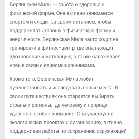
Берлинской Милы — забота о здоровье и
физической форме. Она активно занимается
спортом и следит за своим питанием, чтобы
поддерживать хорошую физическую форму и
энергичность. Берлинская Мила часто ходит на
тренировки в фитнес-центр, где она находит
вдохновение и мотивацию, а также налаживает
новые связи с единомышленниками.
Кроме того, Берлинская Мила любит
путешествовать и исследовать новые места. В
своих путешествиях она старается выбирать
страны и регионы, где человеку и природе
уделяется особое внимание. Она участвует в
экологических проектах и организациях, активно
поддерживая работы по сохранению окружающей