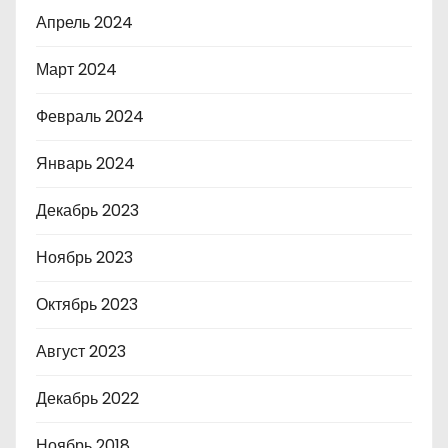
Апрель 2024
Март 2024
Февраль 2024
Январь 2024
Декабрь 2023
Ноябрь 2023
Октябрь 2023
Август 2023
Декабрь 2022
Ноябрь 2018