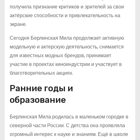
получила признание критиков и зрителей за свои
актёрские способности и привлекательность на
экране.
Сегодня Берлинская Мила продолжает активную
модельную и актерскую деятельность, снимается
для известных модных брендов, принимает
участие в проектах киноиндустрии и участвует в
благотворительных акциях.
Ранние годы и
образование
Берлинская Мила родилась в маленьком городке в
северной части России. С детства она проявляла
огромный интерес к науке и знаниям. Ещё в школе