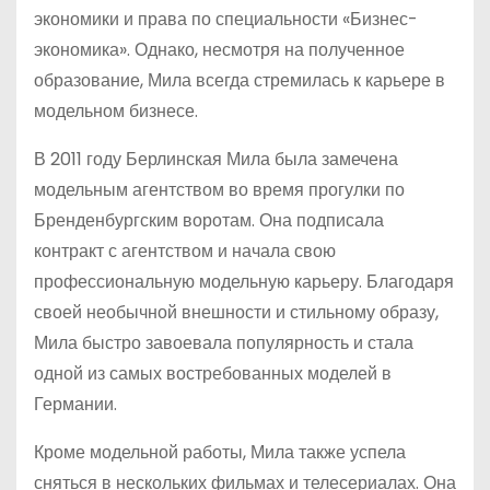
экономики и права по специальности «Бизнес-
экономика». Однако, несмотря на полученное
образование, Мила всегда стремилась к карьере в
модельном бизнесе.
В 2011 году Берлинская Мила была замечена
модельным агентством во время прогулки по
Бренденбургским воротам. Она подписала
контракт с агентством и начала свою
профессиональную модельную карьеру. Благодаря
своей необычной внешности и стильному образу,
Мила быстро завоевала популярность и стала
одной из самых востребованных моделей в
Германии.
Кроме модельной работы, Мила также успела
сняться в нескольких фильмах и телесериалах. Она