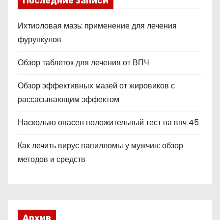
Последние записи
Ихтиоловая мазь: применение для лечения
фурункулов
Обзор таблеток для лечения от ВПЧ
Обзор эффективных мазей от жировиков с
рассасывающим эффектом
Насколько опасен положительный тест на впч 45
Как лечить вирус папилломы у мужчин: обзор
методов и средств
Архив