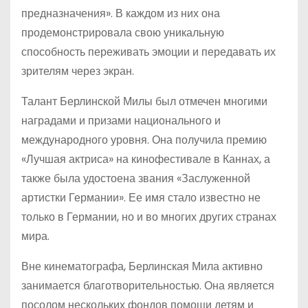
предназначения». В каждом из них она
продемонстрировала свою уникальную
способность переживать эмоции и передавать их
зрителям через экран.
Талант Берлинской Милы был отмечен многими
наградами и призами национального и
международного уровня. Она получила премию
«Лучшая актриса» на кинофестивале в Каннах, а
также была удостоена звания «Заслуженной
артистки Германии». Ее имя стало известно не
только в Германии, но и во многих других странах
мира.
Вне кинематографа, Берлинская Мила активно
занимается благотворительностью. Она является
посолом нескольких фондов помощи детям и