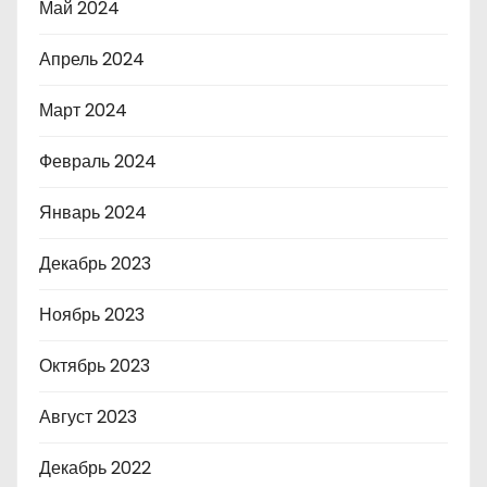
Май 2024
Апрель 2024
Март 2024
Февраль 2024
Январь 2024
Декабрь 2023
Ноябрь 2023
Октябрь 2023
Август 2023
Декабрь 2022