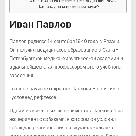
Какое значение имеют исследования Ивана
Павлова для современной науки?
Иван Павлов
Павлов родился 14 сентября 1849 года в Рязани.
Он получил медицинское образование в Санкт-
Петербургской медико-хирургической академии и
в дальнейшем стал профессором этого учебного
заведения.
Главное научное открытие Павлова – понятие о
«условнед рефлексе».
Одним из известных экспериментов Павлова был
эксперимент с собаками, в котором он условил
собак для реагирования на звук колокольчика