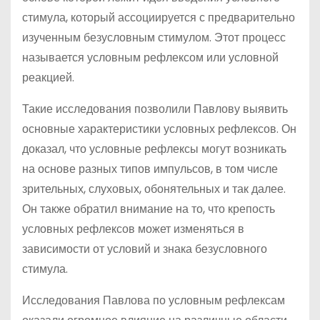
стимула, который ассоциируется с предварительно
изученным безусловным стимулом. Этот процесс
называется условным рефлексом или условной
реакцией.
Такие исследования позволили Павлову выявить
основные характеристики условных рефлексов. Он
доказал, что условные рефлексы могут возникать
на основе разных типов импульсов, в том числе
зрительных, слуховых, обонятельных и так далее.
Он также обратил внимание на то, что крепость
условных рефлексов может изменяться в
зависимости от условий и знака безусловного
стимула.
Исследования Павлова по условным рефлексам