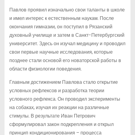
Павлов проявил изначально свои таланты в школе
и имел интерес к естественным наукам. После
окончания гимназии, он поступил в Рязанский
духовный училище и затем в Санкт-Петербургский
университет. Здесь он изучал медицину и проводил
свои первые научные исследования, которые
позднее стали основой его новаторской работы в
области физиологии поведения.
Главным достижением Павлова стало открытие
условных рефлексов и разработка теории
условного рефлекса. Он проводил эксперименты
на собаках, изучая их реакции на различные
стимулы. В результате Иван Петрович
сформулировал закон подкрепления и открыл
принцип кондиционирования – процесса