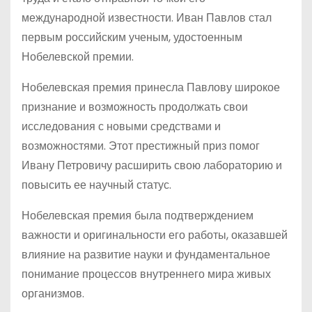
международной известности. Иван Павлов стал
первым российским ученым, удостоенным
Нобелевской премии.
Нобелевская премия принесла Павлову широкое
признание и возможность продолжать свои
исследования с новыми средствами и
возможностями. Этот престижный приз помог
Ивану Петровичу расширить свою лабораторию и
повысить ее научный статус.
Нобелевская премия была подтверждением
важности и оригинальности его работы, оказавшей
влияние на развитие науки и фундаментальное
понимание процессов внутреннего мира живых
организмов.