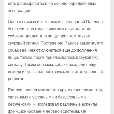
есть формироваться на основе определенных
ассоциаций.
Одно из самых известных исследований Павлова
было связано с классическим опытом, когда
собакам предлагали пищу, при этом звучал
звуковой сигнал. Постепенно Павлов заметил, что
собаки начинают слюниться еще до получения
пищи, только после привязывалось к звуковому
сигналу. Таким образом, собаки ожидали пищу
исходя из услышанного звука, возникал условный
рефлекс.
Павлов провел множество других экспериментов,
связанных с условными и безусловными
рефлексами, и исследовал различные аспекты
функционирования нервной системы. Он