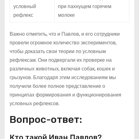
условный
при пахнущем горячем
рефлекс
молоке
Важно отметить, что и Павлов, и его сотрудники
провели огромное количество экспериментов,
чтобы доказать свои теории по условным
рефлексам. Они подвергали их проверке на
различных животных, включая собак, кошек и
грызунов. Благодаря этим исследованиям мы
получили более полное представление о
принципах формирования и функционирования
условных рефлексов.
Вопрос-ответ:
Кто такой Иван Павлов?