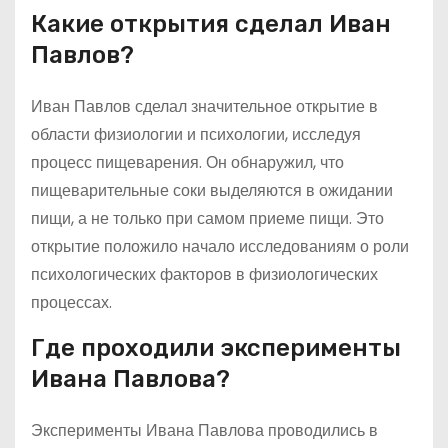
Какие открытия сделал Иван
Павлов?
Иван Павлов сделал значительное открытие в
области физиологии и психологии, исследуя
процесс пищеварения. Он обнаружил, что
пищеварительные соки выделяются в ожидании
пищи, а не только при самом приеме пищи. Это
открытие положило начало исследованиям о роли
психологических факторов в физиологических
процессах.
Где проходили эксперименты
Ивана Павлова?
Эксперименты Ивана Павлова проводились в