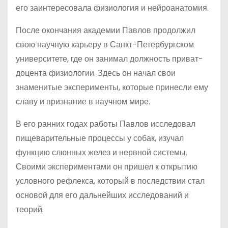
его заинтересовала физиология и нейроанатомия.
После окончания академии Павлов продолжил
свою научную карьеру в Санкт-Петербургском
университете, где он занимал должность приват-
доцента физиологии. Здесь он начал свои
знаменитые эксперименты, которые принесли ему
славу и признание в научном мире.
В его ранних годах работы Павлов исследовал
пищеварительные процессы у собак, изучал
функцию слюнных желез и нервной системы.
Своими экспериментами он пришел к открытию
условного рефлекса, который в последствии стал
основой для его дальнейших исследований и
теорий.