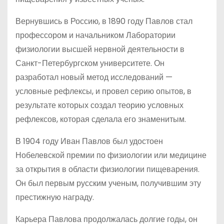
Вернувшись в Россию, в 1890 году Павлов стал
профессором и начальником Лаборатории
физиологии высшей нервной деятельности в
Санкт-Петербургском университете. Он
разработал новый метод исследований —
условные рефлексы, и провел серию опытов, в
результате которых создал теорию условных
рефлексов, которая сделала его знаменитым.
В 1904 году Иван Павлов был удостоен
Нобелевской премии по физиологии или медицине
за открытия в области физиологии пищеварения.
Он был первым русским ученым, получившим эту
престижную награду.
Карьера Павлова продолжалась долгие годы, он