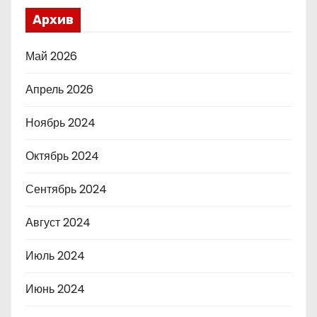
Архив
Май 2026
Апрель 2026
Ноябрь 2024
Октябрь 2024
Сентябрь 2024
Август 2024
Июль 2024
Июнь 2024