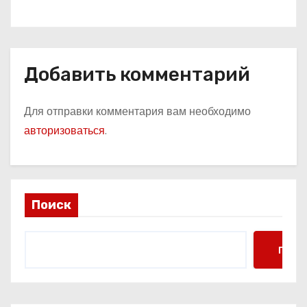
Добавить комментарий
Для отправки комментария вам необходимо
авторизоваться
.
Поиск
Поис