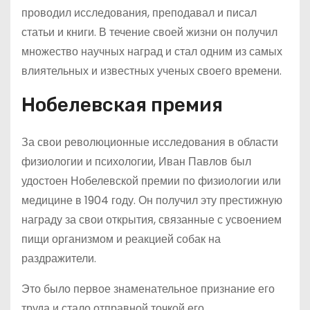
проводил исследования, преподавал и писал
статьи и книги. В течение своей жизни он получил
множество научных наград и стал одним из самых
влиятельных и известных ученых своего времени.
Нобелевская премия
За свои революционные исследования в области
физиологии и психологии, Иван Павлов был
удостоен Нобелевской премии по физиологии или
медицине в 1904 году. Он получил эту престижную
награду за свои открытия, связанные с усвоением
пищи организмом и реакцией собак на
раздражители.
Это было первое знаменательное признание его
труда и стало отправной точкой его