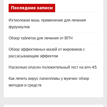
Последние записи
Ихтиоловая мазь: применение для лечения
фурункулов
Обзор таблеток для лечения от ВПЧ
Обзор эффективных мазей от жировиков с
рассасывающим эффектом
Насколько опасен положительный тест на впч 45
Как лечить вирус папилломы у мужчин: обзор
методов и средств