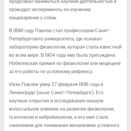
продолжал заниматься научной деятельностью и
проводил эксперименты по изучению
пищеварения у собак.
В 1890 году Павлов стал профессором Санкт-
Петербургского университета, где основал
лабораторию физиологии, которая стала известной
во всем мире. В 1904 году ему была присуждена
Нобелевская премия по физиологии или медицине
за его работы по условному рефлексу.
Иван Павлов умер 27 февраля 1936 года в
Ленинграде (ныне Санкт-Петербурге). Его
научные открытия и исследования оказали
колоссальное влияние на развитие физиологии,
психологии и нейробиологии, и его имя стало
синонимом для понимания механизмов условного