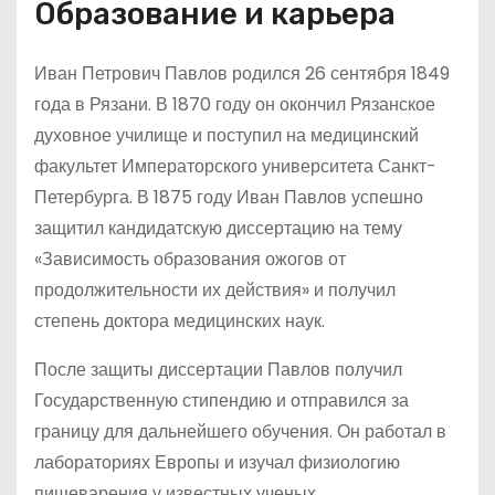
Образование и карьера
Иван Петрович Павлов родился 26 сентября 1849
года в Рязани. В 1870 году он окончил Рязанское
духовное училище и поступил на медицинский
факультет Императорского университета Санкт-
Петербурга. В 1875 году Иван Павлов успешно
защитил кандидатскую диссертацию на тему
«Зависимость образования ожогов от
продолжительности их действия» и получил
степень доктора медицинских наук.
После защиты диссертации Павлов получил
Государственную стипендию и отправился за
границу для дальнейшего обучения. Он работал в
лабораториях Европы и изучал физиологию
пищеварения у известных ученых.