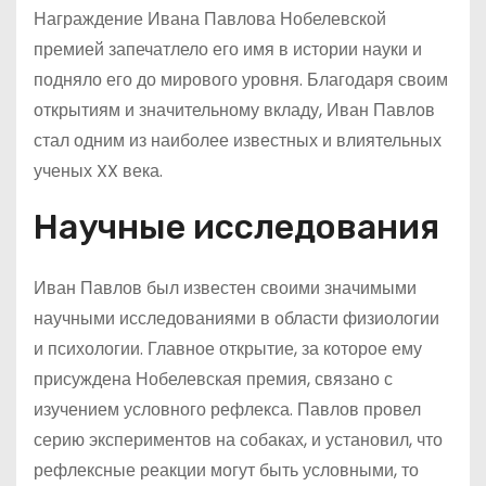
Награждение Ивана Павлова Нобелевской
премией запечатлело его имя в истории науки и
подняло его до мирового уровня. Благодаря своим
открытиям и значительному вкладу, Иван Павлов
стал одним из наиболее известных и влиятельных
ученых XX века.
Научные исследования
Иван Павлов был известен своими значимыми
научными исследованиями в области физиологии
и психологии. Главное открытие, за которое ему
присуждена Нобелевская премия, связано с
изучением условного рефлекса. Павлов провел
серию экспериментов на собаках, и установил, что
рефлексные реакции могут быть условными, то