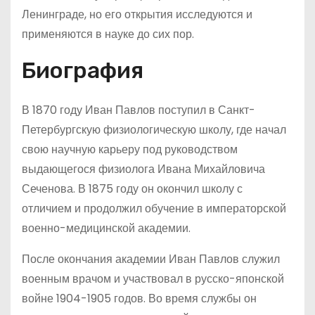
Ленинграде, но его открытия исследуются и
применяются в науке до сих пор.
Биография
В 1870 году Иван Павлов поступил в Санкт-
Петербургскую физиологическую школу, где начал
свою научную карьеру под руководством
выдающегося физиолога Ивана Михайловича
Сеченова. В 1875 году он окончил школу с
отличием и продолжил обучение в императорской
военно-медицинской академии.
После окончания академии Иван Павлов служил
военным врачом и участвовал в русско-японской
войне 1904-1905 годов. Во время службы он