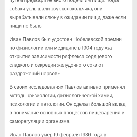
путем предварительного подачи им пищи. Когда
собаки услышали звук колокольчика, они
вырабатывали слюну в ожидании пищи, даже если
пищи не было.
Иван Павлов был удостоен Нобелевской премии
по физиологии или медицине в 1904 году «за
открытие зависимости рефлекса сердцевого
сладкого и секреции желудочного сока от
раздражений нервов».
В своих исследованиях Павлов активно применял
методы физиологии, физиологической химии,
психологии и патологии. Он сделал большой вклад
в понимание основных процессов пищеварения и
саморегуляции организма.
Иван Павлов умер 19 февраля 1936 года в