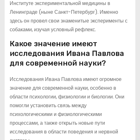
Институте экспериментальной медицины в
Ленинграде (ныне Санкт-Петербург). Именно
здесь он провел свои знаменитые эксперименты с
собаками, изучая условный рефлекс.
Какое значение имеют
исследования Ивана Павлова
для современной науки?
Исследования Ивана Павлова имеют огромное
значение для современной науки, особенно в
области психологии, физиологии и биологии. Они
помогли установить связь между
психологическими и физиологическими
процессами, а также открыть новые пути
исследования в области поведения и нервной