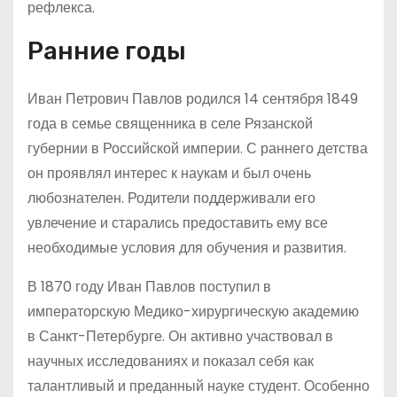
рефлекса.
Ранние годы
Иван Петрович Павлов родился 14 сентября 1849
года в семье священника в селе Рязанской
губернии в Российской империи. С раннего детства
он проявлял интерес к наукам и был очень
любознателен. Родители поддерживали его
увлечение и старались предоставить ему все
необходимые условия для обучения и развития.
В 1870 году Иван Павлов поступил в
императорскую Медико-хирургическую академию
в Санкт-Петербурге. Он активно участвовал в
научных исследованиях и показал себя как
талантливый и преданный науке студент. Особенно