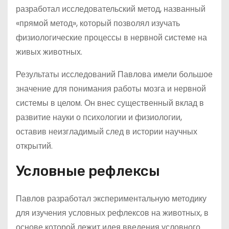
разработал исследовательский метод, названный
«прямой метод», который позволял изучать
физиологические процессы в нервной системе на
живых животных.
Результаты исследований Павлова имели большое
значение для понимания работы мозга и нервной
системы в целом. Он внес существенный вклад в
развитие науки о психологии и физиологии,
оставив неизгладимый след в истории научных
открытий.
Условные рефлексы
Павлов разработал экспериментальную методику
для изучения условных рефлексов на животных, в
основе которой лежит идея введения условного