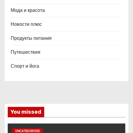
Мода и красота
Новости плюс
Продукты питания
Путешествия
Спорт и йога
You missed
UNCATEGORISED