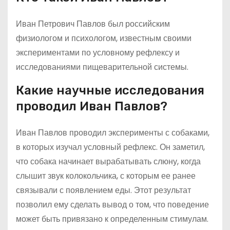
Иван Петрович Павлов был российским
физиологом и психологом, известным своими
экспериментами по условному рефлексу и
исследованиями пищеварительной системы.
Какие научные исследования
проводил Иван Павлов?
Иван Павлов проводил эксперименты с собаками,
в которых изучал условный рефлекс. Он заметил,
что собака начинает вырабатывать слюну, когда
слышит звук колокольчика, с которым ее ранее
связывали с появлением еды. Этот результат
позволил ему сделать вывод о том, что поведение
может быть привязано к определенным стимулам.