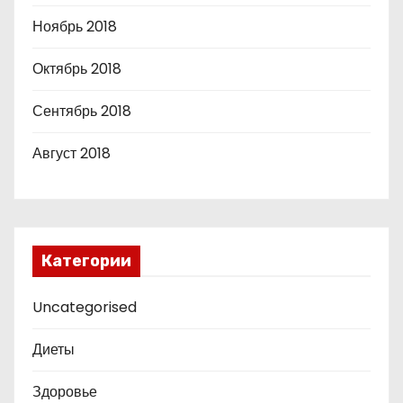
Ноябрь 2018
Октябрь 2018
Сентябрь 2018
Август 2018
Категории
Uncategorised
Диеты
Здоровье