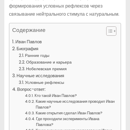
формирования условных рефлексов через
связывание нейтрального стимула с натуральным.
Содержание
Иван Павлов
Биография
Ранние годы
Образование и карьера
Нобелевская премия
Научные исследования
Условные рефлексы
Вопрос-ответ:
Кто такой Иван Павлов?
Какие научные исследования проводил Иван
Павлов?
Какие открытия сделал Иван Павлов?
Где проходили эксперименты Ивана
Павлова?