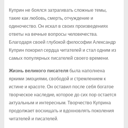
Куприн не боялся затрагивать сложные темы,
такие как любовь, смерть, отчуждение и
одиночество. Он искал в своих произведениях
ответы на вечные вопросы человечества.
Благодаря своей глубокой философии Александр
Куприн покорил сердца читателей и стал одним из
самых популярных писателей своего времени.
Жизнь великого писателя
была наполнена
яркими эмоциями, свободой и стремлением к
истине и красоте. Он оставил после себя богатое
творческое наследие, которое до сих пор остается
актуальным и интересным. Творчество Куприна
продолжает восхищать и вдохновлять поколения
читателей и писателей.