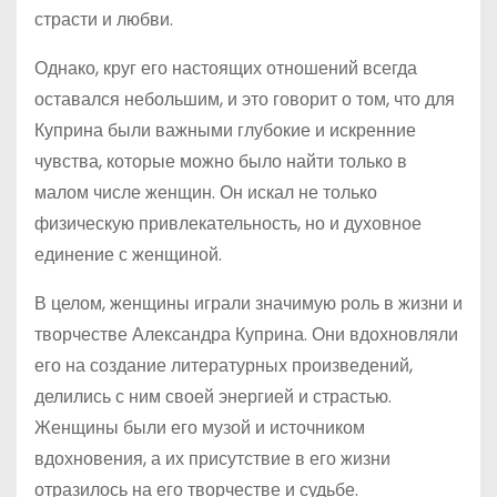
страсти и любви.
Однако, круг его настоящих отношений всегда
оставался небольшим, и это говорит о том, что для
Куприна были важными глубокие и искренние
чувства, которые можно было найти только в
малом числе женщин. Он искал не только
физическую привлекательность, но и духовное
единение с женщиной.
В целом, женщины играли значимую роль в жизни и
творчестве Александра Куприна. Они вдохновляли
его на создание литературных произведений,
делились с ним своей энергией и страстью.
Женщины были его музой и источником
вдохновения, а их присутствие в его жизни
отразилось на его творчестве и судьбе.