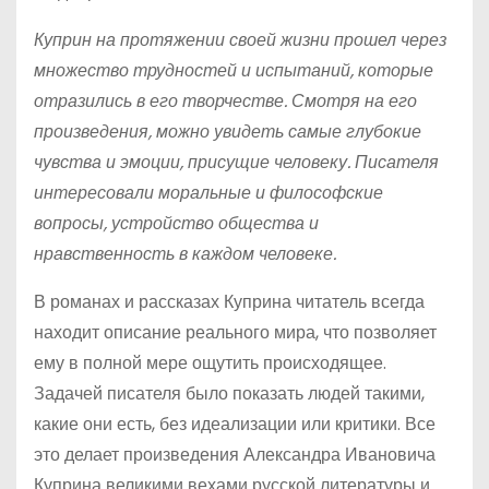
Куприн на протяжении своей жизни прошел через
множество трудностей и испытаний, которые
отразились в его творчестве. Смотря на его
произведения, можно увидеть самые глубокие
чувства и эмоции, присущие человеку. Писателя
интересовали моральные и философские
вопросы, устройство общества и
нравственность в каждом человеке.
В романах и рассказах Куприна читатель всегда
находит описание реального мира, что позволяет
ему в полной мере ощутить происходящее.
Задачей писателя было показать людей такими,
какие они есть, без идеализации или критики. Все
это делает произведения Александра Ивановича
Куприна великими вехами русской литературы и