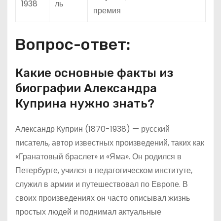
1938
ль
премия
Вопрос-ответ:
Какие основные факты из
биографии Александра
Куприна нужно знать?
Александр Куприн (1870-1938) — русский
писатель, автор известных произведений, таких как
«Гранатовый браслет» и «Яма». Он родился в
Петербурге, учился в педагогическом институте,
служил в армии и путешествовал по Европе. В
своих произведениях он часто описывал жизнь
простых людей и поднимал актуальные