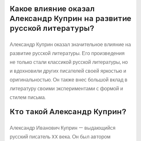
Какое влияние оказал
Александр Куприн на развитие
русской литературы?
Александр Куприн оказал значительное влияние на
развитие русской литературы. Его произведения
не только стали классикой русской литературы, но
и вдохновили других писателей своей яркостью и
оригинальностью. Он также внес большой вклад в
литературу своими экспериментами с формой и
стилем письма.
Кто такой Александр Куприн?
Александр Иванович Куприн — выдающийся
русский писатель XX века. Он был автором