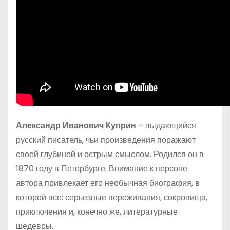
Александр Иванович Куприн
– выдающийся
русский писатель, чьи произведения поражают
своей глубиной и острым смыслом. Родился он в
1870 году в Петербурге. Внимание к персоне
автора привлекает его необычная биография, в
которой все: серьезные переживания, сокровища,
приключения и, конечно же, литературные
шедевры.