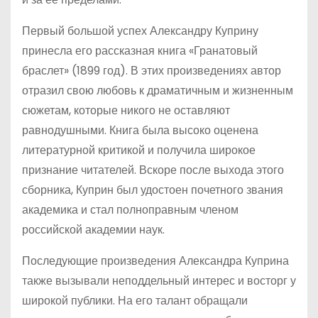
Первый большой успех Александру Куприну
принесла его рассказная книга «Гранатовый
браслет» (1899 год). В этих произведениях автор
отразил свою любовь к драматичным и жизненным
сюжетам, которые никого не оставляют
равнодушными. Книга была высоко оценена
литературной критикой и получила широкое
признание читателей. Вскоре после выхода этого
сборника, Куприн был удостоен почетного звания
академика и стал полноправным членом
российской академии наук.
Последующие произведения Александра Куприна
также вызывали неподдельный интерес и восторг у
широкой публики. На его талант обращали