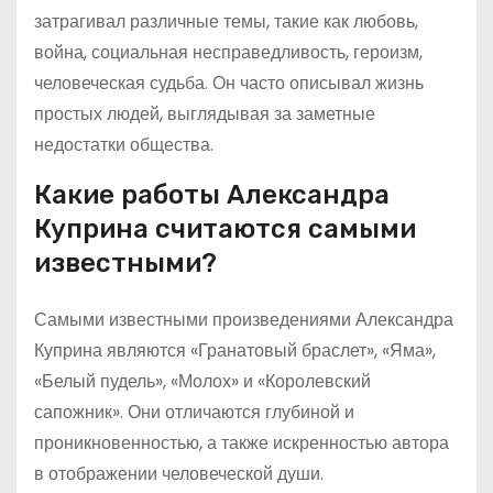
затрагивал различные темы, такие как любовь,
война, социальная несправедливость, героизм,
человеческая судьба. Он часто описывал жизнь
простых людей, выглядывая за заметные
недостатки общества.
Какие работы Александра
Куприна считаются самыми
известными?
Самыми известными произведениями Александра
Куприна являются «Гранатовый браслет», «Яма»,
«Белый пудель», «Молох» и «Королевский
сапожник». Они отличаются глубиной и
проникновенностью, а также искренностью автора
в отображении человеческой души.