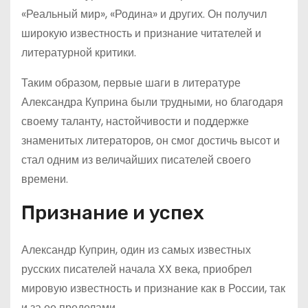
«Реальный мир», «Родина» и других. Он получил
широкую известность и признание читателей и
литературной критики.
Таким образом, первые шаги в литературе
Александра Куприна были трудными, но благодаря
своему таланту, настойчивости и поддержке
знаменитых литераторов, он смог достичь высот и
стал одним из величайших писателей своего
времени.
Признание и успех
Александр Куприн, один из самых известных
русских писателей начала XX века, приобрел
мировую известность и признание как в России, так
и за ее пределами.