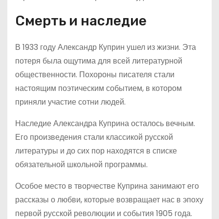
Смерть и наследие
В 1933 году Александр Куприн ушел из жизни. Эта
потеря была ощутима для всей литературной
общественности. Похороны писателя стали
настоящим поэтическим событием, в котором
приняли участие сотни людей.
Наследие Александра Куприна осталось вечным.
Его произведения стали классикой русской
литературы и до сих пор находятся в списке
обязательной школьной программы.
Особое место в творчестве Куприна занимают его
рассказы о любви, которые возвращает нас в эпоху
первой русской революции и события 1905 года.