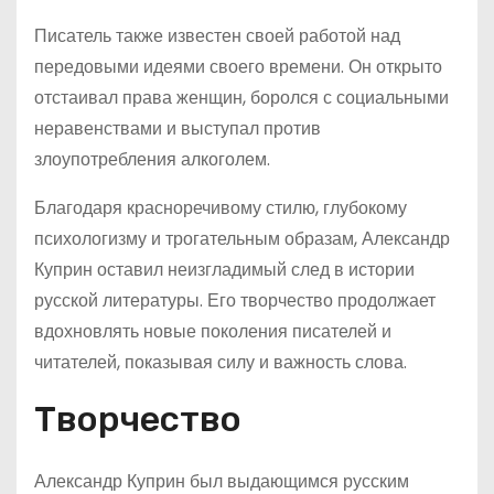
Писатель также известен своей работой над
передовыми идеями своего времени. Он открыто
отстаивал права женщин, боролся с социальными
неравенствами и выступал против
злоупотребления алкоголем.
Благодаря красноречивому стилю, глубокому
психологизму и трогательным образам, Александр
Куприн оставил неизгладимый след в истории
русской литературы. Его творчество продолжает
вдохновлять новые поколения писателей и
читателей, показывая силу и важность слова.
Творчество
Александр Куприн был выдающимся русским