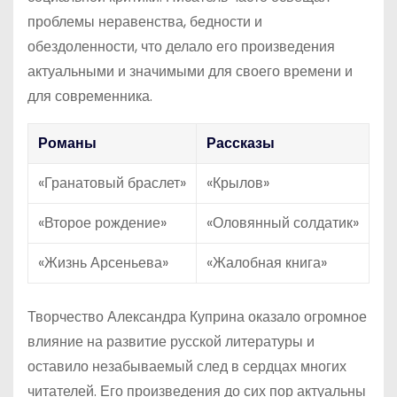
проблемы неравенства, бедности и
обездоленности, что делало его произведения
актуальными и значимыми для своего времени и
для современника.
Романы
Рассказы
«Гранатовый браслет»
«Крылов»
«Второе рождение»
«Оловянный солдатик»
«Жизнь Арсеньева»
«Жалобная книга»
Творчество Александра Куприна оказало огромное
влияние на развитие русской литературы и
оставило незабываемый след в сердцах многих
читателей. Его произведения до сих пор актуальны