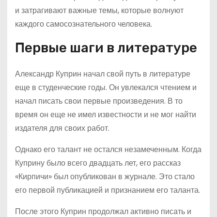
и затрагивают важные темы, которые волнуют
каждого самосознательного человека.
Первые шаги в литературе
Александр Куприн начал свой путь в литературе
еще в студенческие годы. Он увлекался чтением и
начал писать свои первые произведения. В то
время он еще не имел известности и не мог найти
издателя для своих работ.
Однако его талант не остался незамеченным. Когда
Куприну было всего двадцать лет, его рассказ
«Кирпичи» был опубликован в журнале. Это стало
его первой публикацией и признанием его таланта.
После этого Куприн продолжал активно писать и