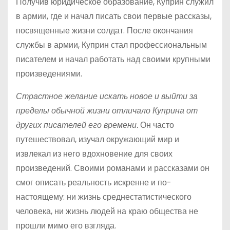
Получив юридическое образование, Куприн служил
в армии, где и начал писать свои первые рассказы,
посвященные жизни солдат. После окончания
службы в армии, Куприн стал профессиональным
писателем и начал работать над своими крупными
произведениями.
Страстное желание искать новое и выйти за
пределы обычной жизни отличало Куприна от
других писателей его времени.
Он часто
путешествовал, изучал окружающий мир и
извлекал из него вдохновение для своих
произведений. Своими романами и рассказами он
смог описать реальность искренне и по-
настоящему: ни жизнь среднестатистического
человека, ни жизнь людей на краю общества не
прошли мимо его взгляда.