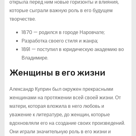
открыла перед ним новые горизонты и влияния,
которые сыграли важную роль в его будущем
творчестве.
1870 — родился в городе Наровчате;
Разработка своего стиля и жанра;
1891 — поступил в юридическую академию во
Владимире.
Женщины в его жизни
Александр Куприн был окружен прекрасными
женщинами на протяжении всей своей жизни. От
матери, которая вложила в него любовь и
уважение к литературе, до женщин, которые
вдохновляли его на создание своих произведений.
Они играли значительную роль в его жизни и