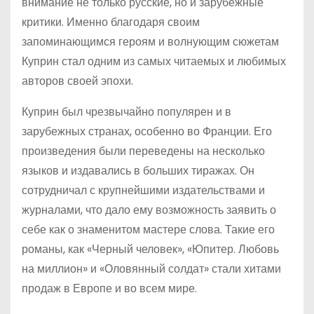
внимание не только русские, но и зарубежные
критики. Именно благодаря своим
запоминающимся героям и волнующим сюжетам
Куприн стал одним из самых читаемых и любимых
авторов своей эпохи.
Куприн был чрезвычайно популярен и в
зарубежных странах, особенно во Франции. Его
произведения были переведены на несколько
языков и издавались в больших тиражах. Он
сотрудничал с крупнейшими издательствами и
журналами, что дало ему возможность заявить о
себе как о знаменитом мастере слова. Такие его
романы, как «Черный человек», «Юпитер. Любовь
на миллион» и «Оловянный солдат» стали хитами
продаж в Европе и во всем мире.