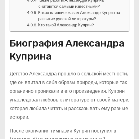
Какие работы Александра Куприна
считаются самыми известными?
Какое влияние оказал Александр Куприн на
развитие русской литературы?
Кто такой Александр Куприн?
Биография Александра
Куприна
Детство Александра прошло в сельской местности,
где он впитал в себя образы природы, которые так
органично проникали в его произведения. Куприн
унаследовал любовь к литературе от своей матери,
которая любила читать и рассказывать ему разные
истории.
После окончания гимназии Куприн поступил в