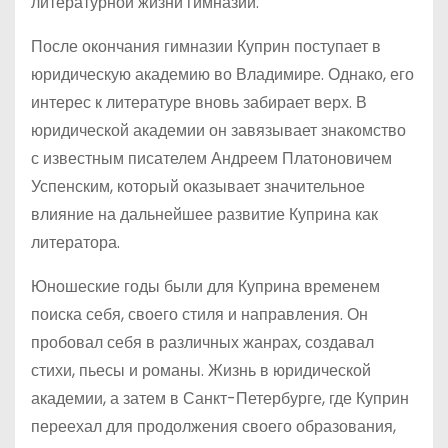
литературной жизни гимназии.
После окончания гимназии Куприн поступает в
юридическую академию во Владимире. Однако, его
интерес к литературе вновь забирает верх. В
юридической академии он завязывает знакомство
с известным писателем Андреем Платоновичем
Успенским, который оказывает значительное
влияние на дальнейшее развитие Куприна как
литератора.
Юношеские годы были для Куприна временем
поиска себя, своего стиля и направления. Он
пробовал себя в различных жанрах, создавал
стихи, пьесы и романы. Жизнь в юридической
академии, а затем в Санкт-Петербурге, где Куприн
переехал для продолжения своего образования,