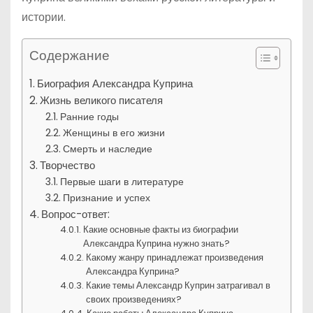
истории.
Содержание
Биография Александра Куприна
Жизнь великого писателя
Ранние годы
Женщины в его жизни
Смерть и наследие
Творчество
Первые шаги в литературе
Признание и успех
Вопрос-ответ:
Какие основные факты из биографии
Александра Куприна нужно знать?
Какому жанру принадлежат произведения
Александра Куприна?
Какие темы Александр Куприн затрагивал в
своих произведениях?