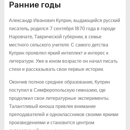
Ранние годы
Александр Иванович Куприн, выдающийся русский
писатель, родился 7 сентября 1870 года в городе
Наровчате, Таврической губернии, в семье
местного сельского учителя. С самого детства
Куприн проявлял яркий интеллект и интерес к
литературе. Уже в юном возрасте он начал писать
стихи и рассказывать свои первые истории.
Окончив полное среднее образование, Куприн
поступил в Симферопольскую гимназию, где
продолжил свои литературные эксперименты.
Талантливый юноша привлек внимание
преподавателей и одноклассников своими яркими
произведениями и становится центром