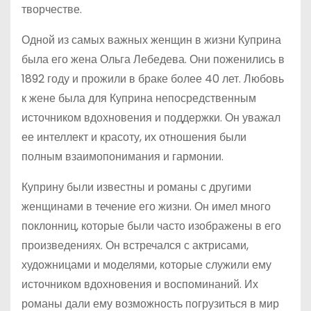
творчестве.
Одной из самых важных женщин в жизни Куприна
была его жена Ольга Лебедева. Они поженились в
1892 году и прожили в браке более 40 лет. Любовь
к жене была для Куприна непосредственным
источником вдохновения и поддержки. Он уважал
ее интеллект и красоту, их отношения были
полным взаимопонимания и гармонии.
Куприну были известны и романы с другими
женщинами в течение его жизни. Он имел много
поклонниц, которые были часто изображены в его
произведениях. Он встречался с актрисами,
художницами и моделями, которые служили ему
источником вдохновения и воспоминаний. Их
романы дали ему возможность погрузиться в мир