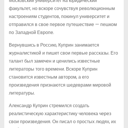
Московский университет на юридический
факультет, но вскоре сочувствуя революционным
настроениям студентов, покинул университет и
отправился в свое первое путешествие — пешком
по Западной Европе.
Вернувшись в Россию, Куприн занимается
журналистикой и пишет свои первые рассказы. Его
талант был замечен и ценились известные
литераторы того времени. Вскоре Куприн
становится известным автором, а его
произведения признаются шедеврами мировой
литературы.
Александр Куприн стремился создать
реалистическую характеристику человека через
свои произведения. Он писал о простых людях, их