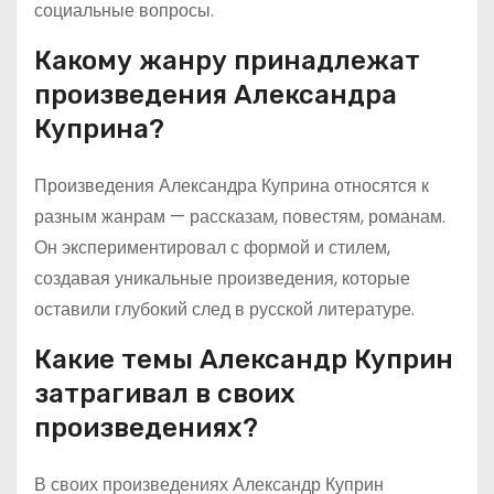
социальные вопросы.
Какому жанру принадлежат
произведения Александра
Куприна?
Произведения Александра Куприна относятся к
разным жанрам — рассказам, повестям, романам.
Он экспериментировал с формой и стилем,
создавая уникальные произведения, которые
оставили глубокий след в русской литературе.
Какие темы Александр Куприн
затрагивал в своих
произведениях?
В своих произведениях Александр Куприн