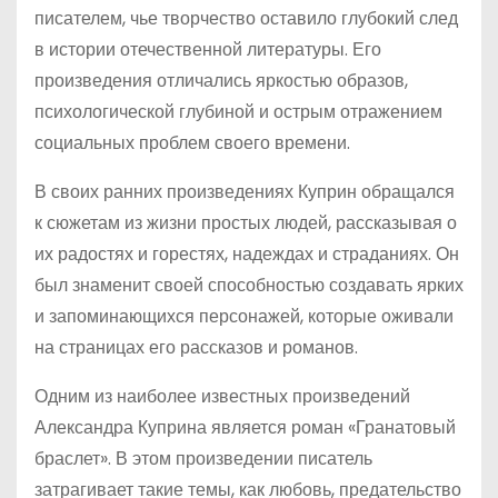
писателем, чье творчество оставило глубокий след
в истории отечественной литературы. Его
произведения отличались яркостью образов,
психологической глубиной и острым отражением
социальных проблем своего времени.
В своих ранних произведениях Куприн обращался
к сюжетам из жизни простых людей, рассказывая о
их радостях и горестях, надеждах и страданиях. Он
был знаменит своей способностью создавать ярких
и запоминающихся персонажей, которые оживали
на страницах его рассказов и романов.
Одним из наиболее известных произведений
Александра Куприна является роман «Гранатовый
браслет». В этом произведении писатель
затрагивает такие темы, как любовь, предательство