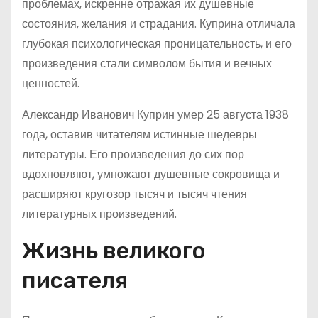
проблемах, искренне отражая их душевные
состояния, желания и страдания. Куприна отличала
глубокая психологическая проницательность, и его
произведения стали символом бытия и вечных
ценностей.
Александр Иванович Куприн умер 25 августа 1938
года, оставив читателям истинные шедевры
литературы. Его произведения до сих пор
вдохновляют, умножают душевные сокровища и
расширяют кругозор тысяч и тысяч чтения
литературных произведений.
Жизнь великого
писателя