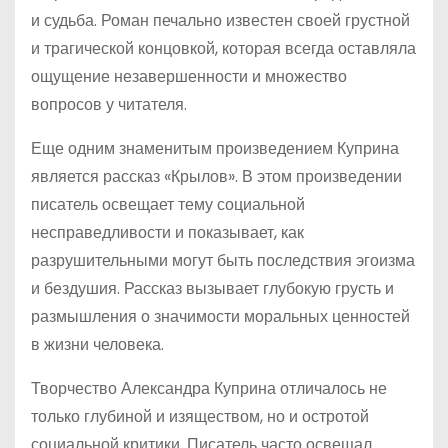
и судьба. Роман печально известен своей грустной
и трагической концовкой, которая всегда оставляла
ощущение незавершенности и множество
вопросов у читателя.
Еще одним знаменитым произведением Куприна
является рассказ «Крылов». В этом произведении
писатель освещает тему социальной
несправедливости и показывает, как
разрушительными могут быть последствия эгоизма
и бездушия. Рассказ вызывает глубокую грусть и
размышления о значимости моральных ценностей
в жизни человека.
Творчество Александра Куприна отличалось не
только глубиной и изяществом, но и остротой
социальной критики. Писатель часто освещал