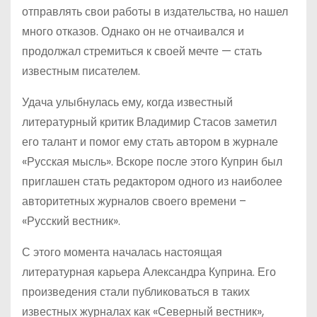
отправлять свои работы в издательства, но нашел
много отказов. Однако он не отчаивался и
продолжал стремиться к своей мечте — стать
известным писателем.
Удача улыбнулась ему, когда известный
литературный критик Владимир Стасов заметил
его талант и помог ему стать автором в журнале
«Русская мысль». Вскоре после этого Куприн был
приглашен стать редактором одного из наиболее
авторитетных журналов своего времени –
«Русский вестник».
С этого момента началась настоящая
литературная карьера Александра Куприна. Его
произведения стали публиковаться в таких
известных журналах как «Северный вестник»,