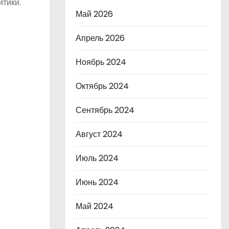
итики.
Май 2026
Апрель 2026
Ноябрь 2024
Октябрь 2024
Сентябрь 2024
Август 2024
Июль 2024
Июнь 2024
Май 2024