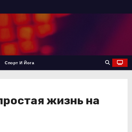
Спорт И Йога
простая жизнь на