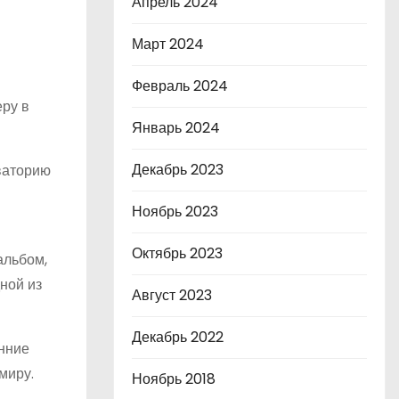
Апрель 2024
Март 2024
Февраль 2024
еру в
Январь 2024
Декабрь 2023
рваторию
Ноябрь 2023
Октябрь 2023
альбом,
ной из
Август 2023
Декабрь 2022
енние
миру.
Ноябрь 2018