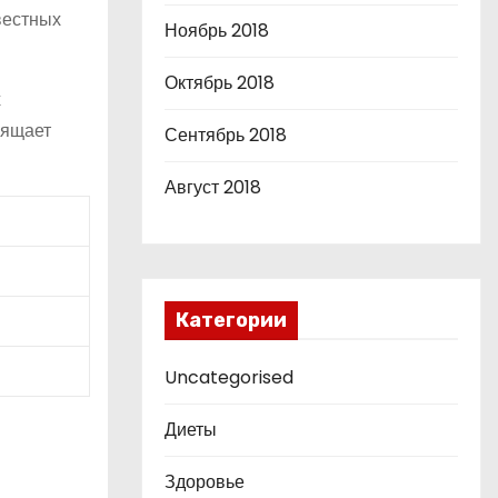
вестных
Ноябрь 2018
Октябрь 2018
х
вящает
Сентябрь 2018
Август 2018
Категории
Uncategorised
Диеты
Здоровье