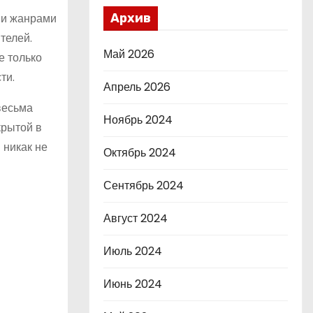
ми жанрами
Архив
телей.
Май 2026
е только
ти.
Апрель 2026
весьма
Ноябрь 2024
крытой в
 никак не
Октябрь 2024
Сентябрь 2024
Август 2024
Июль 2024
Июнь 2024