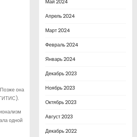
Май 2024
Апрель 2024
Март 2024
Февраль 2024
Январь 2024
Декабрь 2023
Ноябрь 2023
 Позже она
(ГИТИС).
Октябрь 2023
сионализм
Август 2023
тала одной
Декабрь 2022