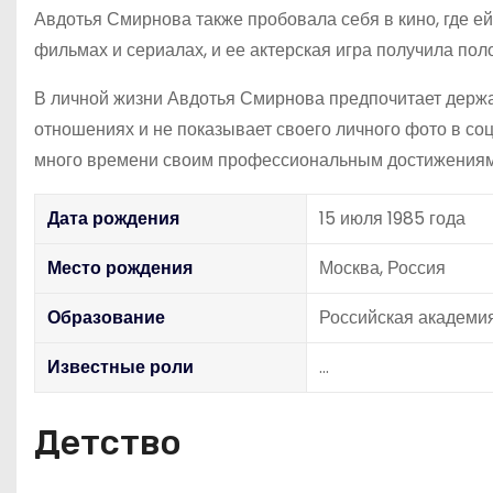
Авдотья Смирнова также пробовала себя в кино, где ей
фильмах и сериалах, и ее актерская игра получила пол
В личной жизни Авдотья Смирнова предпочитает держат
отношениях и не показывает своего личного фото в со
много времени своим профессиональным достижениям
Дата рождения
15 июля 1985 года
Место рождения
Москва, Россия
Образование
Российская академи
Известные роли
…
Детство