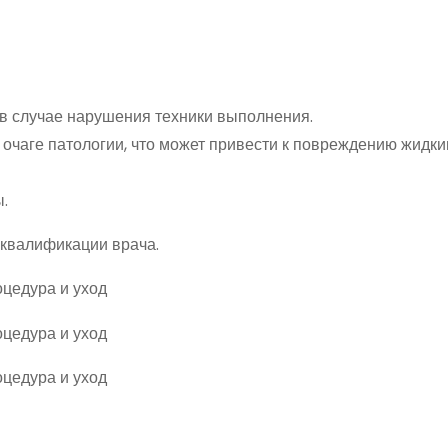
в случае нарушения техники выполнения.
очаге патологии, что может привести к повреждению жидк
.
 квалификации врача.