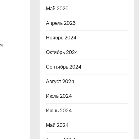
Май 2026
Апрель 2026
Ноябрь 2024
им
Октябрь 2024
Сентябрь 2024
Август 2024
Июль 2024
Июнь 2024
Май 2024