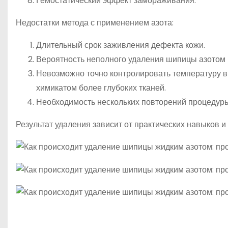
Гемостатический эффект замораживания.
Недостатки метода с применением азота:
Длительный срок заживления дефекта кожи.
Вероятность неполного удаления шипицы азотом 
Невозможно точно контролировать температуру в 
химикатом более глубоких тканей.
Необходимость нескольких повторений процедуры
Результат удаления зависит от практических навыков и