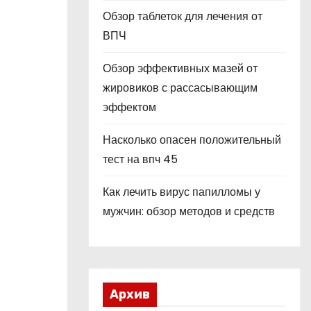
Обзор таблеток для лечения от
ВПЧ
Обзор эффективных мазей от
жировиков с рассасывающим
эффектом
Насколько опасен положительный
тест на впч 45
Как лечить вирус папилломы у
мужчин: обзор методов и средств
Архив