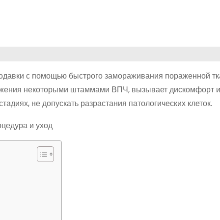
родавки с помощью быстрого замораживания пораженной тк
ажения некоторыми штаммами ВПЧ, вызывает дискомфорт и
тадиях, не допускать разрастания патологических клеток.