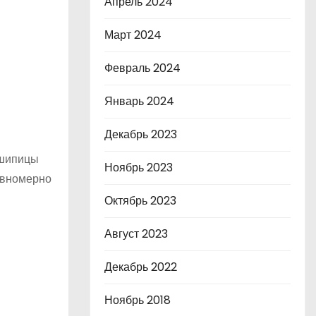
Апрель 2024
Март 2024
Февраль 2024
Январь 2024
Декабрь 2023
 шипицы
Ноябрь 2023
авномерно
Октябрь 2023
Август 2023
Декабрь 2022
Ноябрь 2018