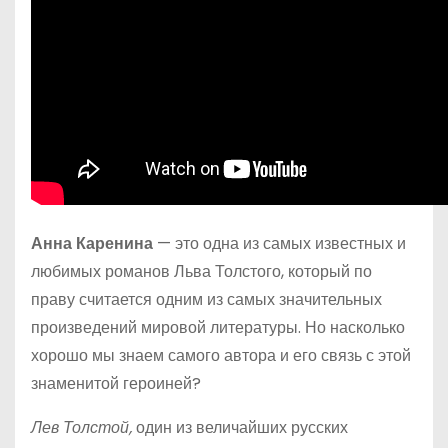
Анна Каренина
— это одна из самых известных и
любимых романов Льва Толстого, который по
праву считается одним из самых значительных
произведений мировой литературы. Но насколько
хорошо мы знаем самого автора и его связь с этой
знаменитой героиней?
Лев Толстой,
один из величайших русских