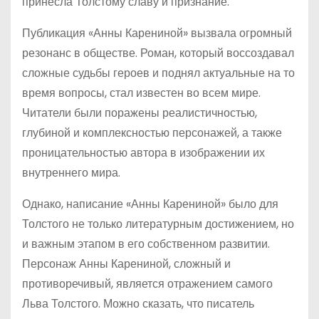
принесла Толстому славу и признание.
Публикация «Анны Карениной» вызвала огромный
резонанс в обществе. Роман, который воссоздавал
сложные судьбы героев и поднял актуальные на то
время вопросы, стал известен во всем мире.
Читатели были поражены реалистичностью,
глубиной и комплексностью персонажей, а также
проницательностью автора в изображении их
внутреннего мира.
Однако, написание «Анны Карениной» было для
Толстого не только литературным достижением, но
и важным этапом в его собственном развитии.
Персонаж Анны Карениной, сложный и
противоречивый, является отражением самого
Льва Толстого. Можно сказать, что писатель