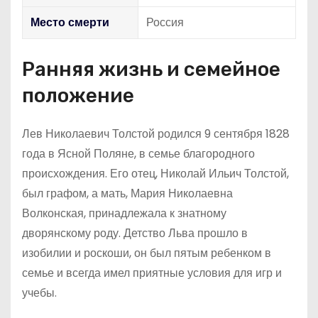
Место смерти
Россия
Ранняя жизнь и семейное
положение
Лев Николаевич Толстой родился 9 сентября 1828
года в Ясной Поляне, в семье благородного
происхождения. Его отец, Николай Ильич Толстой,
был графом, а мать, Мария Николаевна
Волконская, принадлежала к знатному
дворянскому роду. Детство Льва прошло в
изобилии и роскоши, он был пятым ребенком в
семье и всегда имел приятные условия для игр и
учебы.