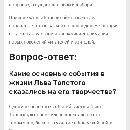
вопросах, о сущности любви и выбора.
Влияние «Анны Карениной» на культуру
продолжает сказываться и в наши дни. Ее история
остается актуальной и заслуживает внимания
новых поколений читателей и зрителей.
Вопрос-ответ:
Какие основные события в
жизни Льва Толстого
сказались на его творчестве?
Одним из основных событий в жизни Льва
Толстого, которое сильно повлияло на его
творчество, было его участие в Крымской войне.