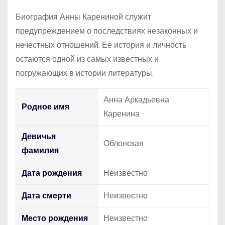
Биография Анны Карениной служит
предупреждением о последствиях незаконных и
нечестных отношений. Ее история и личность
остаются одной из самых известных и
погружающих в истории литературы.
Анна Аркадьевна
Родное имя
Каренина
Девичья
Облонская
фамилия
Дата рождения
Неизвестно
Дата смерти
Неизвестно
Место рождения
Неизвестно