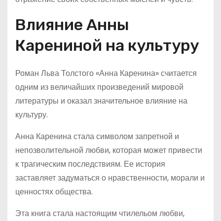
Влияние Анны
Карениной на культуру
Роман Льва Толстого «Анна Каренина» считается
одним из величайших произведений мировой
литературы и оказал значительное влияние на
культуру.
Анна Каренина стала символом запретной и
непозволительной любви, которая может привести
к трагическим последствиям. Ее история
заставляет задуматься о нравственности, морали и
ценностях общества.
Эта книга стала настоящим чтилельом любви,