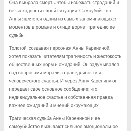
Она выбрала смерть, чтобы избежать страданий и
безысходности своей ситуации. Самоубийство
Анны является одним из самых запоминающихся
моментов в романе и олицетворяет трагедию ее
судьбы.
Толстой, создавая персонаж Анны Карениной,
хотел показать читателям трагичность и жестокость
общественных норм и ожиданий. Он задумывался
над вопросами морали, справедливости и
человеческого счастья. И через Анну Каренину он
передает свое основное сообщение: что
индивидуальное счастье и собственная правда
важнее ожиданий и мнений окружающих.
Трагическая судьба Анны Карениной и ее
самоубийство вызывают сильное эмоциональное