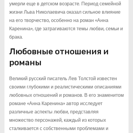
умерли еще в детском возрасте. Период семейной
жизни Льва Николаевича оказал сильное влияние
на его творчество, особенно на роман «Анна
Каренина», где затрагиваются темы любви, семьи и
брака.
Любовные отношения и
романы
Великий русский писатель Лев Толстой известен
своими глубокими и реалистическими описаниями
любовных отношений и романов. В его знаменитом
романе «Анна Каренина» автор исследует
различные аспекты любви, представляя
множество персонажей, каждый из которых
сталкивается с собственными проблемами и