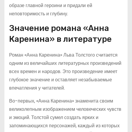
образе главной героини и придали ей
неповторимость и глубину.
Значение романа «Анна
Каренина» в литературе
Роман «Анна Каренина» Льва Толстого считается
одним из величайших литературных произведений
всех времен и народов. Это произведение имеет
глубокое значение и оставляет незабываемые
впечатления у читателей.
Во-первых, «Анна Каренина» знаменита своим
великолепным изображением человеческих чувств
и эмоций. Толстой сумел создать ярких и
запоминающихся персонажей, каждый из которых