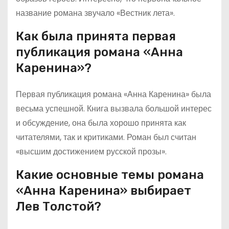
название романа звучало «Вестник лета».
Как была принята первая
публикация романа «Анна
Каренина»?
Первая публикация романа «Анна Каренина» была
весьма успешной. Книга вызвала большой интерес
и обсуждение, она была хорошо принята как
читателями, так и критиками. Роман был считан
«высшим достижением русской прозы».
Какие основные темы романа
«Анна Каренина» выбирает
Лев Толстой?