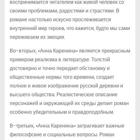
воспринимается читателем как живой человек со
своими проблемами, радостями и страстями. В
романе настолько искусно прослеживается
внутренний мир героев, что кажется, будто мы сами
переживаем их эмоции.
Во-вторых, «Анна Каренина» является прекрасным
примером реализма в литературе. Толстой
достоверно и точно передает обстановку и
общественные нормы того времени, создает
полное и живое изображение русской деревни и
высшего общества. Реалистическое описание
персонажей и окружающей их среды делает роман
особенно убедительным и правдоподобным.
В-третьих, «Анна Каренина» затрагивает важные
философские и социальные вопросы. Роман