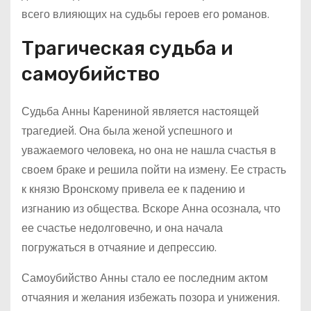
всего влияющих на судьбы героев его романов.
Трагическая судьба и
самоубийство
Судьба Анны Карениной является настоящей
трагедией. Она была женой успешного и
уважаемого человека, но она не нашла счастья в
своем браке и решила пойти на измену. Ее страсть
к князю Вронскому привела ее к падению и
изгнанию из общества. Вскоре Анна осознала, что
ее счастье недолговечно, и она начала
погружаться в отчаяние и депрессию.
Самоубийство Анны стало ее последним актом
отчаяния и желания избежать позора и унижения.