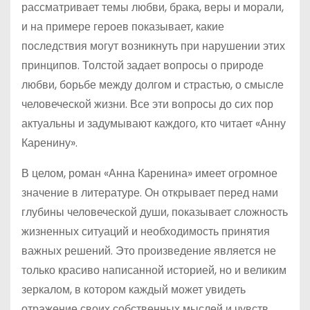
рассматривает темы любви, брака, веры и морали,
и на примере героев показывает, какие
последствия могут возникнуть при нарушении этих
принципов. Толстой задает вопросы о природе
любви, борьбе между долгом и страстью, о смысле
человеческой жизни. Все эти вопросы до сих пор
актуальны и задумывают каждого, кто читает «Анну
Каренину».
В целом, роман «Анна Каренина» имеет огромное
значение в литературе. Он открывает перед нами
глубины человеческой души, показывает сложность
жизненных ситуаций и необходимость принятия
важных решений. Это произведение является не
только красиво написанной историей, но и великим
зеркалом, в котором каждый может увидеть
отражение своих собственных мыслей и чувств.