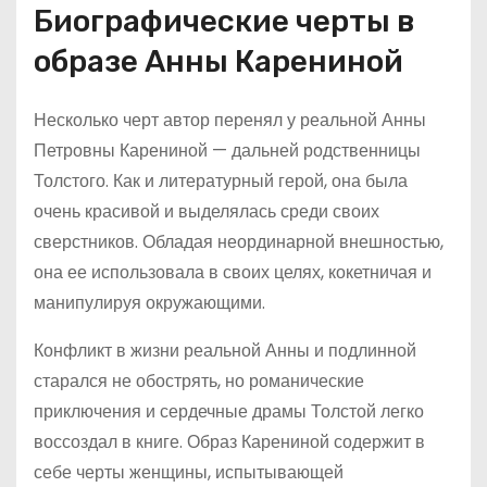
Биографические черты в
образе Анны Карениной
Несколько черт автор перенял у реальной Анны
Петровны Карениной — дальней родственницы
Толстого. Как и литературный герой, она была
очень красивой и выделялась среди своих
сверстников. Обладая неординарной внешностью,
она ее использовала в своих целях, кокетничая и
манипулируя окружающими.
Конфликт в жизни реальной Анны и подлинной
старался не обострять, но романические
приключения и сердечные драмы Толстой легко
воссоздал в книге. Образ Карениной содержит в
себе черты женщины, испытывающей