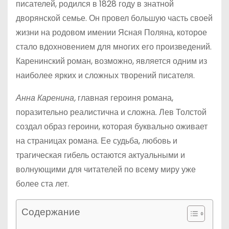
писателей, родился в 1828 году в знатной
дворянской семье. Он провел большую часть своей
жизни на родовом имении Ясная Поляна, которое
стало вдохновением для многих его произведений.
Каренинский роман, возможно, является одним из
наиболее ярких и сложных творений писателя.
Анна Каренина,
главная героиня романа,
поразительно реалистична и сложна. Лев Толстой
создал образ героини, которая буквально оживает
на страницах романа. Ее судьба, любовь и
трагическая гибель остаются актуальными и
волнующими для читателей по всему миру уже
более ста лет.
Содержание