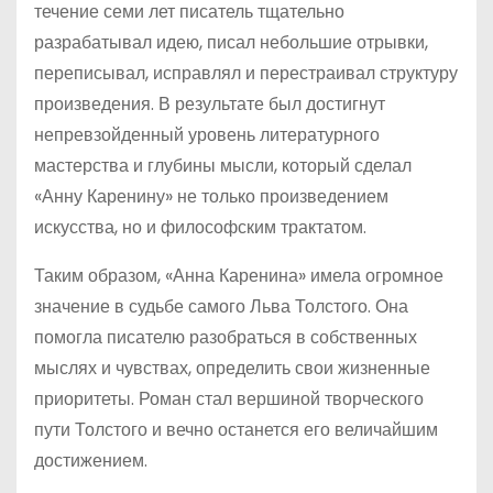
течение семи лет писатель тщательно
разрабатывал идею, писал небольшие отрывки,
переписывал, исправлял и перестраивал структуру
произведения. В результате был достигнут
непревзойденный уровень литературного
мастерства и глубины мысли, который сделал
«Анну Каренину» не только произведением
искусства, но и философским трактатом.
Таким образом, «Анна Каренина» имела огромное
значение в судьбе самого Льва Толстого. Она
помогла писателю разобраться в собственных
мыслях и чувствах, определить свои жизненные
приоритеты. Роман стал вершиной творческого
пути Толстого и вечно останется его величайшим
достижением.