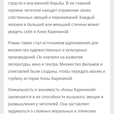
страсти и внутренней борьбы. В ее главной
героине читатели находят отражение своих
собственных эмоций и переживаний. Каждый
человек в большей или меньшей степени может
увидеть себя в Анне Карениной.
Роман также стал источником вдохновения для
множества художественных и культурных
произведений. Он повлиял на развитие
литературы, кино и театра. Множество фильмов и
спектаклей были созданы, чтобы передать магию и
глубину истории Анны Карениной.
Уникальность и значимость «Анны Карениной»
заключается в ее способности вызывать эмоции и
размышления у читателей. Она заставляет
задуматься о сложных моральных и этических