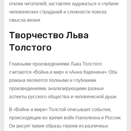
отклик читателей, заставляя задуматься о глубине
человеческих страданий и сложности поиска
смысла жизни.
Творчество Льва
Толстого
Главными произведениями Льва Толстого
считаются «Война и мир» и «Анна Каренина». Оба
романа являются полными и глубокими
произведениями, анализирующими разные
аспекты русского общества и человеческой души.
В «Войне и мире» Толстой описывает события,
происходящие во время войн Наполеона и России.
Он рисует яркие образы героев из различных