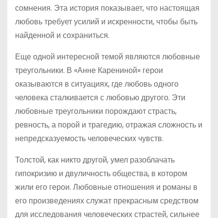
сомнения. Эта история показывает, что настоящая
любовь требует усилий и искренности, чтобы быть
найденной и сохраниться.
Еще одной интересной темой являются любовные
треугольники. В «Анне Карениной» герои
оказываются в ситуациях, где любовь одного
человека сталкивается с любовью другого. Эти
любовные треугольники порождают страсть,
ревность, а порой и трагедию, отражая сложность и
непредсказуемость человеческих чувств.
Толстой, как никто другой, умел разоблачать
гипокризию и двуличность общества, в котором
жили его герои. Любовные отношения и романы в
его произведениях служат прекрасным средством
для исследования человеческих страстей, сильнее