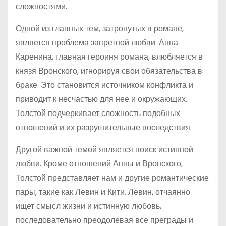
сложностями.
Одной из главных тем, затронутых в романе,
является проблема запретной любви. Анна
Каренина, главная героиня романа, влюбляется в
князя Вронского, игнорируя свои обязательства в
браке. Это становится источником конфликта и
приводит к несчастью для нее и окружающих.
Толстой подчеркивает сложность подобных
отношений и их разрушительные последствия.
Другой важной темой является поиск истинной
любви. Кроме отношений Анны и Вронского,
Толстой представляет нам и другие романтические
пары, такие как Левин и Кити. Левин, отчаянно
ищет смысл жизни и истинную любовь,
последовательно преодолевая все преграды и