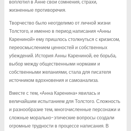
воплотил в Анне свои сомнения, страхи,
жизненные противоречия.
Творчество было неотделимо от личной жизни
Толстого, и именно в период написания «Анны
Карениной» ему пришлось столкнуться с кризисом,
переосмыслением ценностей и собственных
убеждений. История Анны Карениной, ее борьба,
выбор между общественными нормами и
собственными желаниями, стала для писателя
источником вдохновения и самоанализа.
Вместе с тем, «Анна Каренина» явилась и
величайшим испытанием для Толстого. Сложность
и разнообразие тем, многочисленные персонажи и
сложные морально-этические вопросы создали
огромные трудности в процессе написания. В