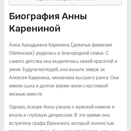
Биография Анны
Карениной
Анна Аркадьевна Каренина (девичья фамилия
Облонская) родилась в благородной семье. С
самого детства она выделялась своей красотой и
умом. Будучи молодой, она вышла замуж за
Алексея Каренина, чиновника высшего ранга. Они
имели сына и долгое время жили счастливой
жизнью вместе.
Однако, вскоре Анна узнала о мужской измене и
впала в глубокую депрессию. В это время она
встретила графа Вронского, который полностью