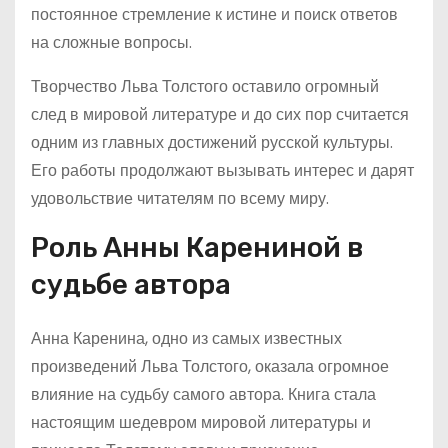
постоянное стремление к истине и поиск ответов
на сложные вопросы.
Творчество Льва Толстого оставило огромный
след в мировой литературе и до сих пор считается
одним из главных достижений русской культуры.
Его работы продолжают вызывать интерес и дарят
удовольствие читателям по всему миру.
Роль Анны Карениной в
судьбе автора
Анна Каренина, одно из самых известных
произведений Льва Толстого, оказала огромное
влияние на судьбу самого автора. Книга стала
настоящим шедевром мировой литературы и