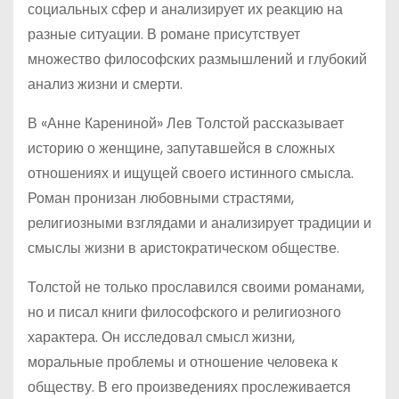
социальных сфер и анализирует их реакцию на
разные ситуации. В романе присутствует
множество философских размышлений и глубокий
анализ жизни и смерти.
В «Анне Карениной» Лев Толстой рассказывает
историю о женщине, запутавшейся в сложных
отношениях и ищущей своего истинного смысла.
Роман пронизан любовными страстями,
религиозными взглядами и анализирует традиции и
смыслы жизни в аристократическом обществе.
Толстой не только прославился своими романами,
но и писал книги философского и религиозного
характера. Он исследовал смысл жизни,
моральные проблемы и отношение человека к
обществу. В его произведениях прослеживается