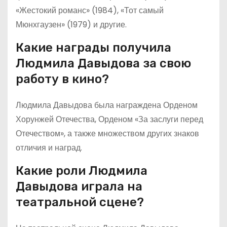
«Жестокий романс» (1984), «Тот самый
Мюнхгаузен» (1979) и другие.
Какие награды получила
Людмила Давыдова за свою
работу в кино?
Людмила Давыдова была награждена Орденом
Хорунжей Отечества, Орденом «За заслуги перед
Отечеством», а также множеством других знаков
отличия и наград.
Какие роли Людмила
Давыдова играла на
театральной сцене?