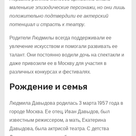
маленькие эпизодические персонажи, но они лишь
положительно подтвердили ее актерский
потенциал и страсть к театру.
Родители Людмилы всегда поддерживали ее
увлечение искусством и помогали развивать ее
талант. Они постоянно водили дочь на спектакли и
даже привозили ее в Москву для участия в
различных конкурсах и фестивалях.
Рождение и семья
Людмила Давыдова родилась 3 марта 1957 года в
городе Москва. Ее отец, Иван Давыдов, был
известным режиссером, а мать, Екатерина
Давыдова, была актрисой театра. С детства