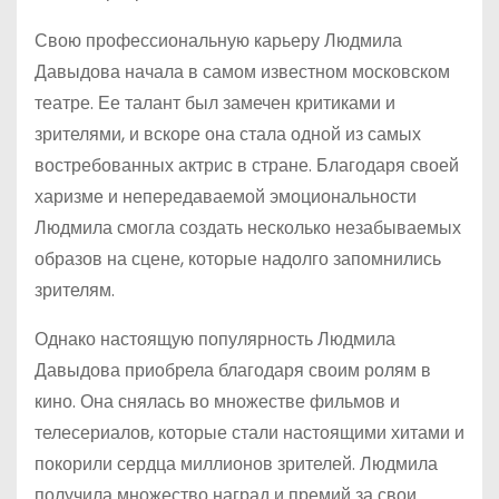
Свою профессиональную карьеру Людмила
Давыдова начала в самом известном московском
театре. Ее талант был замечен критиками и
зрителями, и вскоре она стала одной из самых
востребованных актрис в стране. Благодаря своей
харизме и непередаваемой эмоциональности
Людмила смогла создать несколько незабываемых
образов на сцене, которые надолго запомнились
зрителям.
Однако настоящую популярность Людмила
Давыдова приобрела благодаря своим ролям в
кино. Она снялась во множестве фильмов и
телесериалов, которые стали настоящими хитами и
покорили сердца миллионов зрителей. Людмила
получила множество наград и премий за свои