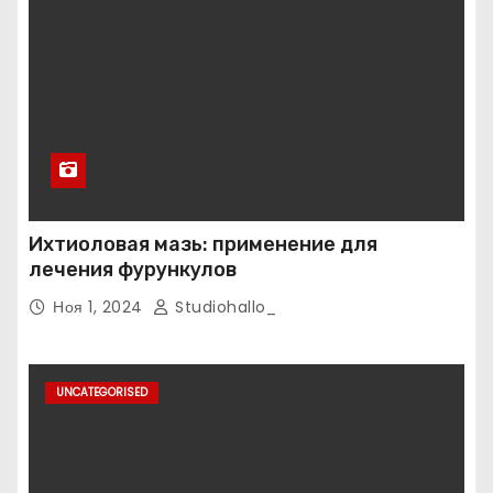
Ихтиоловая мазь: применение для
лечения фурункулов
Ноя 1, 2024
Studiohallo_
UNCATEGORISED