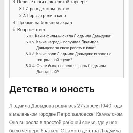
Первые шаги в актерской карьере
Игра в детском театре
Первые роли в кино
Прорыв на большой экран
Вопрос-ответ:
Какие фильмы сняла Людмила Давыдова?
Какие награды получила Людмила
Давыдова за свою работу в кино?
Какие роли Людмила Давыдова играла на
театральной сцене?
О чем была последняя роль Людмилы
Давыдовой?
Детство и юность
Людмила Давыдова родилась 27 апреля 1940 года
в маленьком городке Петропавловске-Камчатском.
Она выросла в простой рабочей семье, где у нее
было четверо братьев. С самого детства Людмила