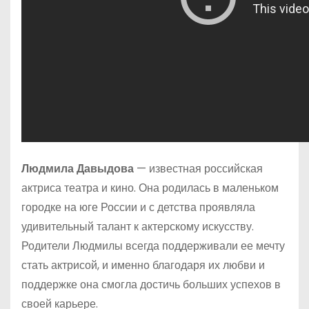
Людмила Давыдова
— известная российская
актриса театра и кино. Она родилась в маленьком
городке на юге России и с детства проявляла
удивительный талант к актерскому искусству.
Родители Людмилы всегда поддерживали ее мечту
стать актрисой, и именно благодаря их любви и
поддержке она смогла достичь больших успехов в
своей карьере.