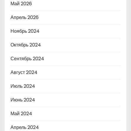
Май 2026
Апрель 2026
Ноябрь 2024
Октябрь 2024
Сентябрь 2024
Август 2024
Июль 2024
Июнь 2024
Май 2024
Апрель 2024