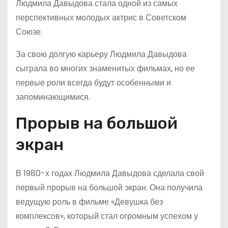
Людмила Давыдова стала одной из самых
перспективных молодых актрис в Советском
Союзе.
За свою долгую карьеру Людмила Давыдова
сыграла во многих знаменитых фильмах, но ее
первые роли всегда будут особенными и
запоминающимися.
Прорыв на большой
экран
В 1980-х годах Людмила Давыдова сделала свой
первый прорыв на большой экран. Она получила
ведущую роль в фильме «Девушка без
комплексов», который стал огромным успехом у