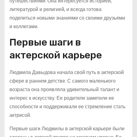
путешествиями. Она интересуется историей,
литературой и религией, и всегда готова
поделиться новыми знаниями со своими друзьями
и коллегами.
Первые шаги в
актерской карьере
Людмила Давыдова начала свой путь в актерской
сфере в раннем детстве. С самого маленького
возраста она проявляла удивительный талант и
интерес к искусству. Ее родители заметили ее
способности и поддерживали ее стремление стать
актрисой.
Первые шаги Людмилы в актерской карьере были