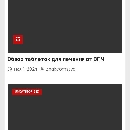
Обзор таблеток для лечения от ВПЧ
Ноя 1, 2024
Znakcomstva_
UNCATEGORISED