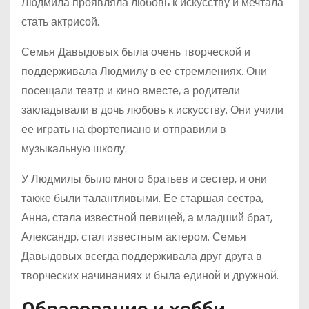
Людмила проявляла любовь к искусству и мечтала
стать актрисой.
Семья Давыдовых была очень творческой и
поддерживала Людмилу в ее стремлениях. Они
посещали театр и кино вместе, а родители
закладывали в дочь любовь к искусству. Они учили
ее играть на фортепиано и отправили в
музыкальную школу.
У Людмилы было много братьев и сестер, и они
также были талантливыми. Ее старшая сестра,
Анна, стала известной певицей, а младший брат,
Александр, стал известным актером. Семья
Давыдовых всегда поддерживала друг друга в
творческих начинаниях и была единой и дружной.