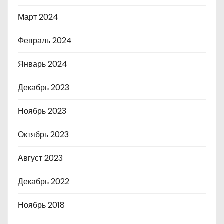
Март 2024
Февраль 2024
Январь 2024
Декабрь 2023
Ноябрь 2023
Октябрь 2023
Август 2023
Декабрь 2022
Ноябрь 2018