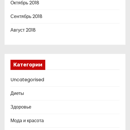
Октябрь 2018
Сентябрь 2018
Август 2018
Категории
Uncategorised
Диеты
Здоровье
Мода и красота