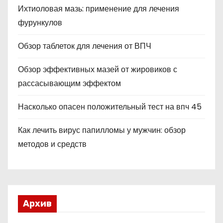
Ихтиоловая мазь: применение для лечения
фурункулов
Обзор таблеток для лечения от ВПЧ
Обзор эффективных мазей от жировиков с
рассасывающим эффектом
Насколько опасен положительный тест на впч 45
Как лечить вирус папилломы у мужчин: обзор
методов и средств
Архив