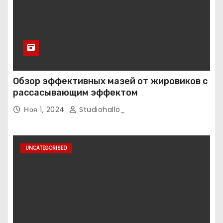
Обзор эффективных мазей от жировиков с
рассасывающим эффектом
Ноя 1, 2024
Studiohallo_
UNCATEGORISED