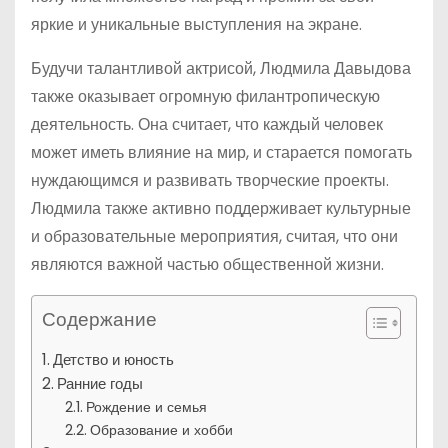
яркие и уникальные выступления на экране.
Будучи талантливой актрисой, Людмила Давыдова
также оказывает огромную филантропическую
деятельность. Она считает, что каждый человек
может иметь влияние на мир, и старается помогать
нуждающимся и развивать творческие проекты.
Людмила также активно поддерживает культурные
и образовательные мероприятия, считая, что они
являются важной частью общественной жизни.
Содержание
Детство и юность
Ранние годы
Рождение и семья
Образование и хобби