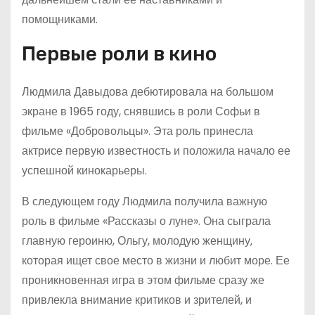
помощниками.
Первые роли в кино
Людмила Давыдова дебютировала на большом
экране в 1965 году, снявшись в роли Софьи в
фильме «Добровольцы». Эта роль принесла
актрисе первую известность и положила начало ее
успешной кинокарьеры.
В следующем году Людмила получила важную
роль в фильме «Рассказы о луне». Она сыграла
главную героиню, Ольгу, молодую женщину,
которая ищет свое место в жизни и любит море. Ее
проникновенная игра в этом фильме сразу же
привлекла внимание критиков и зрителей, и