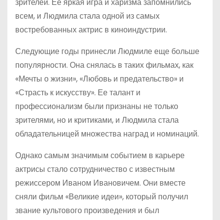
зрителей. Ее яркая игра и харизма запомнились
всем, и Людмила стала одной из самых
востребованных актрис в киноиндустрии.
Следующие годы принесли Людмиле еще больше
популярности. Она снялась в таких фильмах, как
«Мечты о жизни», «Любовь и предательство» и
«Страсть к искусству». Ее талант и
профессионализм были признаны не только
зрителями, но и критиками, и Людмила стала
обладательницей множества наград и номинаций.
Однако самым значимым событием в карьере
актрисы стало сотрудничество с известным
режиссером Иваном Ивановичем. Они вместе
сняли фильм «Великие идеи», который получил
звание культового произведения и был