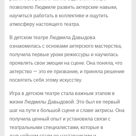
позволило Людмиле развить актерские навыки,
научиться работать в коллективе и ощутить
атмосферу настоящего театра.
В детском театре Людмила Давыдова
ознакомилась с основами актерского мастерства,
получила первые уроки режиссуры и научилась
проявлять свои эмоции на сцене. Она поняла, что
актерство — это ее призвание, и приняла решение
посвятить себя этому искусству.
Игра в детском театре стала важным этапом в
жизни Людмилы Давыдовой. Это был ее первый
шаг на пути к большой сцене и славе актрисы. Она
получила ценный опыт и установила связи с
театральными специалистами, которые в
дальнейшем стали ее наставниками и