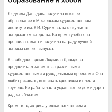
Образование и хобби
Людмила Давыдова получила высшее
образование в Московском художественном
институте им. В.И. Сурикова, на факультете
актерского мастерства. Во время учебы она
проявила талант и получила награду лучшей
актрисы своего выпуска.
В свободное время Людмила Давыдова
предпочитает заниматься различными
художественными и рукодельными проектами. Она
любит рисовать, вышивать крестиком и плести
кружево. Ее работы часто украшают ее дом и дарят
радость близким.
Кроме того, актриса увлекается чтением и