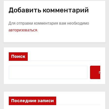
Добавить комментарий
Для отправки комментария вам необходимо
авторизоваться
.
Поиск
Поис
Последние записи