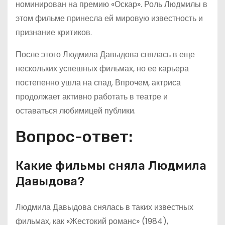
номинирован на премию «Оскар». Роль Людмилы в
этом фильме принесла ей мировую известность и
признание критиков.
После этого Людмила Давыдова снялась в еще
нескольких успешных фильмах, но ее карьера
постепенно ушла на спад. Впрочем, актриса
продолжает активно работать в театре и
оставаться любимицей публики.
Вопрос-ответ:
Какие фильмы сняла Людмила
Давыдова?
Людмила Давыдова снялась в таких известных
фильмах, как «Жестокий романс» (1984),