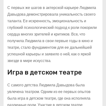
С первых же шагов в актерской карьере Людмила
Давыдова демонстрировала уникальность своего
таланта. Ее искренность, эмоциональность и
глубокий психологический подход к роли покорили
сердца многих зрителей и критиков. Все, что
получила Людмила в свои первые годы в кино и
театре, стало фундаментом для ее дальнейшей
успешной карьеры и заявило о ней, как о яркой
звезде в мире искусства.
Игра в детском театре
С самого детства Людмила Давыдова была
увлечена театром. Одним из ее первых опытов
была игра в детском театре, где она исполняла
различные роли. Участие в детском театре