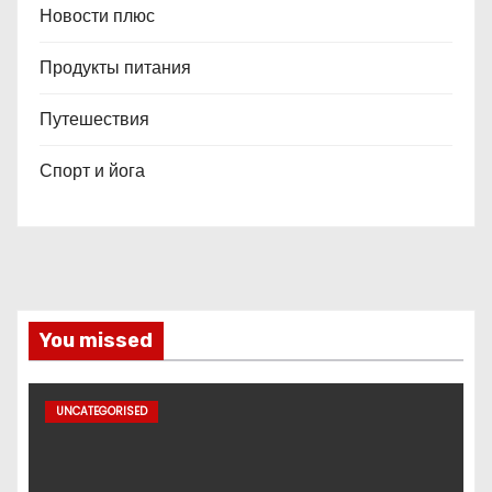
Новости плюс
Продукты питания
Путешествия
Спорт и йога
You missed
UNCATEGORISED