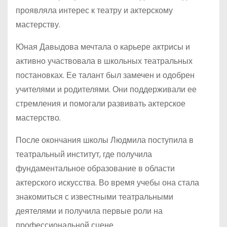
проявляла интерес к театру и актерскому
мастерству.
Юная Давыдова мечтала о карьере актрисы и
активно участвовала в школьных театральных
постановках. Ее талант был замечен и одобрен
учителями и родителями. Они поддерживали ее
стремления и помогали развивать актерское
мастерство.
После окончания школы Людмила поступила в
театральный институт, где получила
фундаментальное образование в области
актерского искусства. Во время учебы она стала
знакомиться с известными театральными
деятелями и получила первые роли на
профессиональной сцене.