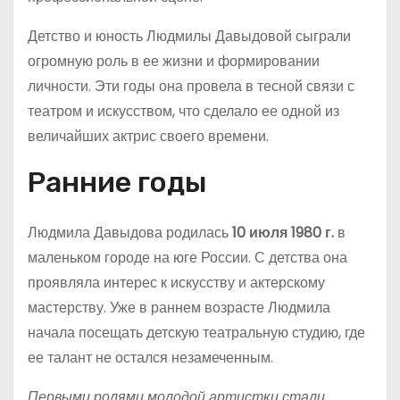
Детство и юность Людмилы Давыдовой сыграли
огромную роль в ее жизни и формировании
личности. Эти годы она провела в тесной связи с
театром и искусством, что сделало ее одной из
величайших актрис своего времени.
Ранние годы
Людмила Давыдова родилась
10 июля 1980 г.
в
маленьком городе на юге России. С детства она
проявляла интерес к искусству и актерскому
мастерству. Уже в раннем возрасте Людмила
начала посещать детскую театральную студию, где
ее талант не остался незамеченным.
Первыми ролями молодой артистки стали