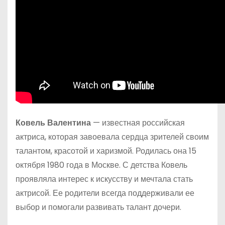
Ковель Валентина
— известная российская
актриса, которая завоевала сердца зрителей своим
талантом, красотой и харизмой. Родилась она 15
октября 1980 года в Москве. С детства Ковель
проявляла интерес к искусству и мечтала стать
актрисой. Ее родители всегда поддерживали ее
выбор и помогали развивать талант дочери.