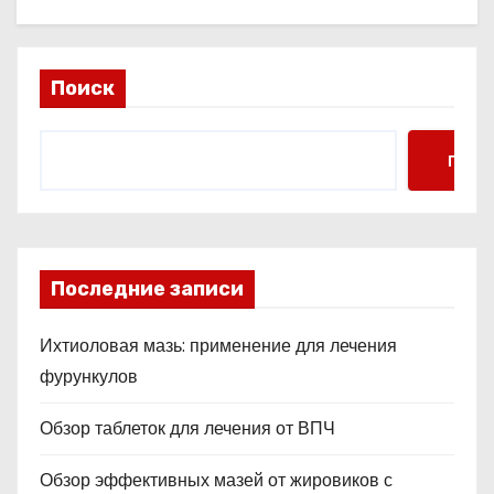
Поиск
Поис
Последние записи
Ихтиоловая мазь: применение для лечения
фурункулов
Обзор таблеток для лечения от ВПЧ
Обзор эффективных мазей от жировиков с