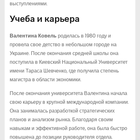
выступлениями.
Учеба и карьера
Валентина Ковель
родилась в 1980 году и
провела свое детство в небольшом городе на
Украине. После окончания средней школы она
поступила в Киевский Национальный Университет
имени Тараса Шевченко, где получила степень
магистра в области экономики.
После окончания университета Валентина начала
свою карьеру в крупной международной компании.
Она занималась разработкой стратегических
планов и анализом рынка. Благодаря своим
навыкам и эффективной работе, она была быстро
повышена до позиции руководителя отдела.