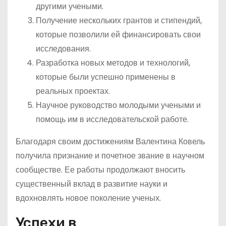
другими учеными.
Получение нескольких грантов и стипендий,
которые позволили ей финансировать свои
исследования.
Разработка новых методов и технологий,
которые были успешно применены в
реальных проектах.
Научное руководство молодыми учеными и
помощь им в исследовательской работе.
Благодаря своим достижениям Валентина Ковель
получила признание и почетное звание в научном
сообществе. Ее работы продолжают вносить
существенный вклад в развитие науки и
вдохновлять новое поколение ученых.
Успехи в