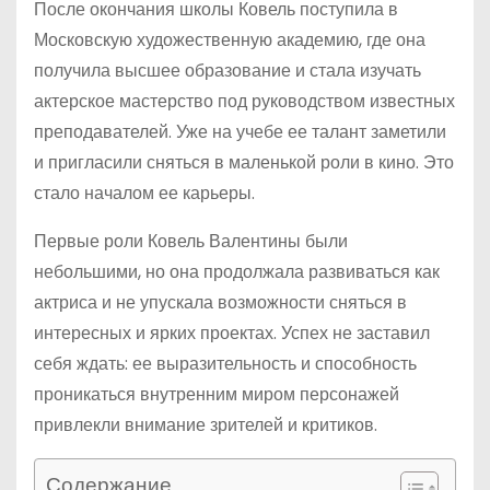
После окончания школы Ковель поступила в
Московскую художественную академию, где она
получила высшее образование и стала изучать
актерское мастерство под руководством известных
преподавателей. Уже на учебе ее талант заметили
и пригласили сняться в маленькой роли в кино. Это
стало началом ее карьеры.
Первые роли Ковель Валентины были
небольшими, но она продолжала развиваться как
актриса и не упускала возможности сняться в
интересных и ярких проектах. Успех не заставил
себя ждать: ее выразительность и способность
проникаться внутренним миром персонажей
привлекли внимание зрителей и критиков.
Содержание