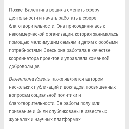
Позже, Валентина решила сменить сферу
деятельности и начать работать в сфере
благотворительности. Она присоединилась к
некоммерческой организации, которая занималась
помощью малоимущим семьям и детям с особыми
потребностями. Здесь она работала в качестве
координатора проектов и управляла командой
добровольцев.
Валентина Ковель
также является автором
нескольких публикаций и докладов, посвященных
вопросам социальной политики и
благотворительности. Ее работы получили
признание и были опубликованы в известных
журналах и научных платформах.