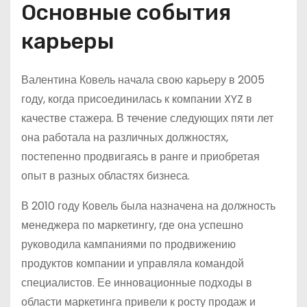
Основные события
карьеры
Валентина Ковель начала свою карьеру в 2005
году, когда присоединилась к компании XYZ в
качестве стажера. В течение следующих пяти лет
она работала на различных должностях,
постепенно продвигаясь в ранге и приобретая
опыт в разных областях бизнеса.
В 2010 году Ковель была назначена на должность
менеджера по маркетингу, где она успешно
руководила кампаниями по продвижению
продуктов компании и управляла командой
специалистов. Ее инновационные подходы в
области маркетинга привели к росту продаж и