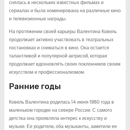
снялась в нескольких известных фильмах и
сериалах и была номинирована на различные кино
и телевизионные награды.
На протяжении своей карьеры Валентина Ковель
продолжает активно участвовать в театральных
постановках и сниматься в кино. Она остается
талантливой и популярной актрисой, которая
продолжает вдохновлять своих поклонников своим
искусством и профессионализмом.
Ранние годы
Ковель Валентина родилась 14 июня 1980 года в
маленьком городке на севере России. С самого
детства она проявляла интерес к искусству и
музыке. Ее родители, оба музыканты, заметили ее