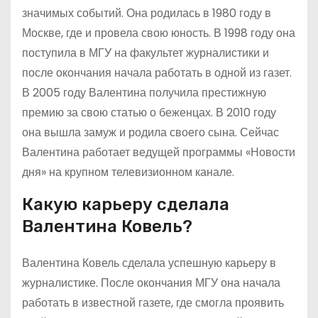
значимых событий. Она родилась в 1980 году в
Москве, где и провела свою юность. В 1998 году она
поступила в МГУ на факультет журналистики и
после окончания начала работать в одной из газет.
В 2005 году Валентина получила престижную
премию за свою статью о беженцах. В 2010 году
она вышла замуж и родила своего сына. Сейчас
Валентина работает ведущей программы «Новости
дня» на крупном телевизионном канале.
Какую карьеру сделала
Валентина Ковель?
Валентина Ковель сделала успешную карьеру в
журналистике. После окончания МГУ она начала
работать в известной газете, где смогла проявить