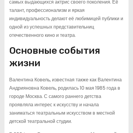
самых выдающихся актрис своего поколения. Её
талант, профессионализм и яркая
индивидуальность делают её любимицей публики и
одной из успешных представительниц
отечественного кино и театра.
Основные события
жизни
Валентина Ковель, известная также как Валентина
Андрияновна Ковель, родилась 10 мая 1985 года в
городе Москва. С самого раннего детства
проявляла интерес к искусству и начала
заниматься театральным искусством в местной
детской театральной студии.