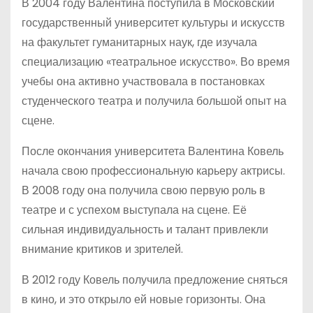
В 2004 году Валентина поступила в Московский
государственный университет культуры и искусств
на факультет гуманитарных наук, где изучала
специализацию «театральное искусство». Во время
учебы она активно участвовала в постановках
студенческого театра и получила большой опыт на
сцене.
После окончания университета Валентина Ковель
начала свою профессиональную карьеру актрисы.
В 2008 году она получила свою первую роль в
театре и с успехом выступала на сцене. Её
сильная индивидуальность и талант привлекли
внимание критиков и зрителей.
В 2012 году Ковель получила предложение сняться
в кино, и это открыло ей новые горизонты. Она