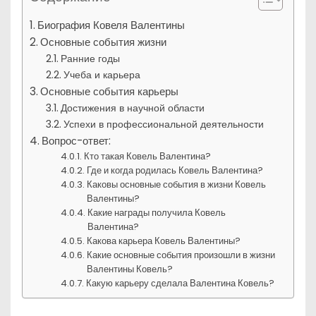
Биография Ковеля Валентины
Основные события жизни
Ранние годы
Учеба и карьера
Основные события карьеры
Достижения в научной области
Успехи в профессиональной деятельности
Вопрос-ответ:
Кто такая Ковель Валентина?
Где и когда родилась Ковель Валентина?
Каковы основные события в жизни Ковель
Валентины?
Какие награды получила Ковель
Валентина?
Какова карьера Ковель Валентины?
Какие основные события произошли в жизни
Валентины Ковель?
Какую карьеру сделала Валентина Ковель?