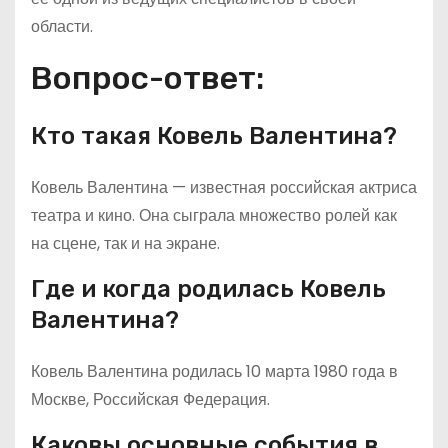
области.
Вопрос-ответ:
Кто такая Ковель Валентина?
Ковель Валентина — известная российская актриса
театра и кино. Она сыграла множество ролей как
на сцене, так и на экране.
Где и когда родилась Ковель
Валентина?
Ковель Валентина родилась 10 марта 1980 года в
Москве, Российская Федерация.
Каковы основные события в