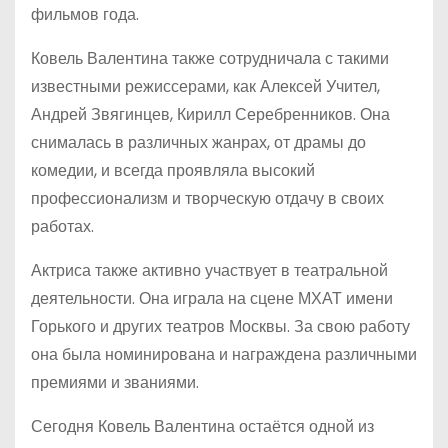
фильмов года.
Ковель Валентина также сотрудничала с такими
известными режиссерами, как Алексей Учител,
Андрей Звягинцев, Кирилл Серебренников. Она
снималась в различных жанрах, от драмы до
комедии, и всегда проявляла высокий
профессионализм и творческую отдачу в своих
работах.
Актриса также активно участвует в театральной
деятельности. Она играла на сцене МХАТ имени
Горького и других театров Москвы. За свою работу
она была номинирована и награждена различными
премиями и званиями.
Сегодня Ковель Валентина остаётся одной из