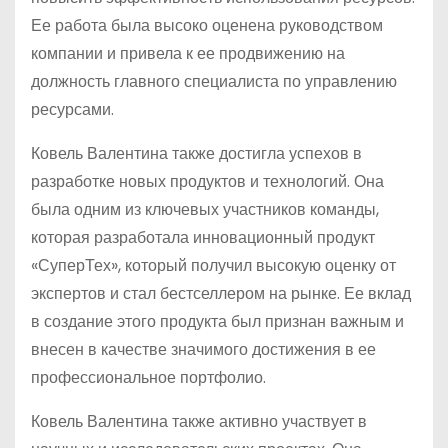
Ее работа была высоко оценена руководством
компании и привела к ее продвижению на
должность главного специалиста по управлению
ресурсами.
Ковель Валентина также достигла успехов в
разработке новых продуктов и технологий. Она
была одним из ключевых участников команды,
которая разработала инновационный продукт
«СуперТех», который получил высокую оценку от
экспертов и стал бестселлером на рынке. Ее вклад
в создание этого продукта был признан важным и
внесен в качестве значимого достижения в ее
профессиональное портфолио.
Ковель Валентина также активно участвует в