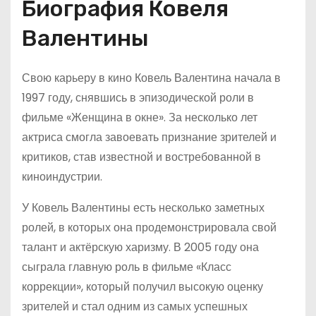
Биография Ковеля
Валентины
Свою карьеру в кино Ковель Валентина начала в
1997 году, снявшись в эпизодической роли в
фильме «Женщина в окне». За несколько лет
актриса смогла завоевать признание зрителей и
критиков, став известной и востребованной в
киноиндустрии.
У Ковель Валентины есть несколько заметных
ролей, в которых она продемонстрировала свой
талант и актёрскую харизму. В 2005 году она
сыграла главную роль в фильме «Класс
коррекции», который получил высокую оценку
зрителей и стал одним из самых успешных