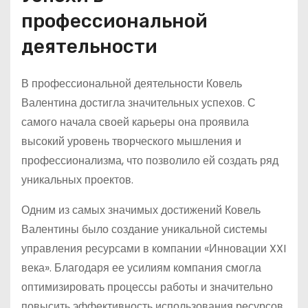
профессиональной
деятельности
В профессиональной деятельности Ковель
Валентина достигла значительных успехов. С
самого начала своей карьеры она проявила
высокий уровень творческого мышления и
профессионализма, что позволило ей создать ряд
уникальных проектов.
Одним из самых значимых достижений Ковель
Валентины было создание уникальной системы
управления ресурсами в компании «Инновации XXI
века». Благодаря ее усилиям компания смогла
оптимизировать процессы работы и значительно
повысить эффективность использования ресурсов.