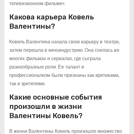
телевизионном фильме».
Какова карьера Ковель
Валентины?
Ковель Валентина начала свою карьеру в театре,
затем перешла в киноиндустрию. Она снялась во
многих фильмах и сериалах, где сыграла
разнообразные роли. Ее талант и
профессионализм были признаны как критиками,
так и зрителями.
Какие основные события
произошли в жизни
Валентины Ковель?
В жизни Валентины Ковель произошло множество