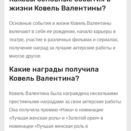
жизни Ковель Валентины?
Основные события в жизни Ковель Валентины
включают в себя ее рождение, начало карьеры в
театре, участие в различных фильмах и сериалах,
получение наград за лучшие актерские работы и
многое другое.
Какие награды получила
Ковель Валентина?
Ковель Валентина была награждена несколькими
престижными наградами за свои актерские работы.
Она получила премию «Ника» в номинации
«Лучшая женская роль» и «Золотой орел» в
номинации «Лучшая женская роль в