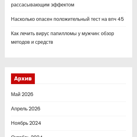
рассасывающим эффектом
Насколько опасен положительный тест на впч 45
Как лечить вирус папилломы у мужчин: обзор
методов и средств
Архив
Май 2026
Апрель 2026
Ноябрь 2024