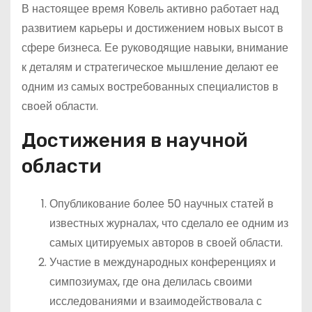
В настоящее время Ковель активно работает над
развитием карьеры и достижением новых высот в
сфере бизнеса. Ее руководящие навыки, внимание
к деталям и стратегическое мышление делают ее
одним из самых востребованных специалистов в
своей области.
Достижения в научной
области
Опубликование более 50 научных статей в
известных журналах, что сделало ее одним из
самых цитируемых авторов в своей области.
Участие в международных конференциях и
симпозиумах, где она делилась своими
исследованиями и взаимодействовала с