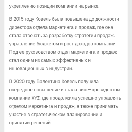
укреплению позиции компании на рынке.
В 2015 году Ковель была повышена до должности
директора отдела маркетинга и продаж, где она
стала отвечать за разработку стратегии продаж,
управление бюджетом и рост доходов компании.
Под ее руководством отдел маркетинга и продаж
стал одним из самых эффективных и
инновационных в индустрии.
В 2020 году Валентина Ковель получила
очередное повышение и стала вице-президентом
компании XYZ, где продолжила успешно управлять
отделом маркетинга и продаж, а также принимать
участие в стратегическом планировании и
принятии решений.