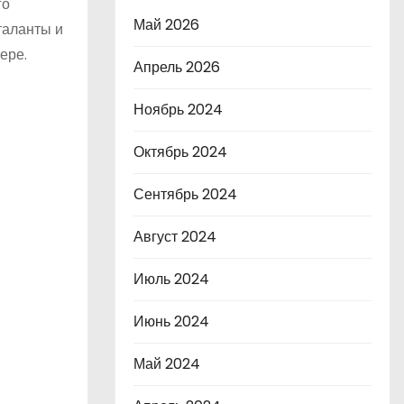
го
Май 2026
таланты и
ере.
Апрель 2026
Ноябрь 2024
Октябрь 2024
Сентябрь 2024
Август 2024
Июль 2024
Июнь 2024
Май 2024