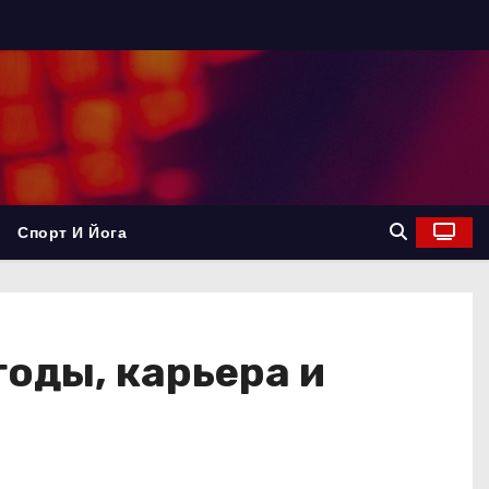
Спорт И Йога
оды, карьера и