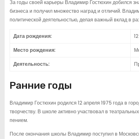
За годы своей карьеры Владимир Гостюхин добился зн
бизнеса и получил множество наград и отличий. Влад
политической деятельностью, делая важный вклад в ра
Дата рождения:
12
Место рождения:
М
Деятельность:
П
Ранние годы
Владимир Гостюхин родился 12 апреля 1975 года в горо
творчеству. В школе активно участвовал в театральны
пением.
После окончания школы Владимир поступил в Московск