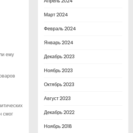
Апрель 2024
Март 2024
Февраль 2024
Январь 2024
ли ему
Декабрь 2023
Ноябрь 2023
товаров
Октябрь 2023
Август 2023
литических
Декабрь 2022
н смог
Ноябрь 2018