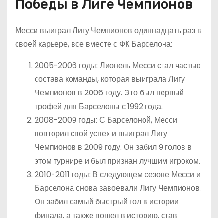
Победы в Лиге Чемпионов
Месси выиграл Лигу Чемпионов одиннадцать раз в
своей карьере, все вместе с ФК Барселона:
2005-2006 годы: Лионель Месси стал частью
состава команды, которая выиграла Лигу
Чемпионов в 2006 году. Это был первый
трофей для Барселоны с 1992 года.
2008-2009 годы: С Барселоной, Месси
повторил свой успех и выиграл Лигу
Чемпионов в 2009 году. Он забил 9 голов в
этом турнире и был признан лучшим игроком.
2010-2011 годы: В следующем сезоне Месси и
Барселона снова завоевали Лигу Чемпионов.
Он забил самый быстрый гол в истории
финала, а также вошел в историю, став