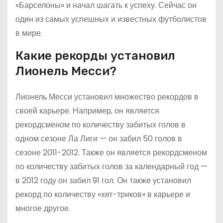
«Барселоны» и начал шагать к успеху. Сейчас он
один из самых успешных и известных футболистов
в мире.
Какие рекорды установил
Лионель Месси?
Лионель Месси установил множество рекордов в
своей карьере. Например, он является
рекордсменом по количеству забитых голов в
одном сезоне Ла Лиги — он забил 50 голов в
сезоне 2011-2012. Также он является рекордсменом
по количеству забитых голов за календарный год —
в 2012 году он забил 91 гол. Он также установил
рекорд по количеству «хет-триков» в карьере и
многое другое.