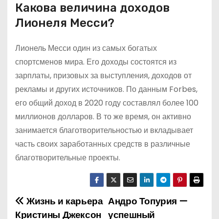
Какова величина доходов
Лионеля Месси?
Лионель Месси один из самых богатых
спортсменов мира. Его доходы состоятся из
зарплаты, призовых за выступления, доходов от
рекламы и других источников. По данным Forbes,
его общий доход в 2020 году составлял более 100
миллионов долларов. В то же время, он активно
занимается благотворительностью и вкладывает
часть своих заработанных средств в различные
благотворительные проекты.
Жизнь и карьера
Андро Топурия —
Н
Кристины Джексон
успешный