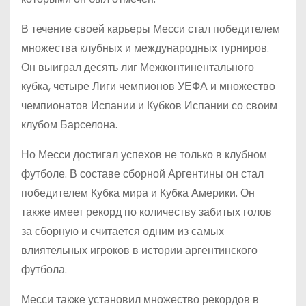
В течение своей карьеры Месси стал победителем
множества клубных и международных турниров.
Он выиграл десять лиг Межконтинентального
кубка, четыре Лиги чемпионов УЕФА и множество
чемпионатов Испании и Кубков Испании со своим
клубом Барселона.
Но Месси достигал успехов не только в клубном
футболе. В составе сборной Аргентины он стал
победителем Кубка мира и Кубка Америки. Он
также имеет рекорд по количеству забитых голов
за сборную и считается одним из самых
влиятельных игроков в истории аргентинского
футбола.
Месси также установил множество рекордов в