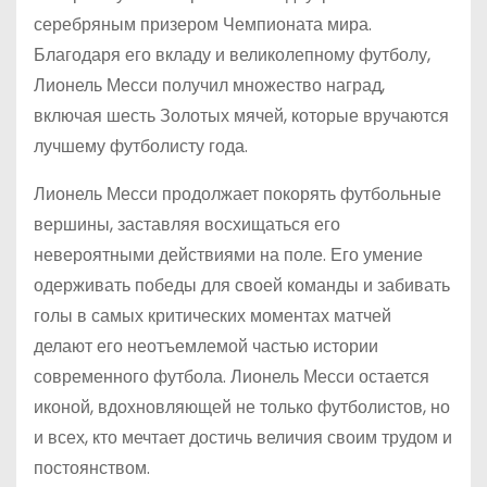
серебряным призером Чемпионата мира.
Благодаря его вкладу и великолепному футболу,
Лионель Месси получил множество наград,
включая шесть Золотых мячей, которые вручаются
лучшему футболисту года.
Лионель Месси продолжает покорять футбольные
вершины, заставляя восхищаться его
невероятными действиями на поле. Его умение
одерживать победы для своей команды и забивать
голы в самых критических моментах матчей
делают его неотъемлемой частью истории
современного футбола. Лионель Месси остается
иконой, вдохновляющей не только футболистов, но
и всех, кто мечтает достичь величия своим трудом и
постоянством.