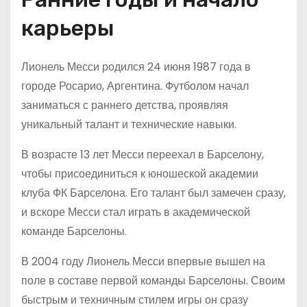
карьеры
Лионель Месси родился 24 июня 1987 года в
городе Росарио, Аргентина. Футболом начал
заниматься с раннего детства, проявляя
уникальный талант и технические навыки.
В возрасте 13 лет Месси переехал в Барселону,
чтобы присоединиться к юношеской академии
клуба ФК Барселона. Его талант был замечен сразу,
и вскоре Месси стал играть в академической
команде Барселоны.
В 2004 году Лионель Месси впервые вышел на
поле в составе первой команды Барселоны. Своим
быстрым и техничным стилем игры он сразу