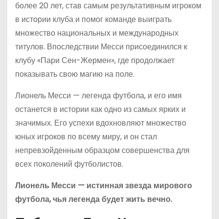
более 20 лет, став самым результативным игроком
в истории клуба и помог команде выиграть
множество национальных и международных
титулов. Впоследствии Месси присоединился к
клубу «Пари Сен-Жермен», где продолжает
показывать свою магию на поле.
Лионель Месси — легенда футбола, и его имя
останется в истории как одно из самых ярких и
значимых. Его успехи вдохновляют множество
юных игроков по всему миру, и он стал
непревзойденным образцом совершенства для
всех поколений футболистов.
Лионель Месси — истинная звезда мирового
футбола, чья легенда будет жить вечно.