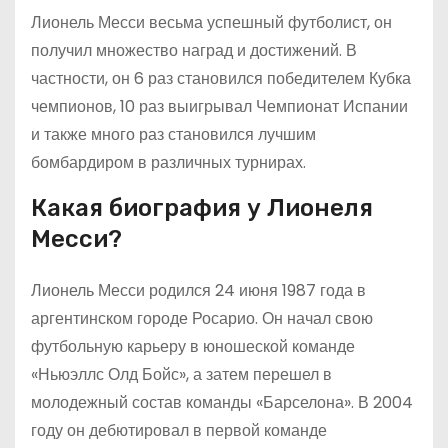
Лионель Месси весьма успешный футболист, он
получил множество наград и достижений. В
частности, он 6 раз становился победителем Кубка
чемпионов, 10 раз выигрывал Чемпионат Испании
и также много раз становился лучшим
бомбардиром в различных турнирах.
Какая биография у Лионеля
Месси?
Лионель Месси родился 24 июня 1987 года в
аргентинском городе Росарио. Он начал свою
футбольную карьеру в юношеской команде
«Ньюэллс Олд Бойс», а затем перешел в
молодежный состав команды «Барселона». В 2004
году он дебютировал в первой команде