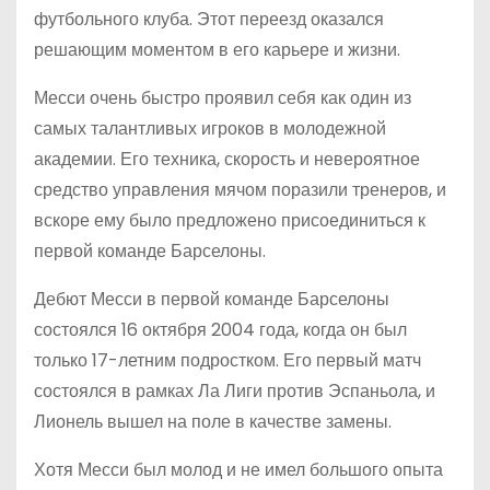
футбольного клуба. Этот переезд оказался
решающим моментом в его карьере и жизни.
Месси очень быстро проявил себя как один из
самых талантливых игроков в молодежной
академии. Его техника, скорость и невероятное
средство управления мячом поразили тренеров, и
вскоре ему было предложено присоединиться к
первой команде Барселоны.
Дебют Месси в первой команде Барселоны
состоялся 16 октября 2004 года, когда он был
только 17-летним подростком. Его первый матч
состоялся в рамках Ла Лиги против Эспаньола, и
Лионель вышел на поле в качестве замены.
Хотя Месси был молод и не имел большого опыта