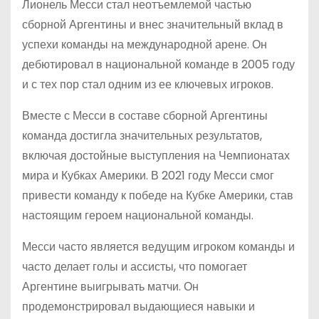
Лионель Месси стал неотъемлемой частью
сборной Аргентины и внес значительный вклад в
успехи команды на международной арене. Он
дебютировал в национальной команде в 2005 году
и с тех пор стал одним из ее ключевых игроков.
Вместе с Месси в составе сборной Аргентины
команда достигла значительных результатов,
включая достойные выступления на Чемпионатах
мира и Кубках Америки. В 2021 году Месси смог
привести команду к победе на Кубке Америки, став
настоящим героем национальной команды.
Месси часто является ведущим игроком команды и
часто делает голы и ассисты, что помогает
Аргентине выигрывать матчи. Он
продемонстрировал выдающиеся навыки и