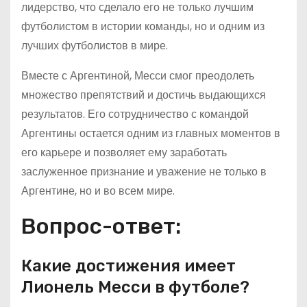
лидерство, что сделало его не только лучшим
футболистом в истории команды, но и одним из
лучших футболистов в мире.
Вместе с Аргентиной, Месси смог преодолеть
множество препятствий и достичь выдающихся
результатов. Его сотрудничество с командой
Аргентины остается одним из главных моментов в
его карьере и позволяет ему заработать
заслуженное признание и уважение не только в
Аргентине, но и во всем мире.
Вопрос-ответ:
Какие достижения имеет
Лионель Месси в футболе?