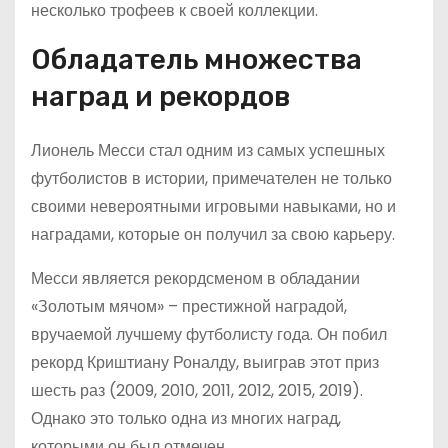
несколько трофеев к своей коллекции.
Обладатель множества
наград и рекордов
Лионель Месси стал одним из самых успешных
футболистов в истории, примечателен не только
своими невероятными игровыми навыками, но и
наградами, которые он получил за свою карьеру.
Месси является рекордсменом в обладании
«Золотым мячом» – престижной наградой,
вручаемой лучшему футболисту года. Он побил
рекорд Криштиану Роналду, выиграв этот приз
шесть раз (2009, 2010, 2011, 2012, 2015, 2019).
Однако это только одна из многих наград,
которыми он был отмечен.