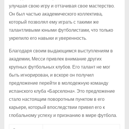
улучшая свою игру и оттачивая свое мастерство.
Он был частью академического коллектива,
который позволял ему играть с такими же
талантливыми юными футболистами, что только
укрепило его навыки и уверенность.
Благодаря своим выдающимся выступлениям в
академии, Месси привлек внимание других
крупных футбольных клубов. Его талант не мог
быть игнорирован, и вскоре он получил
предложение перейти в молодежную команду
испанского клуба «Барселона». Это предложение
стало настоящим поворотным пунктом в его
карьере, который впоследствии привел его к
глобальному успеху и признанию в мире футбола.