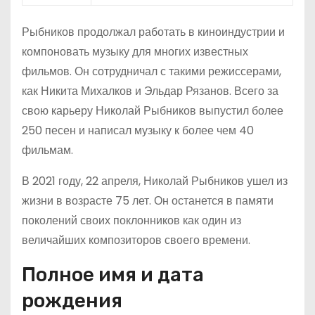
Рыбников продолжал работать в киноиндустрии и
компоновать музыку для многих известных
фильмов. Он сотрудничал с такими режиссерами,
как Никита Михалков и Эльдар Рязанов. Всего за
свою карьеру Николай Рыбников выпустил более
250 песен и написал музыку к более чем 40
фильмам.
В 2021 году, 22 апреля, Николай Рыбников ушел из
жизни в возрасте 75 лет. Он останется в памяти
поколений своих поклонников как один из
величайших композиторов своего времени.
Полное имя и дата
рождения