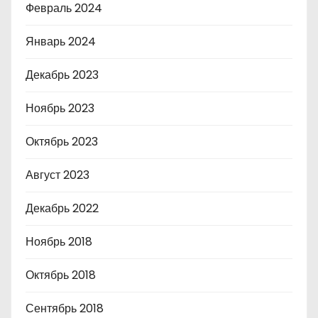
Февраль 2024
Январь 2024
Декабрь 2023
Ноябрь 2023
Октябрь 2023
Август 2023
Декабрь 2022
Ноябрь 2018
Октябрь 2018
Сентябрь 2018