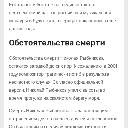
Его талант и богатое наследие остаются
неотъемлемой частью российской музыкальной
культуры и будут жить в сердцах поклонников еще
долгие годы.
Обстоятельства смерти
Обстоятельства смерти Николая Рыбникова
остаются загадкой до сих пор. К сожалению, в 2001
году композитор трагически погиб в результате
несчастного случая. Согласно официальной
версии, Николай Рыбников упал с высоты во
время прогулки на скалистом берегу моря.
Смерть Николая Рыбникова стала настоящим
потрясением для его коллег, друзей и поклонников.
Он был одним из величайших композиторов и