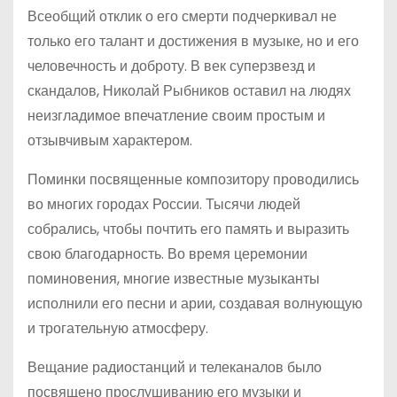
Всеобщий отклик о его смерти подчеркивал не
только его талант и достижения в музыке, но и его
человечность и доброту. В век суперзвезд и
скандалов, Николай Рыбников оставил на людях
неизгладимое впечатление своим простым и
отзывчивым характером.
Поминки посвященные композитору проводились
во многих городах России. Тысячи людей
собрались, чтобы почтить его память и выразить
свою благодарность. Во время церемонии
поминовения, многие известные музыканты
исполнили его песни и арии, создавая волнующую
и трогательную атмосферу.
Вещание радиостанций и телеканалов было
посвящено прослушиванию его музыки и