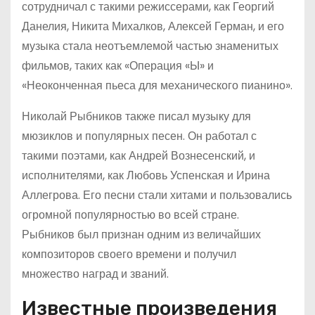
сотрудничал с такими режиссерами, как Георгий
Данелия, Никита Михалков, Алексей Герман, и его
музыка стала неотъемлемой частью знаменитых
фильмов, таких как «Операция «Ы» и
«Неоконченная пьеса для механического пианино».
Николай Рыбников также писал музыку для
мюзиклов и популярных песен. Он работал с
такими поэтами, как Андрей Вознесенский, и
исполнителями, как Любовь Успенская и Ирина
Аллегрова. Его песни стали хитами и пользовались
огромной популярностью во всей стране.
Рыбников был признан одним из величайших
композиторов своего времени и получил
множество наград и званий.
Известные произведения