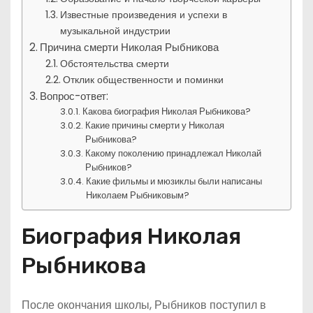
Известные произведения и успехи в
музыкальной индустрии
Причина смерти Николая Рыбникова
Обстоятельства смерти
Отклик общественности и поминки
Вопрос-ответ:
Какова биография Николая Рыбникова?
Какие причины смерти у Николая
Рыбникова?
Какому поколению принадлежал Николай
Рыбников?
Какие фильмы и мюзиклы были написаны
Николаем Рыбниковым?
Биография Николая
Рыбникова
После окончания школы, Рыбников поступил в