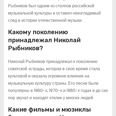
Рыбников был одним из столпов российской
музыкальной культуры и оставил неизгладимый
след в истории отечественной музыки.
Какому поколению
принадлежал Николай
Рыбников?
Николай Рыбников принадлежал к поколению
советской эстрады, которая в свое время стала
культовой и оказала огромное влияние на
музыкальную культуру страны. Его песни были
популярны в 1960-х, 1970-х и 1980-х годах и до сих
пор звучат и находят отклик у многих людей.
Какие фильмы и мюзиклы