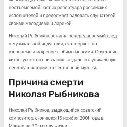
неотъемлемой частью репертуара российских
исполнителей и продолжает радовать слушателей
своими мелодиями и лирикой.
Николай Рыбников оставил непередаваемый след
в музыкальной индустрии, его творчество
узнаваемо и искренне любимо многими. Сочетание
хитов, успеха и признания создало его уникальную
легенду в истории отечественной музыки.
Причина смерти
Николая Рыбникова
Николай Рыбников, выдающийся советский
композитор, скончался
15 ноября 2001 года
в
Москве на 70-м году жизни.