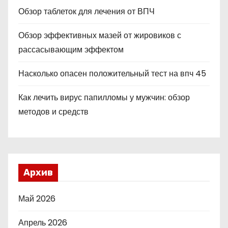
Обзор таблеток для лечения от ВПЧ
Обзор эффективных мазей от жировиков с
рассасывающим эффектом
Насколько опасен положительный тест на впч 45
Как лечить вирус папилломы у мужчин: обзор
методов и средств
Архив
Май 2026
Апрель 2026