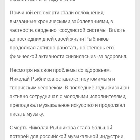
Причиной его смерти стали осложнения,
вызванные хроническими заболеваниями, в
частности, сердечно-сосудистой системы. Вплоть
до последних дней своей жизни Рыбников
продолжал активно работать, но степень его
физической активности снизилась из-за здоровья.
Несмотря на свои проблемы со здоровьем,
Николай Рыбников оставался неутомимым и
творческим человеком. В последние годы жизни он
активно сотрудничал с молодыми исполнителями,
преподавал музыкальное искусство и продолжал
писать музыку.
Смерть Николая Рыбникова стала большой
потерей для российской музыкальной индустрии.