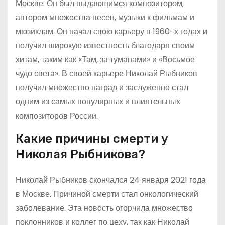
Москве. Он был выдающимся композитором,
автором множества песен, музыки к фильмам и
мюзиклам. Он начал свою карьеру в 1960-х годах и
получил широкую известность благодаря своим
хитам, таким как «Там, за туманами» и «Восьмое
чудо света». В своей карьере Николай Рыбников
получил множество наград и заслуженно стал
одним из самых популярных и влиятельных
композиторов России.
Какие причины смерти у
Николая Рыбникова?
Николай Рыбников скончался 24 января 2021 года
в Москве. Причиной смерти стал онкологический
заболевание. Эта новость огорчила множество
поклонников и коллег по цеху, так как Николай