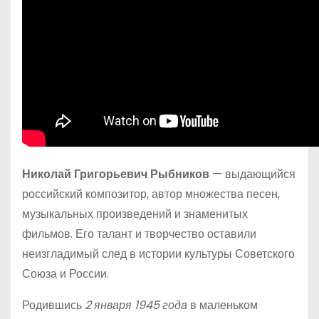
Николай Григорьевич Рыбников
— выдающийся
российский композитор, автор множества песен,
музыкальных произведений и знаменитых
фильмов. Его талант и творчество оставили
неизгладимый след в истории культуры Советского
Союза и России.
Родившись
2 января 1945 года
в маленьком