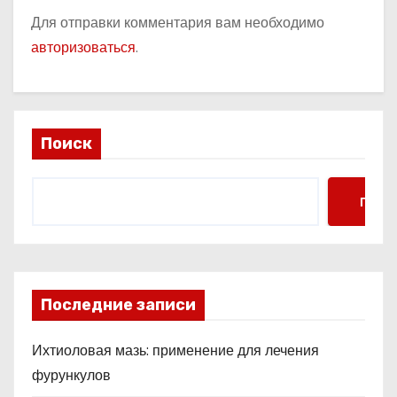
Для отправки комментария вам необходимо
авторизоваться
.
Поиск
Поис
Последние записи
Ихтиоловая мазь: применение для лечения
фурункулов