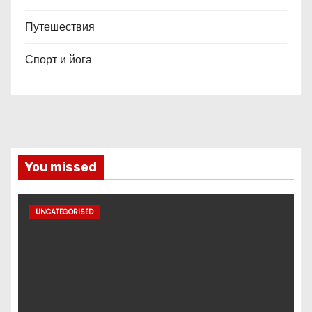
Путешествия
Спорт и йога
You missed
UNCATEGORISED