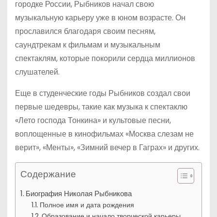
городке России, Рыбников начал свою
музыкальную карьеру уже в юном возрасте. Он
прославился благодаря своим песням,
саундтрекам к фильмам и музыкальным
спектаклям, которые покорили сердца миллионов
слушателей.
Еще в студенческие годы Рыбников создал свои
первые шедевры, такие как музыка к спектаклю
«Лето господа Тонкина» и культовые песни,
воплощенные в кинофильмах «Москва слезам не
верит», «Менты», «Зимний вечер в Гаграх» и других.
Содержание
Биография Николая Рыбникова
Полное имя и дата рождения
Образование и начало творческой карьеры