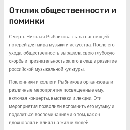
Отклик общественности и
поминки
Смерть Николая Рыбникова стала настоящей
потерей для мира музыки и искусства. После его
ухода, общественность выразила свою глубокую
скорбь и признательность за его вклад в развитие
российской музыкальной культуры.
Поклонники и коллеги Рыбникова организовали
различные мероприятия посвященные ему,
включая концерты, выставки и лекции. Эти
мероприятия позволили вспомнить его музыку и
поделиться воспоминаниями о том, как он
вдохновлял и влиял на жизни людей.