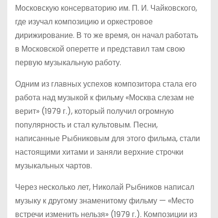
Московскую консерваторию им. П. И. Чайковского,
где изучал композицию и оркестровое
дирижирование. В то же время, он начал работать
в Московской оперетте и представил там свою
первую музыкальную работу.
Одним из главных успехов композитора стала его
работа над музыкой к фильму «Москва слезам не
верит» (1979 г.), который получил огромную
популярность и стал культовым. Песни,
написанные Рыбниковым для этого фильма, стали
настоящими хитами и заняли верхние строчки
музыкальных чартов.
Через несколько лет, Николай Рыбников написал
музыку к другому знаменитому фильму — «Место
встречи изменить нельзя» (1979 г.). Композиции из