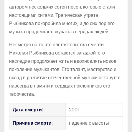
автором нескольких сотен песен, которые стали
настоящими хитами. Трагическая утрата
Рыбникова покоробила многих, и до сих пор его
музыка продолжает звучать в сердцах людей.
Несмотря на то что обстоятельства смерти
Николая Рыбникова остаются загадкой, его
наследие продолжает жить и вдохновлять новое
поколение музыкантов. Его талант, мастерство и
вклад в развитие отечественной музыки останутся
навсегда в памяти и сердцах поклонников его
творчества.
Дата смерти:
2001
Причина смерти:
падение с высоты