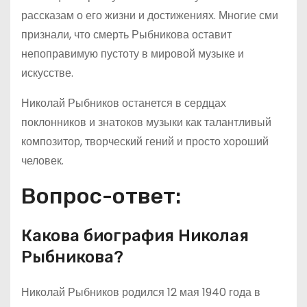
рассказам о его жизни и достижениях. Многие сми
признали, что смерть Рыбникова оставит
непоправимую пустоту в мировой музыке и
искусстве.
Николай Рыбников останется в сердцах
поклонников и знатоков музыки как талантливый
композитор, творческий гений и просто хороший
человек.
Вопрос-ответ:
Какова биография Николая
Рыбникова?
Николай Рыбников родился 12 мая 1940 года в