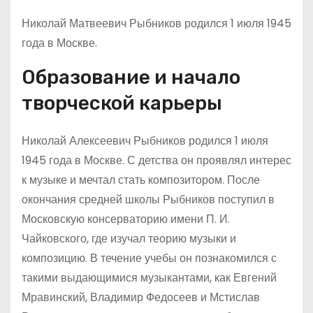
Николай Матвеевич Рыбников родился 1 июля 1945
года в Москве.
Образование и начало
творческой карьеры
Николай Алексеевич Рыбников родился 1 июля
1945 года в Москве. С детства он проявлял интерес
к музыке и мечтал стать композитором. После
окончания средней школы Рыбников поступил в
Московскую консерваторию имени П. И.
Чайковского, где изучал теорию музыки и
композицию. В течение учебы он познакомился с
такими выдающимися музыкантами, как Евгений
Мравинский, Владимир Федосеев и Мстислав