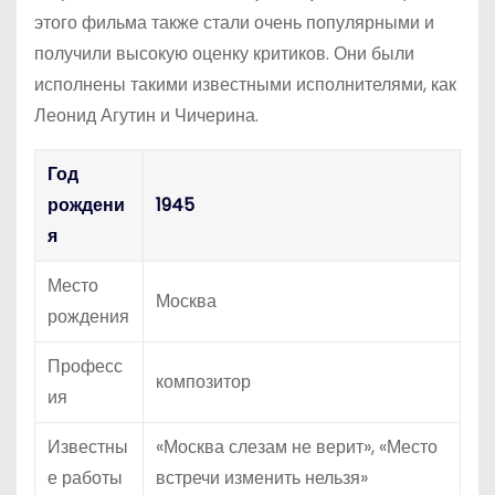
этого фильма также стали очень популярными и
получили высокую оценку критиков. Они были
исполнены такими известными исполнителями, как
Леонид Агутин и Чичерина.
Год
рождени
1945
я
Место
Москва
рождения
Професс
композитор
ия
Известны
«Москва слезам не верит», «Место
е работы
встречи изменить нельзя»