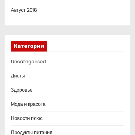
Август 2018
Категории
Uncategorised
Диеты
Здоровье
Мода и красота
Новости плюс
Продукты питания