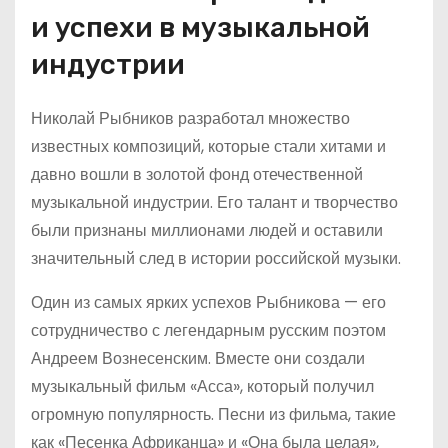
и успехи в музыкальной
индустрии
Николай Рыбников разработал множество
известных композиций, которые стали хитами и
давно вошли в золотой фонд отечественной
музыкальной индустрии. Его талант и творчество
были признаны миллионами людей и оставили
значительный след в истории российской музыки.
Один из самых ярких успехов Рыбникова — его
сотрудничество с легендарным русским поэтом
Андреем Вознесенским. Вместе они создали
музыкальный фильм «Асса», который получил
огромную популярность. Песни из фильма, такие
как «Песенка Африканца» и «Она была целая»,