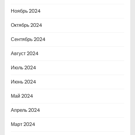
Ноябрь 2024
Октябрь 2024
Сентябрь 2024
Август 2024
Июль 2024
Июнь 2024
Май 2024
Апрель 2024
Март 2024