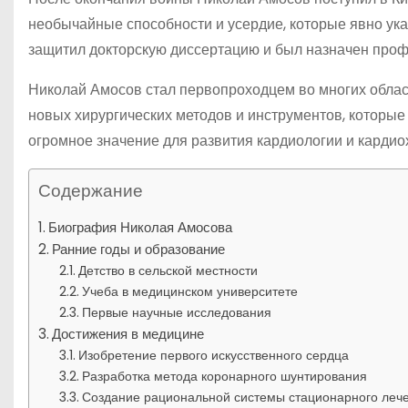
необычайные способности и усердие, которые явно ука
защитил докторскую диссертацию и был назначен проф
Николай Амосов стал первопроходцем во многих облас
новых хирургических методов и инструментов, которые
огромное значение для развития кардиологии и кардиох
Содержание
Биография Николая Амосова
Ранние годы и образование
Детство в сельской местности
Учеба в медицинском университете
Первые научные исследования
Достижения в медицине
Изобретение первого искусственного сердца
Разработка метода коронарного шунтирования
Создание рациональной системы стационарного леч