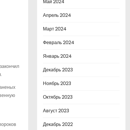
Май 2024
Апрель 2024
Март 2024
Февраль 2024
Январь 2024
 закончил
Декабрь 2023
.
Ноябрь 2023
раненых
твенную
Октябрь 2023
Август 2023
пороков
Декабрь 2022