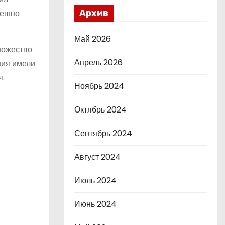
пешно
Архив
Май 2026
ножество
Апрель 2026
ния имели
я.
Ноябрь 2024
Октябрь 2024
Сентябрь 2024
Август 2024
Июль 2024
Июнь 2024