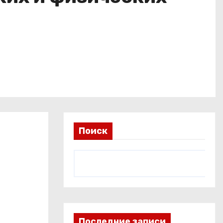
Поиск
Последние записи