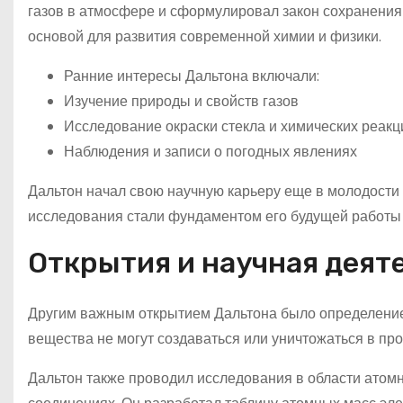
газов в атмосфере и сформулировал закон сохранения 
основой для развития современной химии и физики.
Ранние интересы Дальтона включали:
Изучение природы и свойств газов
Исследование окраски стекла и химических реакц
Наблюдения и записи о погодных явлениях
Дальтон начал свою научную карьеру еще в молодости 
исследования стали фундаментом его будущей работы и
Открытия и научная деят
Другим важным открытием Дальтона было определение 
вещества не могут создаваться или уничтожаться в пр
Дальтон также проводил исследования в области атом