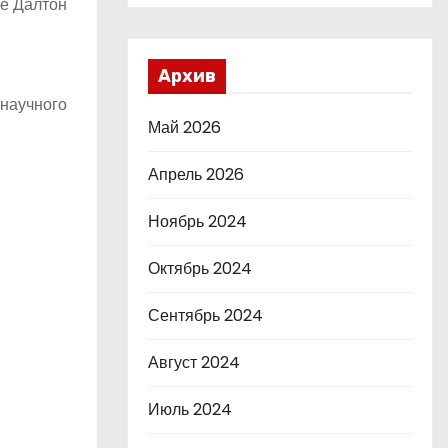
же Далтон
Архив
 научного
Май 2026
Апрель 2026
Ноябрь 2024
Октябрь 2024
Сентябрь 2024
Август 2024
Июль 2024