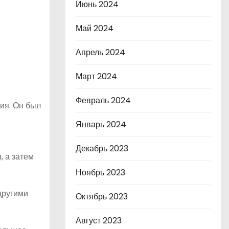
Июнь 2024
Май 2024
Апрель 2024
Март 2024
Февраль 2024
лия. Он был
Январь 2024
Декабрь 2023
, а затем
Ноябрь 2023
другими
Октябрь 2023
Август 2023