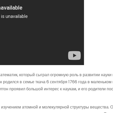
атематик, который сыграл огромную роль в развитии науки 
 родился в семье ткача 6 сентября 1766 года в маленьком
алтон проявил большой интерес к наукам, и его родители по
изучением атомной и молекулярной структуры вещества. 