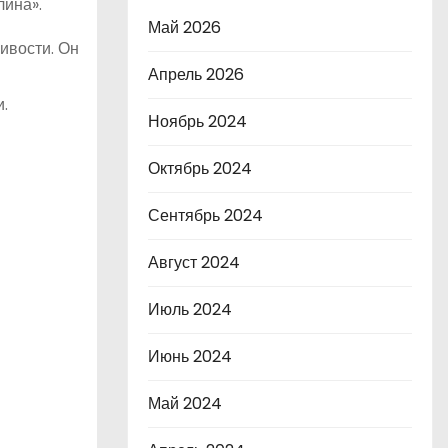
лина».
Май 2026
ивости. Он
Апрель 2026
.
Ноябрь 2024
Октябрь 2024
Сентябрь 2024
Август 2024
Июль 2024
Июнь 2024
Май 2024