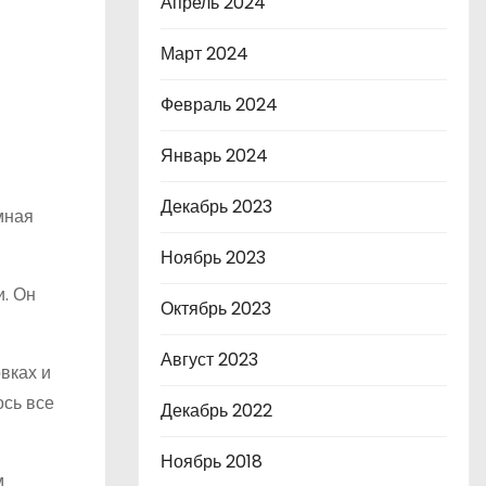
Апрель 2024
Март 2024
Февраль 2024
Январь 2024
Декабрь 2023
мная
Ноябрь 2023
и. Он
Октябрь 2023
Август 2023
вках и
ось все
Декабрь 2022
Ноябрь 2018
м