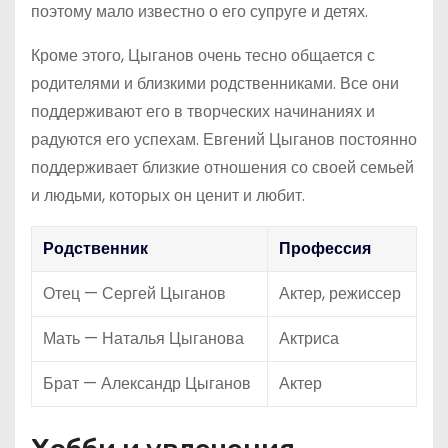
поэтому мало известно о его супруге и детях.
Кроме этого, Цыганов очень тесно общается с
родителями и близкими родственниками. Все они
поддерживают его в творческих начинаниях и
радуются его успехам. Евгений Цыганов постоянно
поддерживает близкие отношения со своей семьей
и людьми, которых он ценит и любит.
Родственник
Профессия
Отец — Сергей Цыганов
Актер, режиссер
Мать — Наталья Цыганова
Актриса
Брат — Александр Цыганов
Актер