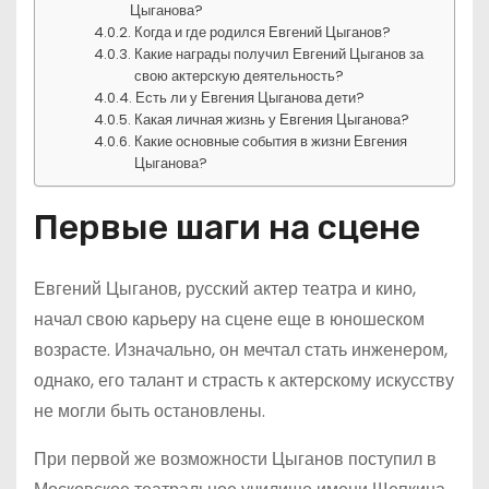
Цыганова?
Когда и где родился Евгений Цыганов?
Какие награды получил Евгений Цыганов за
свою актерскую деятельность?
Есть ли у Евгения Цыганова дети?
Какая личная жизнь у Евгения Цыганова?
Какие основные события в жизни Евгения
Цыганова?
Первые шаги на сцене
Евгений Цыганов, русский актер театра и кино,
начал свою карьеру на сцене еще в юношеском
возрасте. Изначально, он мечтал стать инженером,
однако, его талант и страсть к актерскому искусству
не могли быть остановлены.
При первой же возможности Цыганов поступил в