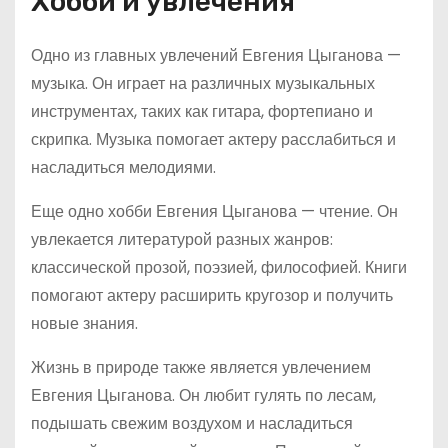
Хобби и увлечения
Одно из главных увлечений Евгения Цыганова —
музыка. Он играет на различных музыкальных
инструментах, таких как гитара, фортепиано и
скрипка. Музыка помогает актеру расслабиться и
насладиться мелодиями.
Еще одно хобби Евгения Цыганова — чтение. Он
увлекается литературой разных жанров:
классической прозой, поэзией, философией. Книги
помогают актеру расширить кругозор и получить
новые знания.
Жизнь в природе также является увлечением
Евгения Цыганова. Он любит гулять по лесам,
подышать свежим воздухом и насладиться