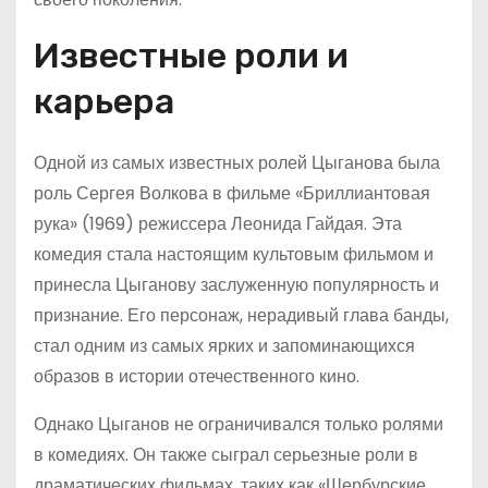
Известные роли и
карьера
Одной из самых известных ролей Цыганова была
роль Сергея Волкова в фильме «Бриллиантовая
рука» (1969) режиссера Леонида Гайдая. Эта
комедия стала настоящим культовым фильмом и
принесла Цыганову заслуженную популярность и
признание. Его персонаж, нерадивый глава банды,
стал одним из самых ярких и запоминающихся
образов в истории отечественного кино.
Однако Цыганов не ограничивался только ролями
в комедиях. Он также сыграл серьезные роли в
драматических фильмах, таких как «Шербурские