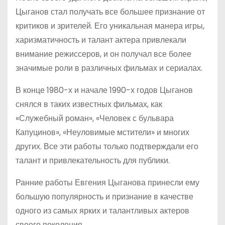
Цыганов стал получать все большее признание от
критиков и зрителей. Его уникальная манера игры,
харизматичность и талант актера привлекали
внимание режиссеров, и он получал все более
значимые роли в различных фильмах и сериалах.
В конце 1980-х и начале 1990-х годов Цыганов
снялся в таких известных фильмах, как
«Служебный роман», «Человек с бульвара
Капуцинов», «Неуловимые мстители» и многих
других. Все эти работы только подтверждали его
талант и привлекательность для публики.
Ранние работы Евгения Цыганова принесли ему
большую популярность и признание в качестве
одного из самых ярких и талантливых актеров
своего поколения.