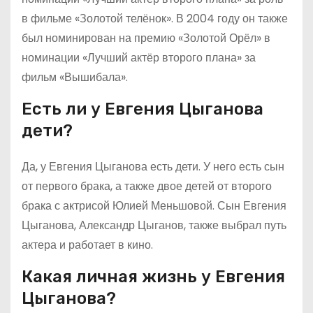
в фильме «Золотой телёнок». В 2004 году он также
был номинирован на премию «Золотой Орёл» в
номинации «Лучший актёр второго плана» за
фильм «Вышибала».
Есть ли у Евгения Цыганова
дети?
Да, у Евгения Цыганова есть дети. У него есть сын
от первого брака, а также двое детей от второго
брака с актрисой Юлией Меньшовой. Сын Евгения
Цыганова, Александр Цыганов, также выбрал путь
актера и работает в кино.
Какая личная жизнь у Евгения
Цыганова?