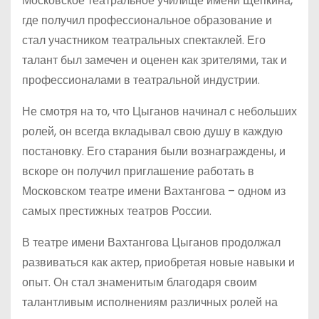
Московское театральное училище имени Щепкина,
где получил профессиональное образование и
стал участником театральных спектаклей. Его
талант был замечен и оценен как зрителями, так и
профессионалами в театральной индустрии.
Не смотря на то, что Цыганов начинал с небольших
ролей, он всегда вкладывал свою душу в каждую
постановку. Его старания были вознаграждены, и
вскоре он получил приглашение работать в
Московском театре имени Вахтангова – одном из
самых престижных театров России.
В театре имени Вахтангова Цыганов продолжал
развиваться как актер, приобретая новые навыки и
опыт. Он стал знаменитым благодаря своим
талантливым исполнениям различных ролей на