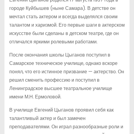
городе Куйбышев (ныне Самара). В детстве он
мечтал стать актером и всегда выделялся своим
талантом и харизмой. Его первые шаги в актерском
искусстве были сделаны в детском театре, где он
отличался яркими ролевыми работами.
После окончания школы Цыганов поступил в
Самарское техническое училище, однако вскоре
понял, что его истинное призвание — актерство. Он
решил сменить профессию и поступил в
Ленинградское высшее театральное училище
имени М.Н. Ермоловой.
В училище Евгений Цыганов проявил себя как
талантливый актер и был замечен
преподавателями. Он играл разнообразные роли и