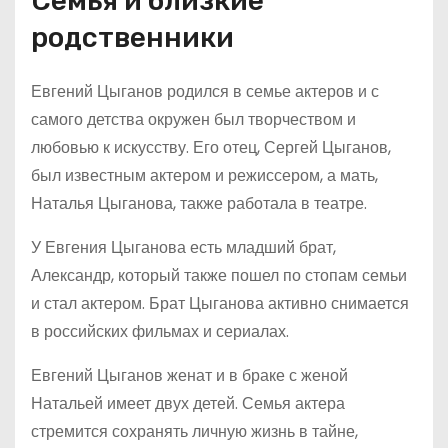
Семья и близкие
родственники
Евгений Цыганов родился в семье актеров и с
самого детства окружен был творчеством и
любовью к искусству. Его отец, Сергей Цыганов,
был известным актером и режиссером, а мать,
Наталья Цыганова, также работала в театре.
У Евгения Цыганова есть младший брат,
Александр, который также пошел по стопам семьи
и стал актером. Брат Цыганова активно снимается
в российских фильмах и сериалах.
Евгений Цыганов женат и в браке с женой
Натальей имеет двух детей. Семья актера
стремится сохранять личную жизнь в тайне,