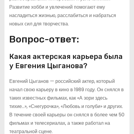
Развитие хобби и увлечений помогают ему
насладиться жизнью, расслабиться и набраться
новых сил для творчества.
Вопрос-ответ:
Какая актерская карьера была
у Евгения Цыганова?
Евгений Цыганов — российский актер, который
начал свою карьеру в кино в 1989 году. Он снялся в
таких известных фильмах, как «А зори здесь
тихие…», «Снегурочка», «Любовь и голуби» и других.
В течение своей карьеры он снялся в более чем 50
фильмах и телесериалах, а также работал на
театральной сцене.