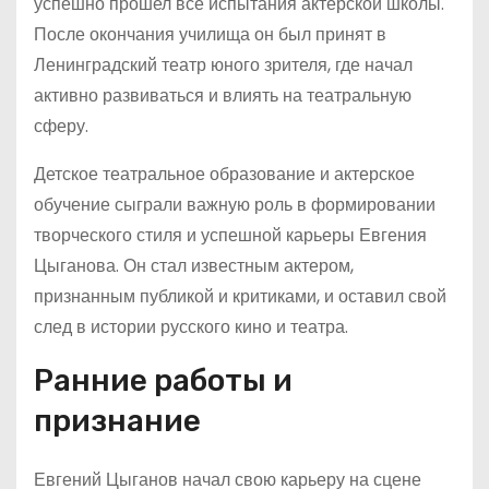
успешно прошел все испытания актерской школы.
После окончания училища он был принят в
Ленинградский театр юного зрителя, где начал
активно развиваться и влиять на театральную
сферу.
Детское театральное образование и актерское
обучение сыграли важную роль в формировании
творческого стиля и успешной карьеры Евгения
Цыганова. Он стал известным актером,
признанным публикой и критиками, и оставил свой
след в истории русского кино и театра.
Ранние работы и
признание
Евгений Цыганов начал свою карьеру на сцене