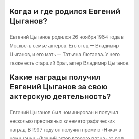
Когда и где родился Евгений
Цыганов?
Евгений Цыганов родился 26 ноября 1964 года в
Москве, в семье актеров. Его отец — Владимир
Цыганов, и его мать — Татьяна Лютаева. У него
также есть старший брат, актер Владимир Цыганов.
Какие награды получил
Евгений Цыганов за свою
актерскую деятельность?
Евгений Цыганов был номинирован и получил
несколько престижных кинематографических
наград. В 1997 году он получил премию «Ника» в
номинации «Лучший актер второго плана» за роль