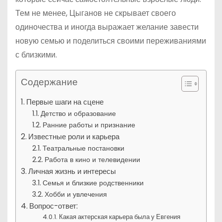
Тем не менее, Цыганов не скрывает своего
одиночества и иногда выражает желание завести
новую семью и поделиться своими переживаниями
с близкими.
Содержание
Первые шаги на сцене
Детство и образование
Ранние работы и признание
Известные роли и карьера
Театральные постановки
Работа в кино и телевидении
Личная жизнь и интересы
Семья и близкие родственники
Хобби и увлечения
Вопрос-ответ:
Какая актерская карьера была у Евгения