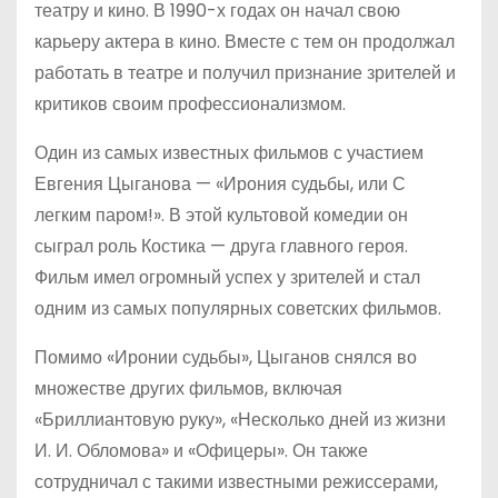
театру и кино. В 1990-х годах он начал свою
карьеру актера в кино. Вместе с тем он продолжал
работать в театре и получил признание зрителей и
критиков своим профессионализмом.
Один из самых известных фильмов с участием
Евгения Цыганова — «Ирония судьбы, или С
легким паром!». В этой культовой комедии он
сыграл роль Костика — друга главного героя.
Фильм имел огромный успех у зрителей и стал
одним из самых популярных советских фильмов.
Помимо «Иронии судьбы», Цыганов снялся во
множестве других фильмов, включая
«Бриллиантовую руку», «Несколько дней из жизни
И. И. Обломова» и «Офицеры». Он также
сотрудничал с такими известными режиссерами,