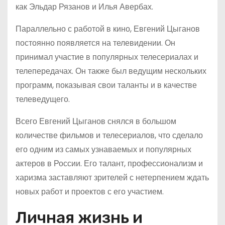
как Эльдар Рязанов и Илья Авербах.
Параллельно с работой в кино, Евгений Цыганов
постоянно появляется на телевидении. Он
принимал участие в популярных телесериалах и
телепередачах. Он также был ведущим нескольких
программ, показывая свои таланты и в качестве
телеведущего.
Всего Евгений Цыганов снялся в большом
количестве фильмов и телесериалов, что сделало
его одним из самых узнаваемых и популярных
актеров в России. Его талант, профессионализм и
харизма заставляют зрителей с нетерпением ждать
новых работ и проектов с его участием.
Личная жизнь и