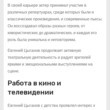
В своей карьере актер принимал участие в
различных репертуарах, среди которых были и
классические произведения, и современные пьесы.
Он воссоздавал образы разных героев, от
юмористических до драматических, и каждая его
роль была уникальна и неповторима.
Евгений Цыганов продолжает активную
театральную деятельность и радует зрителей
яркими и эмоциональными выступлениями на
сцене.
Работа в кино и
телевидении
Евгений Цыганов с детства проявлял интерес к