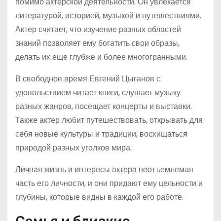
помимо актерской деятельности. Он увлекается
литературой, историей, музыкой и путешествиями.
Актер считает, что изучение разных областей
знаний позволяет ему богатить свои образы,
делать их еще глубже и более многогранными.
В свободное время Евгений Цыганов с
удовольствием читает книги, слушает музыку
разных жанров, посещает концерты и выставки.
Также актер любит путешествовать, открывать для
себя новые культуры и традиции, восхищаться
природой разных уголков мира.
Личная жизнь и интересы актера неотъемлемая
часть его личности, и они придают ему цельности и
глубины, которые видны в каждой его работе.