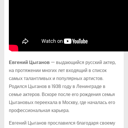
Евгений Цыганов
— выдающийся русский актер,
на протяжении многих лет входящий в список
самых талантливых и популярных артистов.
Родился Цыганов в 1938 году в Ленинграде в
семье актеров. Вскоре после его рождения семья
Цыгановых переехала в Москву, где началась его
профессиональная карьера.
Евгений Цыганов прославился благодаря своему