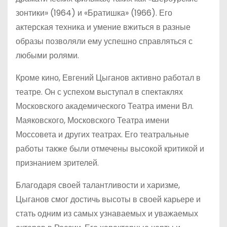
зонтики» (1964) и «Братишка» (1966). Его
актерская техника и умение вжиться в разные
образы позволяли ему успешно справляться с
любыми ролями.
Кроме кино, Евгений Цыганов активно работал в
театре. Он с успехом выступал в спектаклях
Московского академического Театра имени Вл.
Маяковского, Московского Театра имени
Моссовета и других театрах. Его театральные
работы также были отмечены высокой критикой и
признанием зрителей.
Благодаря своей талантливости и харизме,
Цыганов смог достичь высоты в своей карьере и
стать одним из самых узнаваемых и уважаемых