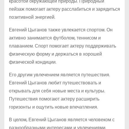
красотой окружающей природы. Природный
пейзаж помогает актеру расслабиться и зарядиться
позитивной энергией.
Евгений Цыганов также увлекается спортом. Он
активно занимается футболом, теннисом и
плаванием. Спорт помогает актеру поддерживать
физическую форму и держаться в хорошей
физической кондиции.
Его другим увлечением является путешествия.
Евгений Цыганов любит путешествовать и
открывать для себя новые места и культуры.
Путешествия помогают актеру расширить
горизонты и ощутить новые впечатления.
В целом, Евгений Цыганов является человеком с
разнообразными интересами и увлечениями.