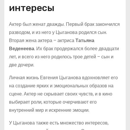
интересы
Актер был женат дважды. Первый брак закончился
разводом, и из него у Цыганова родился сын.
Вторая жена актера – актриса
Татьяна
Веденеева
. Их брак продержался более двадцати
лет, и всего из него родилось трое детей – сын и
две дочери.
Личная жизнь Евгения Цыганова вдохновляет его
на создание ярких и эмоциональных образов на
сцене. Актер не скрывает своих чувств, и в кино
выбирает роли, которые очерчивают его
внутренний мир и искренние эмоции.
У Цыганова также есть множество интересов,