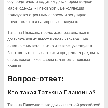
соучредителем и ведущим дизайнером модной
марки одежды «TP Fashion». Ее коллекции
пользуются огромным спросом и регулярно
представляются на мировых подиумах.
Татьяна Плаксина продолжает развиваться и
достигать новых высот в своей карьере. Она
активно снимается в кино и театре, участвует в
благотворительных акциях и продолжает радовать
своих поклонников своим талантом и новыми
ролями.
Вопрос-ответ:
Кто такая Татьяна Плаксина?
Татьяна Плаксина – это дочь известной российской