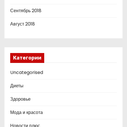
Сентябрь 2018
Август 2018
Категории
Uncategorised
Диеты
Здоровье
Мода и красота
Новости плюс