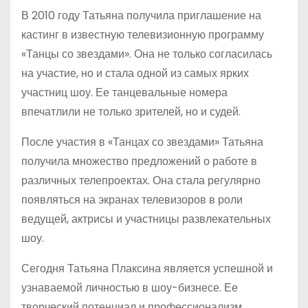
В 2010 году Татьяна получила приглашение на
кастинг в известную телевизионную программу
«Танцы со звездами». Она не только согласилась
на участие, но и стала одной из самых ярких
участниц шоу. Ее танцевальные номера
впечатлили не только зрителей, но и судей.
После участия в «Танцах со звездами» Татьяна
получила множество предложений о работе в
различных телепроектах. Она стала регулярно
появляться на экранах телевизоров в роли
ведущей, актрисы и участницы развлекательных
шоу.
Сегодня Татьяна Плаксина является успешной и
узнаваемой личностью в шоу-бизнесе. Ее
творческий потенциал и профессионализм