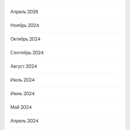
Апрель 2026
Ноябрь 2024
Октябрь 2024
Сентябрь 2024
Август 2024
Июль 2024
Июнь 2024
Май 2024
Апрель 2024