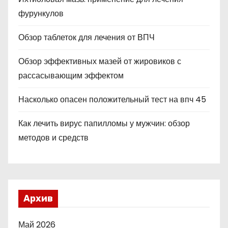
фурункулов
Обзор таблеток для лечения от ВПЧ
Обзор эффективных мазей от жировиков с
рассасывающим эффектом
Насколько опасен положительный тест на впч 45
Как лечить вирус папилломы у мужчин: обзор
методов и средств
Архив
Май 2026