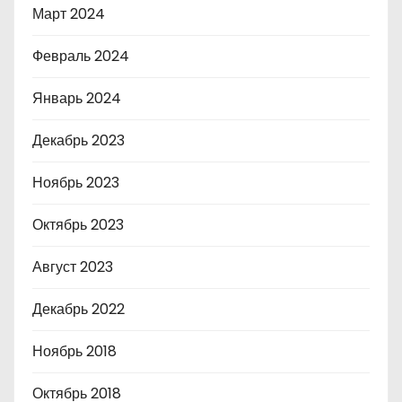
Март 2024
Февраль 2024
Январь 2024
Декабрь 2023
Ноябрь 2023
Октябрь 2023
Август 2023
Декабрь 2022
Ноябрь 2018
Октябрь 2018