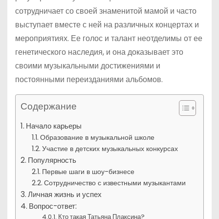
сотрудничает со своей знаменитой мамой и часто
выступает вместе с ней на различных концертах и
мероприятиях. Ее голос и талант неотделимы от ее
генетического наследия, и она доказывает это
своими музыкальными достижениями и
постоянными переизданиями альбомов.
Содержание
Начало карьеры
Образование в музыкальной школе
Участие в детских музыкальных конкурсах
Популярность
Первые шаги в шоу-бизнесе
Сотрудничество с известными музыкантами
Личная жизнь и успех
Вопрос-ответ:
Кто такая Татьяна Плаксина?