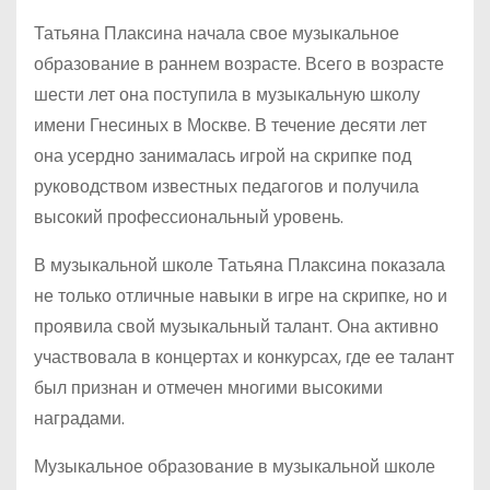
Татьяна Плаксина начала свое музыкальное
образование в раннем возрасте. Всего в возрасте
шести лет она поступила в музыкальную школу
имени Гнесиных в Москве. В течение десяти лет
она усердно занималась игрой на скрипке под
руководством известных педагогов и получила
высокий профессиональный уровень.
В музыкальной школе Татьяна Плаксина показала
не только отличные навыки в игре на скрипке, но и
проявила свой музыкальный талант. Она активно
участвовала в концертах и конкурсах, где ее талант
был признан и отмечен многими высокими
наградами.
Музыкальное образование в музыкальной школе