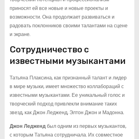
приносят ей все новые и новые проекты и
возможности. Она продолжает развиваться и
радовать поклонников своими талантами на сцене
и экране.
Сотрудничество с
известными музыкантами
Татьяна Плаксина, как признанный талант и лидер
в мире музыки, имеет множество коллабораций с
известными музыкантами. Ее уникальный голос и
творческий подход привлекли внимание таких
звезд, как Джон Ледженд, Элтон Джон и Мадонна.
Джон Ледженд
был одним из первых музыкантов,
с которым Татьяна сотрудничала. Их совместное