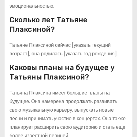
эмоциональностью.
Сколько лет Татьяне
Плаксиной?
Татьяне Плаксиной сейчас [указать текущий
возраст], она родилась [указать год рождения].
Каковы планы на будущее у
Татьяны Плаксиной?
Татьяна Плаксина имеет большие планы на
будущее. Она намерена продолжать развивать
свою музыкальную карьеру, выпускать новые
песни и принимать участие в концертах. Она также
планирует расширить свою аудиторию и стать еще
более известной певицей.