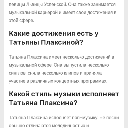
певицы Львицы Успенской. Она также занимается
музыкальной карьерой и имеет свои достижения в
этой сфере.
Какие достижения есть у
Татьяны Плаксиной?
Татьяна Плаксина имеет несколько достижений в
музыкальной сфере. Она выпустила несколько
синглов, сняла несколько клипов и приняла
участие в различных концертных программах.
Какой стиль музыки исполняет
Татьяна Плаксина?
Татьяна Плаксина исполняет поп-музыку. Ее песни
обычно отличаются мелодичностью и