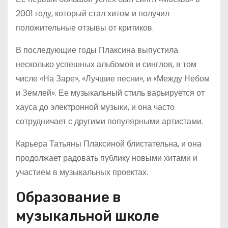
2001 году, который стал хитом и получил
положительные отзывы от критиков.
В последующие годы Плаксина выпустила
несколько успешных альбомов и синглов, в том
числе «На Заре», «Лучшие песни», и «Между Небом
и Землей». Ее музыкальный стиль варьируется от
хауса до электронной музыки, и она часто
сотрудничает с другими популярными артистами.
Карьера Татьяны Плаксиной блистательна, и она
продолжает радовать публику новыми хитами и
участием в музыкальных проектах.
Образование в
музыкальной школе