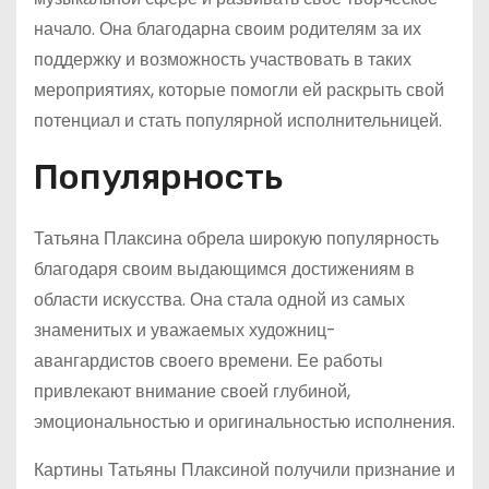
начало. Она благодарна своим родителям за их
поддержку и возможность участвовать в таких
мероприятиях, которые помогли ей раскрыть свой
потенциал и стать популярной исполнительницей.
Популярность
Татьяна Плаксина обрела широкую популярность
благодаря своим выдающимся достижениям в
области искусства. Она стала одной из самых
знаменитых и уважаемых художниц-
авангардистов своего времени. Ее работы
привлекают внимание своей глубиной,
эмоциональностью и оригинальностью исполнения.
Картины Татьяны Плаксиной получили признание и