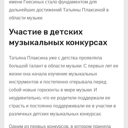
имени Гнесиных стало фундаментом для
дальнейших достижений Татьяны Плаксиной в
области музыки.
Участие в детских
музыкальных конкурсах
Татьяна Плаксина уже с детства проявляла
большой талант в области музыки. С первых лет ее
жизни она начала изучение музыкальных
инструментов и постепенно открывала перед
собой новые горизонты в мире музыки. И
неудивительно, что ее родители поддержали ее
страсть и постоянно поддерживали ее в участии в
различных детских музыкальных конкурсах.
Одним из первых конкурсов, в котором приняла