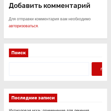
Добавить комментарий
Для отправки комментария вам необходимо
авторизоваться
.
Поиск
Поис
Последние записи
Ихтиоловая мазь: применение для лечения