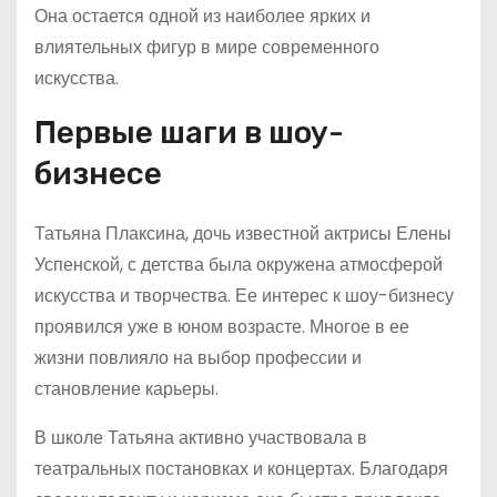
Она остается одной из наиболее ярких и
влиятельных фигур в мире современного
искусства.
Первые шаги в шоу-
бизнесе
Татьяна Плаксина, дочь известной актрисы Елены
Успенской, с детства была окружена атмосферой
искусства и творчества. Ее интерес к шоу-бизнесу
проявился уже в юном возрасте. Многое в ее
жизни повлияло на выбор профессии и
становление карьеры.
В школе Татьяна активно участвовала в
театральных постановках и концертах. Благодаря