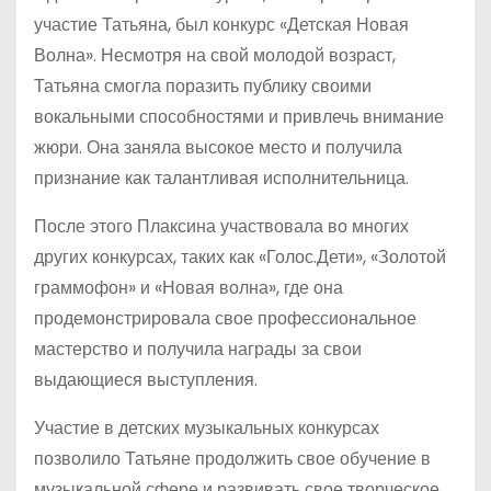
участие Татьяна, был конкурс «Детская Новая
Волна». Несмотря на свой молодой возраст,
Татьяна смогла поразить публику своими
вокальными способностями и привлечь внимание
жюри. Она заняла высокое место и получила
признание как талантливая исполнительница.
После этого Плаксина участвовала во многих
других конкурсах, таких как «Голос.Дети», «Золотой
граммофон» и «Новая волна», где она
продемонстрировала свое профессиональное
мастерство и получила награды за свои
выдающиеся выступления.
Участие в детских музыкальных конкурсах
позволило Татьяне продолжить свое обучение в
музыкальной сфере и развивать свое творческое