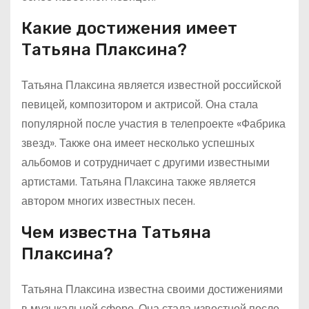
Какие достижения имеет
Татьяна Плаксина?
Татьяна Плаксина является известной российской
певицей, композитором и актрисой. Она стала
популярной после участия в телепроекте «Фабрика
звезд». Также она имеет несколько успешных
альбомов и сотрудничает с другими известными
артистами. Татьяна Плаксина также является
автором многих известных песен.
Чем известна Татьяна
Плаксина?
Татьяна Плаксина известна своими достижениями
в музыкальной сфере. Она стала известной после