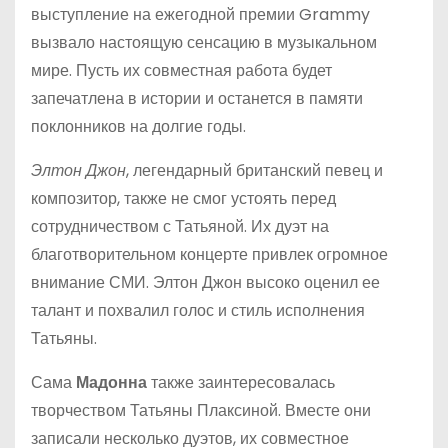
выступление на ежегодной премии Grammy
вызвало настоящую сенсацию в музыкальном
мире. Пусть их совместная работа будет
запечатлена в истории и останется в памяти
поклонников на долгие годы.
Элтон Джон
, легендарный британский певец и
композитор, также не смог устоять перед
сотрудничеством с Татьяной. Их дуэт на
благотворительном концерте привлек огромное
внимание СМИ. Элтон Джон высоко оценил ее
талант и похвалил голос и стиль исполнения
Татьяны.
Сама
Мадонна
также заинтересовалась
творчеством Татьяны Плаксиной. Вместе они
записали несколько дуэтов, их совместное