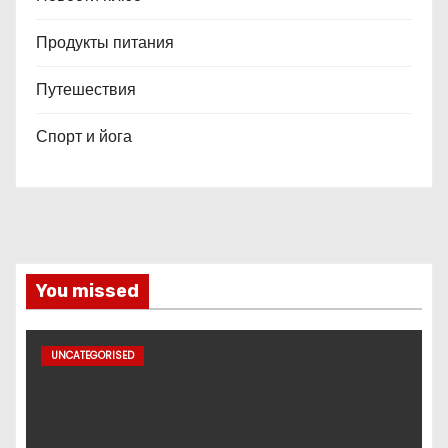
Продукты питания
Путешествия
Спорт и йога
You missed
UNCATEGORISED