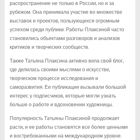
распространение не только в России, но и за
рубежом. Она принимала участие во множестве
выставок и проектов, пользующихся огромным
успехом среди публики. Работы Плаксиной часто
становились объектами разговоров и анализов
критиков и творческих сообществ.
Также Татьяна Плаксина активно вела свой блог,
где делилась своими мыслями о искусстве,
творческом процессе исследования и
саморазвития. Ее публикации вызывали большой
интерес у подписчиков, которые могли узнать
больше о работе и вдохновении художницы.
Популярность Татьяны Плаксиной продолжает
расти, и ее работы становятся все более ценными
и востребованными на международном уровне.