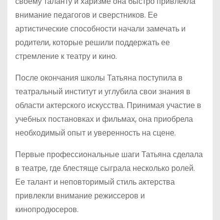
своему таланту и харизме она быстро привлекла
внимание педагогов и сверстников. Ее
артистические способности начали замечать и
родители, которые решили поддержать ее
стремление к театру и кино.
После окончания школы Татьяна поступила в
театральный институт и углубила свои знания в
области актерского искусства. Принимая участие в
учебных постановках и фильмах, она приобрела
необходимый опыт и уверенность на сцене.
Первые профессиональные шаги Татьяна сделала
в театре, где блестяще сыграла несколько ролей.
Ее талант и неповторимый стиль актерства
привлекли внимание режиссеров и
кинопродюсеров.