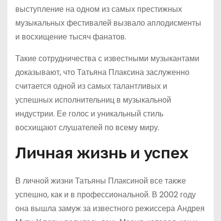
выступление на одном из самых престижных
музыкальных фестивалей вызвало аплодисменты
и восхищение тысяч фанатов.
Такие сотрудничества с известными музыкантами
доказывают, что Татьяна Плаксина заслуженно
считается одной из самых талантливых и
успешных исполнительниц в музыкальной
индустрии. Ее голос и уникальный стиль
восхищают слушателей по всему миру.
Личная жизнь и успех
В личной жизни Татьяны Плаксиной все также
успешно, как и в профессиональной. В 2002 году
она вышла замуж за известного режиссера Андрея