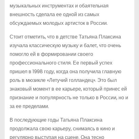
музыкальных инструментах и обаятельная
внешность сделала ее одной из самых
обсуждаемых молодых артисток в России.
Стоит отметить, что в детстве Татьяна Плаксина
изучала классическую музыку и балет, что очень
помогло ей в формировании своего
профессионального стиля. Ее первый успех
пришел в 1998 году, когда она получила главную
роль в мюзикле «Летучий голландец». Это был
знаковый момент в ее карьере, который принес ей
признание и популярность не только в России, но и
за ее пределами.
В последующие годы Татьяна Плаксина
продолжала свою карьеру, снимаясь в кино и
регулярно выступая на сцене. Она тесно