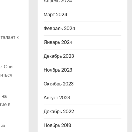
Апрель 2024
Март 2024
Февраль 2024
талант к
Январь 2024
Декабрь 2023
е. Они
Ноябрь 2023
литься
Октябрь 2023
 на
Август 2023
тие в
Декабрь 2022
Ноябрь 2018
вых