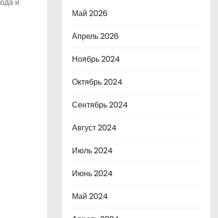
ода и
Май 2026
Апрель 2026
Ноябрь 2024
Октябрь 2024
Сентябрь 2024
Август 2024
Июль 2024
Июнь 2024
Май 2024