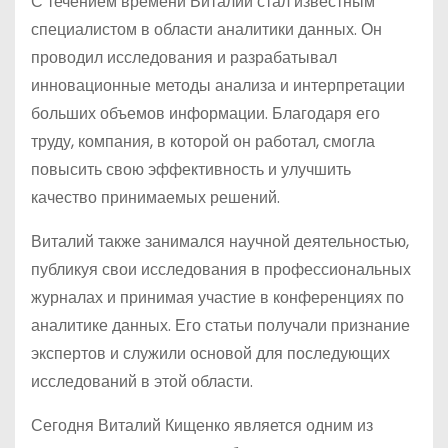
С течением времени Виталий стал известным
специалистом в области аналитики данных. Он
проводил исследования и разрабатывал
инновационные методы анализа и интерпретации
больших объемов информации. Благодаря его
труду, компания, в которой он работал, смогла
повысить свою эффективность и улучшить
качество принимаемых решений.
Виталий также занимался научной деятельностью,
публикуя свои исследования в профессиональных
журналах и принимая участие в конференциях по
аналитике данных. Его статьи получали признание
экспертов и служили основой для последующих
исследований в этой области.
Сегодня Виталий Кищенко является одним из