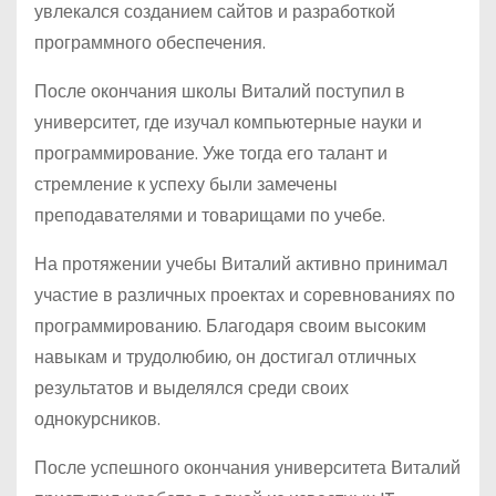
увлекался созданием сайтов и разработкой
программного обеспечения.
После окончания школы Виталий поступил в
университет, где изучал компьютерные науки и
программирование. Уже тогда его талант и
стремление к успеху были замечены
преподавателями и товарищами по учебе.
На протяжении учебы Виталий активно принимал
участие в различных проектах и соревнованиях по
программированию. Благодаря своим высоким
навыкам и трудолюбию, он достигал отличных
результатов и выделялся среди своих
однокурсников.
После успешного окончания университета Виталий