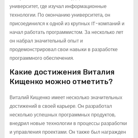
университет, где изучал информационные
технологии. По окончанию университета, он
присоединился к одной из крупных IT-компаний и
начал работать программистом. За несколько лет
он набрал значительный опыт и
продемонстрировал свои навыки в разработке
программного обеспечения.
Какие достижения Виталия
Кищенко можно отметить?
Виталий Кищенко имеет несколько значительных
достижений в своей карьере. Он разработал
несколько успешных программных продуктов,
внедрил новые технологии в процессы разработки
и управления проектами. Он также был награжден