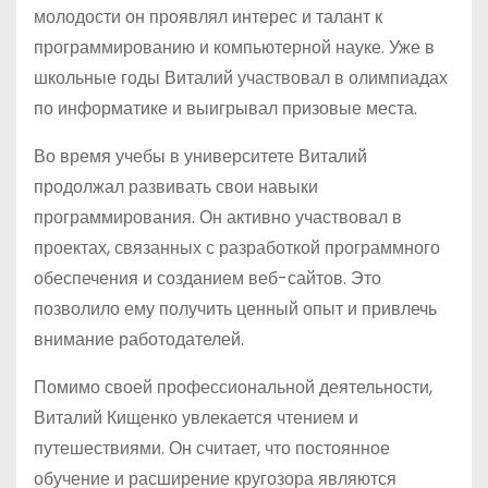
молодости он проявлял интерес и талант к
программированию и компьютерной науке. Уже в
школьные годы Виталий участвовал в олимпиадах
по информатике и выигрывал призовые места.
Во время учебы в университете Виталий
продолжал развивать свои навыки
программирования. Он активно участвовал в
проектах, связанных с разработкой программного
обеспечения и созданием веб-сайтов. Это
позволило ему получить ценный опыт и привлечь
внимание работодателей.
Помимо своей профессиональной деятельности,
Виталий Кищенко увлекается чтением и
путешествиями. Он считает, что постоянное
обучение и расширение кругозора являются