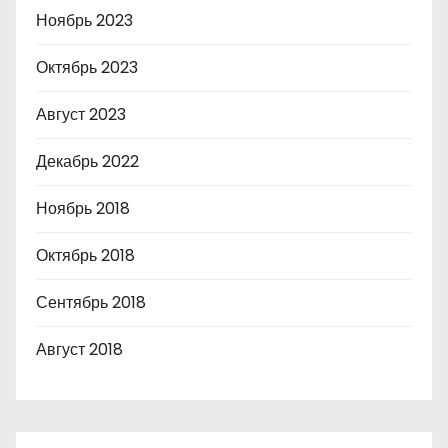
Ноябрь 2023
Октябрь 2023
Август 2023
Декабрь 2022
Ноябрь 2018
Октябрь 2018
Сентябрь 2018
Август 2018