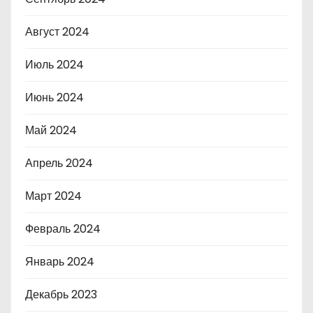
Август 2024
Июль 2024
Июнь 2024
Май 2024
Апрель 2024
Март 2024
Февраль 2024
Январь 2024
Декабрь 2023