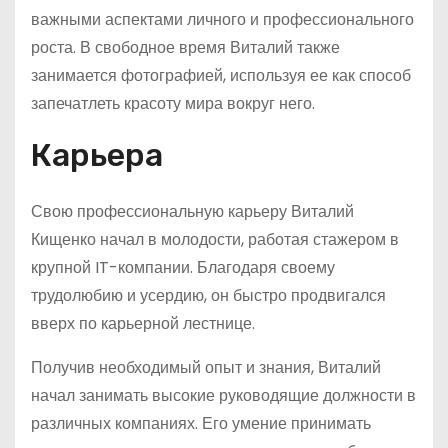
важными аспектами личного и профессионального
роста. В свободное время Виталий также
занимается фотографией, используя ее как способ
запечатлеть красоту мира вокруг него.
Карьера
Свою профессиональную карьеру Виталий
Кищенко начал в молодости, работая стажером в
крупной IT-компании. Благодаря своему
трудолюбию и усердию, он быстро продвигался
вверх по карьерной лестнице.
Получив необходимый опыт и знания, Виталий
начал занимать высокие руководящие должности в
различных компаниях. Его умение принимать