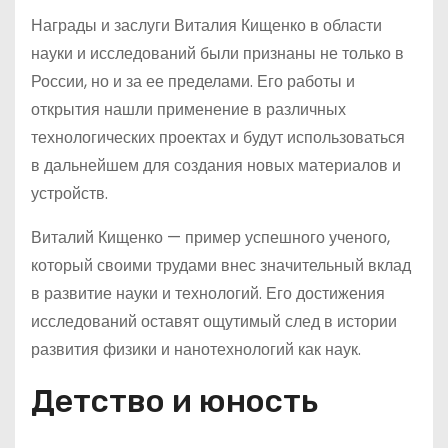
Награды и заслуги Виталия Кищенко в области
науки и исследований были признаны не только в
России, но и за ее пределами. Его работы и
открытия нашли применение в различных
технологических проектах и будут использоваться
в дальнейшем для создания новых материалов и
устройств.
Виталий Кищенко — пример успешного ученого,
который своими трудами внес значительный вклад
в развитие науки и технологий. Его достижения
исследований оставят ощутимый след в истории
развития физики и нанотехнологий как наук.
Детство и юность