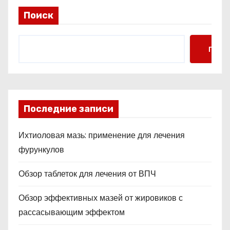
Поиск
Поис
Последние записи
Ихтиоловая мазь: применение для лечения
фурункулов
Обзор таблеток для лечения от ВПЧ
Обзор эффективных мазей от жировиков с
рассасывающим эффектом