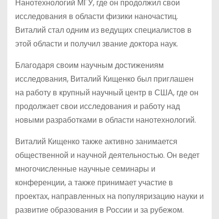
Нанотехнологий МГУ, где он продолжил свои
исследования в области физики наночастиц.
Виталий стал одним из ведущих специалистов в
этой области и получил звание доктора наук.
Благодаря своим научным достижениям
исследования, Виталий Кищенко был приглашен
на работу в крупный научный центр в США, где он
продолжает свои исследования и работу над
новыми разработками в области нанотехнологий.
Виталий Кищенко также активно занимается
общественной и научной деятельностью. Он ведет
многочисленные научные семинары и
конференции, а также принимает участие в
проектах, направленных на популяризацию науки и
развитие образования в России и за рубежом.