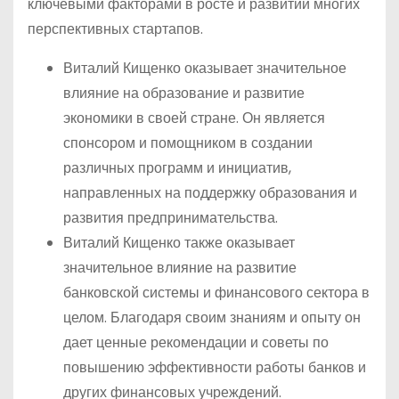
ключевыми факторами в росте и развитии многих
перспективных стартапов.
Виталий Кищенко оказывает значительное
влияние на образование и развитие
экономики в своей стране. Он является
спонсором и помощником в создании
различных программ и инициатив,
направленных на поддержку образования и
развития предпринимательства.
Виталий Кищенко также оказывает
значительное влияние на развитие
банковской системы и финансового сектора в
целом. Благодаря своим знаниям и опыту он
дает ценные рекомендации и советы по
повышению эффективности работы банков и
других финансовых учреждений.