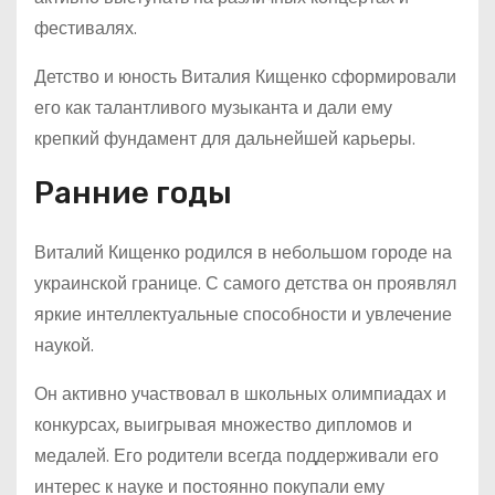
фестивалях.
Детство и юность Виталия Кищенко сформировали
его как талантливого музыканта и дали ему
крепкий фундамент для дальнейшей карьеры.
Ранние годы
Виталий Кищенко родился в небольшом городе на
украинской границе. С самого детства он проявлял
яркие интеллектуальные способности и увлечение
наукой.
Он активно участвовал в школьных олимпиадах и
конкурсах, выигрывая множество дипломов и
медалей. Его родители всегда поддерживали его
интерес к науке и постоянно покупали ему