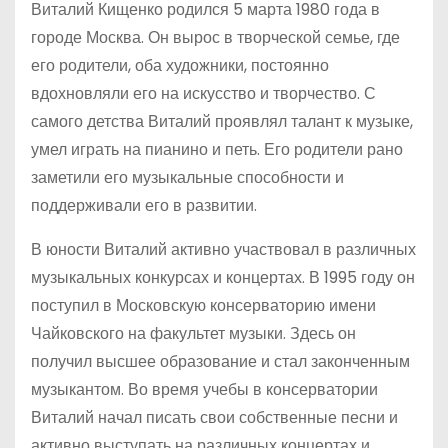
Виталий Кищенко родился 5 марта 1980 года в
городе Москва. Он вырос в творческой семье, где
его родители, оба художники, постоянно
вдохновляли его на искусство и творчество. С
самого детства Виталий проявлял талант к музыке,
умел играть на пианино и петь. Его родители рано
заметили его музыкальные способности и
поддерживали его в развитии.
В юности Виталий активно участвовал в различных
музыкальных конкурсах и концертах. В 1995 году он
поступил в Московскую консерваторию имени
Чайковского на факультет музыки. Здесь он
получил высшее образование и стал законченным
музыкантом. Во время учебы в консерватории
Виталий начал писать свои собственные песни и
активно выступать на различных концертах и