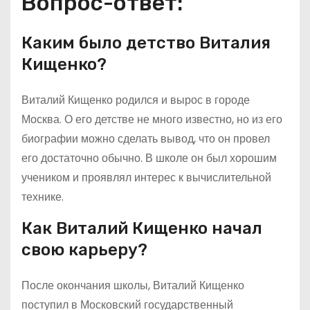
Вопрос-ответ:
Каким было детство Виталия
Кищенко?
Виталий Кищенко родился и вырос в городе
Москва. О его детстве не много известно, но из его
биографии можно сделать вывод, что он провел
его достаточно обычно. В школе он был хорошим
учеником и проявлял интерес к вычислительной
технике.
Как Виталий Кищенко начал
свою карьеру?
После окончания школы, Виталий Кищенко
поступил в Московский государственный