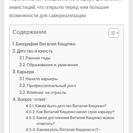
инвестиций, что открыло перед ним большие
возможности для самореализации.
Содержание
Биография Виталия Кищенко
Детство и юность
Ранние годы
Образование и увлечения
Карьера
Начало карьеры
Профессиональный рост
Влияние на отрасль
Вопрос-ответ:
Каким было детство Виталия Кищенко?
Как Виталий Кищенко начал свою карьеру?
Какие достижения Виталия Кищенко можно
отметить?
Какова роль Виталия Кищенко в IT-