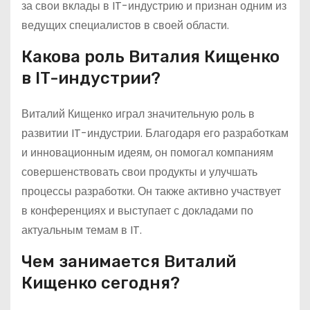
за свои вклады в IT-индустрию и признан одним из
ведущих специалистов в своей области.
Какова роль Виталия Кищенко
в IT-индустрии?
Виталий Кищенко играл значительную роль в
развитии IT-индустрии. Благодаря его разработкам
и инновационным идеям, он помогал компаниям
совершенствовать свои продукты и улучшать
процессы разработки. Он также активно участвует
в конференциях и выступает с докладами по
актуальным темам в IT.
Чем занимается Виталий
Кищенко сегодня?