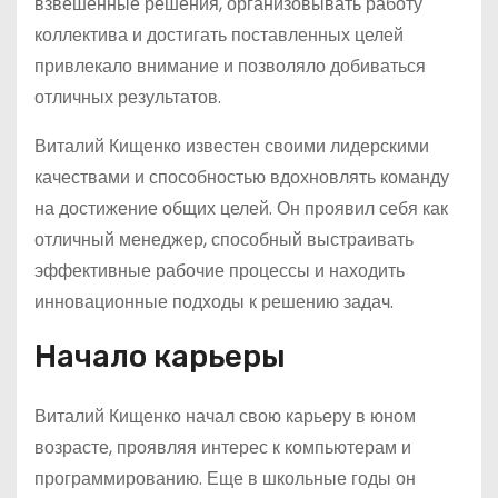
взвешенные решения, организовывать работу
коллектива и достигать поставленных целей
привлекало внимание и позволяло добиваться
отличных результатов.
Виталий Кищенко известен своими лидерскими
качествами и способностью вдохновлять команду
на достижение общих целей. Он проявил себя как
отличный менеджер, способный выстраивать
эффективные рабочие процессы и находить
инновационные подходы к решению задач.
Начало карьеры
Виталий Кищенко начал свою карьеру в юном
возрасте, проявляя интерес к компьютерам и
программированию. Еще в школьные годы он