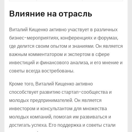
Влияние на отрасль
Виталий Кищенко активно участвует в различных
бизнес-мероприятиях, конференциях и форумах,
где делится своим опытом и знаниями. Он является
важным комментатором и экспертом в сфере
инвестиций и финансового анализа, и его мнение и
советы всегда востребованы.
Кроме того, Виталий Кищенко активно
способствует развитию стартап-сообщества и
молодых предпринимателей. Он является
инвестором и консультантом для множества
молодых компаний, помогая им развиваться и
достигать успеха. Его поддержка и советы стали