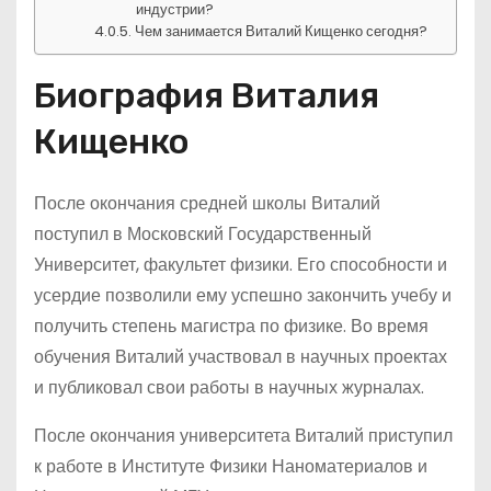
индустрии?
Чем занимается Виталий Кищенко сегодня?
Биография Виталия
Кищенко
После окончания средней школы Виталий
поступил в Московский Государственный
Университет, факультет физики. Его способности и
усердие позволили ему успешно закончить учебу и
получить степень магистра по физике. Во время
обучения Виталий участвовал в научных проектах
и публиковал свои работы в научных журналах.
После окончания университета Виталий приступил
к работе в Институте Физики Наноматериалов и