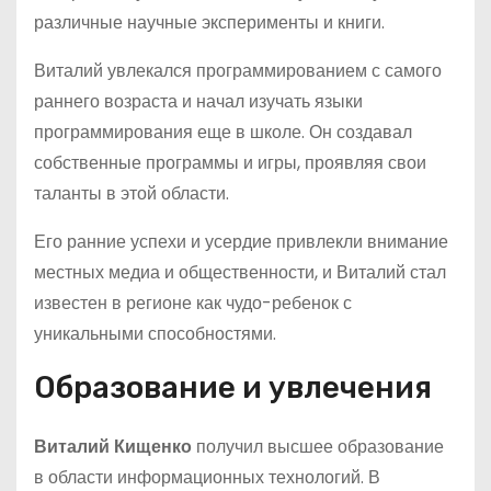
различные научные эксперименты и книги.
Виталий увлекался программированием с самого
раннего возраста и начал изучать языки
программирования еще в школе. Он создавал
собственные программы и игры, проявляя свои
таланты в этой области.
Его ранние успехи и усердие привлекли внимание
местных медиа и общественности, и Виталий стал
известен в регионе как чудо-ребенок с
уникальными способностями.
Образование и увлечения
Виталий Кищенко
получил высшее образование
в области информационных технологий. В