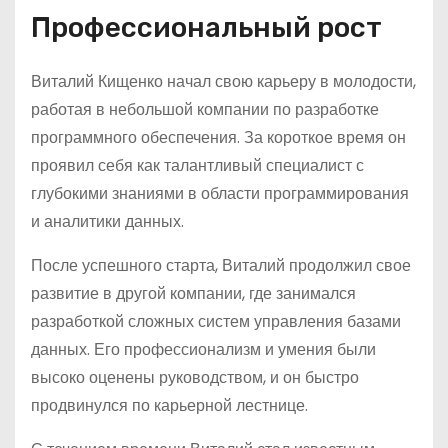
Профессиональный рост
Виталий Кищенко начал свою карьеру в молодости,
работая в небольшой компании по разработке
программного обеспечения. За короткое время он
проявил себя как талантливый специалист с
глубокими знаниями в области программирования
и аналитики данных.
После успешного старта, Виталий продолжил свое
развитие в другой компании, где занимался
разработкой сложных систем управления базами
данных. Его профессионализм и умения были
высоко оценены руководством, и он быстро
продвинулся по карьерной лестнице.