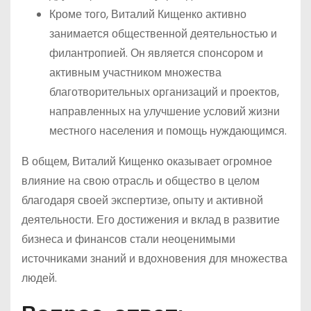
Кроме того, Виталий Кищенко активно
занимается общественной деятельностью и
филантропией. Он является спонсором и
активным участником множества
благотворительных организаций и проектов,
направленных на улучшение условий жизни
местного населения и помощь нуждающимся.
В общем, Виталий Кищенко оказывает огромное
влияние на свою отрасль и общество в целом
благодаря своей экспертизе, опыту и активной
деятельности. Его достижения и вклад в развитие
бизнеса и финансов стали неоценимыми
источниками знаний и вдохновения для множества
людей.