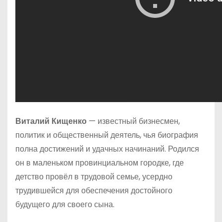
Виталий Кищенко
— известный бизнесмен,
политик и общественный деятель, чья биография
полна достижений и удачных начинаний. Родился
он в маленьком провинциальном городке, где
детство провёл в трудовой семье, усердно
трудившейся для обеспечения достойного
будущего для своего сына.