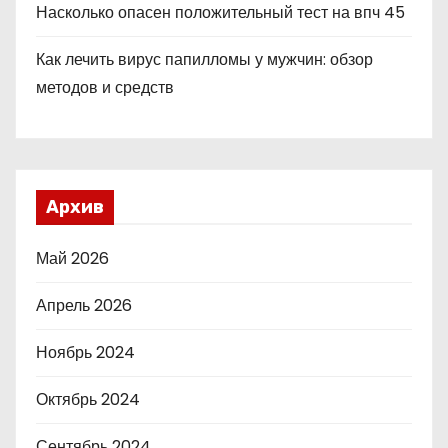
Насколько опасен положительный тест на впч 45
Как лечить вирус папилломы у мужчин: обзор
методов и средств
Архив
Май 2026
Апрель 2026
Ноябрь 2024
Октябрь 2024
Сентябрь 2024