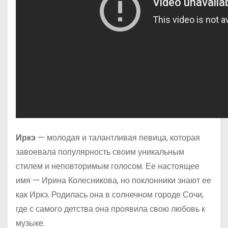
Иркэ
— молодая и талантливая певица, которая
завоевала популярность своим уникальным
стилем и неповторимым голосом. Ее настоящее
имя — Ирина Колесникова, но поклонники знают ее
как Иркэ. Родилась она в солнечном городе Сочи,
где с самого детства она проявила свою любовь к
музыке.