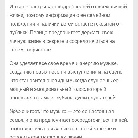
Иркэ
не раскрывает подробностей о своем личной
жизни, поэтому информация о ее семейном
положении и наличии детей остается скрытой от
публики. Певица предпочитает держать свою
личную жизнь в секрете и сосредоточиться на
своем творчестве.
Она уделяет все свое время и энергию музыке,
созданию новых песен и выступлениям на сцене.
Это становится очевидным, когда слушаешь ее
мощный и эмоциональный голос, который
проникает в самые глубины души слушателей.
Иркэ
считает, что музыка — это ее настоящая
семья, и она предпочитает сосредоточиться на ней,
чтобы достичь новых высот в своей карьере и
оставить след в сердцах людей.