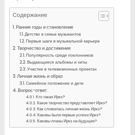
Содержание
Ранние годы и становление
Детство в семье музыкантов
Первые шаги в музыкальной карьере
Творчество и достижения
Популярность среди поклонников
Выдающиеся альбомы и хиты
Участие в телевизионных проектах
Личная жизнь и образ
Семейное положение и дети
Вопрос-ответ:
Кто такая Иркэ?
Какое творчество представляет Иркэ?
Как сложилась личная жизнь Иркэ?
Каковы были первые успехи Иркэ?
Каковы планы Иркэ на будущее?