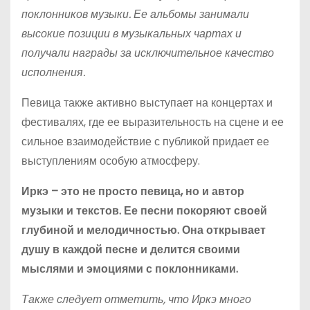
поклонников музыки. Ее альбомы занимали
высокие позиции в музыкальных чартах и
получали награды за исключительное качество
исполнения.
Певица также активно выступает на концертах и
фестивалях, где ее выразительность на сцене и ее
сильное взаимодействие с публикой придает ее
выступлениям особую атмосферу.
Иркэ – это не просто певица, но и автор
музыки и текстов. Ее песни покоряют своей
глубиной и мелодичностью. Она открывает
душу в каждой песне и делится своими
мыслями и эмоциями с поклонниками.
Также следует отметить, что Иркэ много