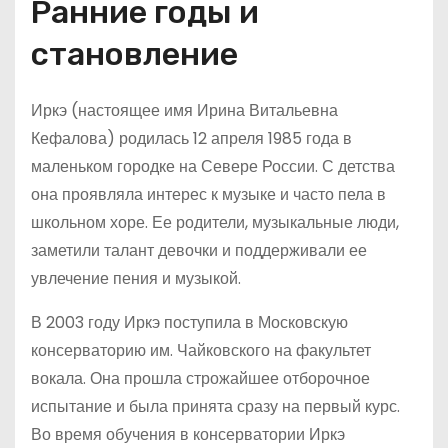
Ранние годы и
становление
Иркэ (настоящее имя Ирина Витальевна
Кефалова) родилась 12 апреля 1985 года в
маленьком городке на Севере России. С детства
она проявляла интерес к музыке и часто пела в
школьном хоре. Ее родители, музыкальные люди,
заметили талант девочки и поддерживали ее
увлечение пения и музыкой.
В 2003 году Иркэ поступила в Московскую
консерваторию им. Чайковского на факультет
вокала. Она прошла строжайшее отборочное
испытание и была принята сразу на первый курс.
Во время обучения в консерватории Иркэ