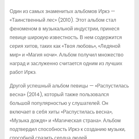
Один из самых знаменитых альбомов Иркэ —
«Таинственный лес» (2010). Этот альбом стал
феноменом в музыкальной индустрии, принеся
певице широкую известность. В нем содержится
серия хитов, таких как «Твоя любовь», «Ледяной
мир» и «Магия ночи». Альбом получил множество
наград и заслуженно считается одним из лучших
работ Иркэ.
Другой успешный альбом певицы — «Распустилась
весна» (2014), который также пользовался
большой популярностью у слушателей. Он
включает в себя хиты «Распустилась весна»,
«Музыка дождя» и «Магическая страна». Альбом
подтвердил способность Иркэ к созданию музыки,
способной сразить сердца людей.