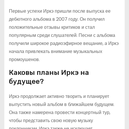
Первые успехи Иркэ пришли после выпуска ее
дебютного альбома в 2007 году. Он получил
положительные отзывы критиков и стал
популярным среди слушателей. Песни с альбома
получили широкое радиоэфирное вещание, а Иркэ
начала привлекать внимание музыкальных
промоушенов.
Каковы планы Иркэ на
будущее?
Иркэ продолжает активно творить и планирует
выпустить новый альбом в ближайшем будущем.
Она также намерена провести концертный тур,
чтобы представить свою новую музыку
поклонникам. Иркэ также не исключает