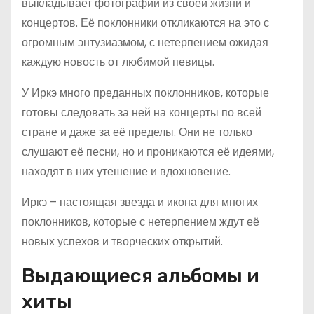
выкладывает фотографии из своей жизни и
концертов. Её поклонники откликаются на это с
огромным энтузиазмом, с нетерпением ожидая
каждую новость от любимой певицы.
У Иркэ много преданных поклонников, которые
готовы следовать за ней на концерты по всей
стране и даже за её пределы. Они не только
слушают её песни, но и проникаются её идеями,
находят в них утешение и вдохновение.
Иркэ – настоящая звезда и икона для многих
поклонников, которые с нетерпением ждут её
новых успехов и творческих открытий.
Выдающиеся альбомы и
хиты