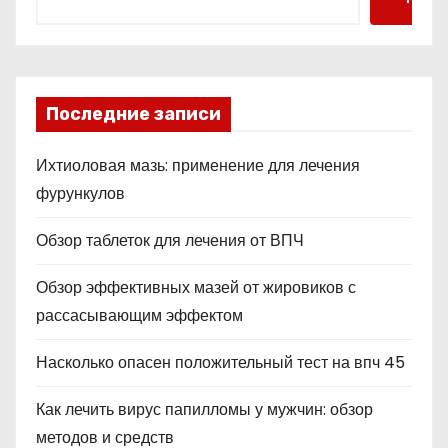
Последние записи
Ихтиоловая мазь: применение для лечения
фурункулов
Обзор таблеток для лечения от ВПЧ
Обзор эффективных мазей от жировиков с
рассасывающим эффектом
Насколько опасен положительный тест на впч 45
Как лечить вирус папилломы у мужчин: обзор
методов и средств