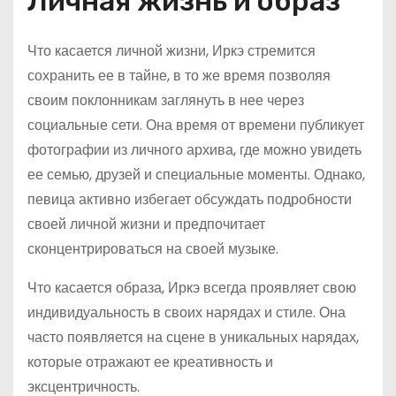
Личная жизнь и образ
Что касается личной жизни, Иркэ стремится
сохранить ее в тайне, в то же время позволяя
своим поклонникам заглянуть в нее через
социальные сети. Она время от времени публикует
фотографии из личного архива, где можно увидеть
ее семью, друзей и специальные моменты. Однако,
певица активно избегает обсуждать подробности
своей личной жизни и предпочитает
сконцентрироваться на своей музыке.
Что касается образа, Иркэ всегда проявляет свою
индивидуальность в своих нарядах и стиле. Она
часто появляется на сцене в уникальных нарядах,
которые отражают ее креативность и
эксцентричность.