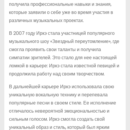
получила профессиональные навыки и знания,
которые заявили о себе уже во время участия в
различных музыкальных проектах.
В 2007 году Иркэ стала участницей популярного
музыкального шоу «Звездный переутомление», где
смогла проявить свои таланты и получила
симпатии зрителей. Это стало для нее настоящей
ломкой в карьере: Иркэ стала известной певицей и
продолжила работу над своим творчеством.
В дальнейшей карьере Иркэ использовала свою
уникальную вокальную технику и перепевала
популярные песни в своем стиле. Ее исполнение
отличалось невероятной эмоциональностью и
сильным голосом. Иркэ смогла создать свой
уникальный образ и стиль, который был ярким