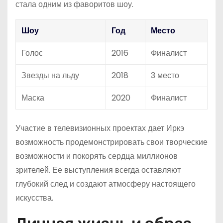
стала одним из фаворитов шоу.
Шоу
Год
Место
Голос
2016
Финалист
Звезды на льду
2018
3 место
Маска
2020
Финалист
Участие в телевизионных проектах дает Иркэ
возможность продемонстрировать свои творческие
возможности и покорять сердца миллионов
зрителей. Ее выступления всегда оставляют
глубокий след и создают атмосферу настоящего
искусства.