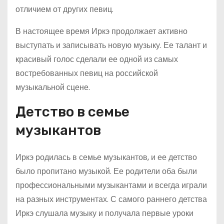
отличием от других певиц.
В настоящее время Иркэ продолжает активно
выступать и записывать новую музыку. Ее талант и
красивый голос сделали ее одной из самых
востребованных певиц на российской
музыкальной сцене.
Детство в семье
музыкантов
Иркэ родилась в семье музыкантов, и ее детство
было пропитано музыкой. Ее родители оба были
профессиональными музыкантами и всегда играли
на разных инструментах. С самого раннего детства
Иркэ слушала музыку и получала первые уроки