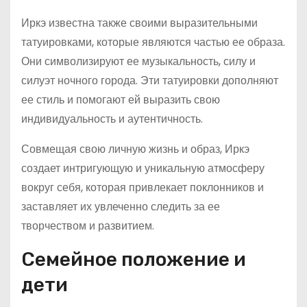
Иркэ известна также своими выразительными
татуировками, которые являются частью ее образа.
Они символизируют ее музыкальность, силу и
силуэт ночного города. Эти татуировки дополняют
ее стиль и помогают ей выразить свою
индивидуальность и аутентичность.
Совмещая свою личную жизнь и образ, Иркэ
создает интригующую и уникальную атмосферу
вокруг себя, которая привлекает поклонников и
заставляет их увлеченно следить за ее
творчеством и развитием.
Семейное положение и
дети