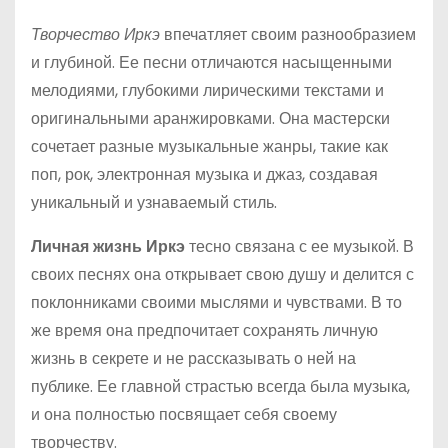
Творчество Иркэ
впечатляет своим разнообразием
и глубиной. Ее песни отличаются насыщенными
мелодиями, глубокими лирическими текстами и
оригинальными аранжировками. Она мастерски
сочетает разные музыкальные жанры, такие как
поп, рок, электронная музыка и джаз, создавая
уникальный и узнаваемый стиль.
Личная жизнь Иркэ
тесно связана с ее музыкой. В
своих песнях она открывает свою душу и делится с
поклонниками своими мыслями и чувствами. В то
же время она предпочитает сохранять личную
жизнь в секрете и не рассказывать о ней на
публике. Ее главной страстью всегда была музыка,
и она полностью посвящает себя своему
творчеству.