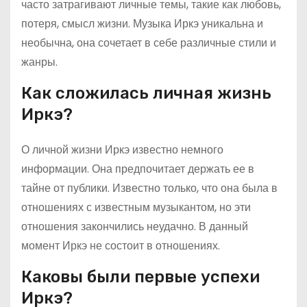
часто затрагивают личные темы, такие как любовь,
потеря, смысл жизни. Музыка Иркэ уникальна и
необычна, она сочетает в себе различные стили и
жанры.
Как сложилась личная жизнь
Иркэ?
О личной жизни Иркэ известно немного
информации. Она предпочитает держать ее в
тайне от публики. Известно только, что она была в
отношениях с известным музыкантом, но эти
отношения закончились неудачно. В данный
момент Иркэ не состоит в отношениях.
Каковы были первые успехи
Иркэ?