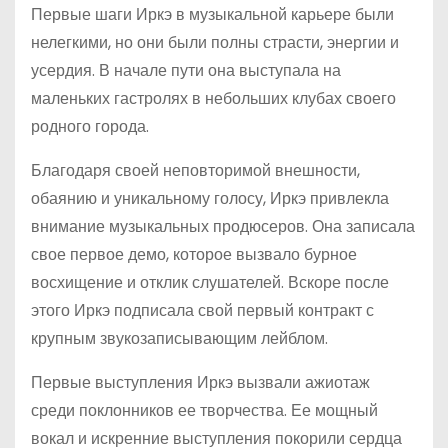
Первые шаги Иркэ в музыкальной карьере были
нелегкими, но они были полны страсти, энергии и
усердия. В начале пути она выступала на
маленьких гастролях в небольших клубах своего
родного города.
Благодаря своей неповторимой внешности,
обаянию и уникальному голосу, Иркэ привлекла
внимание музыкальных продюсеров. Она записала
свое первое демо, которое вызвало бурное
восхищение и отклик слушателей. Вскоре после
этого Иркэ подписала свой первый контракт с
крупным звукозаписывающим лейблом.
Первые выступления Иркэ вызвали ажиотаж
среди поклонников ее творчества. Ее мощный
вокал и искренние выступления покорили сердца