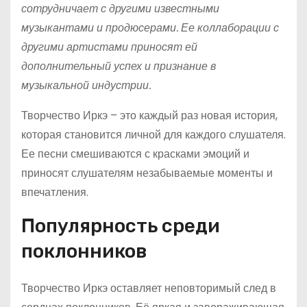
сотрудничает с другими известными
музыкантами и продюсерами. Ее коллаборации с
другими артистами приносят ей
дополнительный успех и признание в
музыкальной индустрии.
Творчество Иркэ – это каждый раз новая история,
которая становится личной для каждого слушателя.
Ее песни смешиваются с красками эмоций и
приносят слушателям незабываемые моменты и
впечатления.
Популярность среди
поклонников
Творчество Иркэ оставляет неповторимый след в