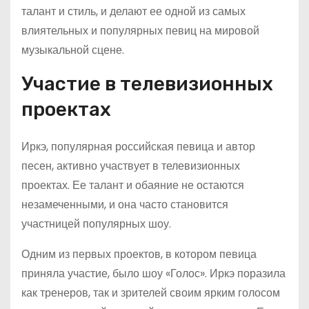
талант и стиль, и делают ее одной из самых
влиятельных и популярных певиц на мировой
музыкальной сцене.
Участие в телевизионных
проектах
Иркэ, популярная российская певица и автор
песен, активно участвует в телевизионных
проектах. Ее талант и обаяние не остаются
незамеченными, и она часто становится
участницей популярных шоу.
Одним из первых проектов, в котором певица
приняла участие, было шоу «Голос». Иркэ поразила
как тренеров, так и зрителей своим ярким голосом