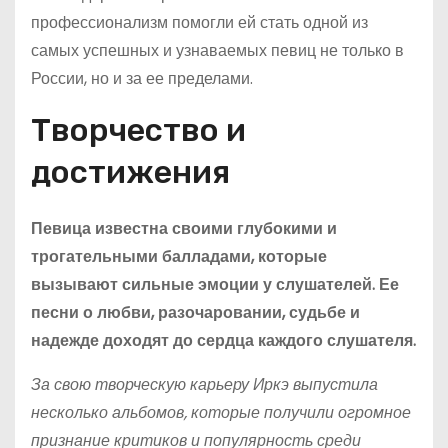
профессионализм помогли ей стать одной из
самых успешных и узнаваемых певиц не только в
России, но и за ее пределами.
Творчество и
достижения
Певица известна своими глубокими и
трогательными балладами, которые
вызывают сильные эмоции у слушателей. Ее
песни о любви, разочаровании, судьбе и
надежде доходят до сердца каждого слушателя.
За свою творческую карьеру Иркэ выпустила
несколько альбомов, которые получили огромное
признание критиков и популярность среди