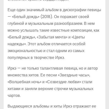
Еще один значимый альбом в дискографии певицы
— «Белый дождь» (2018). Он поражает своей
глубиной и музыкальным разнообразием. В нем
можно услышать такие известные композиции, как
«Белый дождь», «Забытая мечта» и «Цветы
надежды». Этот альбом отличается особой
эмоциональностью и стал одним из самых
популярных в творчестве Иркэ.
Иркэ — не только талантливая певица, но и автор
множества хитов. Ее песни «Звездные часы»,
«Волшебная ночь» и «Созвездие любви» стали
хитами и заняли верхние строчки музыкальных
чартов.
Выдающиеся альбомы и хиты Иркэ отражают ее