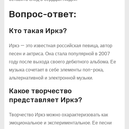
Вопрос-ответ:
Кто такая Иркэ?
Иркэ — это известная российская певица, автор
песен и актриса. Она стала популярной в 2007
году после выхода своего дебютного альбома. Ее
музыка сочетает в себе элементы поп-рока,
альтернативной и электронной музыки.
Какое творчество
представляет Иркэ?
Творчество Иркэ можно охарактеризовать как
эмоциональное и экспериментальное. Ее песни