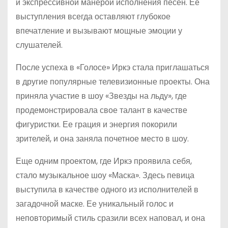
и экспрессивной манерой исполнения песен. Ее
выступления всегда оставляют глубокое
впечатление и вызывают мощные эмоции у
слушателей.
После успеха в «Голосе» Иркэ стала приглашаться
в другие популярные телевизионные проекты. Она
приняла участие в шоу «Звезды на льду», где
продемонстрировала свое талант в качестве
фигуристки. Ее грация и энергия покорили
зрителей, и она заняла почетное место в шоу.
Еще одним проектом, где Иркэ проявила себя,
стало музыкальное шоу «Маска». Здесь певица
выступила в качестве одного из исполнителей в
загадочной маске. Ее уникальный голос и
неповторимый стиль сразили всех наповал, и она