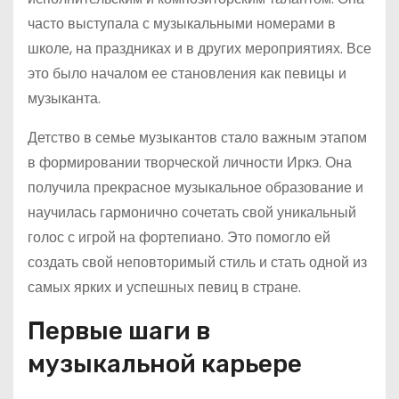
часто выступала с музыкальными номерами в
школе, на праздниках и в других мероприятиях. Все
это было началом ее становления как певицы и
музыканта.
Детство в семье музыкантов стало важным этапом
в формировании творческой личности Иркэ. Она
получила прекрасное музыкальное образование и
научилась гармонично сочетать свой уникальный
голос с игрой на фортепиано. Это помогло ей
создать свой неповторимый стиль и стать одной из
самых ярких и успешных певиц в стране.
Первые шаги в
музыкальной карьере