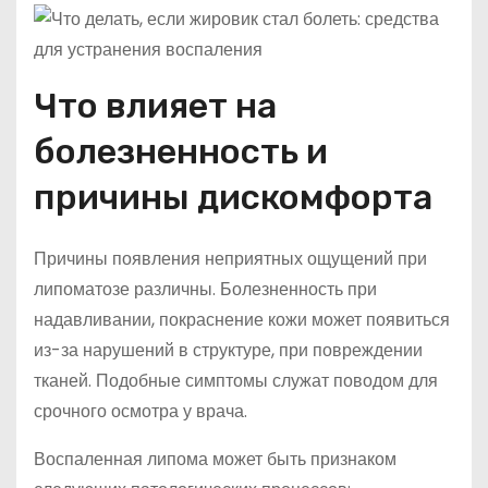
Что влияет на
болезненность и
причины дискомфорта
Причины появления неприятных ощущений при
липоматозе различны. Болезненность при
надавливании, покраснение кожи может появиться
из-за нарушений в структуре, при повреждении
тканей. Подобные симптомы служат поводом для
срочного осмотра у врача.
Воспаленная липома может быть признаком