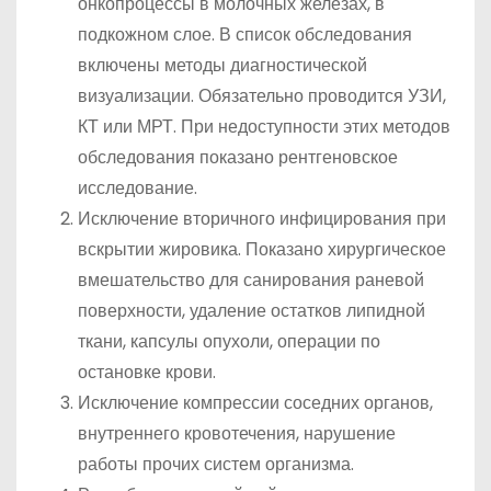
онкопроцессы в молочных железах, в
подкожном слое. В список обследования
включены методы диагностической
визуализации. Обязательно проводится УЗИ,
КТ или МРТ. При недоступности этих методов
обследования показано рентгеновское
исследование.
Исключение вторичного инфицирования при
вскрытии жировика. Показано хирургическое
вмешательство для санирования раневой
поверхности, удаление остатков липидной
ткани, капсулы опухоли, операции по
остановке крови.
Исключение компрессии соседних органов,
внутреннего кровотечения, нарушение
работы прочих систем организма.