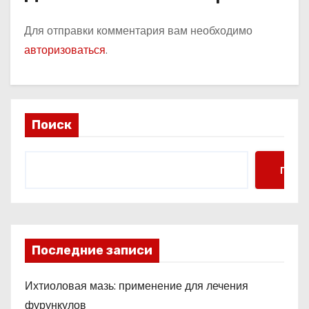
Для отправки комментария вам необходимо
авторизоваться
.
Поиск
Поис
Последние записи
Ихтиоловая мазь: применение для лечения
фурункулов