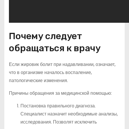
Почему следует
обращаться к врачу
Если жировик болит при надавливании, означает,
что в организме началось воспаление,
патологические изменения.
Причины обращения за медицинской помощью:
Постановка правильного диагноза.
Специалист назначит необходимые анализы,
исследования. Позволят исключить