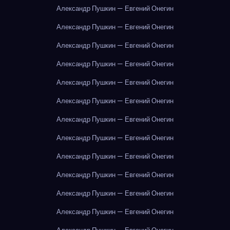
Александр Пушкин — Евгений Онегин
Александр Пушкин — Евгений Онегин
Александр Пушкин — Евгений Онегин
Александр Пушкин — Евгений Онегин
Александр Пушкин — Евгений Онегин
Александр Пушкин — Евгений Онегин
Александр Пушкин — Евгений Онегин
Александр Пушкин — Евгений Онегин
Александр Пушкин — Евгений Онегин
Александр Пушкин — Евгений Онегин
Александр Пушкин — Евгений Онегин
Александр Пушкин — Евгений Онегин