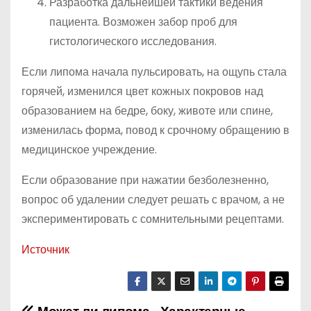
Разработка дальнейшей тактики ведения
пациента. Возможен забор проб для
гистологического исследования.
Если липома начала пульсировать, на ощупь стала
горячей, изменился цвет кожных покровов над
образованием на бедре, боку, животе или спине,
изменилась форма, повод к срочному обращению в
медицинское учреждение.
Если образование при нажатии безболезненно,
вопрос об удалении следует решать с врачом, а не
экспериментировать с сомнительными рецептами.
Источник