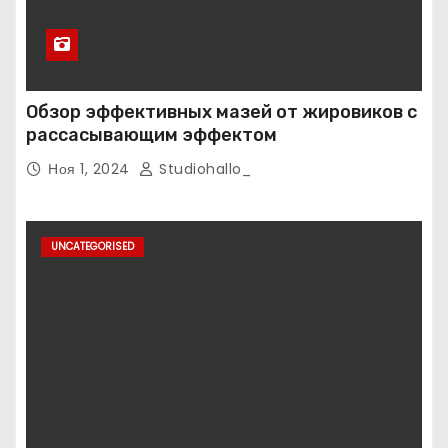
Обзор эффективных мазей от жировиков с
рассасывающим эффектом
Ноя 1, 2024
Studiohallo_
UNCATEGORISED