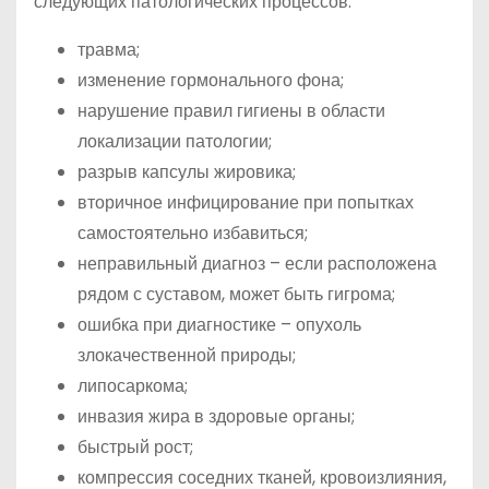
следующих патологических процессов:
травма;
изменение гормонального фона;
нарушение правил гигиены в области
локализации патологии;
разрыв капсулы жировика;
вторичное инфицирование при попытках
самостоятельно избавиться;
неправильный диагноз – если расположена
рядом с суставом, может быть гигрома;
ошибка при диагностике – опухоль
злокачественной природы;
липосаркома;
инвазия жира в здоровые органы;
быстрый рост;
компрессия соседних тканей, кровоизлияния,