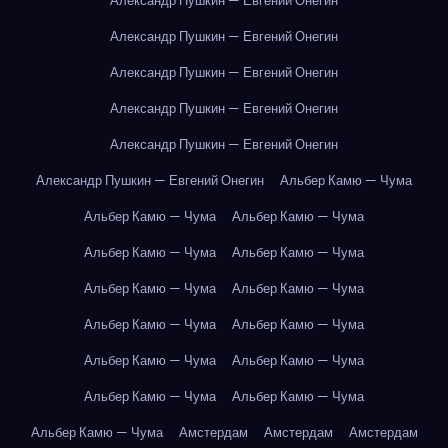
Александр Пушкин — Евгений Онегин
Александр Пушкин — Евгений Онегин
Александр Пушкин — Евгений Онегин
Александр Пушкин — Евгений Онегин
Александр Пушкин — Евгений Онегин
Александр Пушкин — Евгений Онегин
Альбер Камю — Чума
Альбер Камю — Чума
Альбер Камю — Чума
Альбер Камю — Чума
Альбер Камю — Чума
Альбер Камю — Чума
Альбер Камю — Чума
Альбер Камю — Чума
Альбер Камю — Чума
Альбер Камю — Чума
Альбер Камю — Чума
Альбер Камю — Чума
Альбер Камю — Чума
Альбер Камю — Чума
Амстердам
Амстердам
Амстердам