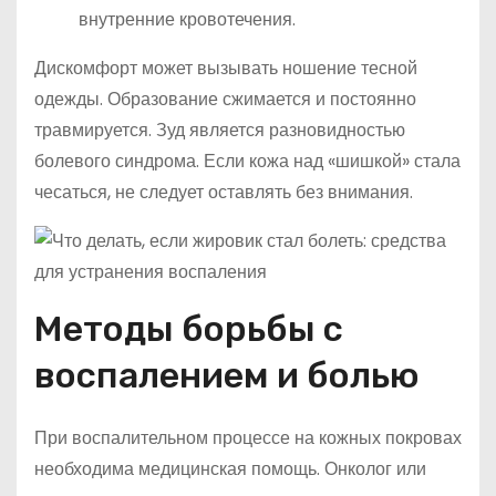
внутренние кровотечения.
Дискомфорт может вызывать ношение тесной
одежды. Образование сжимается и постоянно
травмируется. Зуд является разновидностью
болевого синдрома. Если кожа над «шишкой» стала
чесаться, не следует оставлять без внимания.
Методы борьбы с
воспалением и болью
При воспалительном процессе на кожных покровах
необходима медицинская помощь. Онколог или