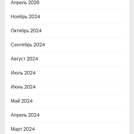
Апрель 2026
Ноябрь 2024
Октябрь 2024
Сентябрь 2024
Август 2024
Июль 2024
Июнь 2024
Май 2024
Апрель 2024
Март 2024