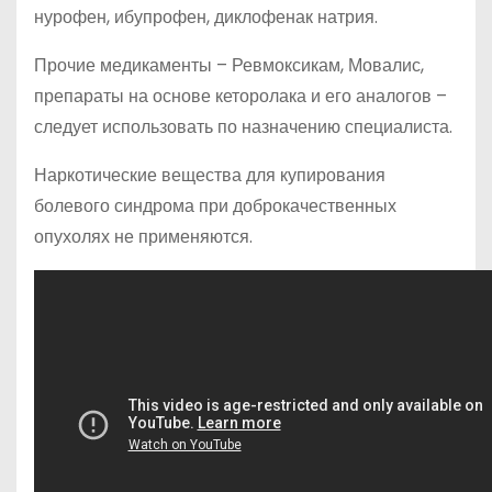
нурофен, ибупрофен, диклофенак натрия.
Прочие медикаменты – Ревмоксикам, Мовалис,
препараты на основе кеторолака и его аналогов –
следует использовать по назначению специалиста.
Наркотические вещества для купирования
болевого синдрома при доброкачественных
опухолях не применяются.