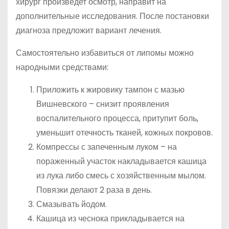
хирург произведет осмотр, направит на
дополнительные исследования. После постановки
диагноза предложит вариант лечения.
Самостоятельно избавиться от липомы можно
народными средствами:
Приложить к жировику тампон с мазью
Вишневского – снизит проявления
воспалительного процесса, притупит боль,
уменьшит отечность тканей, кожных покровов.
Компрессы с запеченным луком – на
пораженный участок накладывается кашица
из лука либо смесь с хозяйственным мылом.
Повязки делают 2 раза в день.
Смазывать йодом.
Кашица из чеснока прикладывается на