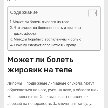
Содержание
Может ли болеть жировик на теле
Что влияет на болезненность и причины
дискомфорта
Методы борьбы с воспалением и болью
Почему следует обращаться к врачу
Может ли болеть
жировик на теле
Липомы – подвижные липидные опухоли. Могут
образоваться на ноге, руке, на веке, в области шеи.
Не спаяны с кожей, не вызывают появление
эррозий на поверхности. Заключены в капсулу.