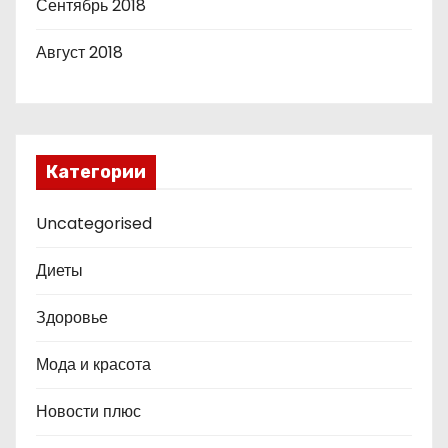
Сентябрь 2018
Август 2018
Категории
Uncategorised
Диеты
Здоровье
Мода и красота
Новости плюс