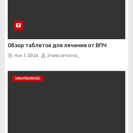
Обзор таблеток для лечения от ВПЧ
Ноя 1, 2024
Znakcomstva_
UNCATEGORISED