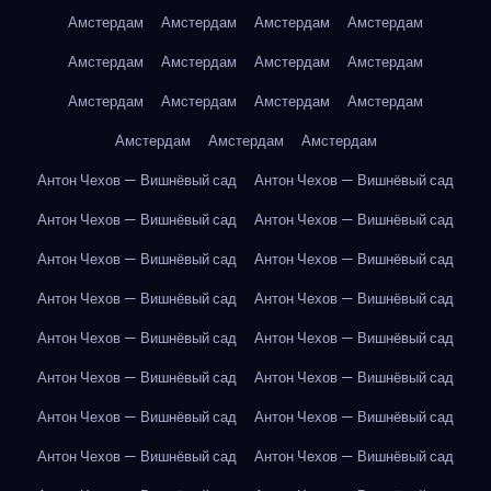
Амстердам
Амстердам
Амстердам
Амстердам
Амстердам
Амстердам
Амстердам
Амстердам
Амстердам
Амстердам
Амстердам
Амстердам
Амстердам
Амстердам
Амстердам
Антон Чехов — Вишнёвый сад
Антон Чехов — Вишнёвый сад
Антон Чехов — Вишнёвый сад
Антон Чехов — Вишнёвый сад
Антон Чехов — Вишнёвый сад
Антон Чехов — Вишнёвый сад
Антон Чехов — Вишнёвый сад
Антон Чехов — Вишнёвый сад
Антон Чехов — Вишнёвый сад
Антон Чехов — Вишнёвый сад
Антон Чехов — Вишнёвый сад
Антон Чехов — Вишнёвый сад
Антон Чехов — Вишнёвый сад
Антон Чехов — Вишнёвый сад
Антон Чехов — Вишнёвый сад
Антон Чехов — Вишнёвый сад