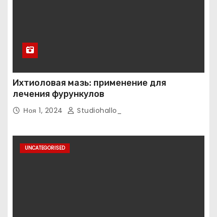
Ихтиоловая мазь: применение для
лечения фурункулов
Ноя 1, 2024
Studiohallo_
UNCATEGORISED