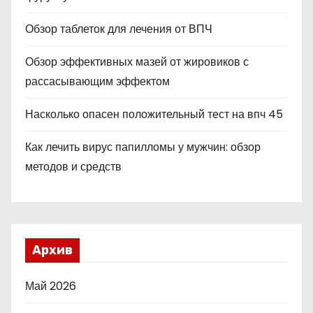
Обзор таблеток для лечения от ВПЧ
Обзор эффективных мазей от жировиков с
рассасывающим эффектом
Насколько опасен положительный тест на впч 45
Как лечить вирус папилломы у мужчин: обзор
методов и средств
Архив
Май 2026