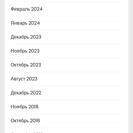
Февраль 2024
Январь 2024
Декабрь 2023
Ноябрь 2023
Октябрь 2023
Август 2023
Декабрь 2022
Ноябрь 2018
Октябрь 2018