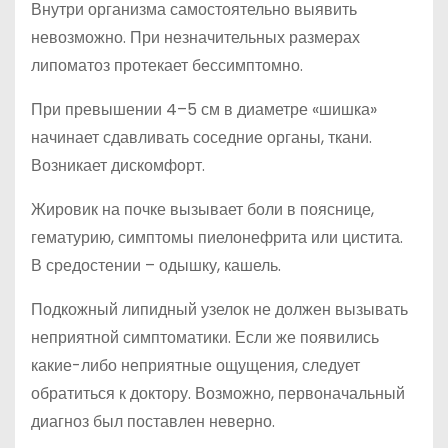
Внутри организма самостоятельно выявить
невозможно. При незначительных размерах
липоматоз протекает бессимптомно.
При превышении 4–5 см в диаметре «шишка»
начинает сдавливать соседние органы, ткани.
Возникает дискомфорт.
Жировик на почке вызывает боли в пояснице,
гематурию, симптомы пиелонефрита или цистита.
В средостении – одышку, кашель.
Подкожный липидный узелок не должен вызывать
неприятной симптоматики. Если же появились
какие-либо неприятные ощущения, следует
обратиться к доктору. Возможно, первоначальный
диагноз был поставлен неверно.