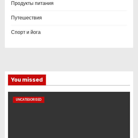
Продукты питания
Путешествия
Спорт и йога
You missed
UNCATEGORISED