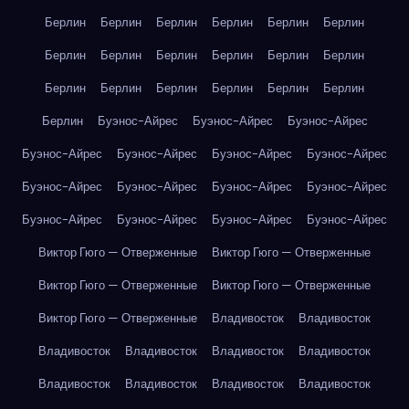
Берлин
Берлин
Берлин
Берлин
Берлин
Берлин
Берлин
Берлин
Берлин
Берлин
Берлин
Берлин
Берлин
Берлин
Берлин
Берлин
Берлин
Берлин
Берлин
Буэнос-Айрес
Буэнос-Айрес
Буэнос-Айрес
Буэнос-Айрес
Буэнос-Айрес
Буэнос-Айрес
Буэнос-Айрес
Буэнос-Айрес
Буэнос-Айрес
Буэнос-Айрес
Буэнос-Айрес
Буэнос-Айрес
Буэнос-Айрес
Буэнос-Айрес
Буэнос-Айрес
Виктор Гюго — Отверженные
Виктор Гюго — Отверженные
Виктор Гюго — Отверженные
Виктор Гюго — Отверженные
Виктор Гюго — Отверженные
Владивосток
Владивосток
Владивосток
Владивосток
Владивосток
Владивосток
Владивосток
Владивосток
Владивосток
Владивосток