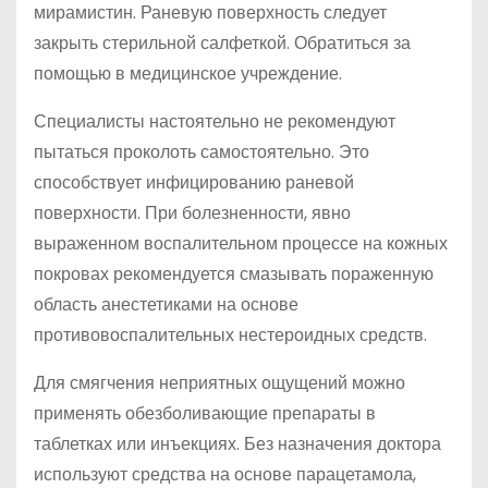
мирамистин. Раневую поверхность следует
закрыть стерильной салфеткой. Обратиться за
помощью в медицинское учреждение.
Специалисты настоятельно не рекомендуют
пытаться проколоть самостоятельно. Это
способствует инфицированию раневой
поверхности. При болезненности, явно
выраженном воспалительном процессе на кожных
покровах рекомендуется смазывать пораженную
область анестетиками на основе
противовоспалительных нестероидных средств.
Для смягчения неприятных ощущений можно
применять обезболивающие препараты в
таблетках или инъекциях. Без назначения доктора
используют средства на основе парацетамола,