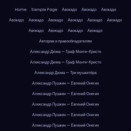
Home
Sample Page
Авокадо
Авокадо
Авокадо
Авокадо
Авокадо
Авокадо
Авокадо
Авокадо
Авокадо
Авокадо
Авокадо
Авокадо
Авокадо
Авторам и правообладателям
Александр Дюма — Граф Монте-Кристо
Александр Дюма — Граф Монте-Кристо
Александр Дюма — Три мушкетёра
Александр Пушкин — Евгений Онегин
Александр Пушкин — Евгений Онегин
Александр Пушкин — Евгений Онегин
Александр Пушкин — Евгений Онегин
Александр Пушкин — Евгений Онегин