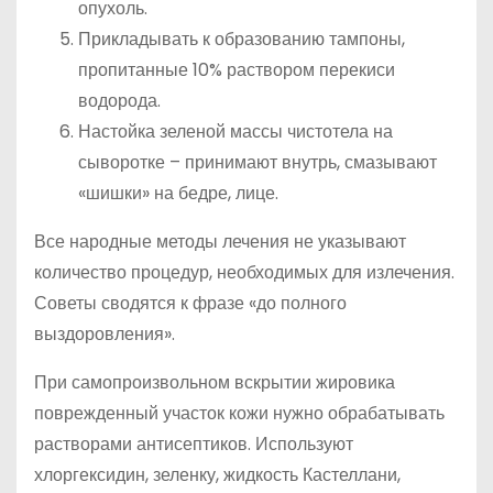
опухоль.
Прикладывать к образованию тампоны,
пропитанные 10% раствором перекиси
водорода.
Настойка зеленой массы чистотела на
сыворотке – принимают внутрь, смазывают
«шишки» на бедре, лице.
Все народные методы лечения не указывают
количество процедур, необходимых для излечения.
Советы сводятся к фразе «до полного
выздоровления».
При самопроизвольном вскрытии жировика
поврежденный участок кожи нужно обрабатывать
растворами антисептиков. Используют
хлоргексидин, зеленку, жидкость Кастеллани,