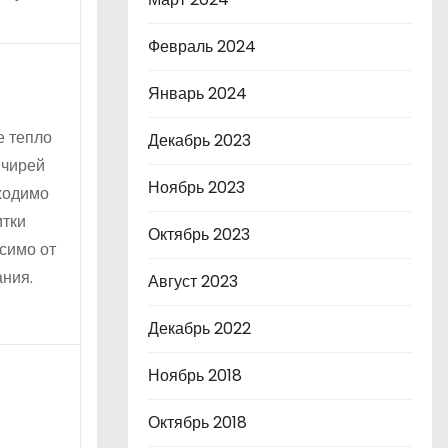
Февраль 2024
Январь 2024
е тепло
Декабрь 2023
 чирей
Ноябрь 2023
ходимо
итки
Октябрь 2023
исимо от
ния.
Август 2023
Декабрь 2022
Ноябрь 2018
Октябрь 2018