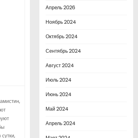
Апрель 2026
Ноябрь 2024
Октябрь 2024
Сентябрь 2024
Август 2024
Июль 2024
Июнь 2024
амистин,
Май 2024
ают
руют
Апрель 2024
бы
 сутки,
Март 2024