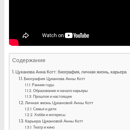
Содержание
Цуканова Анна Котт: биография, личная жизнь, карьера
Биография Цуканова Анны Котт
Ранние годы
Образование и начало карьеры
Прошлое и настоящее
Личная жизнь Цукановой Анны Котт
Семья и дети
Хобби и интересы
Карьера Цукановой Анны Котт
Театр и кино