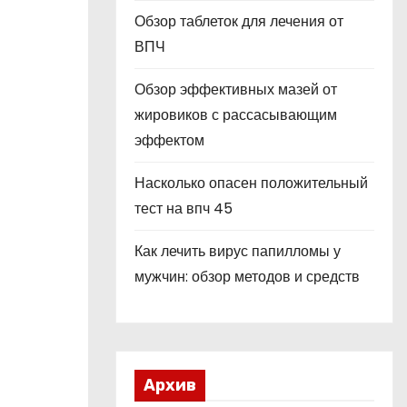
Обзор таблеток для лечения от
ВПЧ
Обзор эффективных мазей от
жировиков с рассасывающим
эффектом
Насколько опасен положительный
тест на впч 45
Как лечить вирус папилломы у
мужчин: обзор методов и средств
Архив