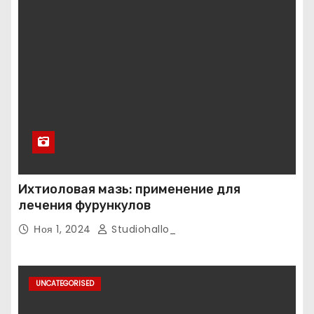
Ихтиоловая мазь: применение для
лечения фурункулов
Ноя 1, 2024
Studiohallo_
UNCATEGORISED