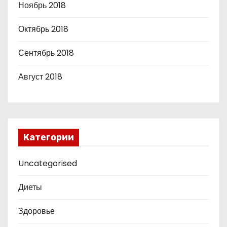
Ноябрь 2018
Октябрь 2018
Сентябрь 2018
Август 2018
Категории
Uncategorised
Диеты
Здоровье