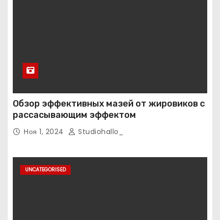
Обзор эффективных мазей от жировиков с
рассасывающим эффектом
Ноя 1, 2024
Studiohallo_
UNCATEGORISED