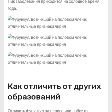
Пик заболевания приходится на холодное время
года.
Как отличить от других
образований
Отличить фурункул на пенисе или лобке от