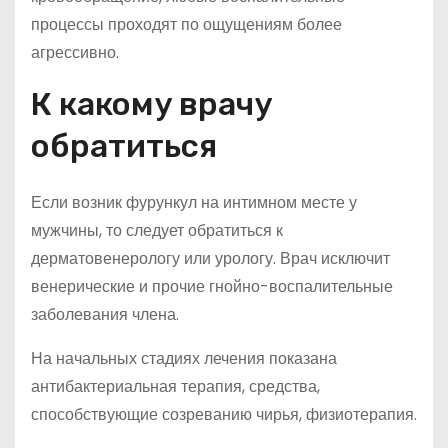
процессы проходят по ощущениям более
агрессивно.
К какому врачу
обратиться
Если возник фурункул на интимном месте у
мужчины, то следует обратиться к
дерматовенерологу или урологу. Врач исключит
венерические и прочие гнойно-воспалительные
заболевания члена.
На начальных стадиях лечения показана
антибактериальная терапия, средства,
способствующие созреванию чирья, физиотерапия.