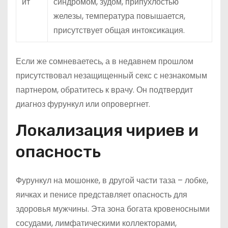
ит
синдромом, зудом, припухлостью
железы, температура повышается,
присутствует общая интоксикация.
Если же сомневаетесь, а в недавнем прошлом
присутствовал незащищенный секс с незнакомым
партнером, обратитесь к врачу. Он подтвердит
диагноз фурункул или опровергнет.
Локализация чириев и
опасность
Фурункул на мошонке, в другой части таза – лобке,
яичках и пенисе представляет опасность для
здоровья мужчины. Эта зона богата кровеносными
сосудами, лимфатическими коллекторами,