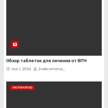
Обзор таблеток для лечения от ВПЧ
Ноя 1, 2024
Znakcomstva_
UNCATEGORISED