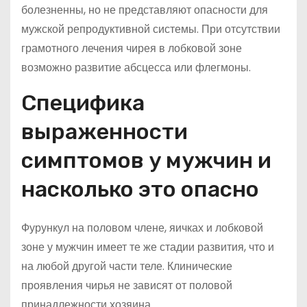
болезненны, но не представляют опасности для
мужской репродуктивной системы. При отсутствии
грамотного лечения чирея в лобковой зоне
возможно развитие абсцесса или флегмоны.
Специфика
выраженности
симптомов у мужчин и
насколько это опасно
Фурункул на половом члене, яичках и лобковой
зоне у мужчин имеет те же стадии развития, что и
на любой другой части теле. Клинические
проявления чирья не зависят от половой
принадлежности хозяина.