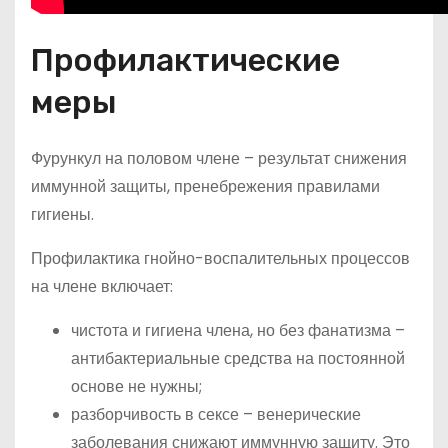
Профилактические
меры
Фурункул на половом члене – результат снижения
иммунной защиты, пренебрежения правилами
гигиены.
Профилактика гнойно-воспалительных процессов
на члене включает:
чистота и гигиена члена, но без фанатизма –
антибактериальные средства на постоянной
основе не нужны;
разборчивость в сексе – венерические
заболевания снижают иммунную защиту. Это