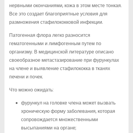
нервными окончаниями, кожа в этом месте тонкая.
Все это создает благоприятные условия для
размножения стафилококковой инфекции.
Патогенная флора легко разносится
гематогенными и лимфогенным путем по
организму. В медицинской литературе описано
своеобразное метастазирование при фурункулах
на члене и выявление стафилококка в тканях
печени и почек.
Что можно ожидать:
фурункул на головке члена может вызвать
хроническую форму заболевания, которая
сопровождается множественными
высыпаниями на органе;