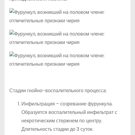
Стадии гнойно-воспалительного процесса:
Инфильтрация – созревание фурункула.
Образуется воспалительный инфильтрат с
некротическим стержнем по центру.
Длительность стадии до 3 суток.