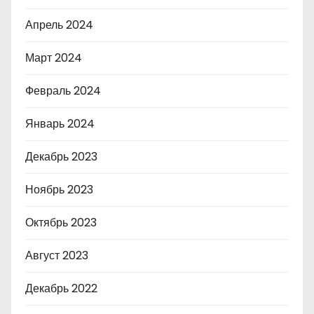
Апрель 2024
Март 2024
Февраль 2024
Январь 2024
Декабрь 2023
Ноябрь 2023
Октябрь 2023
Август 2023
Декабрь 2022