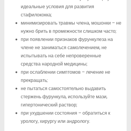
идеальные условия для развития
стафилококка;
минимизировать травмы члена, мошонки – не
нужно брить в промежности слишком часто;
при появлении признаков фурункулеза на
члене не заниматься самолечением, не
испытывать на себе непроверенные
средства народной медицины;
при ослаблении симптомов – лечение не
прекращать;
не пытаться самостоятельно выдавить
стержень фурункула, используйте мази,
гипертонический раствор;
при ухудшении состояния – обратиться к
урологу, хирургу или андрологу.