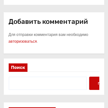
Добавить комментарий
Для отправки комментария вам необходимо
авторизоваться
.
Поиск
Поис