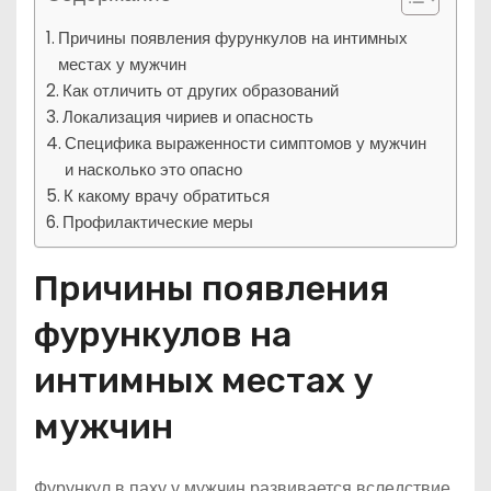
Причины появления фурункулов на интимных
местах у мужчин
Как отличить от других образований
Локализация чириев и опасность
Специфика выраженности симптомов у мужчин
и насколько это опасно
К какому врачу обратиться
Профилактические меры
Причины появления
фурункулов на
интимных местах у
мужчин
Фурункул в паху у мужчин развивается вследствие