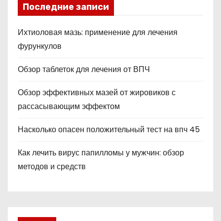
Последние записи
Ихтиоловая мазь: применение для лечения
фурункулов
Обзор таблеток для лечения от ВПЧ
Обзор эффективных мазей от жировиков с
рассасывающим эффектом
Насколько опасен положительный тест на впч 45
Как лечить вирус папилломы у мужчин: обзор
методов и средств