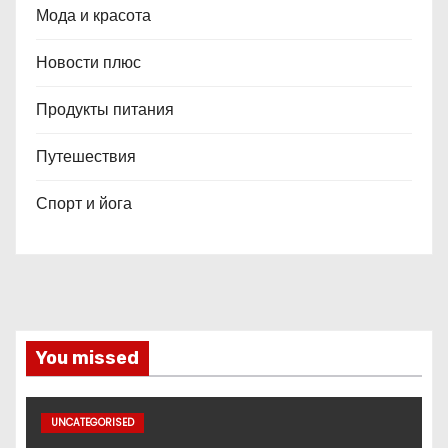
Мода и красота
Новости плюс
Продукты питания
Путешествия
Спорт и йога
You missed
UNCATEGORISED