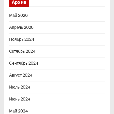
Архив
Май 2026
Апрель 2026
Ноябрь 2024
Октябрь 2024
Сентябрь 2024
Август 2024
Июль 2024
Июнь 2024
Май 2024