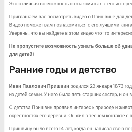
Это отличная возможность познакомиться с его интер
Приглашаем вас посмотреть видео о Пришвине для дете
Видео поможет вам познакомиться с его лучшими книг
Уверены, что вы найдете в этом видео что-то интерес
Не пропустите возможность узнать больше об уди
для детей!
Ранние годы и детство
Иван Павлович Пришвин
родился 22 января 1873 го
из детей семьи. У него было пять старших сестер, и он
С детства Пришвин проявил интерес к природе и живот
окрестностях его деревни. Он жил в тесном контакте с
Пришвину было всего 14 лет, когда он написал свою пе