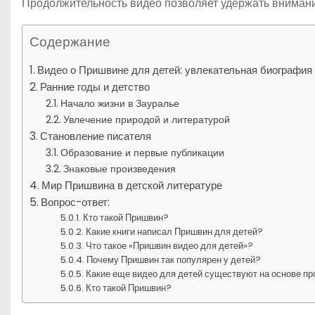
Продолжительность видео позволяет удержать внимание
Содержание
Видео о Пришвине для детей: увлекательная биография
Ранние годы и детство
Начало жизни в Зауралье
Увлечение природой и литературой
Становление писателя
Образование и первые публикации
Знаковые произведения
Мир Пришвина в детской литературе
Вопрос-ответ:
Кто такой Пришвин?
Какие книги написал Пришвин для детей?
Что такое «Пришвин видео для детей»?
Почему Пришвин так популярен у детей?
Какие еще видео для детей существуют на основе п
Кто такой Пришвин?