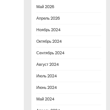
Май 2026
Апрель 2026
Ноябрь 2024
Октябрь 2024
Сентябрь 2024
Август 2024
Июль 2024
Июнь 2024
Май 2024