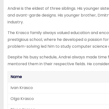
Andrei is the eldest of three siblings. His younger sis
and avant-garde designs. His younger brother, Dmitry,
industry.
The Krasco family always valued education and encou
prestigious school, where he developed a passion for
problem-solving led him to study computer science 
Despite his busy schedule, Andrei always made time fo
mentored them in their respective fields. He consider
Name
Ivan Krasco
Olga Krasco