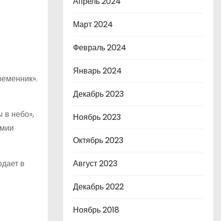
Апрель 2024
Март 2024
Февраль 2024
Январь 2024
ременник».
Декабрь 2023
 в небо»,
Ноябрь 2023
емии
Октябрь 2023
одает в
Август 2023
Декабрь 2022
Ноябрь 2018