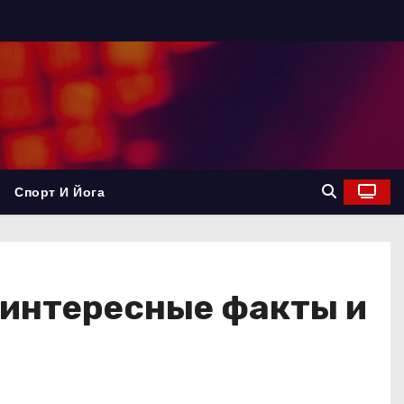
Спорт И Йога
 интересные факты и