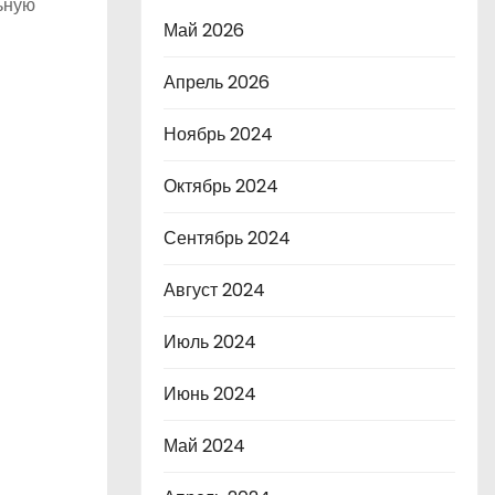
ьную
Май 2026
Апрель 2026
Ноябрь 2024
Октябрь 2024
Сентябрь 2024
Август 2024
Июль 2024
Июнь 2024
Май 2024