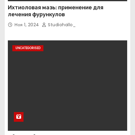
Ихтиоловая мазь: применение для
лечения фурункулов
Ноя 1, 2024
Studiohallo_
UNCATEGORISED