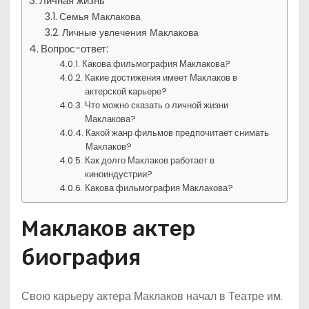
Личная жизнь
Семья Маклакова
Личные увлечения Маклакова
Вопрос-ответ:
Какова фильмография Маклакова?
Какие достижения имеет Маклаков в
актерской карьере?
Что можно сказать о личной жизни
Маклакова?
Какой жанр фильмов предпочитает снимать
Маклаков?
Как долго Маклаков работает в
киноиндустрии?
Какова фильмография Маклакова?
Маклаков актер
биография
Свою карьеру актера Маклаков начал в Театре им.