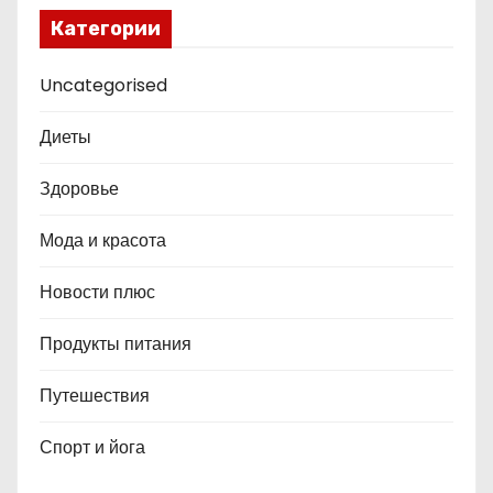
Категории
Uncategorised
Диеты
Здоровье
Мода и красота
Новости плюс
Продукты питания
Путешествия
Спорт и йога