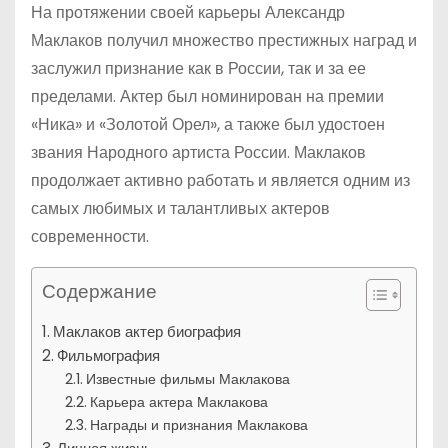
На протяжении своей карьеры Александр
Маклаков получил множество престижных наград и
заслужил признание как в России, так и за ее
пределами. Актер был номинирован на премии
«Ника» и «Золотой Орел», а также был удостоен
звания Народного артиста России. Маклаков
продолжает активно работать и является одним из
самых любимых и талантливых актеров
современности.
Содержание
Маклаков актер биография
Фильмография
Известные фильмы Маклакова
Карьера актера Маклакова
Награды и признания Маклакова