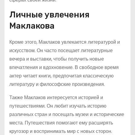
Личные увлечения
Маклакова
Кроме этого, Маклаков увлекается литературой и
искусством. Он часто посещает литературные
вечера и выставки, чтобы получить новые
впечатления и вдохновение. В свободное время
актер читает книги, предпочитая классическую
литературу и философские произведения.
Также Маклаков интересуется историей и
путешествиями. Он любит изучать историю
различных стран и посещать музеи и исторические
места. Путешествия помогают ему расширять
кругозор и воспринимать мир с новых сторон.