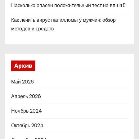
Насколько опасен положительный тест на впч 45
Как лечить вирус папилломы у мужчин: обзор
методов и средств
Архив
Май 2026
Апрель 2026
Ноябрь 2024
Октябрь 2024