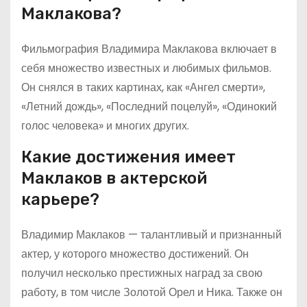
Маклакова?
Фильмография Владимира Маклакова включает в
себя множество известных и любимых фильмов.
Он снялся в таких картинах, как «Ангел смерти»,
«Летний дождь», «Последний поцелуй», «Одинокий
голос человека» и многих других.
Какие достижения имеет
Маклаков в актерской
карьере?
Владимир Маклаков — талантливый и признанный
актер, у которого множество достижений. Он
получил несколько престижных наград за свою
работу, в том числе Золотой Орел и Ника. Также он