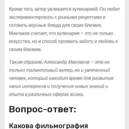
Кроме того, актер увлекается кулинарией. Он любит
экспериментировать с разными рецептами и
готовить вкусные блюда для своих близких.
Маклаков считает, что кулинария – это не только
искусство, но и способ проявить заботу и любовь к
своим близким.
Таким образом, Александр Маклаков – это не
только талантливый актер, но и увлеченный
человек, который находит время для развития
своих интересов и получения новых знаний и
опыта в различных сферах жизни.
Вопрос-ответ:
Какова фильмография