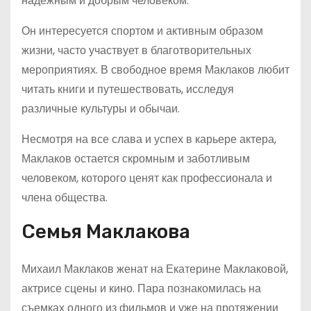
надежным и добрым человеком.
Он интересуется спортом и активным образом
жизни, часто участвует в благотворительных
мероприятиях. В свободное время Маклаков любит
читать книги и путешествовать, исследуя
различные культуры и обычаи.
Несмотря на все слава и успех в карьере актера,
Маклаков остается скромным и заботливым
человеком, которого ценят как профессионала и
члена общества.
Семья Маклакова
Михаил Маклаков женат на Екатерине Маклаковой,
актрисе сцены и кино. Пара познакомилась на
съемках одного из фильмов и уже на протяжении