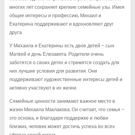
многих лет сохраняет крепкие семейные узы. Имея
общие интересы и профессию, Михаил и
Екатерина поддерживают и вдохновляют друг
друга.
У Михаила и Екатерины есть двое детей – сын
Матвей и дочь Елизавета. Родители очень
заботятся о своих детях и стремятся создать для
них лучшие условия для развития. Они
поддерживают художественные интересы детей и
активно участвуют в их жизни.
Семейные ценности занимают важное место в
жизни Михаила Маклакова. Он считает, что семья –
это основа, и благодаря поддержке и любви
близких, человек может достичь успеха во всех
сферах своей жизни.