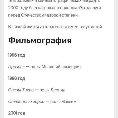
театральных и кинематографических наград. В
2000 году был награжден орденом «За заслуги
перед Отечеством» второй степени.
В личной жизни актер женат и имеет двух детей.
Фильмография
1996 год
Призрак
— роль: Младший помощник
1998 год
Слезы Тигра
— роль: Леонид
Отчаянные герои
— роль: Максим
2001 год