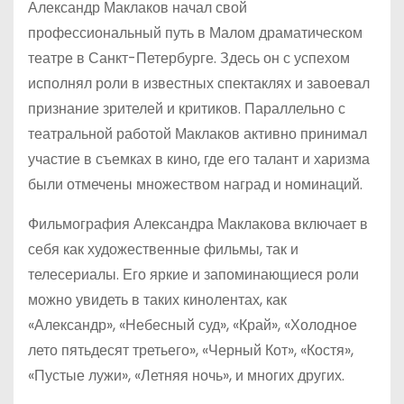
Александр Маклаков начал свой
профессиональный путь в Малом драматическом
театре в Санкт-Петербурге. Здесь он с успехом
исполнял роли в известных спектаклях и завоевал
признание зрителей и критиков. Параллельно с
театральной работой Маклаков активно принимал
участие в съемках в кино, где его талант и харизма
были отмечены множеством наград и номинаций.
Фильмография Александра Маклакова включает в
себя как художественные фильмы, так и
телесериалы. Его яркие и запоминающиеся роли
можно увидеть в таких кинолентах, как
«Александр», «Небесный суд», «Край», «Холодное
лето пятьдесят третьего», «Черный Кот», «Костя»,
«Пустые лужи», «Летняя ночь», и многих других.