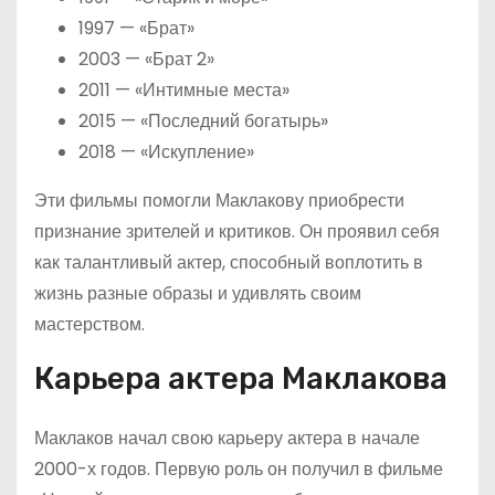
1997 — «Брат»
2003 — «Брат 2»
2011 — «Интимные места»
2015 — «Последний богатырь»
2018 — «Искупление»
Эти фильмы помогли Маклакову приобрести
признание зрителей и критиков. Он проявил себя
как талантливый актер, способный воплотить в
жизнь разные образы и удивлять своим
мастерством.
Карьера актера Маклакова
Маклаков начал свою карьеру актера в начале
2000-х годов. Первую роль он получил в фильме