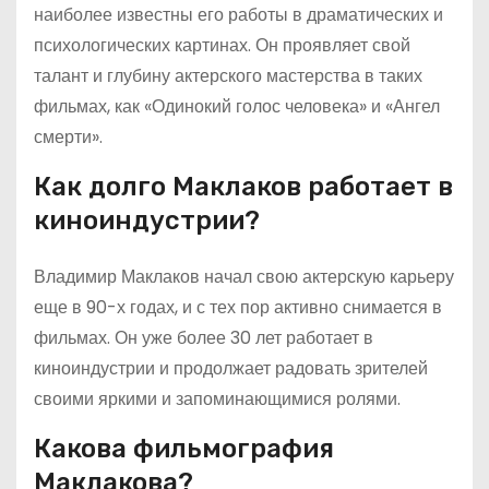
наиболее известны его работы в драматических и
психологических картинах. Он проявляет свой
талант и глубину актерского мастерства в таких
фильмах, как «Одинокий голос человека» и «Ангел
смерти».
Как долго Маклаков работает в
киноиндустрии?
Владимир Маклаков начал свою актерскую карьеру
еще в 90-х годах, и с тех пор активно снимается в
фильмах. Он уже более 30 лет работает в
киноиндустрии и продолжает радовать зрителей
своими яркими и запоминающимися ролями.
Какова фильмография
Маклакова?