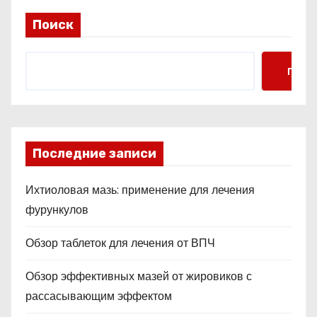
Поиск
Поис
Последние записи
Ихтиоловая мазь: применение для лечения
фурункулов
Обзор таблеток для лечения от ВПЧ
Обзор эффективных мазей от жировиков с
рассасывающим эффектом