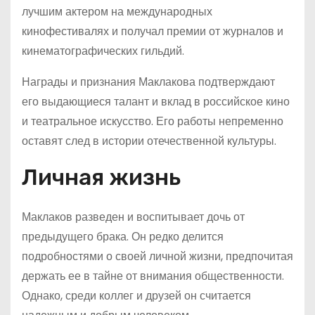
лучшим актером на международных
кинофестивалях и получал премии от журналов и
кинематографических гильдий.
Награды и признания Маклакова подтверждают
его выдающиеся талант и вклад в российское кино
и театральное искусство. Его работы непременно
оставят след в истории отечественной культуры.
Личная жизнь
Маклаков разведен и воспитывает дочь от
предыдущего брака. Он редко делится
подробностями о своей личной жизни, предпочитая
держать ее в тайне от внимания общественности.
Однако, среди коллег и друзей он считается