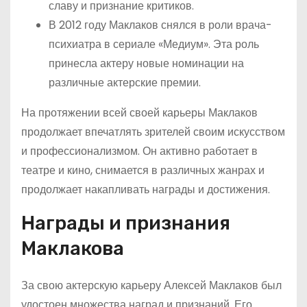
славу и признание критиков.
В 2012 году Маклаков снялся в роли врача-
психиатра в сериале «Медиум». Эта роль
принесла актеру новые номинации на
различные актерские премии.
На протяжении всей своей карьеры Маклаков
продолжает впечатлять зрителей своим искусством
и профессионализмом. Он активно работает в
театре и кино, снимается в различных жанрах и
продолжает накапливать награды и достижения.
Награды и признания
Маклакова
За свою актерскую карьеру Алексей Маклаков был
удостоен множества наград и признаний. Его