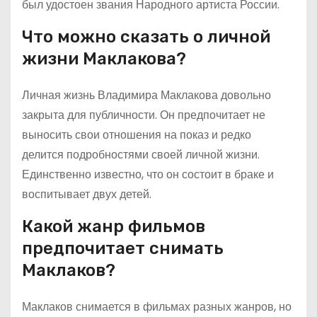
был удостоен звания Народного артиста России.
Что можно сказать о личной
жизни Маклакова?
Личная жизнь Владимира Маклакова довольно
закрыта для публичности. Он предпочитает не
выносить свои отношения на показ и редко
делится подробностями своей личной жизни.
Единственно известно, что он состоит в браке и
воспитывает двух детей.
Какой жанр фильмов
предпочитает снимать
Маклаков?
Маклаков снимается в фильмах разных жанров, но