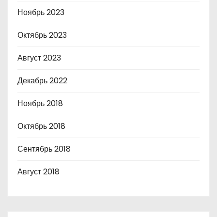
Ноябрь 2023
Октябрь 2023
Август 2023
Декабрь 2022
Ноябрь 2018
Октябрь 2018
Сентябрь 2018
Август 2018