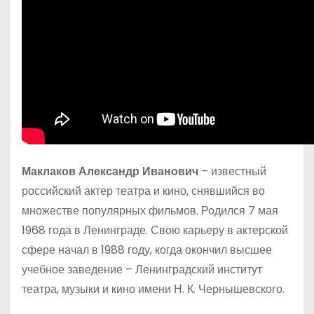
Маклаков Александр Иванович
– известный
российский актер театра и кино, снявшийся во
множестве популярных фильмов. Родился 7 мая
1968 года в Ленинграде. Свою карьеру в актерской
сфере начал в 1988 году, когда окончил высшее
учебное заведение – Ленинградский институт
театра, музыки и кино имени Н. К. Чернышевского.