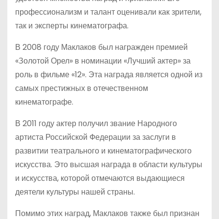
профессионализм и талант оценивали как зрители,
так и эксперты кинематографа.
В 2008 году Маклаков был награжден премией
«Золотой Орел» в номинации «Лучший актер» за
роль в фильме «12». Эта награда является одной из
самых престижных в отечественном
кинематографе.
В 2011 году актер получил звание Народного
артиста Российской Федерации за заслуги в
развитии театрального и кинематографического
искусства. Это высшая награда в области культуры
и искусства, которой отмечаются выдающиеся
деятели культуры нашей страны.
Помимо этих наград, Маклаков также был признан