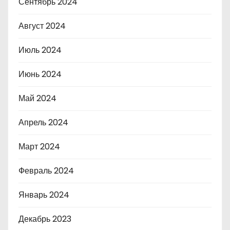
Сентябрь 2024
Август 2024
Июль 2024
Июнь 2024
Май 2024
Апрель 2024
Март 2024
Февраль 2024
Январь 2024
Декабрь 2023