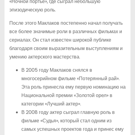
«Ночной портье», где сыграл небольшую
эпизодическую роль.
После этого Маклаков постепенно начал получать
все более значимые роли в различных фильмах и
сериалах. Он стал известен широкой публике
благодаря своим выразительным выступлениям и
умению актерского мастерства.
В 2005 году Маклаков снялся в
многосерийном фильме «Потерянный рай».
Эта роль принесла ему первую номинацию на
Национальной премии «Золотой орел» в
категории «Лучший актер».
В 2008 году актер сыграл главную роль в
фильме «Судья», который стал одним из
самых успешных проектов года и принес ему