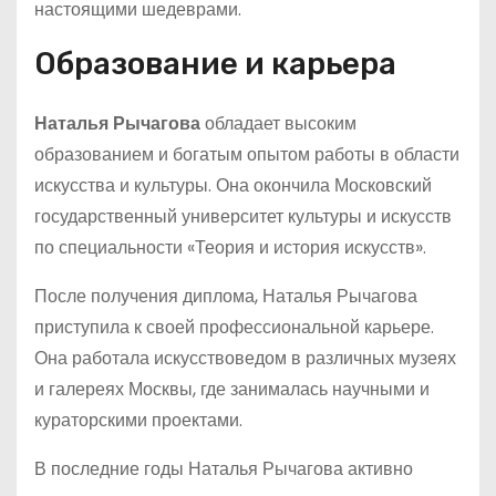
настоящими шедеврами.
Образование и карьера
Наталья Рычагова
обладает высоким
образованием и богатым опытом работы в области
искусства и культуры. Она окончила Московский
государственный университет культуры и искусств
по специальности «Теория и история искусств».
После получения диплома, Наталья Рычагова
приступила к своей профессиональной карьере.
Она работала искусствоведом в различных музеях
и галереях Москвы, где занималась научными и
кураторскими проектами.
В последние годы Наталья Рычагова активно