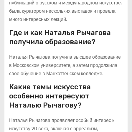
публикаций о русском и международном искусстве,
была куратором нескольких выставок и провела
много интересных лекций.
Где и как Наталья Рычагова
получила образование?
Наталья Рычагова получила высшее образование
в Московском университете, а затем продолжила
свое обучение в Манхэттенском колледже.
Какие темы искусства
особенно интересуют
Наталью Рычагову?
Наталья Рычагова проявляет особый интерес к
искусству 20 века, включая сюрреализм,