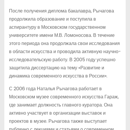
После получения диплома бакалавра, Рычагова
продолжила образование и поступила в
аспирантуру в Московском государственном
университете имени М.В. Ломоносова. В течение
этого периода она продолжала свои исследования
в области искусства и проводила активную научно-
исследовательскую работу. В 2005 году успешно
защитила диссертацию на тему «Развитие и
динамика современного искусства в России».
С 2006 года Наталья Рычагова работает в
Московском музее современного искусства Гараж,
где занимает должность главного куратора. Она
активно участвует в организации выставок и
проектов в музее. Рычагова также выступает
публично с лекциями и статьями о современном