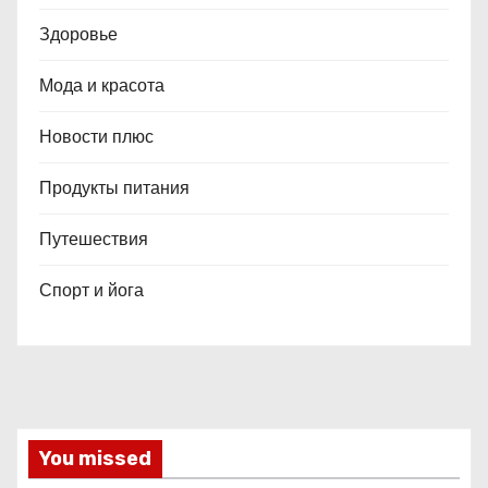
Здоровье
Мода и красота
Новости плюс
Продукты питания
Путешествия
Спорт и йога
You missed