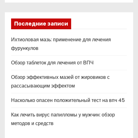
Последние записи
Ихтиоловая мазь: применение для лечения
фурункулов
Обзор таблеток для лечения от ВПЧ
Обзор эффективных мазей от жировиков с
рассасывающим эффектом
Насколько опасен положительный тест на впч 45
Как лечить вирус папилломы у мужчин: обзор
методов и средств