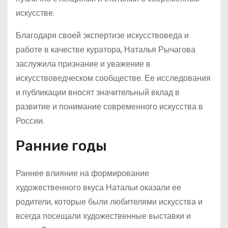
искусстве.
Благодаря своей экспертизе искусствоведа и
работе в качестве куратора, Наталья Рычагова
заслужила признание и уважение в
искусствоведческом сообществе. Ее исследования
и публикации вносят значительный вклад в
развитие и понимание современного искусства в
России.
Ранние годы
Раннее влияние на формирование
художественного вкуса Натальи оказали ее
родители, которые были любителями искусства и
всегда посещали художественные выставки и