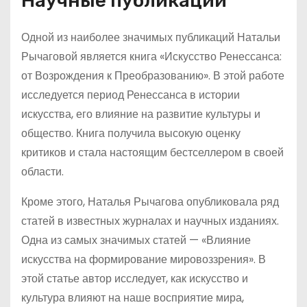
Научные публикации
Одной из наиболее значимых публикаций Натальи
Рычаговой является книга «Искусство Ренессанса:
от Возрождения к Преобразованию». В этой работе
исследуется период Ренессанса в истории
искусства, его влияние на развитие культуры и
общество. Книга получила высокую оценку
критиков и стала настоящим бестселлером в своей
области.
Кроме этого, Наталья Рычагова опубликовала ряд
статей в известных журналах и научных изданиях.
Одна из самых значимых статей — «Влияние
искусства на формирование мировоззрения». В
этой статье автор исследует, как искусство и
культура влияют на наше восприятие мира,