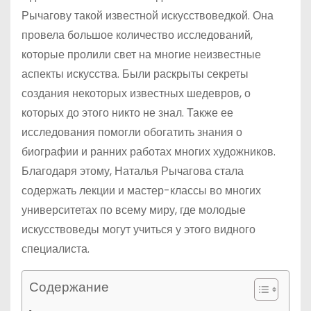
Рычагову такой известной искусствоведкой. Она
провела большое количество исследований,
которые пролили свет на многие неизвестные
аспекты искусства. Были раскрыты секреты
создания некоторых известных шедевров, о
которых до этого никто не знал. Также ее
исследования помогли обогатить знания о
биографии и ранних работах многих художников.
Благодаря этому, Наталья Рычагова стала
содержать лекции и мастер-классы во многих
университетах по всему миру, где молодые
искусствоведы могут учиться у этого видного
специалиста.
Содержание