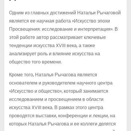
Одним из главных достижений Натальи Рычаговой
является ее научная работа «Искусство эпохи
Просвещения: исследование и интерпретация». В
этой работе автор рассматривает ключевые
тенденции искусства XVIII века, а также
анализирует роль и влияние искусства на
общество того времени.
Кроме того, Наталья Рычагова является
основателем и руководителем научного центра
«Искусство и общество», который занимается
исследованием и просвещением в области
искусства XVIII века. В рамках этого центра
проводятся выставки, конференции и лекции, на
которых Наталья Рычагова и ее коллеги делятся