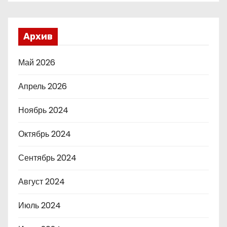
Архив
Май 2026
Апрель 2026
Ноябрь 2024
Октябрь 2024
Сентябрь 2024
Август 2024
Июль 2024