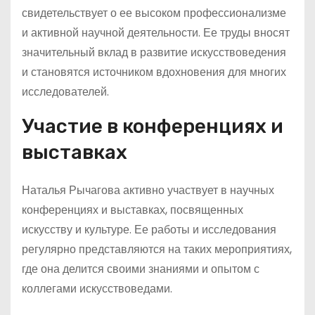
свидетельствует о ее высоком профессионализме
и активной научной деятельности. Ее труды вносят
значительный вклад в развитие искусствоведения
и становятся источником вдохновения для многих
исследователей.
Участие в конференциях и
выставках
Наталья Рычагова активно участвует в научных
конференциях и выставках, посвященных
искусству и культуре. Ее работы и исследования
регулярно представляются на таких мероприятиях,
где она делится своими знаниями и опытом с
коллегами искусствоведами.