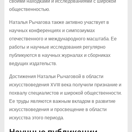
своими находками и исследованиями с широкой
общественностью.
Наталья Рычагова также активно участвует в
научных конференциях и симпозиумах
отечественного и международного масштаба. Ее
работы и научные исследования регулярно
публикуются в научных журналах и сборниках
ведущих издательств.
Достижения Натальи Рычаговой в области
искусствоведения XVIII века получили признание и
похвалу специалистов и широкой общественности.
Ее труды являются важным вкладом в развитие
искусствоведения и просвещение в области
искусства этого периода.