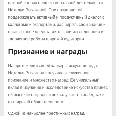
важной частью профессиональной деятельности
Натальи Рычаговой. Оно позволяет ей
поддерживать активный и продуктивный диалог с
коллегами и экспертами, расширять свои знания и
опыт, а также представлять свои исследования и
творческие работы широкой аудитории.
Признание и награды
На протяжении своей карьеры искусствоведа,
Наталья Рычагова получила заслуженное
признание и множество наград. Ее уникальный
вклад в изучение и исследование искусства принес
ей высокие награды и похвалу как от коллег, так и
от широкой общественности.
Одной из наиболее престижных наград,