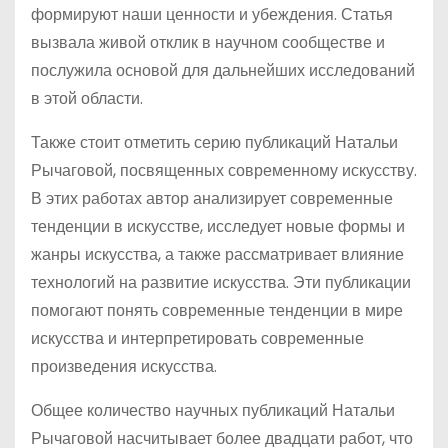
формируют наши ценности и убеждения. Статья
вызвала живой отклик в научном сообществе и
послужила основой для дальнейших исследований
в этой области.
Также стоит отметить серию публикаций Натальи
Рычаговой, посвященных современному искусству.
В этих работах автор анализирует современные
тенденции в искусстве, исследует новые формы и
жанры искусства, а также рассматривает влияние
технологий на развитие искусства. Эти публикации
помогают понять современные тенденции в мире
искусства и интерпретировать современные
произведения искусства.
Общее количество научных публикаций Натальи
Рычаговой насчитывает более двадцати работ, что