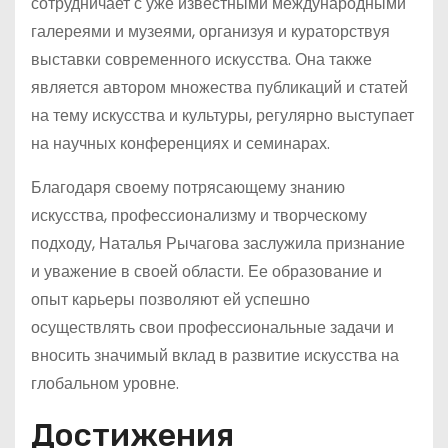
сотрудничает с уже известными международными
галереями и музеями, организуя и кураторствуя
выставки современного искусства. Она также
является автором множества публикаций и статей
на тему искусства и культуры, регулярно выступает
на научных конференциях и семинарах.
Благодаря своему потрясающему знанию
искусства, профессионализму и творческому
подходу, Наталья Рычагова заслужила признание
и уважение в своей области. Ее образование и
опыт карьеры позволяют ей успешно
осуществлять свои профессиональные задачи и
вносить значимый вклад в развитие искусства на
глобальном уровне.
Достижения