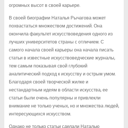
огромных высот в своей карьере.
В своей биографии Наталья Рычагова может
похвастаться множеством достижений. Она
окончила факультет искусствоведения одного из
лучших университетов страны с отличием. С
самого начала своей карьеры она начала писать
статьи в известные искусствоведческие журналы,
тем самым показывая свой глубокий
аналитический подход к искусству и острым умом.
Благодаря своей творческой жилке и
нестандартным идеям в области искусства, ее
статьи были очень популярны и привлекли
внимание не только ученых, но и множества людей,
интересующихся искусством.
Однако не только статьи сделали Наталью