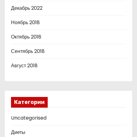
Декабрь 2022
Ноябрь 2018
Октябрь 2018
Сентябрь 2018
Август 2018
Категории
Uncategorised
Диеты