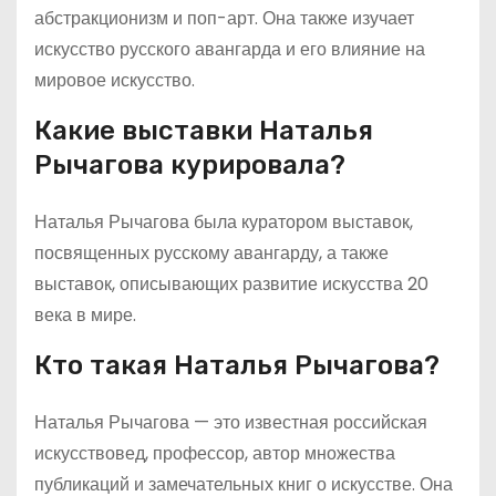
абстракционизм и поп-арт. Она также изучает
искусство русского авангарда и его влияние на
мировое искусство.
Какие выставки Наталья
Рычагова курировала?
Наталья Рычагова была куратором выставок,
посвященных русскому авангарду, а также
выставок, описывающих развитие искусства 20
века в мире.
Кто такая Наталья Рычагова?
Наталья Рычагова — это известная российская
искусствовед, профессор, автор множества
публикаций и замечательных книг о искусстве. Она