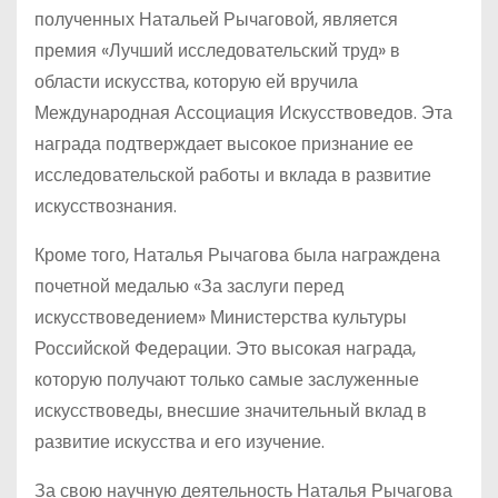
полученных Натальей Рычаговой, является
премия «Лучший исследовательский труд» в
области искусства, которую ей вручила
Международная Ассоциация Искусствоведов. Эта
награда подтверждает высокое признание ее
исследовательской работы и вклада в развитие
искусствознания.
Кроме того, Наталья Рычагова была награждена
почетной медалью «За заслуги перед
искусствоведением» Министерства культуры
Российской Федерации. Это высокая награда,
которую получают только самые заслуженные
искусствоведы, внесшие значительный вклад в
развитие искусства и его изучение.
За свою научную деятельность Наталья Рычагова