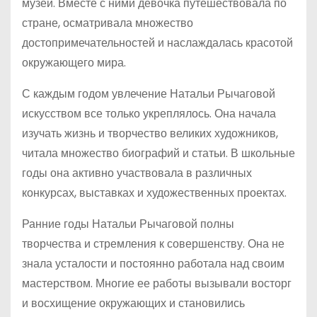
музеи. Вместе с ними девочка путешествовала по
стране, осматривала множество
достопримечательностей и наслаждалась красотой
окружающего мира.
С каждым годом увлечение Натальи Рычаговой
искусством все только укреплялось. Она начала
изучать жизнь и творчество великих художников,
читала множество биографий и статьи. В школьные
годы она активно участвовала в различных
конкурсах, выставках и художественных проектах.
Ранние годы Натальи Рычаговой полны
творчества и стремления к совершенству. Она не
знала усталости и постоянно работала над своим
мастерством. Многие ее работы вызывали восторг
и восхищение окружающих и становились