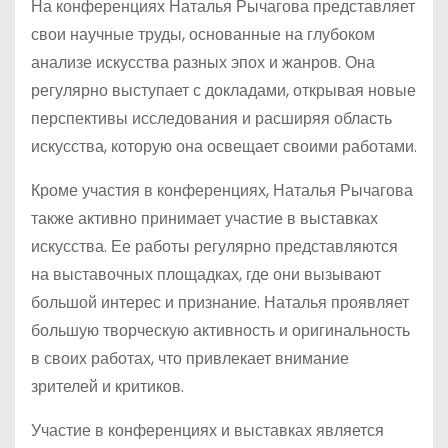
На конференциях Наталья Рычагова представляет
свои научные труды, основанные на глубоком
анализе искусства разных эпох и жанров. Она
регулярно выступает с докладами, открывая новые
перспективы исследования и расширяя область
искусства, которую она освещает своими работами.
Кроме участия в конференциях, Наталья Рычагова
также активно принимает участие в выставках
искусства. Ее работы регулярно представляются
на выставочных площадках, где они вызывают
большой интерес и признание. Наталья проявляет
большую творческую активность и оригинальность
в своих работах, что привлекает внимание
зрителей и критиков.
Участие в конференциях и выставках является