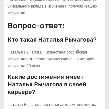
уникального вклада в изучение и популяризацию
искусства.
Вопрос-ответ:
Кто такая Наталья Рычагова?
Наталья Рычагова — известная российская
искусствовед, специализирующаяся на истории
искусства 20 века.
Какие достижения имеет
Наталья Рычагова в своей
карьере?
Наталья Рычагова является автором множества