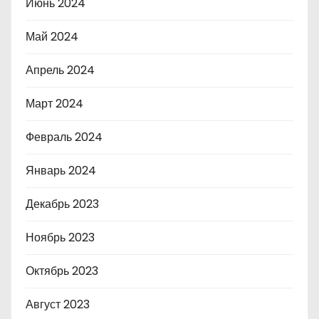
Июнь 2024
Май 2024
Апрель 2024
Март 2024
Февраль 2024
Январь 2024
Декабрь 2023
Ноябрь 2023
Октябрь 2023
Август 2023