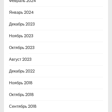
Февраль 2024
Январь 2024
Декабрь 2023
Ноябрь 2023
Октябрь 2023
Август 2023
Декабрь 2022
Ноябрь 2018
Октябрь 2018
Сентябрь 2018