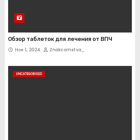
Обзор таблеток для лечения от ВПЧ
Ноя 1, 2024
Znakcomstva_
UNCATEGORISED