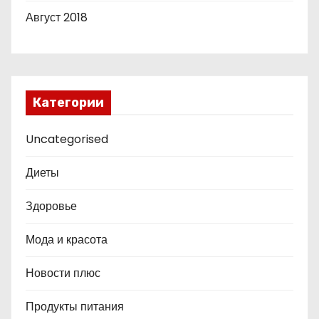
Август 2018
Категории
Uncategorised
Диеты
Здоровье
Мода и красота
Новости плюс
Продукты питания