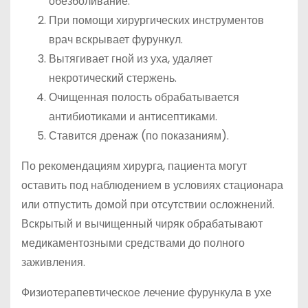
обезболивание.
При помощи хирургических инструментов
врач вскрывает фурункул.
Вытягивает гной из уха, удаляет
некротический стержень.
Очищенная полость обрабатывается
антибиотиками и антисептиками.
Ставится дренаж (по показаниям).
По рекомендациям хирурга, пациента могут
оставить под наблюдением в условиях стационара
или отпустить домой при отсутствии осложнений.
Вскрытый и вычищенный чиряк обрабатывают
медикаментозными средствами до полного
заживления.
Физиотерапевтическое лечение фурункула в ухе