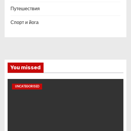
Путешествия
Спорт и йога
You missed
UNCATEGORISED