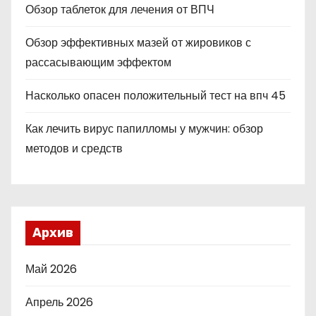
Обзор таблеток для лечения от ВПЧ
Обзор эффективных мазей от жировиков с
рассасывающим эффектом
Насколько опасен положительный тест на впч 45
Как лечить вирус папилломы у мужчин: обзор
методов и средств
Архив
Май 2026
Апрель 2026