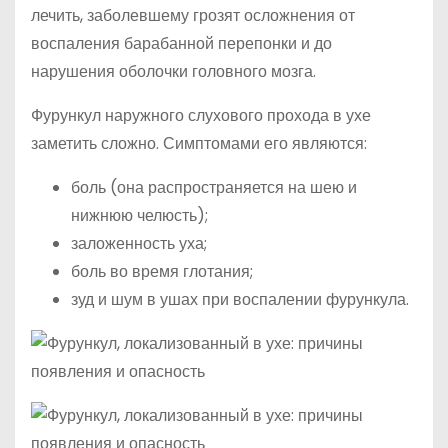
лечить, заболевшему грозят осложнения от
воспаления барабанной перепонки и до
нарушения оболочки головного мозга.
Фурункул наружного слухового прохода в ухе
заметить сложно. Симптомами его являются:
боль (она распространяется на шею и
нижнюю челюсть);
заложенность уха;
боль во время глотания;
зуд и шум в ушах при воспалении фурункула.