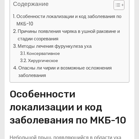
Содержание
Особенности локализации и код заболевания по
МКБ-10
Причины появления чиряка в ушной раковине и
стадии созревания
Методы лечения фурункулеза уха
Консервативное
Хирургическое
Опасны ли чирии и возможные осложнения
заболевания
Особенности
локализации и код
заболевания по МКБ-10
Небольшой прыщ, появляющийся в области уха