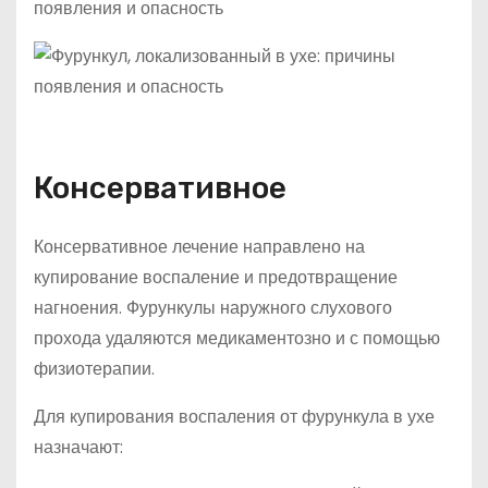
Консервативное
Консервативное лечение направлено на
купирование воспаление и предотвращение
нагноения. Фурункулы наружного слухового
прохода удаляются медикаментозно и с помощью
физиотерапии.
Для купирования воспаления от фурункула в ухе
назначают: