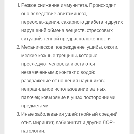
Резкое снижение иммунитета. Происходит
оно вследствие авитаминоза,
переохлаждения, сахарного диабета и других
нарушений обмена веществ, стрессовых
ситуаций, генной предрасположенности.
Механическое повреждение: ушибы, ожоги,
мелкие кожные трещины, которые
преследуют человека и остаются
незамеченными; контакт с водой;
раздражение от ношения наушников;
неправильное использование ватных
палочек; ковыряние в ушах посторонними
предметами.
Иные заболевания ушей: гнойный средний
отит, мирингит, лабиринтит и другие ЛОР-
патологии.