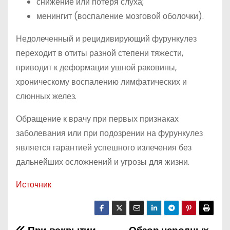
снижение или потеря слуха;
менингит (воспаление мозговой оболочки).
Недолеченный и рецидивирующий фурункулез
переходит в отиты разной степени тяжести,
приводит к деформации ушной раковины,
хроническому воспалению лимфатических и
слюнных желез.
Обращение к врачу при первых признаках
заболевания или при подозрении на фурункулез
является гарантией успешного излечения без
дальнейших осложнений и угрозы для жизни.
Источник