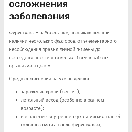
осложнения
заболевания
Фурункулез – заболевание, возникающее при
наличии нескольких факторов, от элементарного
несоблюдения правил личной гигиены до
наследственности и тяжелых сбоев в работе
организма в целом.
Среди осложнений на ухе выделяют:
заражение крови (сепсис);
летальный исход (особенно в раннем
возрасте);
воспаление внутреннего уха и мягких тканей
головного мозга после фурункулеза;