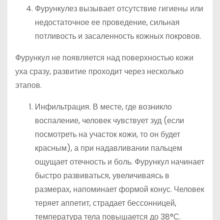
Фурункулез вызывает отсутствие гигиены или
недостаточное ее проведение, сильная
потливость и засаленность кожных покровов.
Фурункул не появляется над поверхностью кожи
уха сразу, развитие проходит через несколько
этапов.
Инфильтрация. В месте, где возникло
воспаление, человек чувствует зуд (если
посмотреть на участок кожи, то он будет
красным), а при надавливании пальцем
ощущает отечность и боль. Фурункул начинает
быстро развиваться, увеличиваясь в
размерах, напоминает формой конус. Человек
теряет аппетит, страдает бессонницей,
температура тела повышается до 38°С.