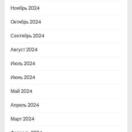
Ноябрь 2024
Октябрь 2024
Сентябрь 2024
Август 2024
Июль 2024
Июнь 2024
Май 2024
Апрель 2024
Март 2024