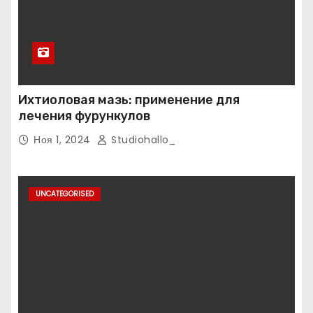
Ихтиоловая мазь: применение для
лечения фурункулов
Ноя 1, 2024
Studiohallo_
UNCATEGORISED