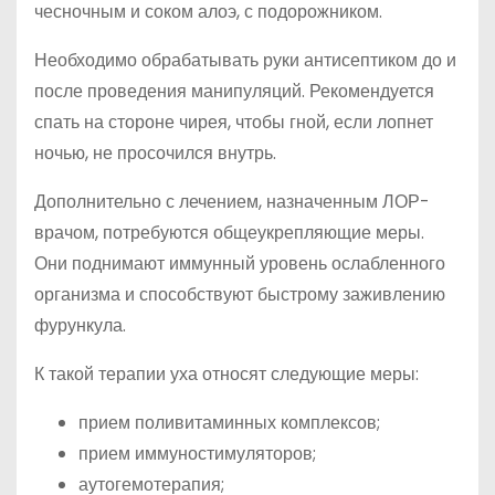
чесночным и соком алоэ, с подорожником.
Необходимо обрабатывать руки антисептиком до и
после проведения манипуляций. Рекомендуется
спать на стороне чирея, чтобы гной, если лопнет
ночью, не просочился внутрь.
Дополнительно с лечением, назначенным ЛОР-
врачом, потребуются общеукрепляющие меры.
Они поднимают иммунный уровень ослабленного
организма и способствуют быстрому заживлению
фурункула.
К такой терапии уха относят следующие меры:
прием поливитаминных комплексов;
прием иммуностимуляторов;
аутогемотерапия;