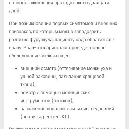
полного заживления проходит около двадцати
дней.
При возникновении первых симптомов и внешних
признаков, по которым можно заподозрить
развитие фурункула, пациенту надо обратиться к
врачу. Врач-отоларинголог проведет полное
обследование, включающее:
внешний осмотр (оттягивание мочки уха и
ушной раковины, пальпация хрящевой
ткани);
осмотр с помощью медицинских
инструментов (отоскоп);
назначение дополнительных исследований
(анализы, рентген, КТ).