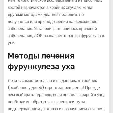
Рентгенологическое исследование и КТ височных
костей назначаются в крайних случаях: когда
другими методами диагноз поставить не
получается или при подозрении на осложнение
заболевания. Установив, что явилось причиной
заболевания, ЛОР назначает терапию фурункула в
ухе.
Методы лечения
фурункулеза уха
Лечить самостоятельно и выдавливать гнойник
(особенно у детей) строго запрещается! Прежде
чем выбирать терапию, если появился чирей в ухе,
необходимо обратиться к специалисту за
подтверждением диагноза и назначением лечения.