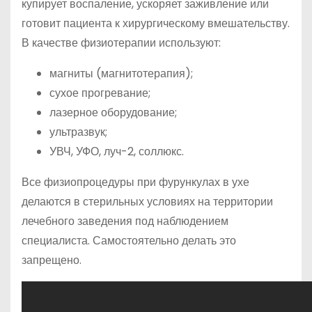
купирует воспаление, ускоряет заживление или
готовит пациента к хирургическому вмешательству.
В качестве физиотерапии используют:
магниты (магнитотерапия);
сухое прогревание;
лазерное оборудование;
ультразвук;
УВЧ, УФО, луч-2, соллюкс.
Все физиопроцедуры при фурункулах в ухе
делаются в стерильных условиях на территории
лечебного заведения под наблюдением
специалиста. Самостоятельно делать это
запрещено.