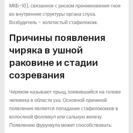
МКБ-10), связанное с риском проникновения гноя
во внутренние структуры органа слуха.
Возбудитель – золотистый стафилококк.
Причины появления
чиряка в ушной
раковине и стадии
созревания
Чиряком называют прыщ, появившийся на голове
человека в области уха. Основной причиной
появления является попадание стафилококков в
волосяной фолликул или сальную железу.
Появлению фурункула может способствовать: