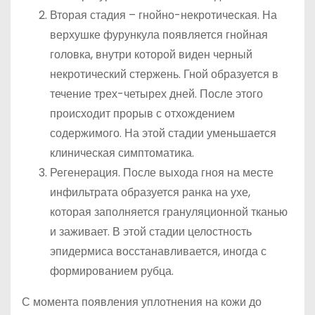
Вторая стадия – гнойно-некротическая. На
верхушке фурункула появляется гнойная
головка, внутри которой виден черный
некротический стержень. Гной образуется в
течение трех-четырех дней. После этого
происходит прорыв с отхождением
содержимого. На этой стадии уменьшается
клиническая симптоматика.
Регенерация. После выхода гноя на месте
инфильтрата образуется ранка на ухе,
которая заполняется грануляционной тканью
и заживает. В этой стадии целостность
эпидермиса восстанавливается, иногда с
формированием рубца.
С момента появления уплотнения на кожи до