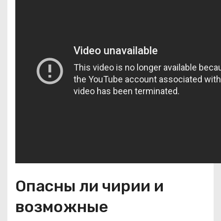
Опасны ли чирии и
возможные