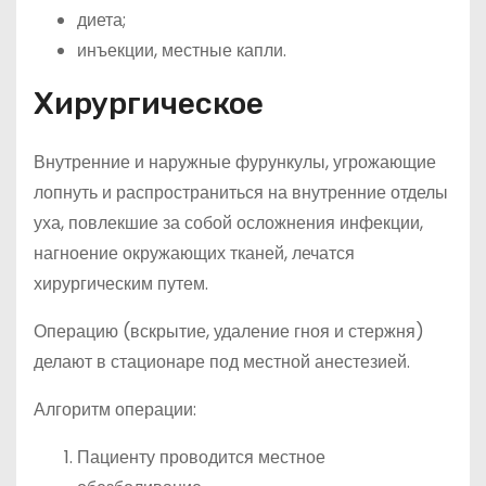
диета;
инъекции, местные капли.
Хирургическое
Внутренние и наружные фурункулы, угрожающие
лопнуть и распространиться на внутренние отделы
уха, повлекшие за собой осложнения инфекции,
нагноение окружающих тканей, лечатся
хирургическим путем.
Операцию (вскрытие, удаление гноя и стержня)
делают в стационаре под местной анестезией.
Алгоритм операции:
Пациенту проводится местное