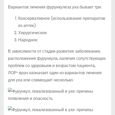
Вариантов лечения фурункулеза уха бывает три:
Консервативное (использование препаратов
из аптек).
Хирургическое.
Народное.
В зависимости от стадии развития заболевания,
расположения фурункула, наличия сопутствующих
проблем со здоровьем и возрастом пациента,
ЛОР-врач назначает один из вариантов лечения
для уха или совмещает несколько.