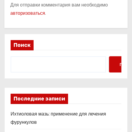
Для отправки комментария вам необходимо
авторизоваться
.
Поиск
Поис
Последние записи
Ихтиоловая мазь: применение для лечения
фурункулов